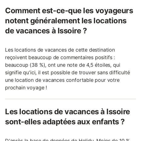
Comment est-ce-que les voyageurs
notent généralement les locations
de vacances à Issoire ?
Les locations de vacances de cette destination
reçoivent beaucoup de commentaires positifs :
beaucoup (38 %), ont une note de 4,5 étoiles, qui
signifie qu'ici, il est possible de trouver sans difficulté
une location de vacances confortable pour votre
prochain voyage !
Les locations de vacances à Issoire
sont-elles adaptées aux enfants ?
D'après la base de données de Holidu, Moins de 10 %