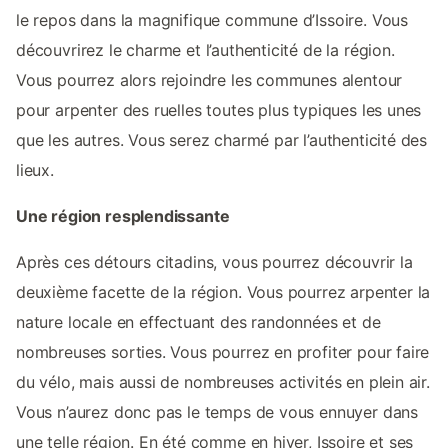
le repos dans la magnifique commune d’Issoire. Vous
découvrirez le charme et l’authenticité de la région.
Vous pourrez alors rejoindre les communes alentour
pour arpenter des ruelles toutes plus typiques les unes
que les autres. Vous serez charmé par l’authenticité des
lieux.
Une région resplendissante
Après ces détours citadins, vous pourrez découvrir la
deuxième facette de la région. Vous pourrez arpenter la
nature locale en effectuant des randonnées et de
nombreuses sorties. Vous pourrez en profiter pour faire
du vélo, mais aussi de nombreuses activités en plein air.
Vous n’aurez donc pas le temps de vous ennuyer dans
une telle région. En été comme en hiver, Issoire et ses