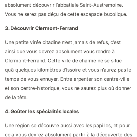
absolument découvrir l’abbatiale Saint-Austremoine.
Vous ne serez pas déçu de cette escapade bucolique.
3. Découvrir Clermont-Ferrand
Une petite virée citadine n’est jamais de refus, c’est
ainsi que vous devrez absolument vous rendre à
Clermont-Ferrand. Cette ville de charme ne se situe
qu’à quelques kilomètres d’Issoire et vous n’aurez pas le
temps de vous ennuyer. Entre arpenter son centre-ville
et son centre-historique, vous ne saurez plus où donner
de la tête.
4. Goûter les spécialités locales
Une région se découvre aussi avec les papilles, et pour
cela vous devrez absolument partir à la découverte des