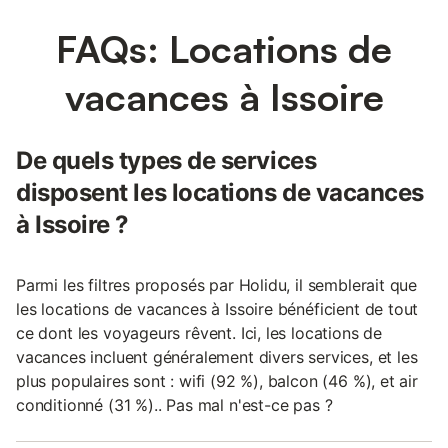
FAQs: Locations de
vacances à Issoire
De quels types de services
disposent les locations de vacances
à Issoire ?
Parmi les filtres proposés par Holidu, il semblerait que
les locations de vacances à Issoire bénéficient de tout
ce dont les voyageurs rêvent. Ici, les locations de
vacances incluent généralement divers services, et les
plus populaires sont : wifi (92 %), balcon (46 %), et air
conditionné (31 %).. Pas mal n'est-ce pas ?