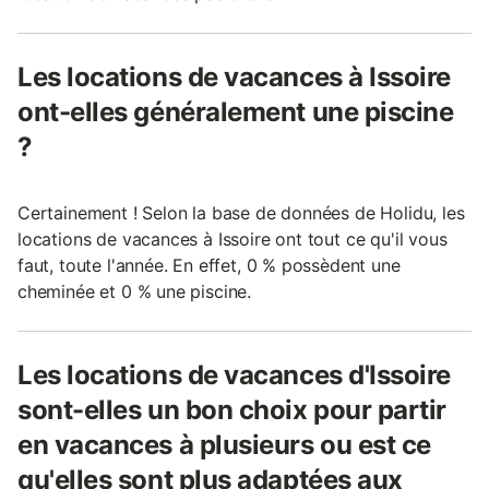
Les locations de vacances à Issoire
ont-elles généralement une piscine
?
Certainement ! Selon la base de données de Holidu, les
locations de vacances à Issoire ont tout ce qu'il vous
faut, toute l'année. En effet, 0 % possèdent une
cheminée et 0 % une piscine.
Les locations de vacances d'Issoire
sont-elles un bon choix pour partir
en vacances à plusieurs ou est ce
qu'elles sont plus adaptées aux