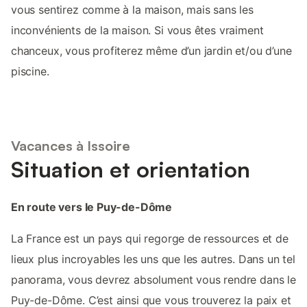
vous sentirez comme à la maison, mais sans les
inconvénients de la maison. Si vous êtes vraiment
chanceux, vous profiterez même d’un jardin et/ou d’une
piscine.
Vacances à Issoire
Situation et orientation
En route vers le Puy-de-Dôme
La France est un pays qui regorge de ressources et de
lieux plus incroyables les uns que les autres. Dans un tel
panorama, vous devrez absolument vous rendre dans le
Puy-de-Dôme. C’est ainsi que vous trouverez la paix et