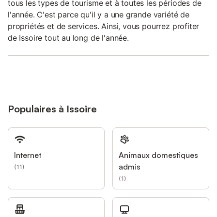
tous les types de tourisme et à toutes les périodes de
l'année. C'est parce qu'il y a une grande variété de
propriétés et de services. Ainsi, vous pourrez profiter
de Issoire tout au long de l'année.
Populaires à Issoire
Internet
Animaux domestiques
admis
(
11
)
(
1
)