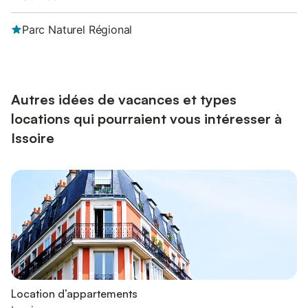
Parc Naturel Régional
Autres idées de vacances et types
locations qui pourraient vous intéresser à
Issoire
Location d’appartements