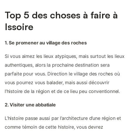
Top 5 des choses à faire à
Issoire
1. Se promener au village des roches
Si vous aimez les lieux atypiques, mais surtout les lieux
authentiques, alors la prochaine destination sera
parfaite pour vous. Direction le village des roches où
vous pourrez vous balader, mais aussi découvrir
l’histoire de la région et de ce lieu peu conventionnel.
2. Visiter une abbatiale
L’histoire passe aussi par l’architecture d’une région et
comme témoin de cette histoire, vous devrez