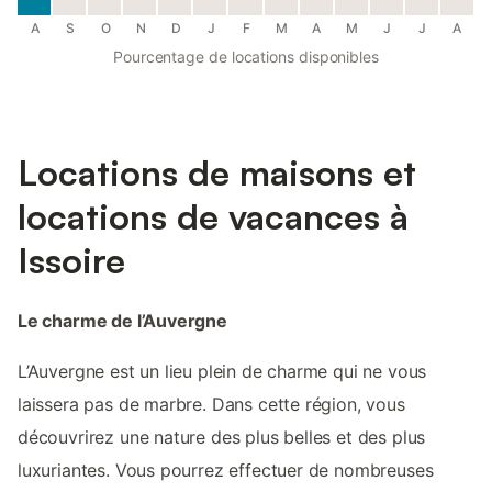
A
S
O
N
D
J
F
M
A
M
J
J
A
Pourcentage de locations disponibles
Locations de maisons et
locations de vacances à
Issoire
Le charme de l’Auvergne
L’Auvergne est un lieu plein de charme qui ne vous
laissera pas de marbre. Dans cette région, vous
découvrirez une nature des plus belles et des plus
luxuriantes. Vous pourrez effectuer de nombreuses