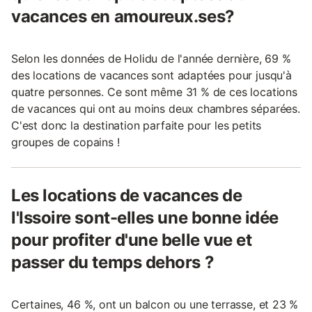
vacances en amoureux.ses?
Selon les données de Holidu de l'année dernière, 69 %
des locations de vacances sont adaptées pour jusqu'à
quatre personnes. Ce sont même 31 % de ces locations
de vacances qui ont au moins deux chambres séparées.
C'est donc la destination parfaite pour les petits
groupes de copains !
Les locations de vacances de
l'Issoire sont-elles une bonne idée
pour profiter d'une belle vue et
passer du temps dehors ?
Certaines, 46 %, ont un balcon ou une terrasse, et 23 %