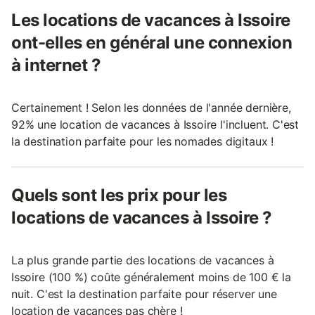
Les locations de vacances à Issoire
ont-elles en général une connexion
à internet ?
Certainement ! Selon les données de l'année dernière,
92% une location de vacances à Issoire l'incluent. C'est
la destination parfaite pour les nomades digitaux !
Quels sont les prix pour les
locations de vacances à Issoire ?
La plus grande partie des locations de vacances à
Issoire (100 %) coûte généralement moins de 100 € la
nuit. C'est la destination parfaite pour réserver une
location de vacances pas chère !