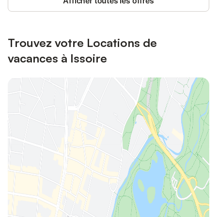
Afficher toutes les offres
Trouvez votre Locations de
vacances à Issoire