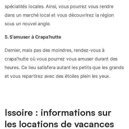
spécialités locales. Ainsi, vous pourrez vous rendre
dans un marché local et vous découvrirez la région
sous un nouvel angle.
5. S’amuser à Crapa’hutte
Dernier, mais pas des moindres, rendez-vous à
crapa’hutte où vous pourrez vous amuser durant des
heures. Ce lieu satisfera autant les petits que les grands
et vous repartirez avec des étoiles plein les yeux.
Issoire : informations sur
les locations de vacances