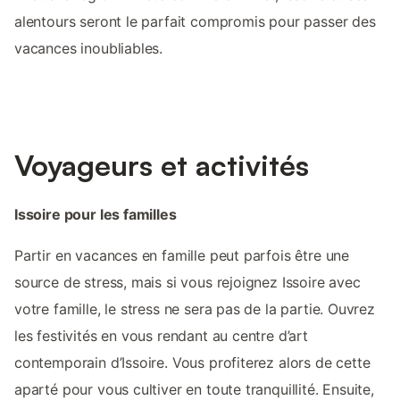
alentours seront le parfait compromis pour passer des
vacances inoubliables.
Voyageurs et activités
Issoire pour les familles
Partir en vacances en famille peut parfois être une
source de stress, mais si vous rejoignez Issoire avec
votre famille, le stress ne sera pas de la partie. Ouvrez
les festivités en vous rendant au centre d’art
contemporain d’Issoire. Vous profiterez alors de cette
aparté pour vous cultiver en toute tranquillité. Ensuite,