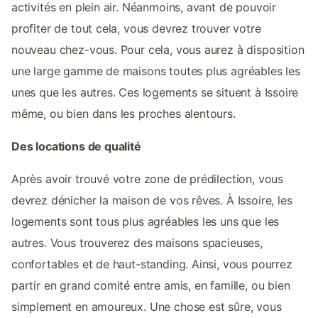
activités en plein air. Néanmoins, avant de pouvoir
profiter de tout cela, vous devrez trouver votre
nouveau chez-vous. Pour cela, vous aurez à disposition
une large gamme de maisons toutes plus agréables les
unes que les autres. Ces logements se situent à Issoire
même, ou bien dans les proches alentours.
Des locations de qualité
Après avoir trouvé votre zone de prédilection, vous
devrez dénicher la maison de vos rêves. À Issoire, les
logements sont tous plus agréables les uns que les
autres. Vous trouverez des maisons spacieuses,
confortables et de haut-standing. Ainsi, vous pourrez
partir en grand comité entre amis, en famille, ou bien
simplement en amoureux. Une chose est sûre, vous