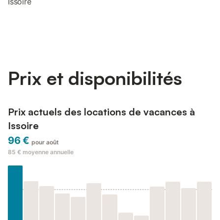
Issoire
Prix et disponibilités
Prix actuels des locations de vacances à
Issoire
96 €
pour août
85 €
moyenne annuelle