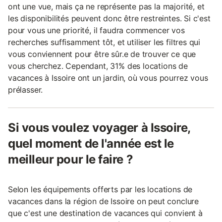
ont une vue, mais ça ne représente pas la majorité, et
les disponibilités peuvent donc être restreintes. Si c'est
pour vous une priorité, il faudra commencer vos
recherches suffisamment tôt, et utiliser les filtres qui
vous conviennent pour être sûr.e de trouver ce que
vous cherchez. Cependant, 31% des locations de
vacances à Issoire ont un jardin, où vous pourrez vous
prélasser.
Si vous voulez voyager à Issoire,
quel moment de l'année est le
meilleur pour le faire ?
Selon les équipements offerts par les locations de
vacances dans la région de Issoire on peut conclure
que c'est une destination de vacances qui convient à