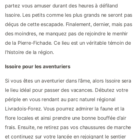
partez vous amuser durant des heures à défiland
Issoire. Les petits comme les plus grands ne seront pas
déçus de cette escapade. Finalement, dernier, mais pas
des moindres, ne manquez pas de rejoindre le menhir
de la Pierre-Fichade. Ce lieu est un véritable témoin de
l’histoire de la région.
Issoire pour les aventuriers
Si vous êtes un aventurier dans l’âme, alors Issoire sera
le lieu idéal pour passer des vacances. Débutez votre
périple en vous rendant au parc naturel régional
Livradois-Forez. Vous pourrez admirer la faune et la
flore locales et ainsi prendre une bonne bouffée d’air
frais. Ensuite, ne retirez pas vos chaussures de marche
et continuez sur votre lancée en rejoignant le sentier