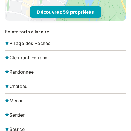
Découvrez 59 propriétés
Points forts à Issoire
Village des Roches
Clermont-Ferrand
Randonnée
Château
Menhir
Sentier
Source