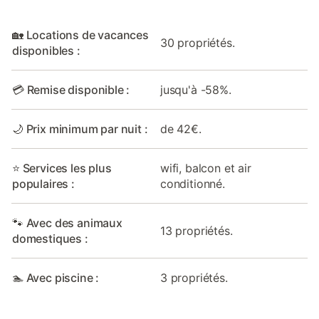
🏡 Locations de vacances
30 propriétés.
disponibles :
💳 Remise disponible :
jusqu'à -58%.
🌙 Prix minimum par nuit :
de 42€.
⭐ Services les plus
wifi, balcon et air
populaires :
conditionné.
🐾 Avec des animaux
13 propriétés.
domestiques :
🏊 Avec piscine :
3 propriétés.