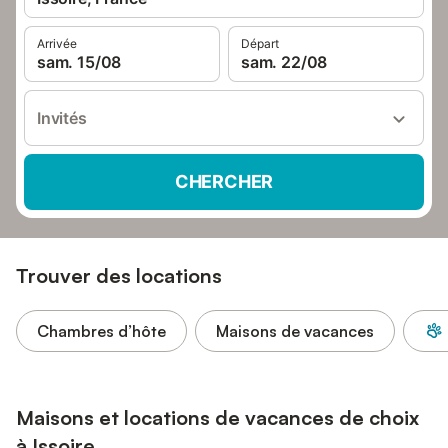
Arrivée
Départ
sam. 15/08
sam. 22/08
Invités
CHERCHER
Trouver des locations
Chambres d’hôte
Maisons de vacances
Maisons et locations de vacances de choix
à Issoire