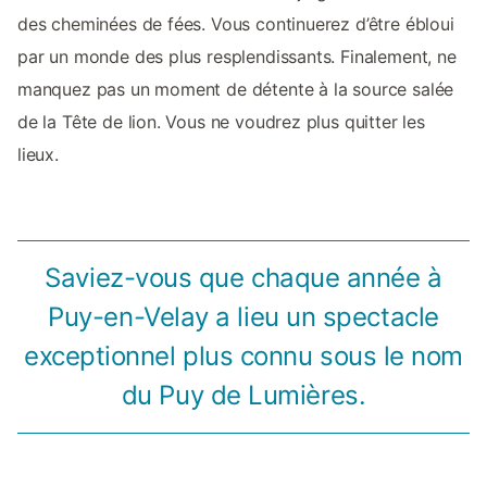
des cheminées de fées. Vous continuerez d’être ébloui
par un monde des plus resplendissants. Finalement, ne
manquez pas un moment de détente à la source salée
de la Tête de lion. Vous ne voudrez plus quitter les
lieux.
Saviez-vous que chaque année à
Puy-en-Velay a lieu un spectacle
exceptionnel plus connu sous le nom
du Puy de Lumières.