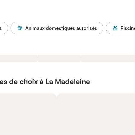
s
Animaux domestiques autorisés
Piscin
es de choix à La Madeleine