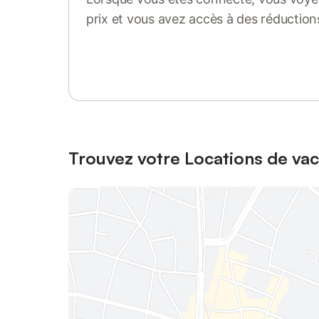
prix et vous avez accès à des réduction
Se connecter ou s'inscrire
Trouvez votre Locations de va