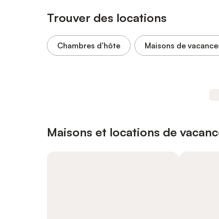
Trouver des locations
Chambres d’hôte
Maisons de vacance
Maisons et locations de vacanc