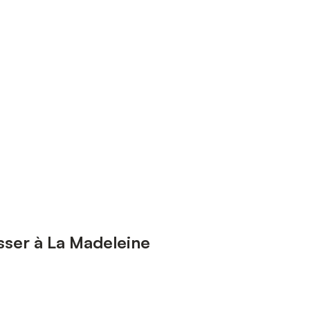
sser à La Madeleine