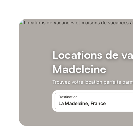
Locations de v
Madeleine
Trouvez votre location parfaite parm
Destination