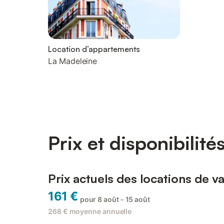
Location d’appartements
La Madeleine
Prix et disponibilité
Prix actuels des locations de 
161 €
pour 8 août - 15 août
268 €
moyenne annuelle