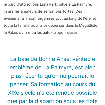
le parc d'attractions Luna Park, situé à La Palmyre,
ravira les amateurs de sensations fortes. Des
événements y sont organisés tout au long de l'été, et
toute la famille pourra se dépenser dans le MegaSlide,
le Palais du rire ou les auto-tamponneuses.
La baie de Bonne Anse, véritable
emblème de La Palmyre, est bien
plus récente qu'on ne pourrait le
penser. Sa formation au cours du
XIXe siècle n'a été rendue possible
que par la disparition sous les flots