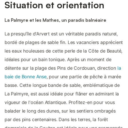
Situation et orientation
La Palmyre et les Mathes, un paradis balnéaire
La presqu'île d'Arvert est un véritable paradis naturel,
bordé de plages de sable fin. Les vacanciers apprécient
les eaux houleuses de cette perle de la Côte de Beauté,
idéales pour un bain tonique. Après un moment de
détente sur la plage des Pins de Cordouan, direction
la
baie de Bonne Anse
, pour une partie de pêche à marée
basse. Cette longue bande de sable, emblématique de
La Palmyre, est aussi idéale pour flâner en admirant la
vigueur de l'océan Atlantique. Profitez-en pour vous
balader le long des dunes, sur les sentiers ombragés
par des pins centenaires. Dans les terres, la forêt