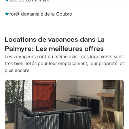
forêt domaniale de la Coubre
Locations de vacances dans La
Palmyre: Les meilleures offres
Les voyageurs sont du même avis : ces logements sont
très bien notés pour leur emplacement, leur propreté, et
plus encore.