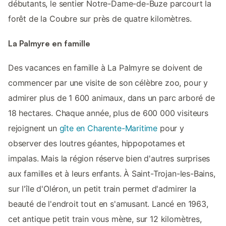
débutants, le sentier Notre-Dame-de-Buze parcourt la
forêt de la Coubre sur près de quatre kilomètres.
La Palmyre en famille
Des vacances en famille à La Palmyre se doivent de
commencer par une visite de son célèbre zoo, pour y
admirer plus de 1 600 animaux, dans un parc arboré de
18 hectares. Chaque année, plus de 600 000 visiteurs
rejoignent un
gîte en Charente-Maritime
pour y
observer des loutres géantes, hippopotames et
impalas. Mais la région réserve bien d'autres surprises
aux familles et à leurs enfants. À Saint-Trojan-les-Bains,
sur l'île d'Oléron, un petit train permet d'admirer la
beauté de l'endroit tout en s'amusant. Lancé en 1963,
cet antique petit train vous mène, sur 12 kilomètres,