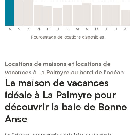
A
S
O
N
D
J
F
M
A
M
J
J
A
Pourcentage de locations disponibles
Locations de maisons et locations de
vacances à La Palmyre au bord de l’océan
La maison de vacances
idéale à La Palmyre pour
découvrir la baie de Bonne
Anse