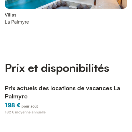
Villas
La Palmyre
Prix et disponibilités
Prix actuels des locations de vacances La
Palmyre
198 €
pour août
182 €
moyenne annuelle