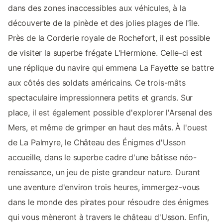
dans des zones inaccessibles aux véhicules, à la
découverte de la pinède et des jolies plages de l'île.
Près de la Corderie royale de Rochefort, il est possible
de visiter la superbe frégate L'Hermione. Celle-ci est
une réplique du navire qui emmena La Fayette se battre
aux côtés des soldats américains. Ce trois-mâts
spectaculaire impressionnera petits et grands. Sur
place, il est également possible d'explorer l'Arsenal des
Mers, et même de grimper en haut des mâts. À l'ouest
de La Palmyre, le Château des Énigmes d'Usson
accueille, dans le superbe cadre d'une bâtisse néo-
renaissance, un jeu de piste grandeur nature. Durant
une aventure d'environ trois heures, immergez-vous
dans le monde des pirates pour résoudre des énigmes
qui vous mèneront à travers le château d'Usson. Enfin,