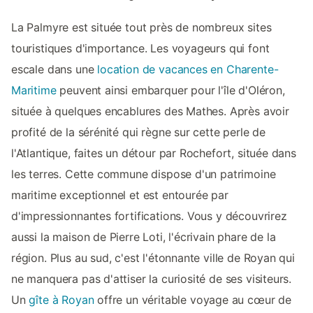
La Palmyre est située tout près de nombreux sites
touristiques d'importance. Les voyageurs qui font
escale dans une
location de vacances en Charente-
Maritime
peuvent ainsi embarquer pour l'île d'Oléron,
située à quelques encablures des Mathes. Après avoir
profité de la sérénité qui règne sur cette perle de
l'Atlantique, faites un détour par Rochefort, située dans
les terres. Cette commune dispose d'un patrimoine
maritime exceptionnel et est entourée par
d'impressionnantes fortifications. Vous y découvrirez
aussi la maison de Pierre Loti, l'écrivain phare de la
région. Plus au sud, c'est l'étonnante ville de Royan qui
ne manquera pas d'attiser la curiosité de ses visiteurs.
Un
gîte à Royan
offre un véritable voyage au cœur de