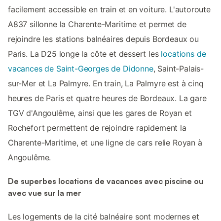
facilement accessible en train et en voiture. L'autoroute
A837 sillonne la Charente-Maritime et permet de
rejoindre les stations balnéaires depuis Bordeaux ou
Paris. La D25 longe la côte et dessert les
locations de
vacances de Saint-Georges de Didonne
, Saint-Palais-
sur-Mer et La Palmyre. En train, La Palmyre est à cinq
heures de Paris et quatre heures de Bordeaux. La gare
TGV d'Angoulême, ainsi que les gares de Royan et
Rochefort permettent de rejoindre rapidement la
Charente-Maritime, et une ligne de cars relie Royan à
Angoulême.
De superbes locations de vacances avec piscine ou
avec vue sur la mer
Les logements de la cité balnéaire sont modernes et