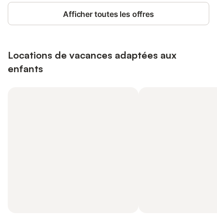
Afficher toutes les offres
Locations de vacances adaptées aux
enfants