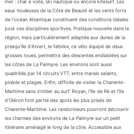
mer : char à voile, ski nautique ou encore kitesurf. Les
eaux houleuses de la Côte de Beauté et les vents forts
de l'océan Atlantique constituent des conditions idéales
pour ces disciplines sportives. Pratique nouvelle dans la
région, mais particulièrement adaptée aux dunes de la
presqu'île d'Arvert, le fatbike, ce vélo équipé de deux
grosses roues, permettra des descentes endiablées sur
les côtes de La Palmyre. Les environs sont aussi
quadrillés par 14 circuits VTT, entre marais salants,
pinède et plages. Enfin, difficile de visiter la Charente-
Maritime sans s'initier au surf. Royan, l'île de Ré et l'île
d'Oléron font partie des spots les plus prisés de
Charente-Maritime. Les randonneurs pourront découvrir
les charmes des environs de La Palmyre sur un petit
itinéraire aménagé le long de la côte. Accessible aux