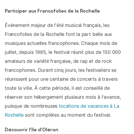
Participer aux Francofolies de la Rochelle
Événement majeur de l'été musical français, les
Francofolies de la Rochelle font la part belle aux
musiques actuelles francophones. Chaque mois de
juillet, depuis 1985, le festival réunit plus de 150 000
amateurs de variété française, de rap et de rock
francophones. Durant cinq jours, les festivaliers se
réunissent pour une centaine de concerts à travers
toute la ville. À cette période, il est conseillé de
réserver son hébergement plusieurs mois à l'avance,
puisque de nombreuses
locations de vacances à La
Rochelle
sont complètes au moment du festival.
Découvrir l'île d'Oléron