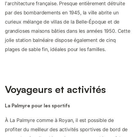
l'architecture française. Presque entièrement détruite
par des bombardements en 1945, la ville abrite un
curieux mélange de villas de la Belle-Époque et de
grandioses maisons bâties dans les années 1950. Cette
jolie station balnéaire dispose également de cinq
plages de sable fin, idéales pour les familles.
Voyageurs et activités
La Palmyre pour les sportifs
À La Palmyre comme à Royan, il est possible de
profiter du meilleur des activités sportives de bord de