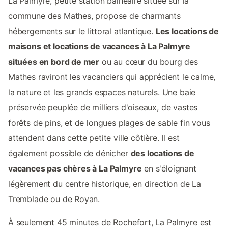
La Palmyre, petite station balnéaire située sur la
commune des Mathes, propose de charmants
hébergements sur le littoral atlantique.
Les locations de
maisons et locations de vacances à La Palmyre
situées en bord de mer
ou au cœur du bourg des
Mathes raviront les vacanciers qui apprécient le calme,
la nature et les grands espaces naturels. Une baie
préservée peuplée de milliers d'oiseaux, de vastes
forêts de pins, et de longues plages de sable fin vous
attendent dans cette petite ville côtière. Il est
également possible de dénicher
des locations de
vacances pas chères à La Palmyre
en s'éloignant
légèrement du centre historique, en direction de La
Tremblade ou de Royan.
À seulement 45 minutes de Rochefort, La Palmyre est