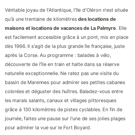
Véritable joyau de l'Atlantique, l'île d'Oléron n'est située
qu'à une trentaine de kilomètres
des locations de
maisons et locations de vacances de La Palmyre
. Elle
est facilement accessible grâce à un pont, mis en place
dès 1966. Il s'agit de la plus grande île française, juste
après la Corse. Au programme : balades à vélo,
découverte de l'île en train et halte dans sa réserve
naturelle exceptionnelle. Ne ratez pas une visite du
bassin de Marennes pour admirer ses petites cabanes
colorées et déguster des huîtres. Baladez-vous entre
les marais salants, canaux et villages pittoresques
grâce à 130 kilomètres de pistes cyclables. En fin de
journée, faites une pause sur l'une de ses jolies plages
pour admirer la vue sur le Fort Boyard.