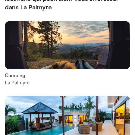
dans La Palmyre
Camping
La Palmyre