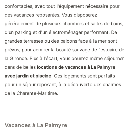
confortables, avec tout l'équipement nécessaire pour
des vacances reposantes. Vous disposerez
généralement de plusieurs chambres et salles de bains,
d'un parking et d'un électroménager performant. De
grandes terrasses ou des balcons face à la mer sont
prévus, pour admirer la beauté sauvage de l'estuaire de
la Gironde. Plus à l'écart, vous pourrez même séjourner
dans de belles
locations de vacances à La Palmyre
avec jardin et piscine
. Ces logements sont parfaits
pour un séjour reposant, à la découverte des charmes
de la Charente-Maritime.
Vacances à La Palmyre