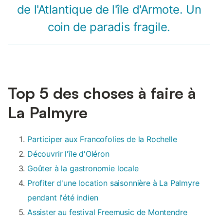
de l'Atlantique de l'île d'Armote. Un
coin de paradis fragile.
Top 5 des choses à faire à
La Palmyre
Participer aux Francofolies de la Rochelle
Découvrir l'île d'Oléron
Goûter à la gastronomie locale
Profiter d'une location saisonnière à La Palmyre
pendant l'été indien
Assister au festival Freemusic de Montendre