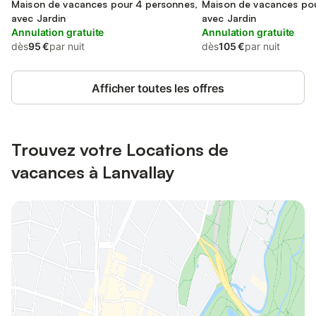
Maison de vacances pour 4 personnes,
Maison de vacances pou
avec Jardin
avec Jardin
Annulation gratuite
Annulation gratuite
dès
95 €
par nuit
dès
105 €
par nuit
Afficher toutes les offres
Trouvez votre Locations de
vacances à Lanvallay