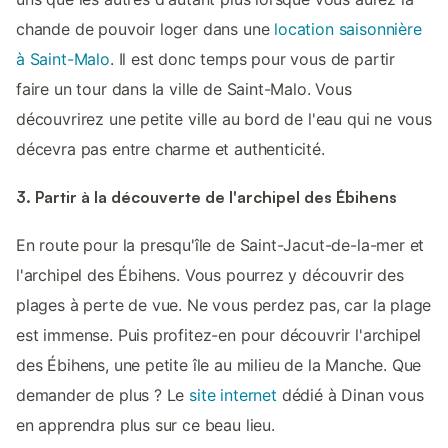
chande de pouvoir loger dans une
location saisonnière
à Saint-Malo
. Il est donc temps pour vous de partir
faire un tour dans la ville de Saint-Malo. Vous
découvrirez une petite ville au bord de l'eau qui ne vous
décevra pas entre charme et authenticité.
3. Partir à la découverte de l'archipel des Ébihens
En route pour la presqu'île de Saint-Jacut-de-la-mer et
l'archipel des Ébihens. Vous pourrez y découvrir des
plages à perte de vue. Ne vous perdez pas, car la plage
est immense. Puis profitez-en pour découvrir l'archipel
des Ébihens, une petite île au milieu de la Manche. Que
demander de plus ? Le
site internet
dédié à Dinan vous
en apprendra plus sur ce beau lieu.