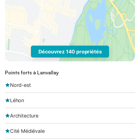
Découvrez 140 propriétés
Points forts à Lanvallay
Nord-est
Léhon
Architecture
Cité Médiévale