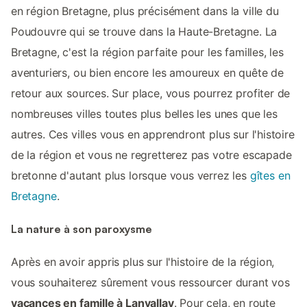
en région Bretagne, plus précisément dans la ville du
Poudouvre qui se trouve dans la Haute-Bretagne. La
Bretagne, c'est la région parfaite pour les familles, les
aventuriers, ou bien encore les amoureux en quête de
retour aux sources. Sur place, vous pourrez profiter de
nombreuses villes toutes plus belles les unes que les
autres. Ces villes vous en apprendront plus sur l'histoire
de la région et vous ne regretterez pas votre escapade
bretonne d'autant plus lorsque vous verrez les
gîtes en
Bretagne
.
La nature à son paroxysme
Après en avoir appris plus sur l'histoire de la région,
vous souhaiterez sûrement vous ressourcer durant vos
vacances en famille à Lanvallay
. Pour cela, en route