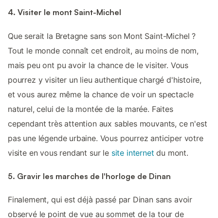
4. Visiter le mont Saint-Michel
Que serait la Bretagne sans son Mont Saint-Michel ?
Tout le monde connaît cet endroit, au moins de nom,
mais peu ont pu avoir la chance de le visiter. Vous
pourrez y visiter un lieu authentique chargé d'histoire,
et vous aurez même la chance de voir un spectacle
naturel, celui de la montée de la marée. Faites
cependant très attention aux sables mouvants, ce n'est
pas une légende urbaine. Vous pourrez anticiper votre
visite en vous rendant sur le
site internet
du mont.
5. Gravir les marches de l'horloge de Dinan
Finalement, qui est déjà passé par Dinan sans avoir
observé le point de vue au sommet de la tour de