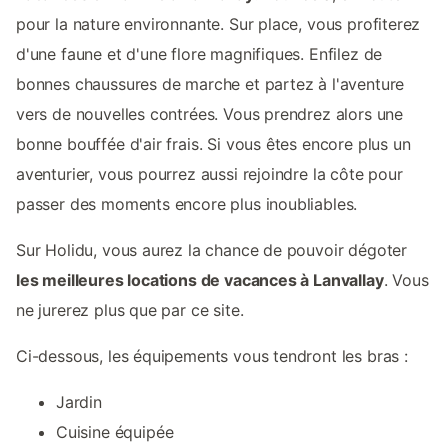
pour la nature environnante. Sur place, vous profiterez
d'une faune et d'une flore magnifiques. Enfilez de
bonnes chaussures de marche et partez à l'aventure
vers de nouvelles contrées. Vous prendrez alors une
bonne bouffée d'air frais. Si vous êtes encore plus un
aventurier, vous pourrez aussi rejoindre la côte pour
passer des moments encore plus inoubliables.
Sur Holidu, vous aurez la chance de pouvoir dégoter
les meilleures locations de vacances à Lanvallay
. Vous
ne jurerez plus que par ce site.
Ci-dessous, les équipements vous tendront les bras :
Jardin
Cuisine équipée