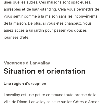
unes que les autres. Ces maisons sont spacieuses,
agréables et de haut-standing. Cela vous permettra de
vous sentir comme à la maison sans les inconvénients
de la maison. De plus, si vous êtes chanceux, vous
aurez accès à un jardin pour passer vos douces
journées d'été.
Vacances à Lanvallay
Situation et orientation
Une région d'exception
Lanvallay est une petite commune toute proche de la
ville de Dinan. Lanvallay se situe sur les Côtes-d'Armor