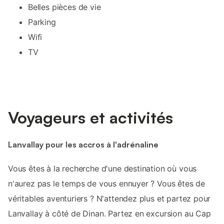
Belles pièces de vie
Parking
Wifi
TV
Voyageurs et activités
Lanvallay pour les accros à l'adrénaline
Vous êtes à la recherche d'une destination où vous
n'aurez pas le temps de vous ennuyer ? Vous êtes de
véritables aventuriers ? N'attendez plus et partez pour
Lanvallay à côté de Dinan. Partez en excursion au Cap