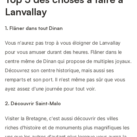
Lanvallay
1. Flâner dans tout Dinan
Vous n'aurez pas trop à vous éloigner de Lanvallay
pour vous amuser durant des heures. Flâner dans le
centre même de Dinan qui propose de multiples joyaux.
Découvrez son centre historique, mais aussi ses
remparts et son port. Il n'est même pas sûr que vous
ayez assez d'une journée pour tout voir.
2. Découvrir Saint-Malo
Visiter la Bretagne, c'est aussi découvrir des villes
riches d'histoire et de monuments plus magnifiques les
uns que les autres d'autant plus lorsque vous aurez la