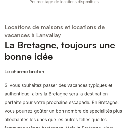
Pourcentage de locations disponibles
Locations de maisons et locations de
vacances à Lanvallay
La Bretagne, toujours une
bonne idée
Le charme breton
Si vous souhaitez passer des vacances typiques et
authentique, alors la Bretagne sera la destination
parfaite pour votre prochaine escapade. En Bretagne,
vous pourrez goûter un bon nombre de spécialités plus
alléchantes les unes que les autres telles que les