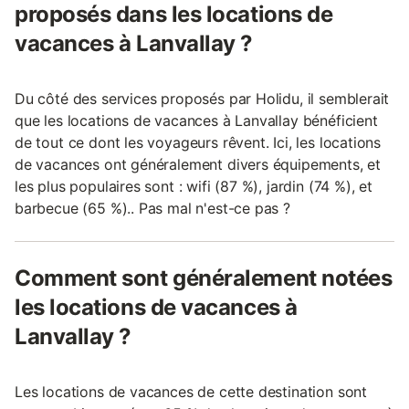
proposés dans les locations de
vacances à Lanvallay ?
Du côté des services proposés par Holidu, il semblerait
que les locations de vacances à Lanvallay bénéficient
de tout ce dont les voyageurs rêvent. Ici, les locations
de vacances ont généralement divers équipements, et
les plus populaires sont : wifi (87 %), jardin (74 %), et
barbecue (65 %).. Pas mal n'est-ce pas ?
Comment sont généralement notées
les locations de vacances à
Lanvallay ?
Les locations de vacances de cette destination sont