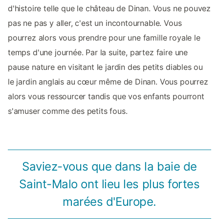
d'histoire telle que le château de Dinan. Vous ne pouvez
pas ne pas y aller, c'est un incontournable. Vous
pourrez alors vous prendre pour une famille royale le
temps d'une journée. Par la suite, partez faire une
pause nature en visitant le jardin des petits diables ou
le jardin anglais au cœur même de Dinan. Vous pourrez
alors vous ressourcer tandis que vos enfants pourront
s'amuser comme des petits fous.
Saviez-vous que dans la baie de
Saint-Malo ont lieu les plus fortes
marées d'Europe.