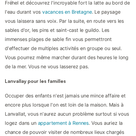
Fréhel et découvrez l'incroyable fort la latte au bord de
l'eau durant vos
vacances en Bretagne
. Le paysage
vous laissera sans voix. Par la suite, en route vers les
sables d'or, les pins et saint-cast le guildo. Les
immenses plages de sable fin vous permettront
d'effectuer de multiples activités en groupe ou seul.
Vous pourrez même marcher durant des heures le long
de la mer. Vous ne vous lasserez pas.
Lanvallay pour les familles
Occuper des enfants n'est jamais une mince affaire et
encore plus lorsque l'on est loin de la maison. Mais à
Lanvallat, vous n'aurez aucun problème surtout si vous
logez dans un
appartement à Rennes
. Vous auriez la
chance de pouvoir visiter de nombreux lieux chargés