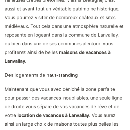
fameuses crêpes bretonnes. Mais la Bretagne, c'est
aussi et avant tout un véritable patrimoine historique.
Vous pourrez visiter de nombreux châteaux et sites
médiévaux. Tout cela dans une atmosphère naturelle et
reposante en logeant dans la commune de Lanvallay,
ou bien dans une de ses communes alentour. Vous
profiterez ainsi de belles
maisons de vacances à
Lanvallay
.
Des logements de haut-standing
Maintenant que vous avez déniché la zone parfaite
pour passer des vacances inoubliables, une seule ligne
de droite vous sépare de vos vacances de rêve et de
votre
location de vacances à Lanvallay
. Vous aurez
ainsi un large choix de maisons toutes plus belles les