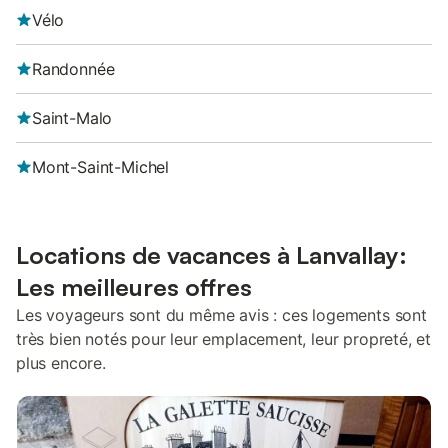
Vélo
Randonnée
Saint-Malo
Mont-Saint-Michel
Locations de vacances à Lanvallay:
Les meilleures offres
Les voyageurs sont du même avis : ces logements sont
très bien notés pour leur emplacement, leur propreté, et
plus encore.