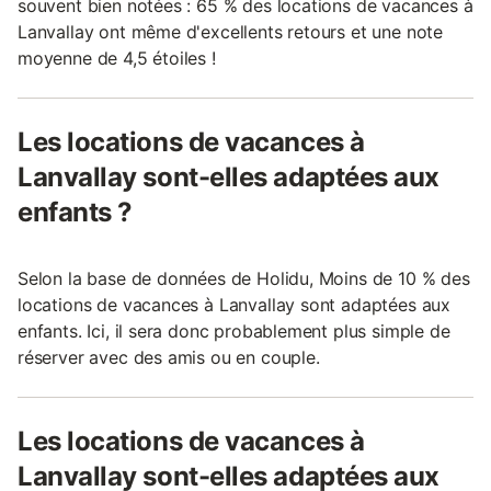
souvent bien notées : 65 % des locations de vacances à
Lanvallay ont même d'excellents retours et une note
moyenne de 4,5 étoiles !
Les locations de vacances à
Lanvallay sont-elles adaptées aux
enfants ?
Selon la base de données de Holidu, Moins de 10 % des
locations de vacances à Lanvallay sont adaptées aux
enfants. Ici, il sera donc probablement plus simple de
réserver avec des amis ou en couple.
Les locations de vacances à
Lanvallay sont-elles adaptées aux