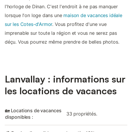
l'horloge de Dinan. C'est l'endroit à ne pas manquer
lorsque l'on loge dans une
maison de vacances idéale
sur les Cotes-d'Armor
. Vous profitez d'une vue
imprenable sur toute la région et vous ne serez pas
déçu. Vous pourrez même prendre de belles photos.
Lanvallay : informations sur
les locations de vacances
🏡 Locations de vacances
33 propriétés.
disponibles :