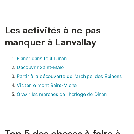
Les activités à ne pas
manquer à Lanvallay
Flâner dans tout Dinan
Découvrir Saint-Malo
Partir à la découverte de l'archipel des Ébihens
Visiter le mont Saint-Michel
Gravir les marches de l'horloge de Dinan
Top 5 des choses à faire à