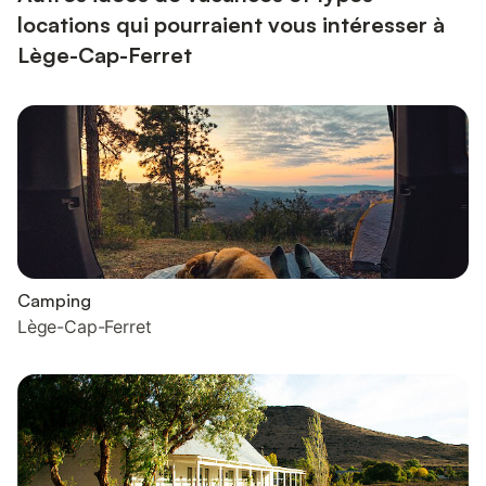
locations qui pourraient vous intéresser à
Lège-Cap-Ferret
Camping
Lège-Cap-Ferret