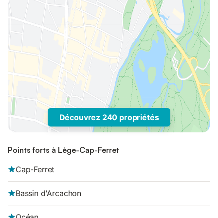
Découvrez 240 propriétés
Points forts à Lège-Cap-Ferret
Cap-Ferret
Bassin d'Arcachon
Océan