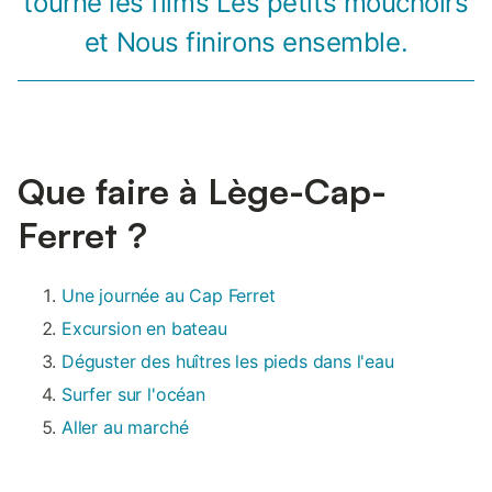
tourné les films Les petits mouchoirs
et Nous finirons ensemble.
Que faire à Lège-Cap-
Ferret ?
Une journée au Cap Ferret
Excursion en bateau
Déguster des huîtres les pieds dans l'eau
Surfer sur l'océan
Aller au marché