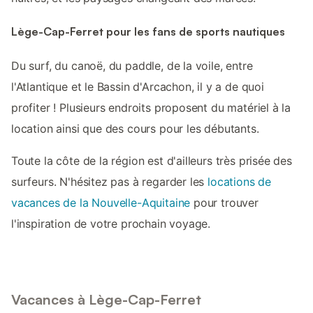
Lège-Cap-Ferret pour les fans de sports nautiques
Du surf, du canoë, du paddle, de la voile, entre
l'Atlantique et le Bassin d'Arcachon, il y a de quoi
profiter ! Plusieurs endroits proposent du matériel à la
location ainsi que des cours pour les débutants.
Toute la côte de la région est d'ailleurs très prisée des
surfeurs. N'hésitez pas à regarder les
locations de
vacances de la Nouvelle-Aquitaine
pour trouver
l'inspiration de votre prochain voyage.
Vacances à Lège-Cap-Ferret