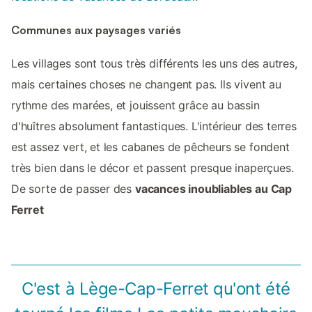
Communes aux paysages variés
Les villages sont tous très différents les uns des autres,
mais certaines choses ne changent pas. Ils vivent au
rythme des marées, et jouissent grâce au bassin
d'huîtres absolument fantastiques. L'intérieur des terres
est assez vert, et les cabanes de pêcheurs se fondent
très bien dans le décor et passent presque inaperçues.
De sorte de passer des
vacances inoubliables au Cap
Ferret
C'est à Lège-Cap-Ferret qu'ont été