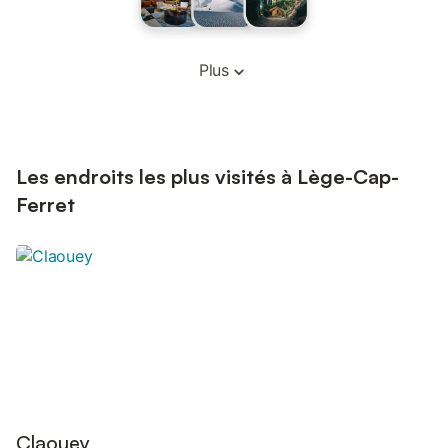
Plus
Les endroits les plus visités à Lège-Cap-
Ferret
Claouey