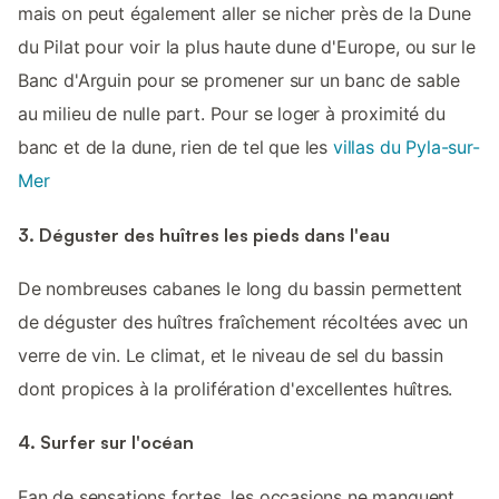
mais on peut également aller se nicher près de la Dune
du Pilat pour voir la plus haute dune d'Europe, ou sur le
Banc d'Arguin pour se promener sur un banc de sable
au milieu de nulle part. Pour se loger à proximité du
banc et de la dune, rien de tel que les
villas du Pyla-sur-
Mer
3. Déguster des huîtres les pieds dans l'eau
De nombreuses cabanes le long du bassin permettent
de déguster des huîtres fraîchement récoltées avec un
verre de vin. Le climat, et le niveau de sel du bassin
dont propices à la prolifération d'excellentes huîtres.
4. Surfer sur l'océan
Fan de sensations fortes, les occasions ne manquent