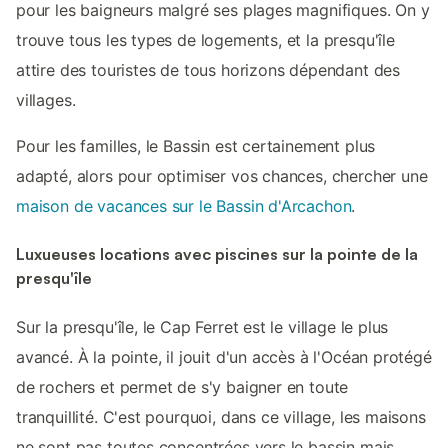
pour les baigneurs malgré ses plages magnifiques. On y
trouve tous les types de logements, et la presqu'île
attire des touristes de tous horizons dépendant des
villages.
Pour les familles, le Bassin est certainement plus
adapté, alors pour optimiser vos chances, chercher une
maison de vacances sur le Bassin d'Arcachon
.
Luxueuses locations avec piscines sur la pointe de la
presqu'île
Sur la presqu'île, le Cap Ferret est le village le plus
avancé. À la pointe, il jouit d'un accès à l'Océan protégé
de rochers et permet de s'y baigner en toute
tranquillité. C'est pourquoi, dans ce village, les maisons
ne sont pas toutes concentrées vers le bassin mais