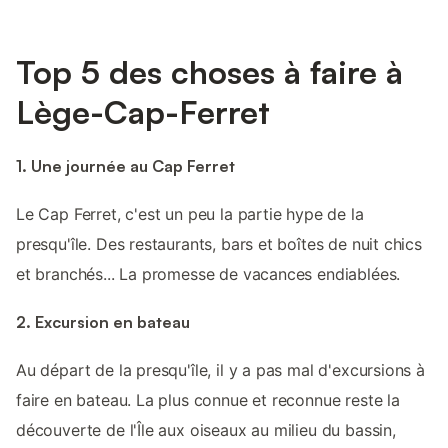
Top 5 des choses à faire à
Lège-Cap-Ferret
1. Une journée au Cap Ferret
Le Cap Ferret, c'est un peu la partie hype de la
presqu'île. Des restaurants, bars et boîtes de nuit chics
et branchés... La promesse de vacances endiablées.
2. Excursion en bateau
Au départ de la presqu'île, il y a pas mal d'excursions à
faire en bateau. La plus connue et reconnue reste la
découverte de l'Île aux oiseaux au milieu du bassin,