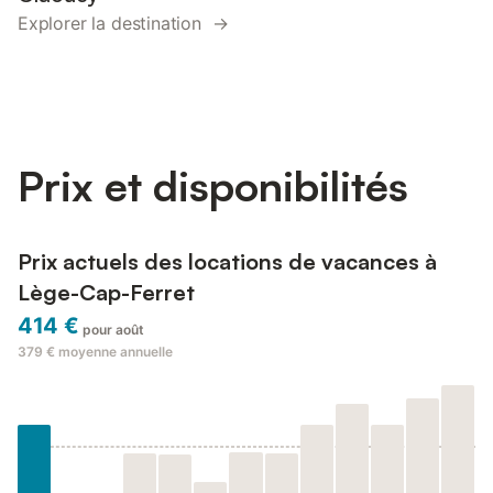
Explorer la destination →
Prix et disponibilités
Prix actuels des locations de vacances à
Lège-Cap-Ferret
414 €
pour août
379 €
moyenne annuelle