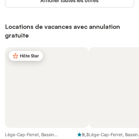
Afficher toutes les offres
Locations de vacances avec annulation
gratuite
Hôte Star
Lège-Cap-Ferret, Bassin
9,3
Lège-Cap-Ferret, Bassin