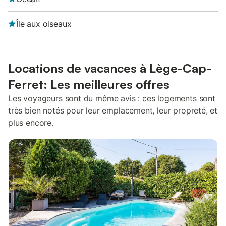
Île aux oiseaux
Locations de vacances à Lège-Cap-
Ferret: Les meilleures offres
Les voyageurs sont du même avis : ces logements sont
très bien notés pour leur emplacement, leur propreté, et
plus encore.