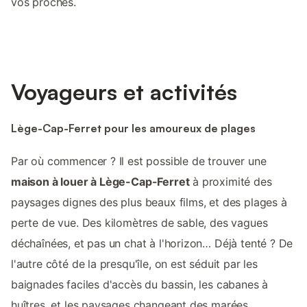
vos proches.
Voyageurs et activités
Lège-Cap-Ferret pour les amoureux de plages
Par où commencer ? Il est possible de trouver une
maison à louer à Lège-Cap-Ferret
à proximité des
paysages dignes des plus beaux films, et des plages à
perte de vue. Des kilomètres de sable, des vagues
déchaînées, et pas un chat à l'horizon… Déjà tenté ? De
l'autre côté de la presqu'île, on est séduit par les
baignades faciles d'accès du bassin, les cabanes à
huîtres, et les paysages changeant des marées.