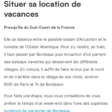
Situer sa location de
vacances
Presqu'île du Sud-Ouest de la France
Elle se balance entre le paisible bassin d'Arcachon et le
tumulte de l'Océan Atlantique. Pour s'y rendre, en train,
il faut passer par Bordeaux puis Arcachon d'où partent
des bateaux navettes qui desservent les différents
villages. En voiture, il suffit de faire le tour par le nord
et de s'arrêter dans le village de son choix, environ
6h15 de Paris et 1h de Bordeaux.
Pour faire une étape, nous vous conseillons de vous
arrêter le temps d'un week-end dans l'une des superbes
locations de vacances de Bordeaux
.