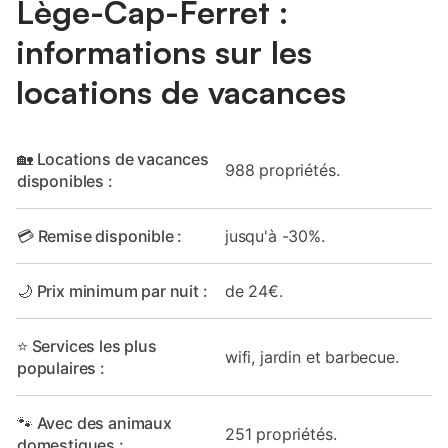
Lège-Cap-Ferret :
informations sur les
locations de vacances
🏡 Locations de vacances
988 propriétés.
disponibles :
💳 Remise disponible :
jusqu'à -30%.
🌙 Prix minimum par nuit :
de 24€.
⭐ Services les plus
wifi, jardin et barbecue.
populaires :
🐾 Avec des animaux
251 propriétés.
domestiques :