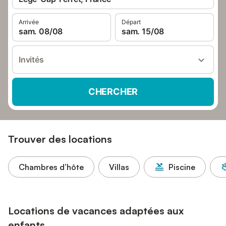
Arrivée
Départ
sam. 08/08
sam. 15/08
Invités
CHERCHER
Trouver des locations
Chambres d’hôte
Villas
Piscine
Locations de vacances adaptées aux
enfants