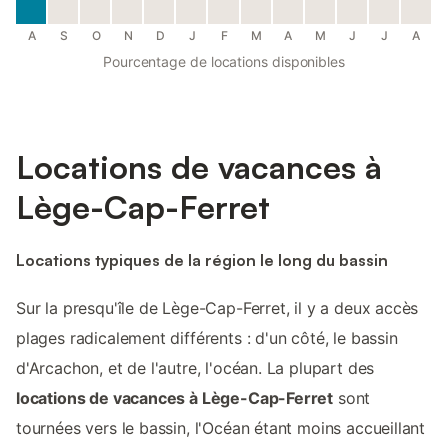
A
S
O
N
D
J
F
M
A
M
J
J
A
Pourcentage de locations disponibles
Locations de vacances à
Lège-Cap-Ferret
Locations typiques de la région le long du bassin
Sur la presqu'île de Lège-Cap-Ferret, il y a deux accès
plages radicalement différents : d'un côté, le bassin
d'Arcachon, et de l'autre, l'océan. La plupart des
locations de vacances à Lège-Cap-Ferret
sont
tournées vers le bassin, l'Océan étant moins accueillant