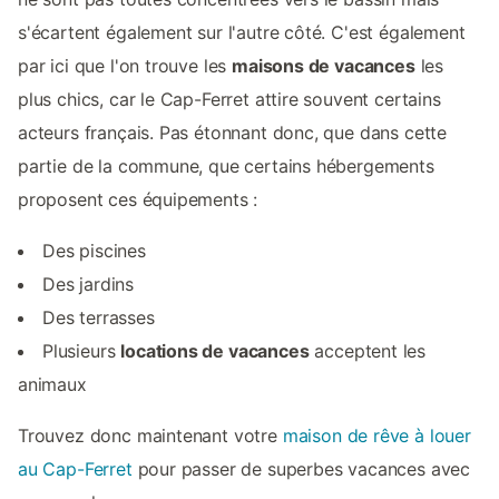
s'écartent également sur l'autre côté. C'est également
par ici que l'on trouve les
maisons de vacances
les
plus chics, car le Cap-Ferret attire souvent certains
acteurs français. Pas étonnant donc, que dans cette
partie de la commune, que certains hébergements
proposent ces équipements :
Des piscines
Des jardins
Des terrasses
Plusieurs
locations de vacances
acceptent les
animaux
Trouvez donc maintenant votre
maison de rêve à louer
au Cap-Ferret
pour passer de superbes vacances avec