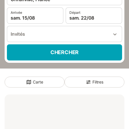
Arrivée
Départ
sam. 15/08
sam. 22/08
Invités
CHERCHER
Carte
Filtres