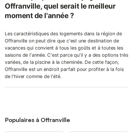
Offranville, quel serait le meilleur
moment de l'année ?
Les caractéristiques des logements dans la région de
Offranville on peut dire que c'est une destination de
vacances qui convient à tous les goûts et à toutes les
saisons de l'année. C'est parce qu'il y a des options très
variées, de la piscine à la cheminée. De cette façon,
Offranville est un endroit parfait pour profiter à la fois
de l'hiver comme de l'été.
Populaires à Offranville