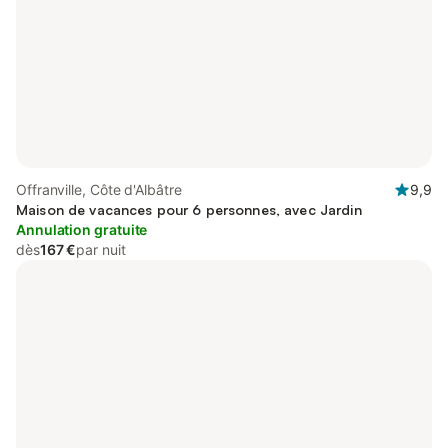
Offranville, Côte d'Albâtre
9,9
Maison de vacances pour 6 personnes, avec Jardin
Annulation gratuite
dès
167 €
par nuit