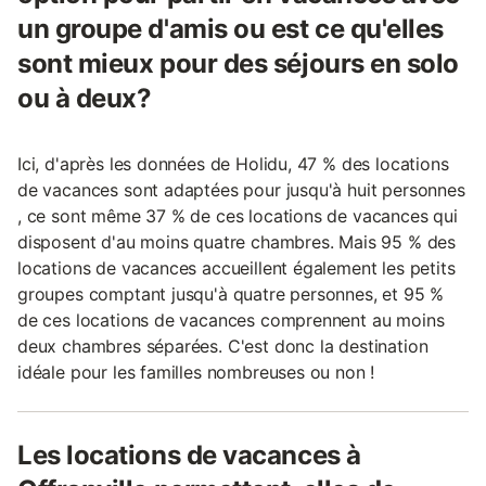
un groupe d'amis ou est ce qu'elles
sont mieux pour des séjours en solo
ou à deux?
Ici, d'après les données de Holidu, 47 % des locations
de vacances sont adaptées pour jusqu'à huit personnes
, ce sont même 37 % de ces locations de vacances qui
disposent d'au moins quatre chambres. Mais 95 % des
locations de vacances accueillent également les petits
groupes comptant jusqu'à quatre personnes, et 95 %
de ces locations de vacances comprennent au moins
deux chambres séparées. C'est donc la destination
idéale pour les familles nombreuses ou non !
Les locations de vacances à