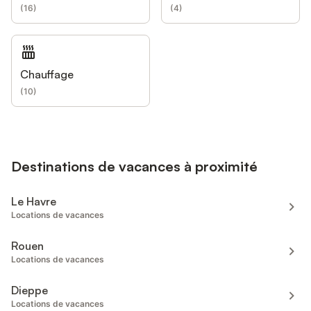
(
16
)
(
4
)
Chauffage
(
10
)
Destinations de vacances à proximité
Le Havre
Locations de vacances
Rouen
Locations de vacances
Dieppe
Locations de vacances