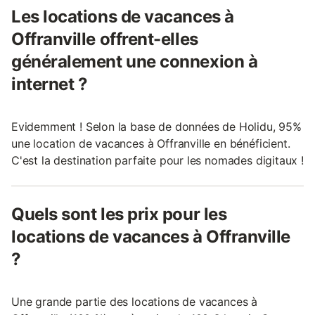
Les locations de vacances à
Offranville offrent-elles
généralement une connexion à
internet ?
Evidemment ! Selon la base de données de Holidu, 95%
une location de vacances à Offranville en bénéficient.
C'est la destination parfaite pour les nomades digitaux !
Quels sont les prix pour les
locations de vacances à Offranville
?
Une grande partie des locations de vacances à