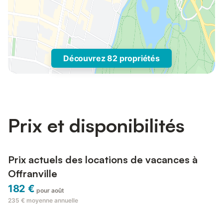
Découvrez 82 propriétés
Prix et disponibilités
Prix actuels des locations de vacances à
Offranville
182 €
pour août
235 €
moyenne annuelle