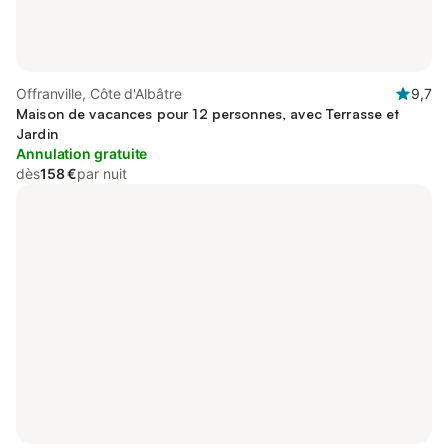
Offranville, Côte d'Albâtre
9,7
Maison de vacances pour 12 personnes, avec Terrasse et
Jardin
Annulation gratuite
dès
158 €
par nuit