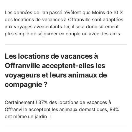
Les données de l'an passé révèlent que Moins de 10 %
des locations de vacances à Offranville sont adaptées
aux voyages avec enfants. Ici, il sera donc sûrement
plus simple de séjourner en couple ou avec des amis.
Les locations de vacances à
Offranville acceptent-elles les
voyageurs et leurs animaux de
compagnie ?
Certainement ! 37% des locations de vacances à
Offranville acceptent les animaux domestiques, 84%
ont même un jardin !