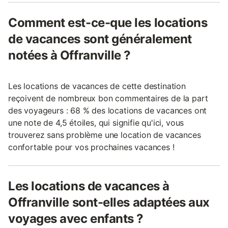
Comment est-ce-que les locations
de vacances sont généralement
notées à Offranville ?
Les locations de vacances de cette destination
reçoivent de nombreux bon commentaires de la part
des voyageurs : 68 % des locations de vacances ont
une note de 4,5 étoiles, qui signifie qu'ici, vous
trouverez sans problème une location de vacances
confortable pour vos prochaines vacances !
Les locations de vacances à
Offranville sont-elles adaptées aux
voyages avec enfants ?