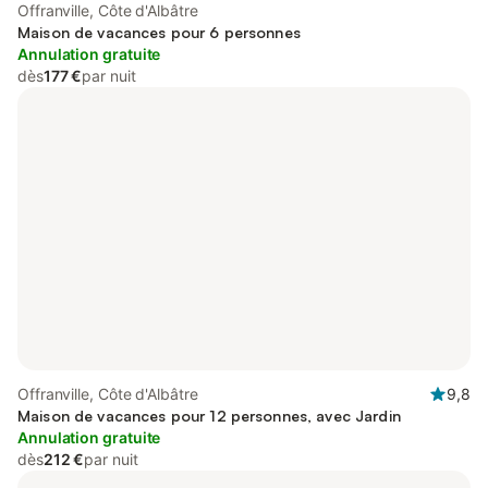
Offranville, Côte d'Albâtre
Maison de vacances pour 6 personnes
Annulation gratuite
dès
177 €
par nuit
Offranville, Côte d'Albâtre
9,8
Maison de vacances pour 12 personnes, avec Jardin
Annulation gratuite
dès
212 €
par nuit