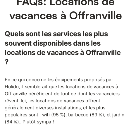
FAQs: Locations de
vacances à Offranville
Quels sont les services les plus
souvent disponibles dans les
locations de vacances à Offranville
?
En ce qui concerne les équipements proposés par
Holidu, il semblerait que les locations de vacances à
Offranville bénéficient de tout ce dont les vacanciers
rêvent. Ici, les locations de vacances offrent
généralement diverses installations, et les plus
populaires sont : wifi (95 %), barbecue (89 %), et jardin
(84 %).. Plutôt sympa !