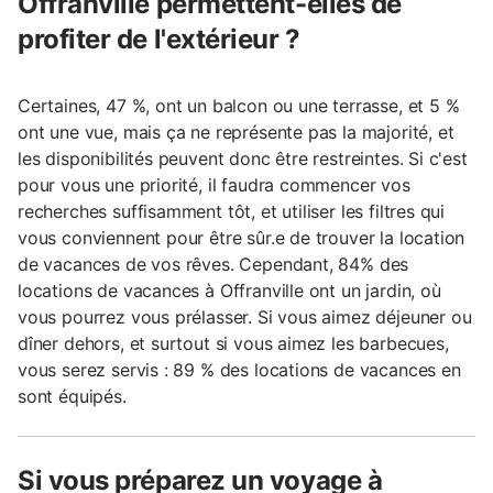
Offranville permettent-elles de
profiter de l'extérieur ?
Certaines, 47 %, ont un balcon ou une terrasse, et 5 %
ont une vue, mais ça ne représente pas la majorité, et
les disponibilités peuvent donc être restreintes. Si c'est
pour vous une priorité, il faudra commencer vos
recherches suffisamment tôt, et utiliser les filtres qui
vous conviennent pour être sûr.e de trouver la location
de vacances de vos rêves. Cependant, 84% des
locations de vacances à Offranville ont un jardin, où
vous pourrez vous prélasser. Si vous aimez déjeuner ou
dîner dehors, et surtout si vous aimez les barbecues,
vous serez servis : 89 % des locations de vacances en
sont équipés.
Si vous préparez un voyage à