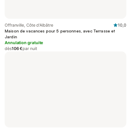
Offranville, Côte d'Albâtre
10,0
Maison de vacances pour 5 personnes, avec Terrasse et
Jardin
Annulation gratuite
dès
106 €
par nuit