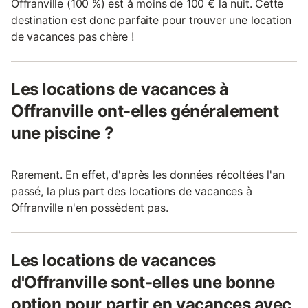
Offranville (100 %) est à moins de 100 € la nuit. Cette
destination est donc parfaite pour trouver une location
de vacances pas chère !
Les locations de vacances à
Offranville ont-elles généralement
une piscine ?
Rarement. En effet, d'après les données récoltées l'an
passé, la plus part des locations de vacances à
Offranville n'en possèdent pas.
Les locations de vacances
d'Offranville sont-elles une bonne
option pour partir en vacances avec