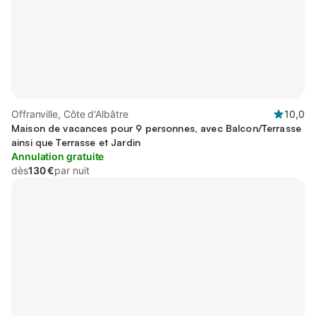
Offranville, Côte d'Albâtre
10,0
Maison de vacances pour 9 personnes, avec Balcon/Terrasse
ainsi que Terrasse et Jardin
Annulation gratuite
dès
130 €
par nuit