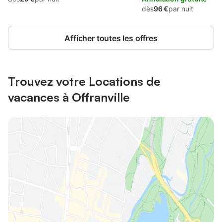
dès
96 €
par nuit
Afficher toutes les offres
Trouvez votre Locations de
vacances à Offranville