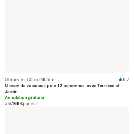
Offranville, Côte d'Albâtre
9,7
Maison de vacances pour 12 personnes, avec Terrasse et
Jardin
Annulation gratuite
dès
168 €
par nuit