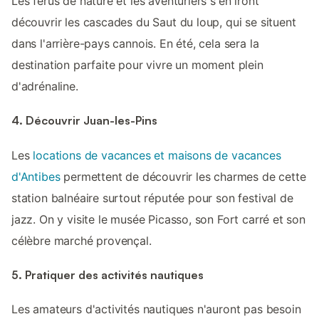
Les férus de nature et les aventuriers s'en iront
découvrir les cascades du Saut du loup, qui se situent
dans l'arrière-pays cannois. En été, cela sera la
destination parfaite pour vivre un moment plein
d'adrénaline.
4. Découvrir Juan-les-Pins
Les
locations de vacances et maisons de vacances
d'Antibes
permettent de découvrir les charmes de cette
station balnéaire surtout réputée pour son festival de
jazz. On y visite le musée Picasso, son Fort carré et son
célèbre marché provençal.
5. Pratiquer des activités nautiques
Les amateurs d'activités nautiques n'auront pas besoin