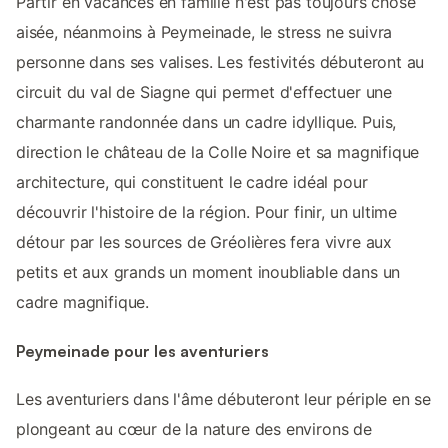
Partir en vacances en famille n'est pas toujours chose
aisée, néanmoins à Peymeinade, le stress ne suivra
personne dans ses valises. Les festivités débuteront au
circuit du val de Siagne qui permet d'effectuer une
charmante randonnée dans un cadre idyllique. Puis,
direction le château de la Colle Noire et sa magnifique
architecture, qui constituent le cadre idéal pour
découvrir l'histoire de la région. Pour finir, un ultime
détour par les sources de Gréolières fera vivre aux
petits et aux grands un moment inoubliable dans un
cadre magnifique.
Peymeinade pour les aventuriers
Les aventuriers dans l'âme débuteront leur périple en se
plongeant au cœur de la nature des environs de