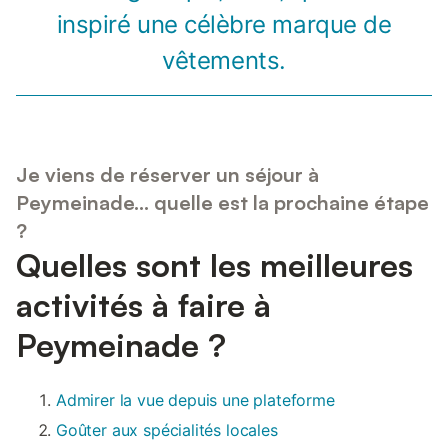
inspiré une célèbre marque de
vêtements.
Je viens de réserver un séjour à
Peymeinade... quelle est la prochaine étape
?
Quelles sont les meilleures
activités à faire à
Peymeinade ?
Admirer la vue depuis une plateforme
Goûter aux spécialités locales