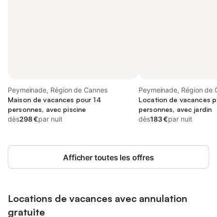
Peymeinade, Région de Cannes
Peymeinade, Région de 
Maison de vacances pour 14
Location de vacances p
personnes, avec piscine
personnes, avec jardin
dès
298 €
par nuit
dès
183 €
par nuit
Afficher toutes les offres
Locations de vacances avec annulation
gratuite