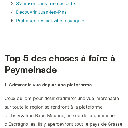
S'amuser dans une cascade
Découvrir Juan-les-Pins
Pratiquer des activités nautiques
Top 5 des choses à faire à
Peymeinade
1. Admirer la vue depuis une plateforme
Ceux qui ont pour désir d'admirer une vue imprenable
sur toute la région se rendront à la plateforme
d'observation Baou Mourine, au sud de la commune
d'Escragnolles. Ils y apercevront tout le pays de Grasse,