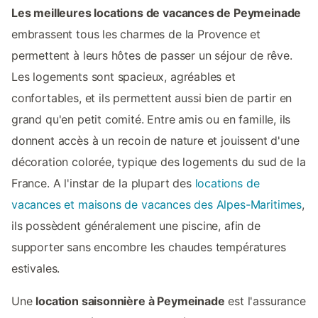
Les meilleures locations de vacances de Peymeinade
embrassent tous les charmes de la Provence et
permettent à leurs hôtes de passer un séjour de rêve.
Les logements sont spacieux, agréables et
confortables, et ils permettent aussi bien de partir en
grand qu'en petit comité. Entre amis ou en famille, ils
donnent accès à un recoin de nature et jouissent d'une
décoration colorée, typique des logements du sud de la
France. A l'instar de la plupart des
locations de
vacances et maisons de vacances des Alpes-Maritimes
,
ils possèdent généralement une piscine, afin de
supporter sans encombre les chaudes températures
estivales.
Une
location saisonnière à Peymeinade
est l'assurance