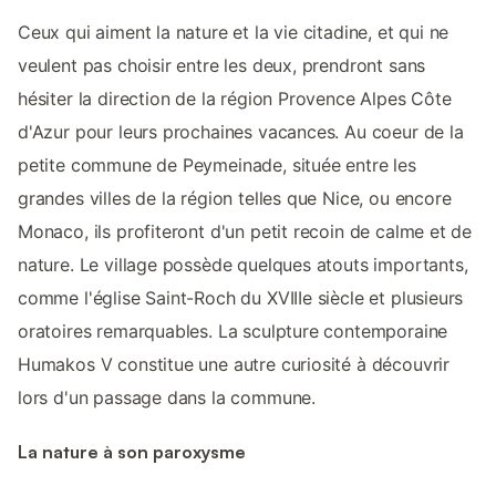
Ceux qui aiment la nature et la vie citadine, et qui ne
veulent pas choisir entre les deux, prendront sans
hésiter la direction de la région Provence Alpes Côte
d'Azur pour leurs prochaines vacances. Au coeur de la
petite commune de Peymeinade, située entre les
grandes villes de la région telles que Nice, ou encore
Monaco, ils profiteront d'un petit recoin de calme et de
nature. Le village possède quelques atouts importants,
comme l'église Saint-Roch du XVIIIe siècle et plusieurs
oratoires remarquables. La sculpture contemporaine
Humakos V constitue une autre curiosité à découvrir
lors d'un passage dans la commune.
La nature à son paroxysme