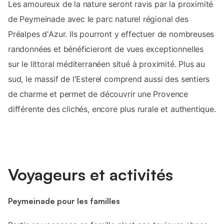
Les amoureux de la nature seront ravis par la proximité
de Peymeinade avec le parc naturel régional des
Préalpes d'Azur. Ils pourront y effectuer de nombreuses
randonnées et bénéficieront de vues exceptionnelles
sur le littoral méditerranéen situé à proximité. Plus au
sud, le massif de l'Esterel comprend aussi des sentiers
de charme et permet de découvrir une Provence
différente des clichés, encore plus rurale et authentique.
Voyageurs et activités
Peymeinade pour les familles