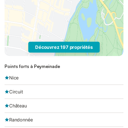
Découvrez 197 propriétés
Points forts à Peymeinade
Nice
Circuit
Château
Randonnée