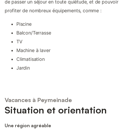
de passer un séjour en toute quiétude, et de pouvoir
profiter de nombreux équipements, comme :
Piscine
Balcon/Terrasse
TV
Machine à laver
Climatisation
Jardin
Vacances à Peymeinade
Situation et orientation
Une région agréable