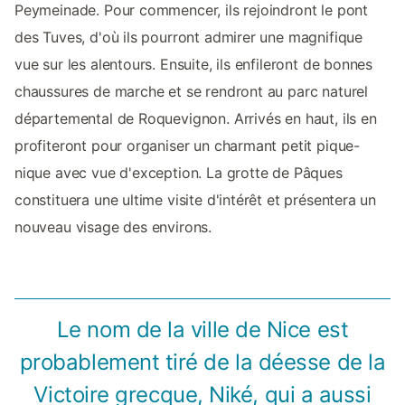
Peymeinade. Pour commencer, ils rejoindront le pont
des Tuves, d'où ils pourront admirer une magnifique
vue sur les alentours. Ensuite, ils enfileront de bonnes
chaussures de marche et se rendront au parc naturel
départemental de Roquevignon. Arrivés en haut, ils en
profiteront pour organiser un charmant petit pique-
nique avec vue d'exception. La grotte de Pâques
constituera une ultime visite d'intérêt et présentera un
nouveau visage des environs.
Le nom de la ville de Nice est
probablement tiré de la déesse de la
Victoire grecque, Niké, qui a aussi