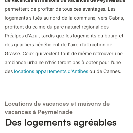
permettent de profiter de tous ces avantages. Les
logements situés au nord de la commune, vers Cabris,
profitent du calme du parc naturel régional des
Préalpes d'Azur, tandis que les logements du bourg et
des quartiers bénéficient de l'aire d'attraction de
Grasse. Ceux qui veulent tout de même retrouver une
ambiance urbaine n'hésiteront pas à opter pour l'une
des
locations appartements d'Antibes
ou de Cannes.
Locations de vacances et maisons de
vacances à Peymeinade
Des logements agréables