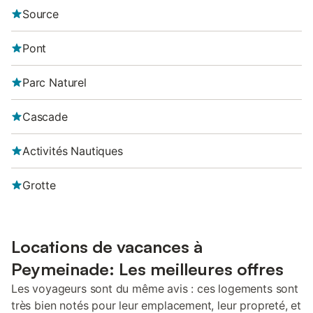
Source
Pont
Parc Naturel
Cascade
Activités Nautiques
Grotte
Locations de vacances à
Peymeinade: Les meilleures offres
Les voyageurs sont du même avis : ces logements sont
très bien notés pour leur emplacement, leur propreté, et