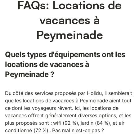
FAQs: Locations de
vacances à
Peymeinade
Quels types d'équipements ont les
locations de vacances à
Peymeinade ?
Du côté des services proposés par Holidu, il semblerait
que les locations de vacances à Peymeinade aient tout
ce dont les voyageurs rêvent. Ici, les locations de
vacances offrent généralement diverses options, et les
plus proposés sont : wifi (92 %), jardin (84 %), et air
conditionné (72 %).. Pas mal n'est-ce pas ?