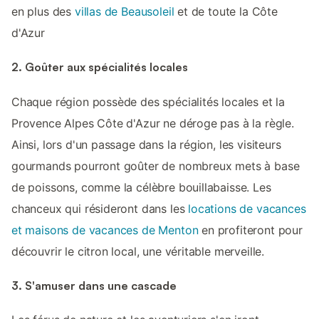
en plus des
villas de Beausoleil
et de toute la Côte
d'Azur
2. Goûter aux spécialités locales
Chaque région possède des spécialités locales et la
Provence Alpes Côte d'Azur ne déroge pas à la règle.
Ainsi, lors d'un passage dans la région, les visiteurs
gourmands pourront goûter de nombreux mets à base
de poissons, comme la célèbre bouillabaisse. Les
chanceux qui résideront dans les
locations de vacances
et maisons de vacances de Menton
en profiteront pour
découvrir le citron local, une véritable merveille.
3. S'amuser dans une cascade