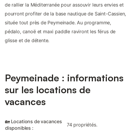
de rallier la Méditerranée pour assouvir leurs envies et
pourront profiter de la base nautique de Saint-Cassien,
située tout près de Peymeinade. Au programme,
pédalo, canoë et maxi paddle raviront les férus de
glisse et de détente.
Peymeinade : informations
sur les locations de
vacances
🏡 Locations de vacances
74 propriétés.
disponibles :