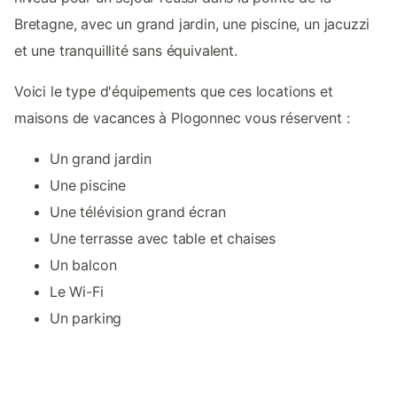
Bretagne, avec un grand jardin, une piscine, un jacuzzi
et une tranquillité sans équivalent.
Voici le type d'équipements que ces locations et
maisons de vacances à Plogonnec vous réservent :
Un grand jardin
Une piscine
Une télévision grand écran
Une terrasse avec table et chaises
Un balcon
Le Wi-Fi
Un parking