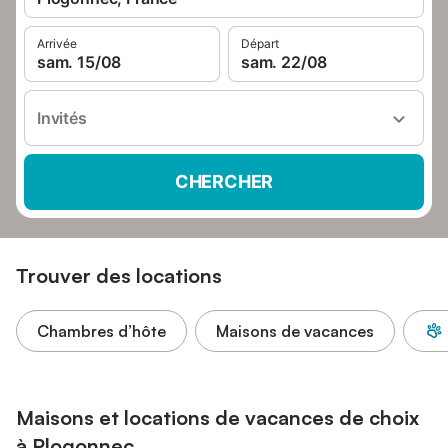
Arrivée
Départ
sam. 15/08
sam. 22/08
Invités
CHERCHER
Trouver des locations
Chambres d’hôte
Maisons de vacances
Maisons et locations de vacances de choix
à Plogonnec