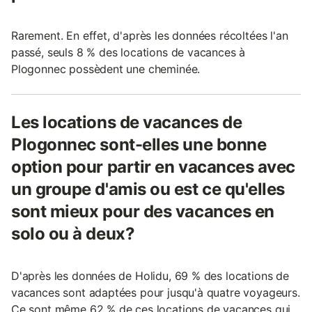
Rarement. En effet, d'après les données récoltées l'an
passé, seuls 8 % des locations de vacances à
Plogonnec possèdent une cheminée.
Les locations de vacances de
Plogonnec sont-elles une bonne
option pour partir en vacances avec
un groupe d'amis ou est ce qu'elles
sont mieux pour des vacances en
solo ou à deux?
D'après les données de Holidu, 69 % des locations de
vacances sont adaptées pour jusqu'à quatre voyageurs.
Ce sont même 62 % de ces locations de vacances qui