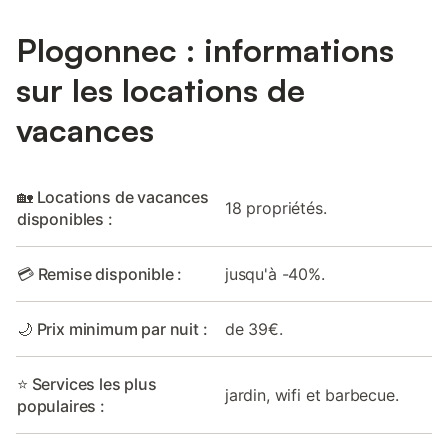
Plogonnec : informations
sur les locations de
vacances
🏡 Locations de vacances
18 propriétés.
disponibles :
💳 Remise disponible :
jusqu'à -40%.
🌙 Prix minimum par nuit :
de 39€.
⭐ Services les plus
jardin, wifi et barbecue.
populaires :