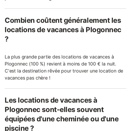
Combien coûtent généralement les
locations de vacances à Plogonnec
?
La plus grande partie des locations de vacances à
Plogonnec (100 %) revient à moins de 100 € la nuit.
C'est la destination rêvée pour trouver une location de
vacances pas chère !
Les locations de vacances à
Plogonnec sont-elles souvent
équipées d'une cheminée ou d'une
piscine ?