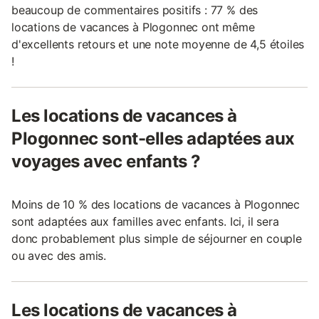
beaucoup de commentaires positifs : 77 % des
locations de vacances à Plogonnec ont même
d'excellents retours et une note moyenne de 4,5 étoiles
!
Les locations de vacances à
Plogonnec sont-elles adaptées aux
voyages avec enfants ?
Moins de 10 % des locations de vacances à Plogonnec
sont adaptées aux familles avec enfants. Ici, il sera
donc probablement plus simple de séjourner en couple
ou avec des amis.
Les locations de vacances à