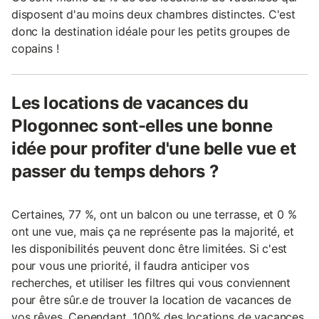
disposent d'au moins deux chambres distinctes. C'est
donc la destination idéale pour les petits groupes de
copains !
Les locations de vacances du
Plogonnec sont-elles une bonne
idée pour profiter d'une belle vue et
passer du temps dehors ?
Certaines, 77 %, ont un balcon ou une terrasse, et 0 %
ont une vue, mais ça ne représente pas la majorité, et
les disponibilités peuvent donc être limitées. Si c'est
pour vous une priorité, il faudra anticiper vos
recherches, et utiliser les filtres qui vous conviennent
pour être sûr.e de trouver la location de vacances de
vos rêves. Cependant, 100% des locations de vacances