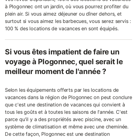
à Plogonnec ont un jardin, où vous pourrez profiter du
plein air. Si vous aimez déjeuner ou dîner dehors, et
surtout si vous aimez les barbecues, vous serez servis :
100 % des locations de vacances en sont équipés.
Si vous êtes impatient de faire un
voyage à Plogonnec, quel serait le
meilleur moment de l'année ?
Selon les équipements offerts par les locations de
vacances dans la région de Plogonnec on peut conclure
que c'est une destination de vacances qui convient à
tous les goûts et à toutes les saisons de l'année. C'est
parce qu'il y a des propriétés avec piscine, avec un
système de climatisation et même avec une cheminée.
De cette façon, Plogonnec est une destination