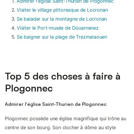
Admirer l'église Saint-Thurien de Plogonnec
Visiter le village pittoresque de Locronan
Se balader sur la montagne de Locronan
Visiter le Port-musée de Douarnenez
Se baigner sur la plage de Trezmalaouen
Top 5 des choses à faire à
Plogonnec
Admirer l'église Saint-Thurien de Plogonnec
Plogonnec possède une église magnifique qui trône au
centre de son bourg. Son clocher à dôme au style