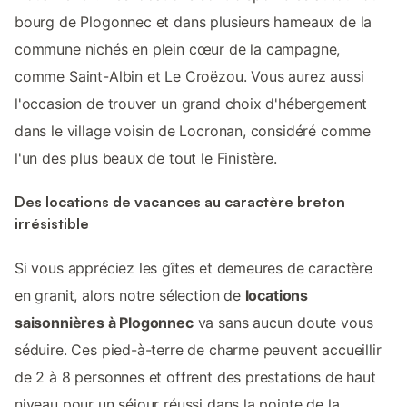
bourg de Plogonnec et dans plusieurs hameaux de la
commune nichés en plein cœur de la campagne,
comme Saint-Albin et Le Croëzou. Vous aurez aussi
l'occasion de trouver un grand choix d'hébergement
dans le village voisin de Locronan, considéré comme
l'un des plus beaux de tout le Finistère.
Des locations de vacances au caractère breton
irrésistible
Si vous appréciez les gîtes et demeures de caractère
en granit, alors notre sélection de
locations
saisonnières à Plogonnec
va sans aucun doute vous
séduire. Ces pied-à-terre de charme peuvent accueillir
de 2 à 8 personnes et offrent des prestations de haut
niveau pour un séjour réussi dans la pointe de la