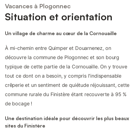
Vacances à Plogonnec
Situation et orientation
Un village de charme au cœur de la Cornouaille
À mi-chemin entre Quimper et Douarnenez, on
découvre la commune de Plogonnec et son bourg
typique de cette partie de la Cornouaille. On y trouve
tout ce dont on a besoin, y compris l'indispensable
crêperie et un sentiment de quiétude réjouissant, cette
commune rurale du Finistère étant recouverte à 95 %
de bocage !
Une destination idéale pour découvrir les plus beaux
sites du Finistère