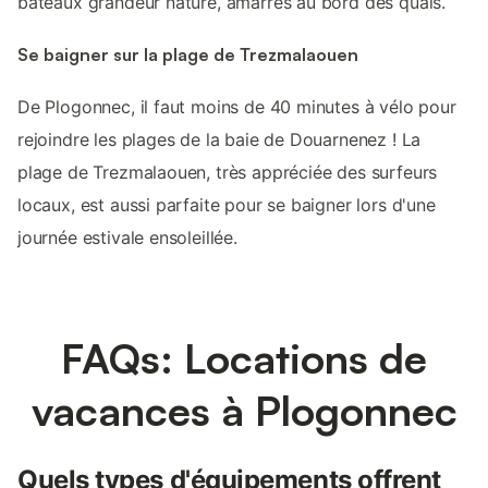
bateaux grandeur nature, amarrés au bord des quais.
Se baigner sur la plage de Trezmalaouen
De Plogonnec, il faut moins de 40 minutes à vélo pour
rejoindre les plages de la baie de Douarnenez ! La
plage de Trezmalaouen, très appréciée des surfeurs
locaux, est aussi parfaite pour se baigner lors d'une
journée estivale ensoleillée.
FAQs: Locations de
vacances à Plogonnec
Quels types d'équipements offrent