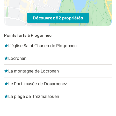
Découvrez 82 propriétés
Points forts à Plogonnec
L'église Saint-Thurien de Plogonnec
Locronan
La montagne de Locronan
Le Port-musée de Douarnenez
La plage de Trezmalaouen