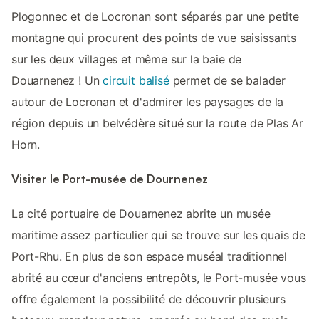
Plogonnec et de Locronan sont séparés par une petite
montagne qui procurent des points de vue saisissants
sur les deux villages et même sur la baie de
Douarnenez ! Un
circuit balisé
permet de se balader
autour de Locronan et d'admirer les paysages de la
région depuis un belvédère situé sur la route de Plas Ar
Horn.
Visiter le Port-musée de Dournenez
La cité portuaire de Douarnenez abrite un musée
maritime assez particulier qui se trouve sur les quais de
Port-Rhu. En plus de son espace muséal traditionnel
abrité au cœur d'anciens entrepôts, le Port-musée vous
offre également la possibilité de découvrir plusieurs