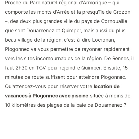
Proche du Parc naturel régional d'Armorique – qui
comporte les monts d'Arrée et la presqu'île de Crozon
–, des deux plus grandes ville du pays de Cornouaille
que sont Douarnenez et Quimper, mais aussi du plus
beau village de la région, c'est-à-dire Locronan,
Plogonnec va vous permettre de rayonner rapidement
vers les sites incontournables de la région. De Rennes, il
faut 2h30 en TGV pour rejoindre Quimper. Ensuite, 15
minutes de route suffisent pour atteindre Plogonnec.
Qu'attendez-vous pour réserver votre
location de
vacances à Plogonnec avec piscine
située à moins de
10 kilomètres des plages de la baie de Douarnenez ?