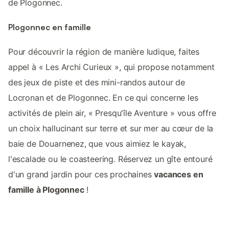
de Plogonnec.
Plogonnec en famille
Pour découvrir la région de manière ludique, faites
appel à « Les Archi Curieux », qui propose notamment
des jeux de piste et des mini-randos autour de
Locronan et de Plogonnec. En ce qui concerne les
activités de plein air, « Presqu'île Aventure » vous offre
un choix hallucinant sur terre et sur mer au cœur de la
baie de Douarnenez, que vous aimiez le kayak,
l'escalade ou le coasteering. Réservez un gîte entouré
d'un grand jardin pour ces prochaines
vacances en
famille à Plogonnec
!