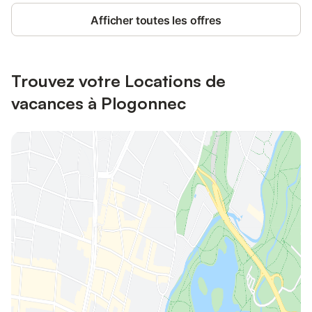
Afficher toutes les offres
Trouvez votre Locations de
vacances à Plogonnec