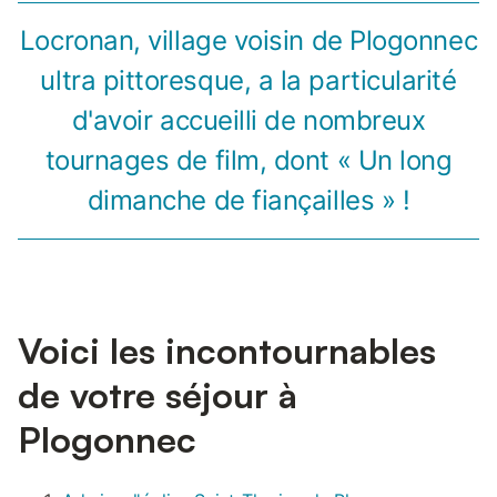
Locronan, village voisin de Plogonnec
ultra pittoresque, a la particularité
d'avoir accueilli de nombreux
tournages de film, dont « Un long
dimanche de fiançailles » !
Voici les incontournables
de votre séjour à
Plogonnec