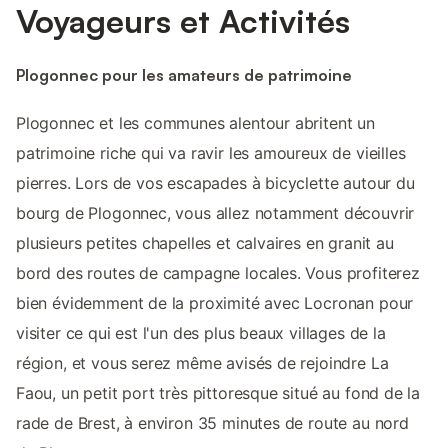
Voyageurs et Activités
Plogonnec pour les amateurs de patrimoine
Plogonnec et les communes alentour abritent un
patrimoine riche qui va ravir les amoureux de vieilles
pierres. Lors de vos escapades à bicyclette autour du
bourg de Plogonnec, vous allez notamment découvrir
plusieurs petites chapelles et calvaires en granit au
bord des routes de campagne locales. Vous profiterez
bien évidemment de la proximité avec Locronan pour
visiter ce qui est l'un des plus beaux villages de la
région, et vous serez même avisés de rejoindre La
Faou, un petit port très pittoresque situé au fond de la
rade de Brest, à environ 35 minutes de route au nord