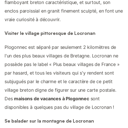
flamboyant breton caractéristique, et surtout, son
enclos paroissial en granit finement sculpté, en font une
vraie curiosité à découvrir.
Visiter le village pittoresque de Locronan
Plogonnec est séparé par seulement 2 kilomètres de
l'un des plus beaux villages de Bretagne. Locronan ne
possède pas le label « Plus beaux villages de France »
par hasard, et tous les visiteurs qui s'y rendent sont
subjugués par le charme et le caractère de ce petit
village breton digne de figurer sur une carte postale.
Des
maisons de vacances à Plogonnec
sont
disponibles à quelques pas du village de Locronan !
Se balader sur la montagne de Locronan