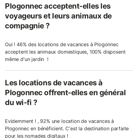
Plogonnec acceptent-elles les
voyageurs et leurs animaux de
compagnie ?
Oui ! 46% des locations de vacances à Plogonnec
acceptent les animaux domestiques, 100% disposent
même d'un jardin !
Les locations de vacances à
Plogonnec offrent-elles en général
du wi-fi ?
Evidemment ! , 92% une location de vacances à
Plogonnec en bénéficient. C'est la destination parfaite
pour les nomades digitaux !