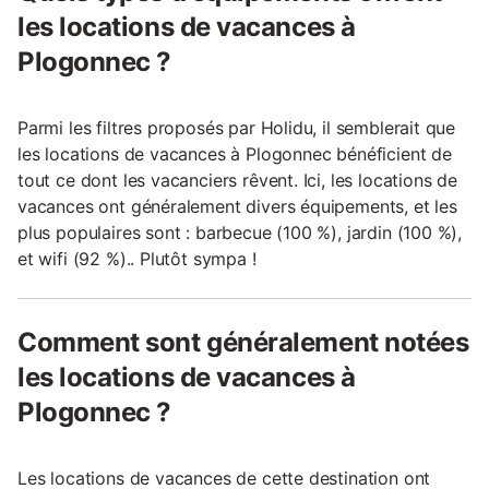
les locations de vacances à
Plogonnec ?
Parmi les filtres proposés par Holidu, il semblerait que
les locations de vacances à Plogonnec bénéficient de
tout ce dont les vacanciers rêvent. Ici, les locations de
vacances ont généralement divers équipements, et les
plus populaires sont : barbecue (100 %), jardin (100 %),
et wifi (92 %).. Plutôt sympa !
Comment sont généralement notées
les locations de vacances à
Plogonnec ?
Les locations de vacances de cette destination ont