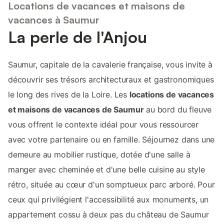
Locations de vacances et maisons de
vacances à Saumur
La perle de l'Anjou
Saumur, capitale de la cavalerie française, vous invite à
découvrir ses trésors architecturaux et gastronomiques
le long des rives de la Loire. Les
locations de vacances
et maisons de vacances de Saumur
au bord du fleuve
vous offrent le contexte idéal pour vous ressourcer
avec votre partenaire ou en famille. Séjournez dans une
demeure au mobilier rustique, dotée d'une salle à
manger avec cheminée et d'une belle cuisine au style
rétro, située au cœur d'un somptueux parc arboré. Pour
ceux qui privilégient l'accessibilité aux monuments, un
appartement cossu à deux pas du château de Saumur