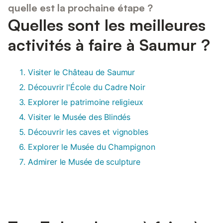
quelle est la prochaine étape ?
Quelles sont les meilleures
activités à faire à Saumur ?
Visiter le Château de Saumur
Découvrir l'École du Cadre Noir
Explorer le patrimoine religieux
Visiter le Musée des Blindés
Découvrir les caves et vignobles
Explorer le Musée du Champignon
Admirer le Musée de sculpture