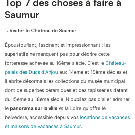
Top 7 des choses à faire à
Saumur
1. Visiter le Château de Saumur
Époustouflant, fascinant et impressionnant : les
superlatifs ne manquent pas pour décrire cette
forteresse achevée au 16ème siècle. C'est le
Château-
palais des Ducs d'Anjou
aux 14ème et 15ème siècles et
il abrite désormais les collections du musée municipal
dont de superbes céramiques et des tapisseries datant
du 15ème au 18ème siècle. N'oubliez pas d'aller admirer
le
panorama sur la ville
et la Loire qu'offre le
belvédère, accessible depuis vos
locations de vacances
et maisons de vacances à Saumur
.