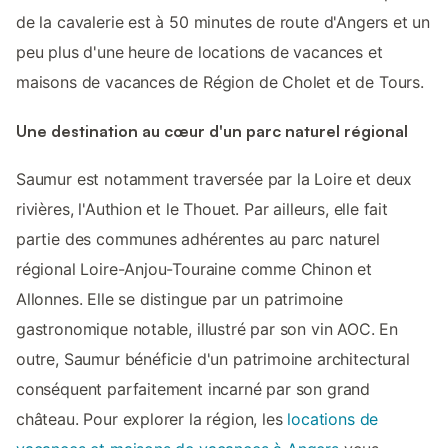
de la cavalerie est à 50 minutes de route d'Angers et un
peu plus d'une heure de locations de vacances et
maisons de vacances de Région de Cholet et de Tours.
Une destination au cœur d'un parc naturel régional
Saumur est notamment traversée par la Loire et deux
rivières, l'Authion et le Thouet. Par ailleurs, elle fait
partie des communes adhérentes au parc naturel
régional Loire-Anjou-Touraine comme Chinon et
Allonnes. Elle se distingue par un patrimoine
gastronomique notable, illustré par son vin AOC. En
outre, Saumur bénéficie d'un patrimoine architectural
conséquent parfaitement incarné par son grand
château. Pour explorer la région, les
locations de