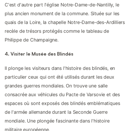
C'est d'autre part l'église Notre-Dame-de-Nantilly, le
plus ancien monument de la commune. Située sur les
quais de la Loire, la chapelle Notre-Dame-des-Ardilliers
recèle de trésors protégés comme le tableau de
Philippe de Champaigne.
4. Visiter le Musée des Blindés
Il plonge les visiteurs dans l'histoire des blindés, en
particulier ceux qui ont été utilisés durant les deux
grandes guerres mondiales. On trouve une salle
consacrée aux véhicules du Pacte de Varsovie et des
espaces où sont exposés des blindés emblématiques
de l'armée allemande durant la Seconde Guerre
mondiale. Une plongée fascinante dans l'histoire
militaire européenne.