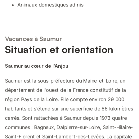
Animaux domestiques admis
Vacances à Saumur
Situation et orientation
Saumur au cœur de l'Anjou
Saumur est la sous-préfecture du Maine-et-Loire, un
département de l'ouest de la France constitutif de la
région Pays de la Loire. Elle compte environ 29 000
habitants et s'étend sur une superficie de 66 kilomètres
carrés. Sont rattachées à Saumur depuis 1973 quatre
communes : Bagneux, Dalpierre-sur-Loire, Saint-Hilaire-
Saint-Florent et Saint-Lambert-des-Levées. La capitale