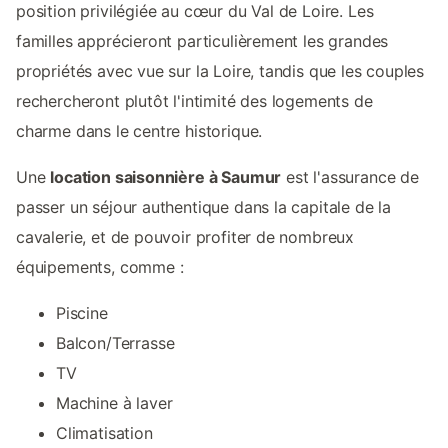
position privilégiée au cœur du Val de Loire. Les
familles apprécieront particulièrement les grandes
propriétés avec vue sur la Loire, tandis que les couples
rechercheront plutôt l'intimité des logements de
charme dans le centre historique.
Une
location saisonnière à Saumur
est l'assurance de
passer un séjour authentique dans la capitale de la
cavalerie, et de pouvoir profiter de nombreux
équipements, comme :
Piscine
Balcon/Terrasse
TV
Machine à laver
Climatisation