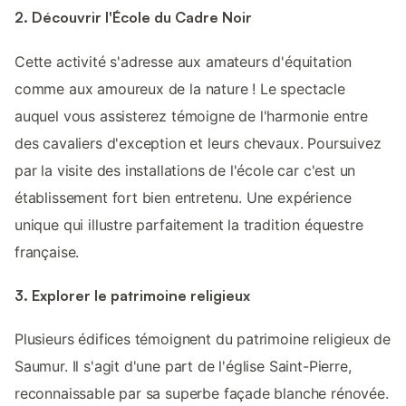
2. Découvrir l'École du Cadre Noir
Cette activité s'adresse aux amateurs d'équitation
comme aux amoureux de la nature ! Le spectacle
auquel vous assisterez témoigne de l'harmonie entre
des cavaliers d'exception et leurs chevaux. Poursuivez
par la visite des installations de l'école car c'est un
établissement fort bien entretenu. Une expérience
unique qui illustre parfaitement la tradition équestre
française.
3. Explorer le patrimoine religieux
Plusieurs édifices témoignent du patrimoine religieux de
Saumur. Il s'agit d'une part de l'église Saint-Pierre,
reconnaissable par sa superbe façade blanche rénovée.