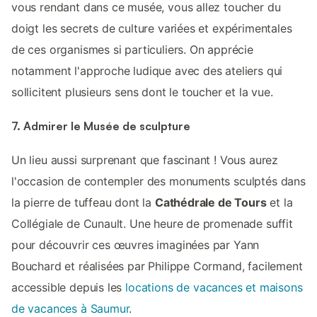
vous rendant dans ce musée, vous allez toucher du
doigt les secrets de culture variées et expérimentales
de ces organismes si particuliers. On apprécie
notamment l'approche ludique avec des ateliers qui
sollicitent plusieurs sens dont le toucher et la vue.
7. Admirer le Musée de sculpture
Un lieu aussi surprenant que fascinant ! Vous aurez
l'occasion de contempler des monuments sculptés dans
la pierre de tuffeau dont la
Cathédrale de Tours
et la
Collégiale de Cunault. Une heure de promenade suffit
pour découvrir ces œuvres imaginées par Yann
Bouchard et réalisées par Philippe Cormand, facilement
accessible depuis les
locations de vacances et maisons
de vacances à Saumur
.