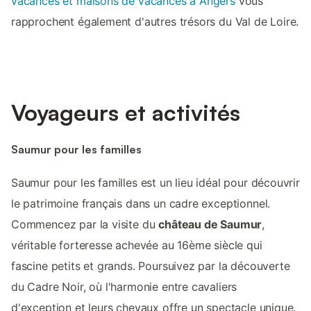
vacances et maisons de vacances à Angers
vous
rapprochent également d'autres trésors du Val de Loire.
Voyageurs et activités
Saumur pour les familles
Saumur pour les familles est un lieu idéal pour découvrir
le patrimoine français dans un cadre exceptionnel.
Commencez par la visite du
château de Saumur
,
véritable forteresse achevée au 16ème siècle qui
fascine petits et grands. Poursuivez par la découverte
du Cadre Noir, où l'harmonie entre cavaliers
d'exception et leurs chevaux offre un spectacle unique.