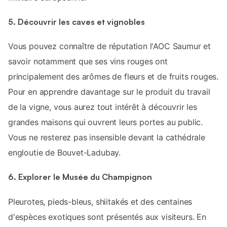
5. Découvrir les caves et vignobles
Vous pouvez connaître de réputation l'AOC Saumur et
savoir notamment que ses vins rouges ont
principalement des arômes de fleurs et de fruits rouges.
Pour en apprendre davantage sur le produit du travail
de la vigne, vous aurez tout intérêt à découvrir les
grandes maisons qui ouvrent leurs portes au public.
Vous ne resterez pas insensible devant la cathédrale
engloutie de Bouvet-Ladubay.
6. Explorer le Musée du Champignon
Pleurotes, pieds-bleus, shiitakés et des centaines
d'espèces exotiques sont présentés aux visiteurs. En