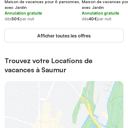
Maison de vacances pour 6 personnes,
Maison de vacances pou
avec Jardin
avec Jardin
Annulation gratuite
Annulation gratuite
dès
50 €
par nuit
dès
40 €
par nuit
Afficher toutes les offres
Trouvez votre Locations de
vacances à Saumur