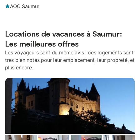
AOC Saumur
Locations de vacances à Saumur:
Les meilleures offres
Les voyageurs sont du même avis : ces logements sont
très bien notés pour leur emplacement, leur propreté, et
plus encore.