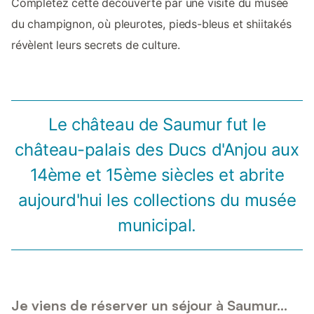
Complétez cette découverte par une visite du musée
du champignon, où pleurotes, pieds-bleus et shiitakés
révèlent leurs secrets de culture.
Le château de Saumur fut le
château-palais des Ducs d'Anjou aux
14ème et 15ème siècles et abrite
aujourd'hui les collections du musée
municipal.
Je viens de réserver un séjour à Saumur...