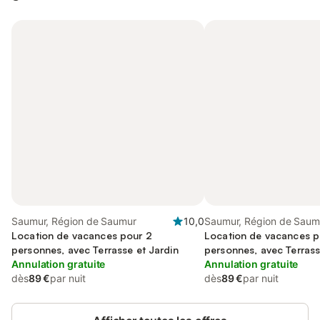
Saumur, Région de Saumur
10,0
Saumur, Région de Saum
Location de vacances pour 2
Location de vacances p
personnes, avec Terrasse et Jardin
personnes, avec Terrass
Annulation gratuite
Annulation gratuite
dès
89 €
par nuit
dès
89 €
par nuit