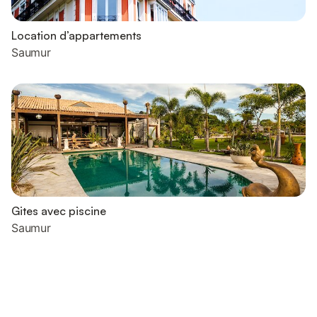
Location d’appartements
Saumur
Gites avec piscine
Saumur