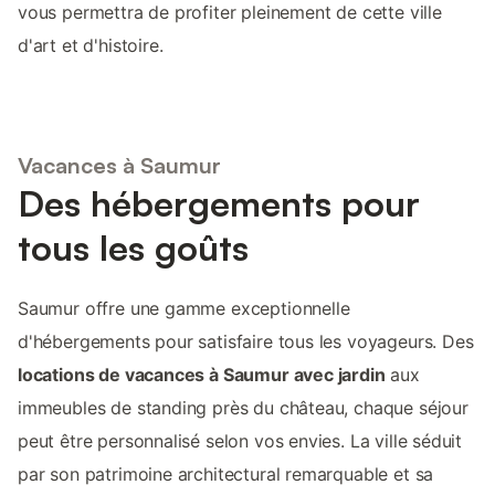
vous permettra de profiter pleinement de cette ville
d'art et d'histoire.
Vacances à Saumur
Des hébergements pour
tous les goûts
Saumur offre une gamme exceptionnelle
d'hébergements pour satisfaire tous les voyageurs. Des
locations de vacances à Saumur avec jardin
aux
immeubles de standing près du château, chaque séjour
peut être personnalisé selon vos envies. La ville séduit
par son patrimoine architectural remarquable et sa