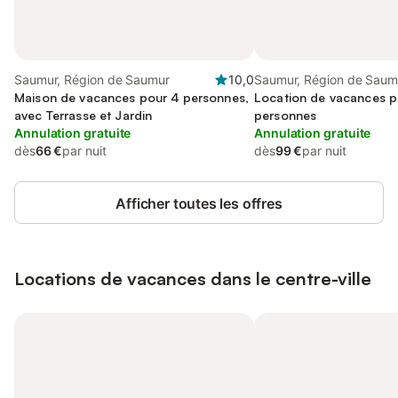
Saumur, Région de Saumur
10,0
Saumur, Région de Saum
Maison de vacances pour 4 personnes,
Location de vacances p
avec Terrasse et Jardin
personnes
Annulation gratuite
Annulation gratuite
dès
66 €
par nuit
dès
99 €
par nuit
Afficher toutes les offres
Locations de vacances dans le centre-ville