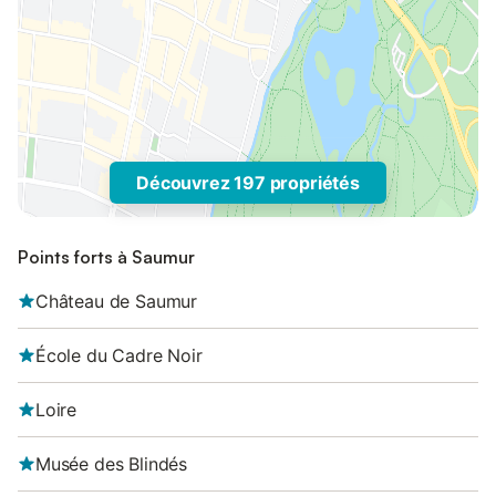
Découvrez 197 propriétés
Points forts à Saumur
Château de Saumur
École du Cadre Noir
Loire
Musée des Blindés