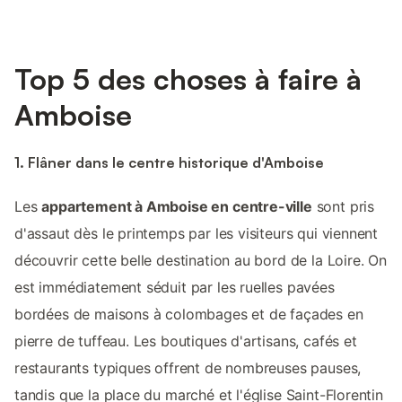
Top 5 des choses à faire à
Amboise
1. Flâner dans le centre historique d'Amboise
Les
appartement à Amboise en centre-ville
sont pris
d'assaut dès le printemps par les visiteurs qui viennent
découvrir cette belle destination au bord de la Loire. On
est immédiatement séduit par les ruelles pavées
bordées de maisons à colombages et de façades en
pierre de tuffeau. Les boutiques d'artisans, cafés et
restaurants typiques offrent de nombreuses pauses,
tandis que la place du marché et l'église Saint-Florentin