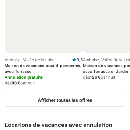
Amboise, Vallée de la Loire
9,5
Amboise, Vallée de la Loi
Maison de vacances pour 4 personnes,
Maison de vacances pou
avec Terrasse
avec Terrasse et Jardin
Annulation gratuite
dès
126 €
par nuit
dès
88 €
par nuit
Afficher toutes les offres
Locations de vacances avec annulation