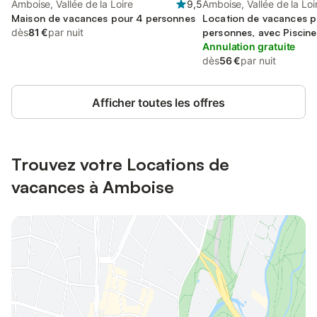
Amboise, Vallée de la Loire
9,5
Amboise, Vallée de la Loi
Maison de vacances pour 4 personnes
Location de vacances p
dès
81 €
par nuit
personnes, avec Piscine
Annulation gratuite
dès
56 €
par nuit
Afficher toutes les offres
Trouvez votre Locations de
vacances à Amboise