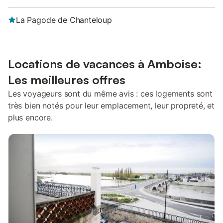
La Pagode de Chanteloup
Locations de vacances à Amboise:
Les meilleures offres
Les voyageurs sont du même avis : ces logements sont
très bien notés pour leur emplacement, leur propreté, et
plus encore.