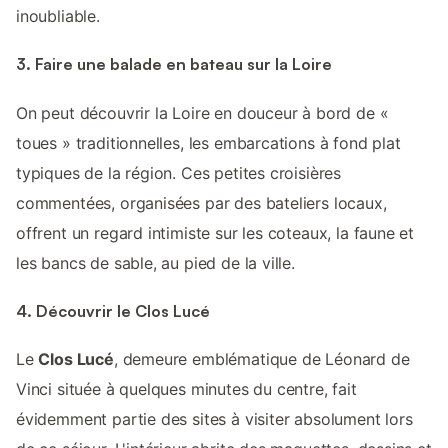
inoubliable.
3. Faire une balade en bateau sur la Loire
On peut découvrir la Loire en douceur à bord de «
toues » traditionnelles, les embarcations à fond plat
typiques de la région. Ces petites croisières
commentées, organisées par des bateliers locaux,
offrent un regard intimiste sur les coteaux, la faune et
les bancs de sable, au pied de la ville.
4. Découvrir le Clos Lucé
Le
Clos Lucé
, demeure emblématique de Léonard de
Vinci située à quelques minutes du centre, fait
évidemment partie des sites à visiter absolument lors