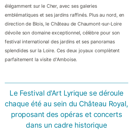
élégamment sur le Cher, avec ses galeries
emblématiques et ses jardins raffinés. Plus au nord, en
direction de Blois, le Château de Chaumont-sur-Loire
dévoile son domaine exceptionnel, célèbre pour son
festival international des jardins et ses panoramas
splendides sur la Loire. Ces deux joyaux complètent
parfaitement la visite d'Amboise.
Le Festival d'Art Lyrique se déroule
chaque été au sein du Château Royal,
proposant des opéras et concerts
dans un cadre historique