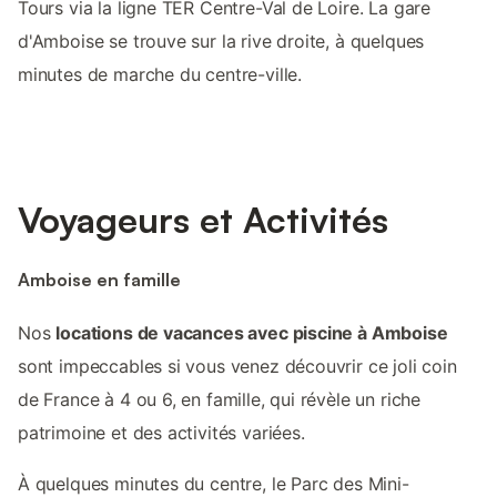
Tours via la ligne TER Centre-Val de Loire. La gare
d'Amboise se trouve sur la rive droite, à quelques
minutes de marche du centre-ville.
Voyageurs et Activités
Amboise en famille
Nos
locations de vacances avec piscine à Amboise
sont impeccables si vous venez découvrir ce joli coin
de France à 4 ou 6, en famille, qui révèle un riche
patrimoine et des activités variées.
À quelques minutes du centre, le Parc des Mini-