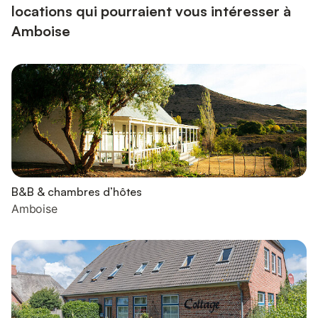
locations qui pourraient vous intéresser à
Amboise
B&B & chambres d’hôtes
Amboise