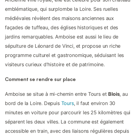
emblématique, qui surplombe la Loire. Ses ruelles
médiévales révèlent des maisons anciennes aux
façades de tuffeau, des églises historiques et des
jardins remarquables. Amboise est aussi le lieu de
sépulture de Léonard de Vinci, et propose un riche
programme culturel et gastronomique, séduisant les
visiteurs curieux d'histoire et de patrimoine.
Comment se rendre sur place
Amboise se situe à mi-chemin entre Tours et
Blois
, au
bord de la Loire. Depuis
Tours
, il faut environ 30
minutes en voiture pour parcourir les 25 kilomètres qui
séparent les deux villes. La commune est également
accessible en train, avec des liaisons régulières depuis