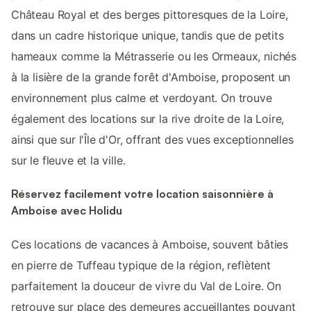
Château Royal et des berges pittoresques de la Loire,
dans un cadre historique unique, tandis que de petits
hameaux comme la Métrasserie ou les Ormeaux, nichés
à la lisière de la grande forêt d'Amboise, proposent un
environnement plus calme et verdoyant. On trouve
également des locations sur la rive droite de la Loire,
ainsi que sur l'Île d'Or, offrant des vues exceptionnelles
sur le fleuve et la ville.
Réservez facilement votre location saisonnière à
Amboise avec Holidu
Ces locations de vacances à Amboise, souvent bâties
en pierre de Tuffeau typique de la région, reflètent
parfaitement la douceur de vivre du Val de Loire. On
retrouve sur place des demeures accueillantes pouvant