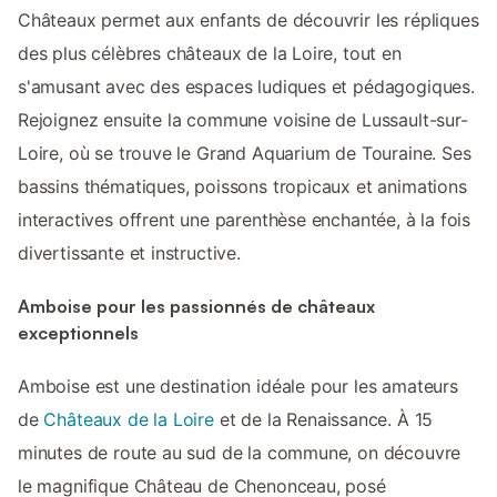
Châteaux permet aux enfants de découvrir les répliques
des plus célèbres châteaux de la Loire, tout en
s'amusant avec des espaces ludiques et pédagogiques.
Rejoignez ensuite la commune voisine de Lussault-sur-
Loire, où se trouve le Grand Aquarium de Touraine. Ses
bassins thématiques, poissons tropicaux et animations
interactives offrent une parenthèse enchantée, à la fois
divertissante et instructive.
Amboise pour les passionnés de châteaux
exceptionnels
Amboise est une destination idéale pour les amateurs
de
Châteaux de la Loire
et de la Renaissance. À 15
minutes de route au sud de la commune, on découvre
le magnifique Château de Chenonceau, posé