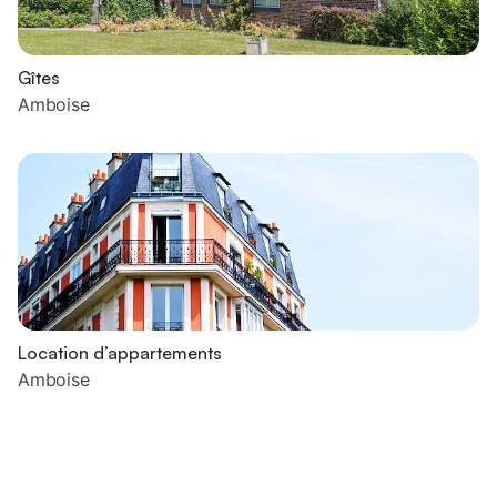
Gîtes
Amboise
Location d’appartements
Amboise