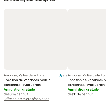
Amboise, Vallée de la Loire
9,9
Amboise, Vallée de la Loi
Location de vacances pour 3
Location de vacances p
personnes, avec Jardin
personnes, avec Jardin
Annulation gratuite
Annulation gratuite
dès
66 €
par nuit
dès
110 €
par nuit
Offre de première réservation