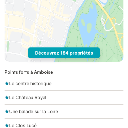
Découvrez 184 propriétés
Points forts à Amboise
Le centre historique
Le Château Royal
Une balade sur la Loire
Le Clos Lucé