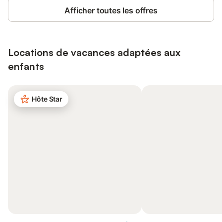
Afficher toutes les offres
Locations de vacances adaptées aux
enfants
Hôte Star