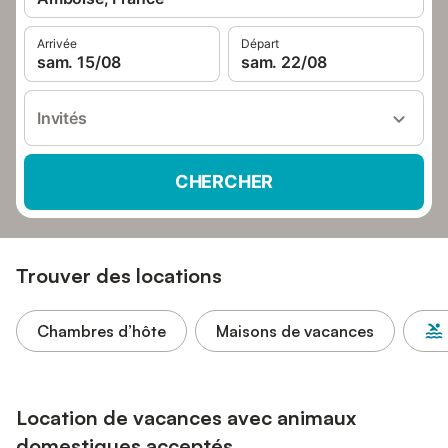
Arrivée
Départ
sam. 15/08
sam. 22/08
Invités
CHERCHER
Trouver des locations
Chambres d’hôte
Maisons de vacances
Location de vacances avec animaux
domestiques acceptés