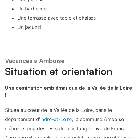
Un barbecue
Une terrasse avec table et chaises
Un jacuzzi
Vacances à Amboise
Situation et orientation
Une destination emblématique de la Vallée de la Loire
!
Située au cœur de la Vallée de la Loire, dans le
département d'
Indre-et-Loire
, la commune Amboise
s'étire le long des rives du plus long fleuve de France.
Ancienne ville royale, elle est célèbre pour son château