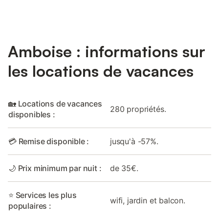
Amboise : informations sur
les locations de vacances
🏡 Locations de vacances
280 propriétés.
disponibles :
💳 Remise disponible :
jusqu'à -57%.
🌙 Prix minimum par nuit :
de 35€.
⭐ Services les plus
wifi, jardin et balcon.
populaires :