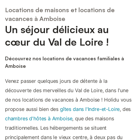
Locations de maisons et locations de
vacances à Amboise
Un séjour délicieux au
cœur du Val de Loire !
Découvrez nos locations de vacances familiales à
Amboise
Venez passer quelques jours de détente à la
découverte des merveilles du Val de Loire, dans l'une
de nos locations de vacances à Amboise ! Holidu vous
propose aussi bien des
gîtes dans l'Indre-et-Loire
, des
chambres d'hôtes à Amboise
, que des maisons
traditionnelles. Les hébergements se situent
principalement dans le vieux centre, à deux pas du