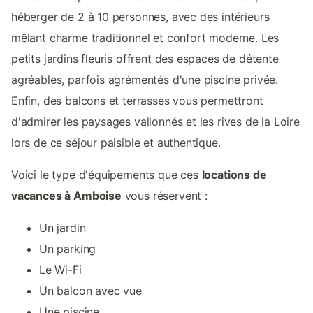
héberger de 2 à 10 personnes, avec des intérieurs
mêlant charme traditionnel et confort moderne. Les
petits jardins fleuris offrent des espaces de détente
agréables, parfois agrémentés d'une piscine privée.
Enfin, des balcons et terrasses vous permettront
d'admirer les paysages vallonnés et les rives de la Loire
lors de ce séjour paisible et authentique.
Voici le type d'équipements que ces
locations de
vacances à Amboise
vous réservent :
Un jardin
Un parking
Le Wi-Fi
Un balcon avec vue
Une piscine