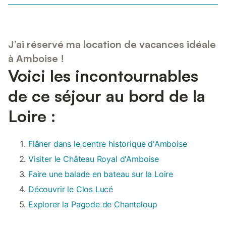
J’ai réservé ma location de vacances idéale
à Amboise !
Voici les incontournables
de ce séjour au bord de la
Loire :
Flâner dans le centre historique d'Amboise
Visiter le Château Royal d'Amboise
Faire une balade en bateau sur la Loire
Découvrir le Clos Lucé
Explorer la Pagode de Chanteloup