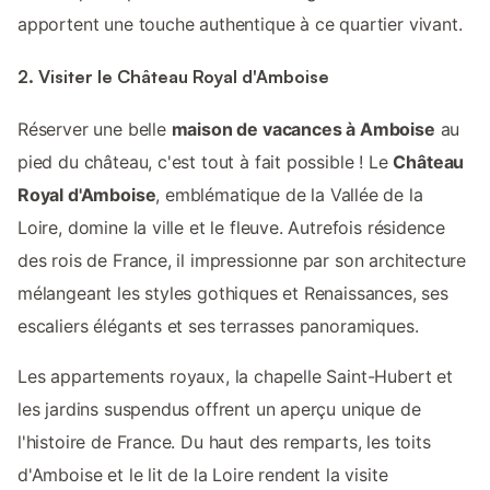
apportent une touche authentique à ce quartier vivant.
2. Visiter le Château Royal d'Amboise
Réserver une belle
maison de vacances à Amboise
au
pied du château, c'est tout à fait possible ! Le
Château
Royal d'Amboise
, emblématique de la Vallée de la
Loire, domine la ville et le fleuve. Autrefois résidence
des rois de France, il impressionne par son architecture
mélangeant les styles gothiques et Renaissances, ses
escaliers élégants et ses terrasses panoramiques.
Les appartements royaux, la chapelle Saint-Hubert et
les jardins suspendus offrent un aperçu unique de
l'histoire de France. Du haut des remparts, les toits
d'Amboise et le lit de la Loire rendent la visite