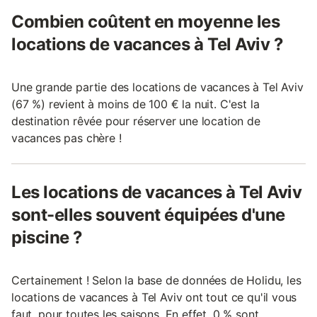
Combien coûtent en moyenne les
locations de vacances à Tel Aviv ?
Une grande partie des locations de vacances à Tel Aviv
(67 %) revient à moins de 100 € la nuit. C'est la
destination rêvée pour réserver une location de
vacances pas chère !
Les locations de vacances à Tel Aviv
sont-elles souvent équipées d'une
piscine ?
Certainement ! Selon la base de données de Holidu, les
locations de vacances à Tel Aviv ont tout ce qu'il vous
faut, pour toutes les saisons. En effet, 0 % sont