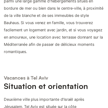
parmi une large gamme d'hébergements situés en
bordure de mer ou bien dans le centre-ville, à proximité
de la ville blanche et de ses immeubles de style
Bauhaus. Si vous venez en famille, vous trouverez
facilement un logement avec jardin, et si vous voyagez
en amoureux, une location avec terrasse donnant sur la
Méditerranée afin de passer de délicieux moments
romantiques.
Vacances à Tel Aviv
Situation et orientation
Deuxième ville plus importante d'Israël après
Jérusalem, Tel Aviv est située sur la côte