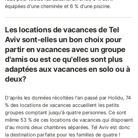
équipées d'une cheminée et 6 % d'une piscine.
Les locations de vacances de Tel
Aviv sont-elles un bon choix pour
partir en vacances avec un groupe
d'amis ou est ce qu'elles sont plus
adaptées aux vacances en solo ou à
deux?
D'après les données récoltées l'an passé par Holidu, 74
% des locations de vacances accueillent les petits
groupes comptant jusqu'à quatre personnes. Ce sont
même 53 % de ces locations de vacances qui disposent
d'au moins deux chambres séparées. Tel Aviv est donc
la destination parfaite pour les familles de quatre !