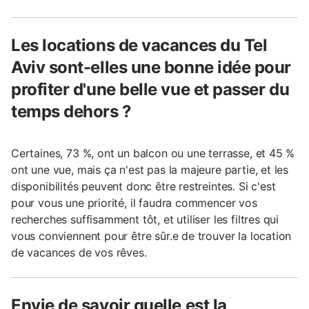
Les locations de vacances du Tel
Aviv sont-elles une bonne idée pour
profiter d'une belle vue et passer du
temps dehors ?
Certaines, 73 %, ont un balcon ou une terrasse, et 45 %
ont une vue, mais ça n'est pas la majeure partie, et les
disponibilités peuvent donc être restreintes. Si c'est
pour vous une priorité, il faudra commencer vos
recherches suffisamment tôt, et utiliser les filtres qui
vous conviennent pour être sûr.e de trouver la location
de vacances de vos rêves.
Envie de savoir quelle est la