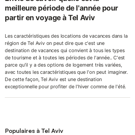
meilleure période de l'année pour
partir en voyage à Tel Aviv
Les caractéristiques des locations de vacances dans la
région de Tel Aviv on peut dire que c'est une
destination de vacances qui convient à tous les types
de tourisme et à toutes les périodes de l'année.. C'est
parce qu'il y a des options de logement très variées,
avec toutes les caractéristiques que l'on peut imaginer.
De cette façon, Tel Aviv est une destination
exceptionnelle pour profiter de l'hiver comme de l'été.
Populaires à Tel Aviv