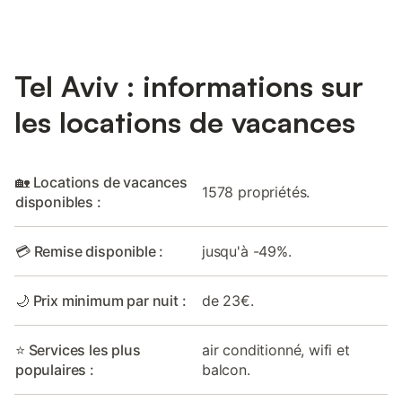
Tel Aviv : informations sur
les locations de vacances
🏡 Locations de vacances
1578 propriétés.
disponibles :
💳 Remise disponible :
jusqu'à -49%.
🌙 Prix minimum par nuit :
de 23€.
⭐ Services les plus
air conditionné, wifi et
populaires :
balcon.