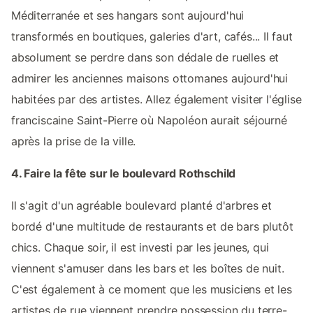
Méditerranée et ses hangars sont aujourd'hui
transformés en boutiques, galeries d'art, cafés... Il faut
absolument se perdre dans son dédale de ruelles et
admirer les anciennes maisons ottomanes aujourd'hui
habitées par des artistes. Allez également visiter l'église
franciscaine Saint-Pierre où Napoléon aurait séjourné
après la prise de la ville.
4. Faire la fête sur le boulevard Rothschild
Il s'agit d'un agréable boulevard planté d'arbres et
bordé d'une multitude de restaurants et de bars plutôt
chics. Chaque soir, il est investi par les jeunes, qui
viennent s'amuser dans les bars et les boîtes de nuit.
C'est également à ce moment que les musiciens et les
artistes de rue viennent prendre possession du terre-