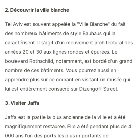
2. Découvrir la ville blanche
Tel Aviv est souvent appelée la "Ville Blanche" du fait
des nombreux bâtiments de style Bauhaus qui la
caractérisent. Il s'agit d'un mouvement architectural des
années 20 et 30 aux lignes rondes et épurées. Le
boulevard Rothschild, notamment, est bordé d'un grand
nombre de ces bâtiments. Vous pourrez aussi en
apprendre plus sur ce courant en visitant un musée qui
lui est entièrement consacré sur Dizengoff Street.
3. Visiter Jaffa
Jaffa est la partie la plus ancienne de la ville et a été
magnifiquement restaurée. Elle a été pendant plus de 4
000 ans l'un des ports les plus importants de