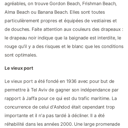
agréables, on trouve Gordon Beach, Frishman Beach,
Alma Beach ou Banana Beach. Elles sont toutes
particulièrement propres et équipées de vestiaires et
de douches. Faite attention aux couleurs des drapeaux :
le drapeau noir indique que la baignade est interdite, le
rouge qu'il y a des risques et le blanc que les conditions
sont optimales.
Le vieux port
Le vieux port a été fondé en 1936 avec pour but de
permettre à Tel Aviv de gagner son indépendance par
rapport à Jaffa pour ce qui est du trafic maritime. La
concurrence de celui d'Ashdod était cependant trop
importante et il n'a pas tardé à décliner. Il a été
réhabilité dans les années 2000. Une large promenade