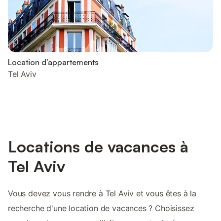
Location d’appartements
Tel Aviv
Locations de vacances à
Tel Aviv
Vous devez vous rendre à Tel Aviv et vous êtes à la
recherche d'une location de vacances ? Choisissez