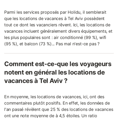
Parmi les services proposés par Holidu, il semblerait
que les locations de vacances à Tel Aviv possèdent
tout ce dont les vacanciers rêvent. Ici, les locations de
vacances incluent généralement divers équipements, et
les plus populaires sont : air conditionné (99 %), wifi
(95 %), et balcon (73 %)... Pas mal n'est-ce pas ?
Comment est-ce-que les voyageurs
notent en général les locations de
vacances à Tel Aviv ?
En moyenne, les locations de vacances, ici, ont des
commentaires plutôt positifs. En effet, les données de
l'an passé révèlent que 25 % des locations de vacances
ont une note moyenne de à 4,5 étoiles. Un ratio