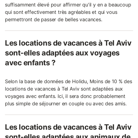
suffisamment élevé pour affirmer qu'il y en a beaucoup
qui sont effectivement très agréables et qui vous
permettront de passer de belles vacances.
Les locations de vacances à Tel Aviv
sont-elles adaptées aux voyages
avec enfants ?
Selon la base de données de Holidu, Moins de 10 % des
locations de vacances à Tel Aviv sont adaptées aux
voyages avec enfants. Ici, il sera donc probablement
plus simple de séjourner en couple ou avec des amis.
Les locations de vacances à Tel Aviv
sont-elles adaptées aux animaux de