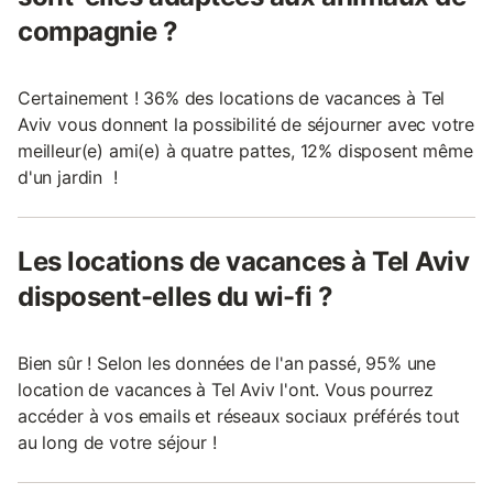
compagnie ?
Certainement ! 36% des locations de vacances à Tel
Aviv vous donnent la possibilité de séjourner avec votre
meilleur(e) ami(e) à quatre pattes, 12% disposent même
d'un jardin !
Les locations de vacances à Tel Aviv
disposent-elles du wi-fi ?
Bien sûr ! Selon les données de l'an passé, 95% une
location de vacances à Tel Aviv l'ont. Vous pourrez
accéder à vos emails et réseaux sociaux préférés tout
au long de votre séjour !