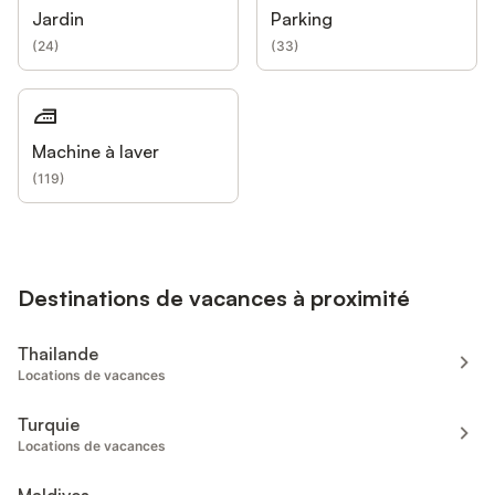
Jardin
Parking
(
24
)
(
33
)
Machine à laver
(
119
)
Destinations de vacances à proximité
Thailande
Locations de vacances
Turquie
Locations de vacances