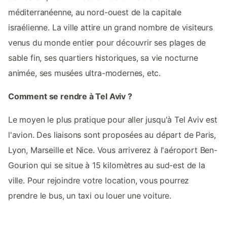
méditerranéenne, au nord-ouest de la capitale
israélienne. La ville attire un grand nombre de visiteurs
venus du monde entier pour découvrir ses plages de
sable fin, ses quartiers historiques, sa vie nocturne
animée, ses musées ultra-modernes, etc.
Comment se rendre à Tel Aviv ?
Le moyen le plus pratique pour aller jusqu'à Tel Aviv est
l'avion. Des liaisons sont proposées au départ de Paris,
Lyon, Marseille et Nice. Vous arriverez à l'aéroport Ben-
Gourion qui se situe à 15 kilomètres au sud-est de la
ville. Pour rejoindre votre location, vous pourrez
prendre le bus, un taxi ou louer une voiture.