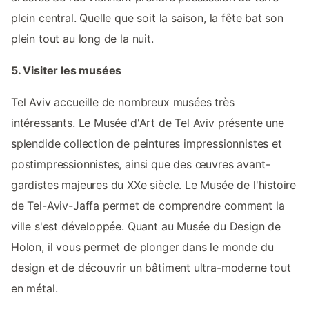
plein central. Quelle que soit la saison, la fête bat son
plein tout au long de la nuit.
5. Visiter les musées
Tel Aviv accueille de nombreux musées très
intéressants. Le Musée d'Art de Tel Aviv présente une
splendide collection de peintures impressionnistes et
postimpressionnistes, ainsi que des œuvres avant-
gardistes majeures du XXe siècle. Le Musée de l'histoire
de Tel-Aviv-Jaffa permet de comprendre comment la
ville s'est développée. Quant au Musée du Design de
Holon, il vous permet de plonger dans le monde du
design et de découvrir un bâtiment ultra-moderne tout
en métal.