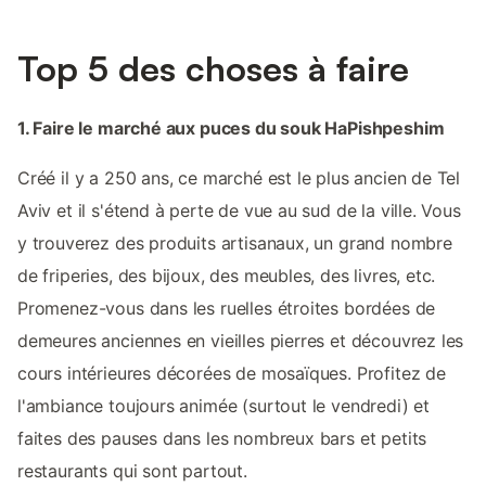
Top 5 des choses à faire
1. Faire le marché aux puces du souk HaPishpeshim
Créé il y a 250 ans, ce marché est le plus ancien de Tel
Aviv et il s'étend à perte de vue au sud de la ville. Vous
y trouverez des produits artisanaux, un grand nombre
de friperies, des bijoux, des meubles, des livres, etc.
Promenez-vous dans les ruelles étroites bordées de
demeures anciennes en vieilles pierres et découvrez les
cours intérieures décorées de mosaïques. Profitez de
l'ambiance toujours animée (surtout le vendredi) et
faites des pauses dans les nombreux bars et petits
restaurants qui sont partout.