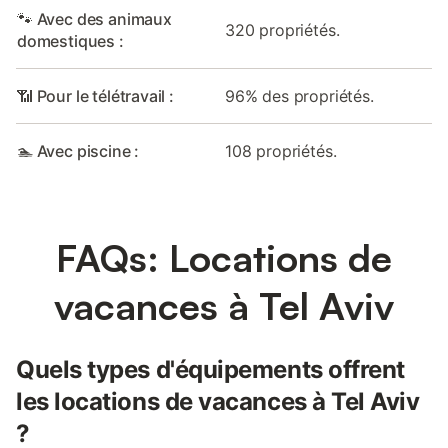
🐾 Avec des animaux
320 propriétés.
domestiques :
📶 Pour le télétravail :
96% des propriétés.
🏊 Avec piscine :
108 propriétés.
FAQs: Locations de
vacances à Tel Aviv
Quels types d'équipements offrent
les locations de vacances à Tel Aviv
?