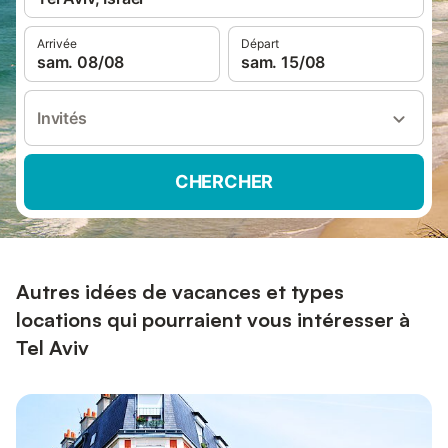
Arrivée
Départ
sam. 08/08
sam. 15/08
Invités
CHERCHER
Autres idées de vacances et types
locations qui pourraient vous intéresser à
Tel Aviv