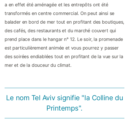
a en effet été aménagée et les entrepôts ont été
transformés en centre commercial. On peut ainsi se
balader en bord de mer tout en profitant des boutiques,
des cafés, des restaurants et du marché couvert qui
prend place dans le hangar n° 12. Le soir, la promenade
est particulièrement animée et vous pourrez y passer
des soirées endiablées tout en profitant de la vue sur la
mer et de la douceur du climat.
Le nom Tel Aviv signifie "la Colline du
Printemps".