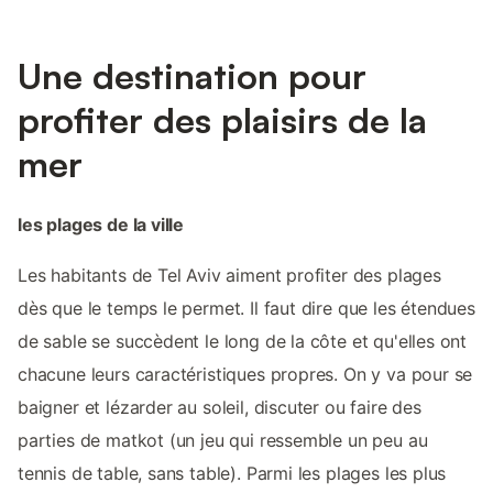
Une destination pour
profiter des plaisirs de la
mer
les plages de la ville
Les habitants de Tel Aviv aiment profiter des plages
dès que le temps le permet. Il faut dire que les étendues
de sable se succèdent le long de la côte et qu'elles ont
chacune leurs caractéristiques propres. On y va pour se
baigner et lézarder au soleil, discuter ou faire des
parties de matkot (un jeu qui ressemble un peu au
tennis de table, sans table). Parmi les plages les plus