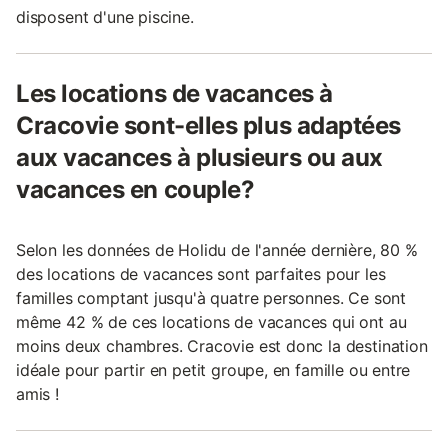
disposent d'une piscine.
Les locations de vacances à
Cracovie sont-elles plus adaptées
aux vacances à plusieurs ou aux
vacances en couple?
Selon les données de Holidu de l'année dernière, 80 %
des locations de vacances sont parfaites pour les
familles comptant jusqu'à quatre personnes. Ce sont
même 42 % de ces locations de vacances qui ont au
moins deux chambres. Cracovie est donc la destination
idéale pour partir en petit groupe, en famille ou entre
amis !