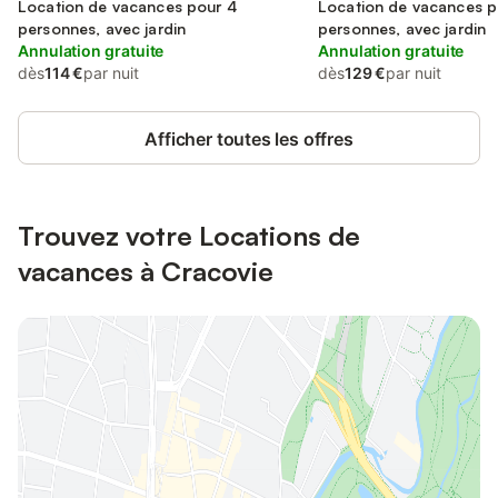
Location de vacances pour 4
Location de vacances p
personnes, avec jardin
personnes, avec jardin
Annulation gratuite
Annulation gratuite
dès
114 €
par nuit
dès
129 €
par nuit
Afficher toutes les offres
Trouvez votre Locations de
vacances à Cracovie