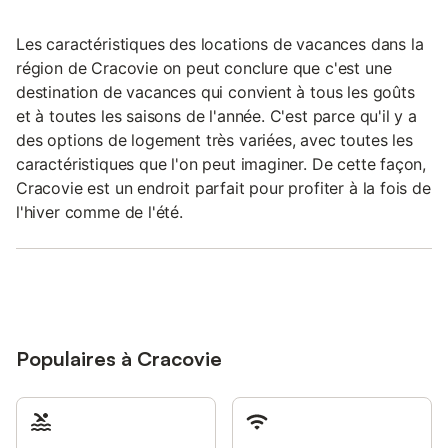
Les caractéristiques des locations de vacances dans la
région de Cracovie on peut conclure que c'est une
destination de vacances qui convient à tous les goûts
et à toutes les saisons de l'année. C'est parce qu'il y a
des options de logement très variées, avec toutes les
caractéristiques que l'on peut imaginer. De cette façon,
Cracovie est un endroit parfait pour profiter à la fois de
l'hiver comme de l'été.
Populaires à Cracovie