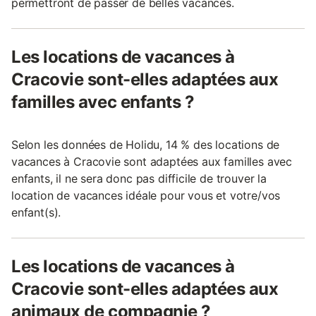
permettront de passer de belles vacances.
Les locations de vacances à
Cracovie sont-elles adaptées aux
familles avec enfants ?
Selon les données de Holidu, 14 % des locations de
vacances à Cracovie sont adaptées aux familles avec
enfants, il ne sera donc pas difficile de trouver la
location de vacances idéale pour vous et votre/vos
enfant(s).
Les locations de vacances à
Cracovie sont-elles adaptées aux
animaux de compagnie ?