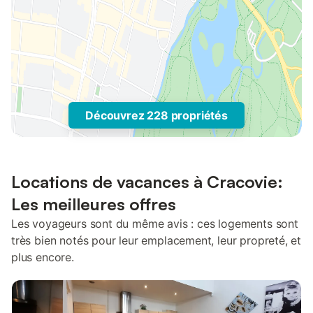
Découvrez 228 propriétés
Locations de vacances à Cracovie:
Les meilleures offres
Les voyageurs sont du même avis : ces logements sont
très bien notés pour leur emplacement, leur propreté, et
plus encore.