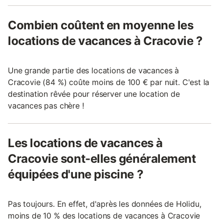
Combien coûtent en moyenne les
locations de vacances à Cracovie ?
Une grande partie des locations de vacances à
Cracovie (84 %) coûte moins de 100 € par nuit. C'est la
destination rêvée pour réserver une location de
vacances pas chère !
Les locations de vacances à
Cracovie sont-elles généralement
équipées d'une piscine ?
Pas toujours. En effet, d'après les données de Holidu,
moins de 10 % des locations de vacances à Cracovie