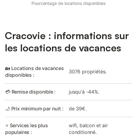
Pourcentage de locations disponibles
Cracovie : informations sur
les locations de vacances
🏡 Locations de vacances
3076 propriétés.
disponibles :
💳 Remise disponible :
jusqu'à -44%.
🌙 Prix minimum par nuit :
de 39€.
⭐ Services les plus
wifi, balcon et air
populaires :
conditionné.