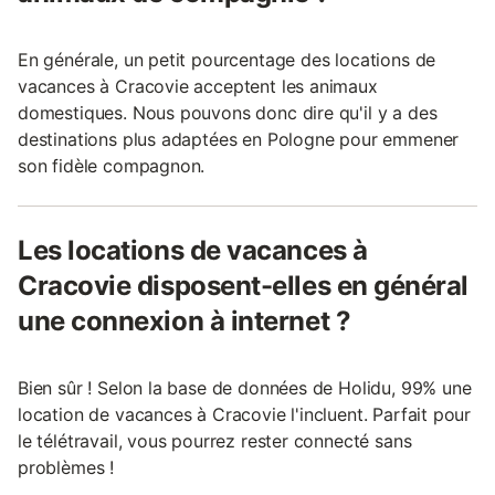
En générale, un petit pourcentage des locations de
vacances à Cracovie acceptent les animaux
domestiques. Nous pouvons donc dire qu'il y a des
destinations plus adaptées en Pologne pour emmener
son fidèle compagnon.
Les locations de vacances à
Cracovie disposent-elles en général
une connexion à internet ?
Bien sûr ! Selon la base de données de Holidu, 99% une
location de vacances à Cracovie l'incluent. Parfait pour
le télétravail, vous pourrez rester connecté sans
problèmes !