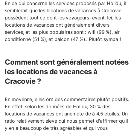
En ce qui concerne les services proposés par Holidu, il
semblerait que les locations de vacances à Cracovie
possèdent tout ce dont les voyageurs rêvent. Ici, les
locations de vacances ont généralement divers
services, et les plus populaires sont : wifi (99 %), air
conditionné (51 %), et balcon (47 %).. Plutôt sympa !
Comment sont généralement notées
les locations de vacances à
Cracovie ?
En moyenne, elles ont des commentaires plutôt positifs.
En effet, selon les données de Holidu, 30 % des
locations de vacances ont une note de à 4,5 étoiles. Un
ratio relativement élevé qui nous permet d'affirmer qu'il
y en a beaucoup de très agréables et qui vous