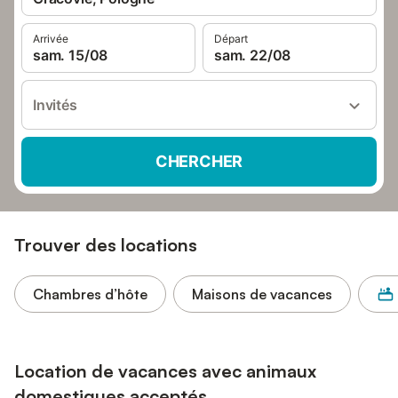
Arrivée
Départ
sam. 15/08
sam. 22/08
Invités
CHERCHER
Trouver des locations
Chambres d’hôte
Maisons de vacances
Location de vacances avec animaux
domestiques acceptés