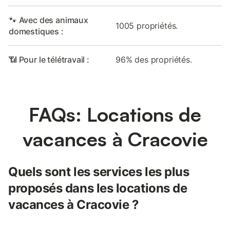
🐾 Avec des animaux
1005 propriétés.
domestiques :
📶 Pour le télétravail :
96% des propriétés.
FAQs: Locations de
vacances à Cracovie
Quels sont les services les plus
proposés dans les locations de
vacances à Cracovie ?