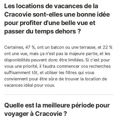
Les locations de vacances de la
Cracovie sont-elles une bonne idée
pour profiter d'une belle vue et
passer du temps dehors ?
Certaines, 47 %, ont un balcon ou une terrasse, et 22 %
ont une vue, mais ça n'est pas la majeure partie, et les
disponibilités peuvent donc être limitées. Si c'est pour
vous une priorité, il faudra commencer vos recherches
suffisamment tôt, et utiliser les filtres qui vous
conviennent pour être sûr.e de trouver la location de
vacances idéal pour vous.
Quelle est la meilleure période pour
voyager à Cracovie ?