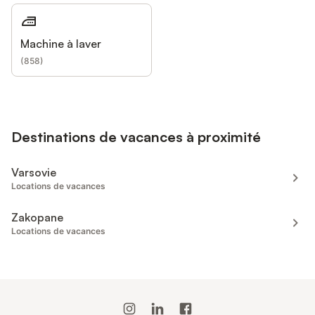
Machine à laver
(
858
)
Destinations de vacances à proximité
Varsovie
Locations de vacances
Zakopane
Locations de vacances