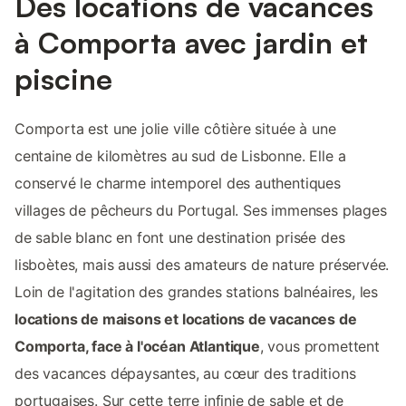
Des locations de vacances
à Comporta avec jardin et
piscine
Comporta est une jolie ville côtière située à une
centaine de kilomètres au sud de Lisbonne. Elle a
conservé le charme intemporel des authentiques
villages de pêcheurs du Portugal. Ses immenses plages
de sable blanc en font une destination prisée des
lisboètes, mais aussi des amateurs de nature préservée.
Loin de l'agitation des grandes stations balnéaires, les
locations de maisons et locations de vacances de
Comporta, face à l'océan Atlantique
, vous promettent
des vacances dépaysantes, au cœur des traditions
portugaises. Sur cette terre infinie de sable et de