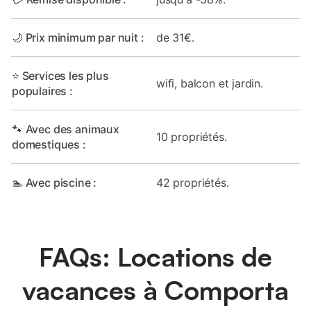
🌙 Prix minimum par nuit :
de 31€.
⭐ Services les plus
wifi, balcon et jardin.
populaires :
🐾 Avec des animaux
10 propriétés.
domestiques :
🏊 Avec piscine :
42 propriétés.
FAQs: Locations de
vacances à Comporta