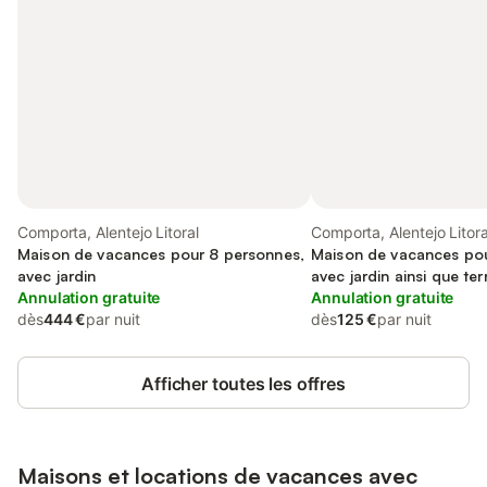
Comporta, Alentejo Litoral
Comporta, Alentejo Litora
Maison de vacances pour 8 personnes,
Maison de vacances pou
avec jardin
avec jardin ainsi que ter
Annulation gratuite
Annulation gratuite
dès
444 €
par nuit
dès
125 €
par nuit
Afficher toutes les offres
Maisons et locations de vacances avec