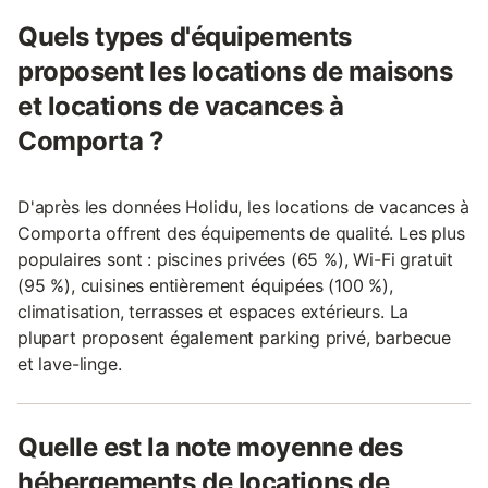
Quels types d'équipements
proposent les locations de maisons
et locations de vacances à
Comporta ?
D'après les données Holidu, les locations de vacances à
Comporta offrent des équipements de qualité. Les plus
populaires sont : piscines privées (65 %), Wi-Fi gratuit
(95 %), cuisines entièrement équipées (100 %),
climatisation, terrasses et espaces extérieurs. La
plupart proposent également parking privé, barbecue
et lave-linge.
Quelle est la note moyenne des
hébergements de locations de