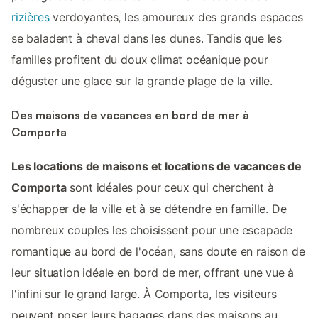
rizières
verdoyantes, les amoureux des grands espaces
se baladent à cheval dans les dunes. Tandis que les
familles profitent du doux climat océanique pour
déguster une glace sur la grande plage de la ville.
Des maisons de vacances en bord de mer à
Comporta
Les locations de maisons et locations de vacances de
Comporta
sont idéales pour ceux qui cherchent à
s'échapper de la ville et à se détendre en famille. De
nombreux couples les choisissent pour une escapade
romantique au bord de l'océan, sans doute en raison de
leur situation idéale en bord de mer, offrant une vue à
l'infini sur le grand large. À Comporta, les visiteurs
peuvent poser leurs bagages dans des maisons au