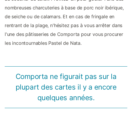
nombreuses charcuteries à base de porc noir ibérique,
de seiche ou de calamars. Et en cas de fringale en
rentrant de la plage, n'hésitez pas à vous arrêter dans
l'une des pâtisseries de Comporta pour vous procurer
les incontournables Pastel de Nata.
Comporta ne figurait pas sur la
plupart des cartes il y a encore
quelques années.