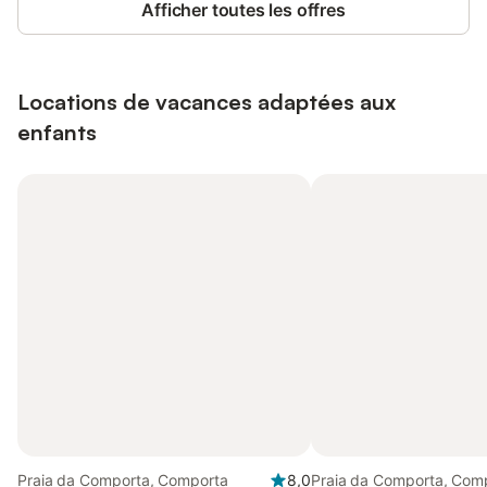
Afficher toutes les offres
Locations de vacances adaptées aux
enfants
Praia da Comporta, Comporta
8,0
Praia da Comporta, Com