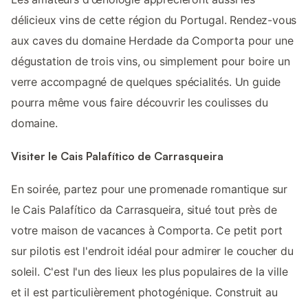
délicieux vins de cette région du Portugal. Rendez-vous
aux caves du domaine Herdade da Comporta pour une
dégustation de trois vins, ou simplement pour boire un
verre accompagné de quelques spécialités. Un guide
pourra même vous faire découvrir les coulisses du
domaine.
Visiter le Cais Palafítico de Carrasqueira
En soirée, partez pour une promenade romantique sur
le Cais Palafítico da Carrasqueira, situé tout près de
votre maison de vacances à Comporta. Ce petit port
sur pilotis est l'endroit idéal pour admirer le coucher du
soleil. C'est l'un des lieux les plus populaires de la ville
et il est particulièrement photogénique. Construit au