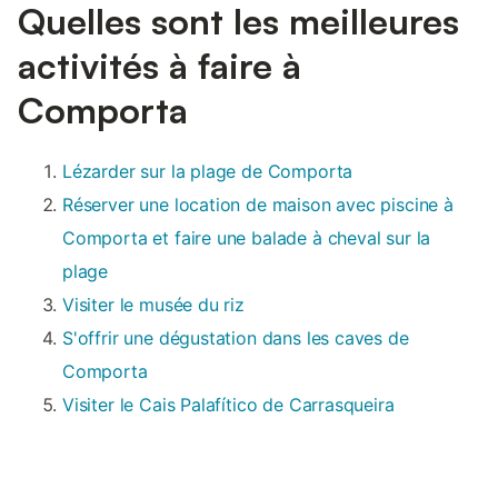
Quelles sont les meilleures
activités à faire à
Comporta
Lézarder sur la plage de Comporta
Réserver une location de maison avec piscine à
Comporta et faire une balade à cheval sur la
plage
Visiter le musée du riz
S'offrir une dégustation dans les caves de
Comporta
Visiter le Cais Palafítico de Carrasqueira