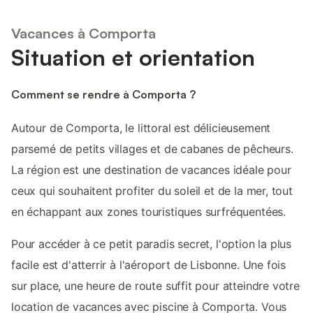
Vacances à Comporta
Situation et orientation
Comment se rendre à Comporta ?
Autour de Comporta, le littoral est délicieusement
parsemé de petits villages et de cabanes de pêcheurs.
La région est une destination de vacances idéale pour
ceux qui souhaitent profiter du soleil et de la mer, tout
en échappant aux zones touristiques surfréquentées.
Pour accéder à ce petit paradis secret, l'option la plus
facile est d'atterrir à l'aéroport de Lisbonne. Une fois
sur place, une heure de route suffit pour atteindre votre
location de vacances avec piscine à Comporta. Vous