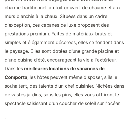
charme traditionnel, au toit couvert de chaume et aux
murs blanchis à la chaux. Situées dans un cadre
d'exception, ces cabanes de luxe proposent des
prestations premium. Faites de matériaux bruts et
simples et élégamment décorées, elles se fondent dans
le paysage. Elles sont dotées d'une grande piscine et
d'une cuisine d'été, encourageant la vie à l'extérieur.
Dans les
meilleures locations de vacances de
Comporta
, les hôtes peuvent même disposer, s'ils le
souhaitent, des talents d'un chef cuisinier. Nichées dans
de vastes jardins, sous les pins, elles vous offriront le
spectacle saisissant d'un coucher de soleil sur l'océan.
.