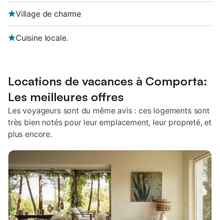
Village de charme
Cuisine locale.
Locations de vacances à Comporta:
Les meilleures offres
Les voyageurs sont du même avis : ces logements sont
très bien notés pour leur emplacement, leur propreté, et
plus encore.