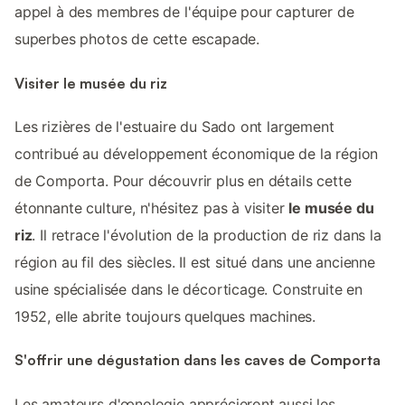
appel à des membres de l'équipe pour capturer de
superbes photos de cette escapade.
Visiter le musée du riz
Les rizières de l'estuaire du Sado ont largement
contribué au développement économique de la région
de Comporta. Pour découvrir plus en détails cette
étonnante culture, n'hésitez pas à visiter
le musée du
riz
. Il retrace l'évolution de la production de riz dans la
région au fil des siècles. Il est situé dans une ancienne
usine spécialisée dans le décorticage. Construite en
1952, elle abrite toujours quelques machines.
S'offrir une dégustation dans les caves de Comporta
Les amateurs d'œnologie apprécieront aussi les