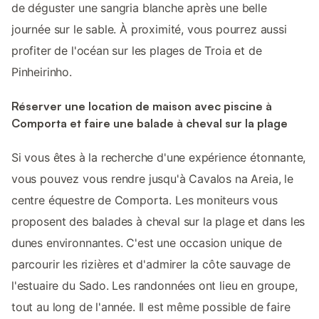
de déguster une sangria blanche après une belle
journée sur le sable. À proximité, vous pourrez aussi
profiter de l'océan sur les plages de Troia et de
Pinheirinho.
Réserver une location de maison avec piscine à
Comporta et faire une balade à cheval sur la plage
Si vous êtes à la recherche d'une expérience étonnante,
vous pouvez vous rendre jusqu'à Cavalos na Areia, le
centre équestre de Comporta. Les moniteurs vous
proposent des balades à cheval sur la plage et dans les
dunes environnantes. C'est une occasion unique de
parcourir les rizières et d'admirer la côte sauvage de
l'estuaire du Sado. Les randonnées ont lieu en groupe,
tout au long de l'année. Il est même possible de faire