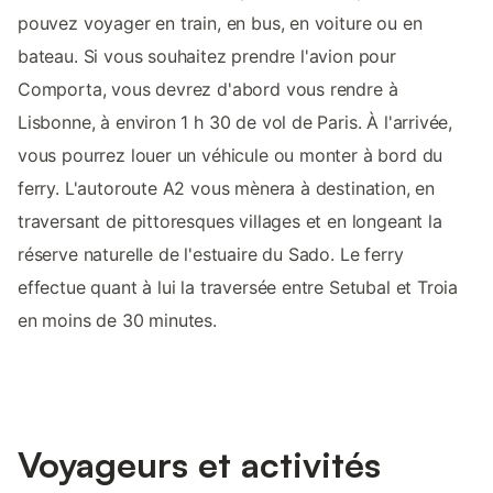
pouvez voyager en train, en bus, en voiture ou en
bateau. Si vous souhaitez prendre l'avion pour
Comporta, vous devrez d'abord vous rendre à
Lisbonne, à environ 1 h 30 de vol de Paris. À l'arrivée,
vous pourrez louer un véhicule ou monter à bord du
ferry. L'autoroute A2 vous mènera à destination, en
traversant de pittoresques villages et en longeant la
réserve naturelle de l'estuaire du Sado. Le ferry
effectue quant à lui la traversée entre Setubal et Troia
en moins de 30 minutes.
Voyageurs et activités