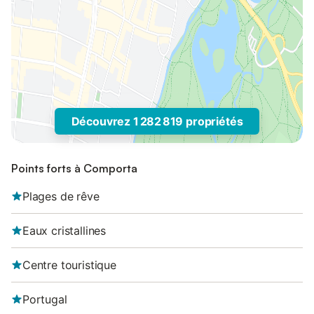
Découvrez 1 282 819 propriétés
Points forts à Comporta
Plages de rêve
Eaux cristallines
Centre touristique
Portugal