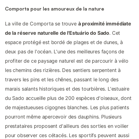
Comporta pour les amoureux de la nature
La ville de Comporta se trouve
à proximité immédiate
de la réserve naturelle de l'Estuário do Sado
. Cet
espace protégé est bordé de plages et de dunes, à
deux pas de l'océan. L'une des meilleures façons de
profiter de ce paysage naturel est de parcourir à vélo
les chemins des rizières. Des sentiers serpentent à
travers les pins et les chênes, passant le long des
marais salants historiques et des tourbières. L'estuaire
du Sado accueille plus de 200 espèces d'oiseaux, dont
de majestueuses cigognes blanches. Les plus patients
pourront même apercevoir des dauphins. Plusieurs
prestataires proposent d'ailleurs des sorties en voilier
pour observer ces cétacés. Les sportifs peuvent aussi