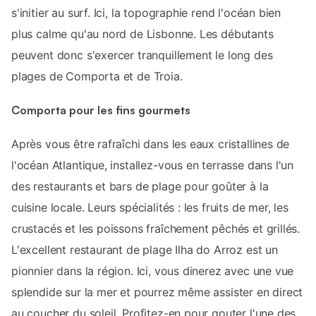
s'initier au surf. Ici, la topographie rend l'océan bien
plus calme qu'au nord de Lisbonne. Les débutants
peuvent donc s'exercer tranquillement le long des
plages de Comporta et de Troia.
Comporta pour les fins gourmets
Après vous être rafraîchi dans les eaux cristallines de
l'océan Atlantique, installez-vous en terrasse dans l'un
des restaurants et bars de plage pour goûter à la
cuisine locale. Leurs spécialités : les fruits de mer, les
crustacés et les poissons fraîchement pêchés et grillés.
L'excellent restaurant de plage Ilha do Arroz est un
pionnier dans la région. Ici, vous dinerez avec une vue
splendide sur la mer et pourrez même assister en direct
au coucher du soleil. Profitez-en pour gouter l'une des