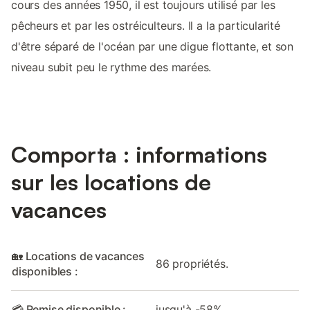
cours des années 1950, il est toujours utilisé par les
pêcheurs et par les ostréiculteurs. Il a la particularité
d'être séparé de l'océan par une digue flottante, et son
niveau subit peu le rythme des marées.
Comporta : informations
sur les locations de
vacances
🏡 Locations de vacances
86 propriétés.
disponibles :
💳 Remise disponible :
jusqu'à -58%.