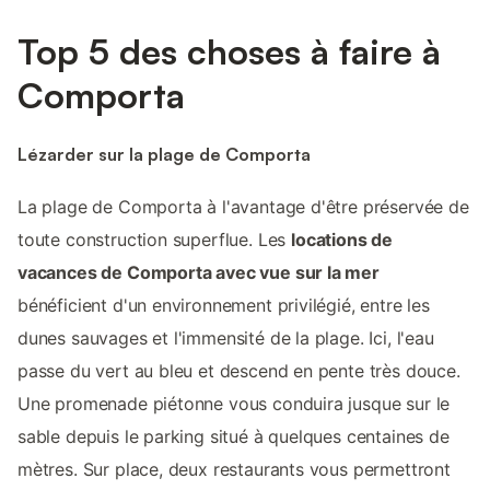
Top 5 des choses à faire à
Comporta
Lézarder sur la plage de Comporta
La plage de Comporta à l'avantage d'être préservée de
toute construction superflue. Les
locations de
vacances de Comporta avec vue sur la mer
bénéficient d'un environnement privilégié, entre les
dunes sauvages et l'immensité de la plage. Ici, l'eau
passe du vert au bleu et descend en pente très douce.
Une promenade piétonne vous conduira jusque sur le
sable depuis le parking situé à quelques centaines de
mètres. Sur place, deux restaurants vous permettront