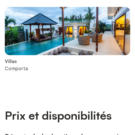
Villas
Comporta
Prix et disponibilités