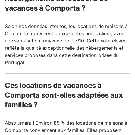
vacances à Comporta ?
Selon nos données internes, les locations de maisons à
Comporta obtiennent d'excellentes notes client, avec
une satisfaction moyenne de 9,7/10. Cette note élevée
reflète la qualité exceptionnelle des hébergements et
services proposés dans cette destination prisée du
Portugal.
Ces locations de vacances à
Comporta sont-elles adaptées aux
familles ?
Absolument ! Environ 85 % des locations de maisons à
Comporta conviennent aux familles. Elles proposent