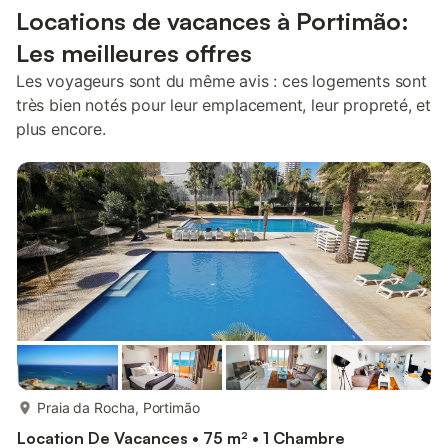
Locations de vacances à Portimão:
Les meilleures offres
Les voyageurs sont du même avis : ces logements sont
très bien notés pour leur emplacement, leur propreté, et
plus encore.
plus...
Praia da Rocha, Portimão
Location De Vacances • 75 m² • 1 Chambre