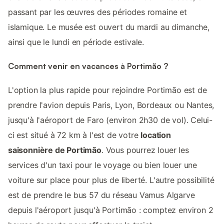
passant par les œuvres des périodes romaine et
islamique. Le musée est ouvert du mardi au dimanche,
ainsi que le lundi en période estivale.
Comment venir en vacances à Portimão ?
L'option la plus rapide pour rejoindre Portimão est de
prendre l'avion depuis Paris, Lyon, Bordeaux ou Nantes,
jusqu'à l'aéroport de Faro (environ 2h30 de vol). Celui-
ci est situé à 72 km à l'est de votre
location
saisonnière de Portimão
. Vous pourrez louer les
services d'un taxi pour le voyage ou bien louer une
voiture sur place pour plus de liberté. L'autre possibilité
est de prendre le bus 57 du réseau Vamus Algarve
depuis l'aéroport jusqu'à Portimão : comptez environ 2