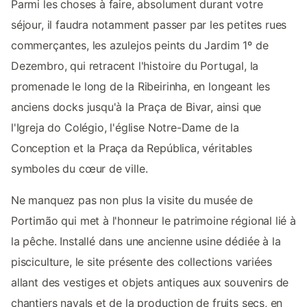
Parmi les choses à faire, absolument durant votre
séjour, il faudra notamment passer par les petites rues
commerçantes, les azulejos peints du Jardim 1º de
Dezembro, qui retracent l'histoire du Portugal, la
promenade le long de la Ribeirinha, en longeant les
anciens docks jusqu'à la Praça de Bivar, ainsi que
l'Igreja do Colégio, l'église Notre-Dame de la
Conception et la Praça da República, véritables
symboles du cœur de ville.
Ne manquez pas non plus la visite du musée de
Portimão qui met à l'honneur le patrimoine régional lié à
la pêche. Installé dans une ancienne usine dédiée à la
pisciculture, le site présente des collections variées
allant des vestiges et objets antiques aux souvenirs de
chantiers navals et de la production de fruits secs, en