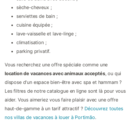
sèche-cheveux ;
serviettes de bain ;
cuisine équipée ;
lave-vaisselle et lave-linge ;
climatisation ;
parking privatif.
Vous recherchez une offre spéciale comme une
location de vacances avec animaux acceptés
, ou qui
dispose d'un espace bien-être avec spa et hammam ?
Les filtres de notre catalogue en ligne sont là pour vous
aider. Vous aimeriez vous faire plaisir avec une offre
haut-de-gamme à un tarif attractif ?
Découvrez toutes
nos villas de vacances à louer à Portimão
.