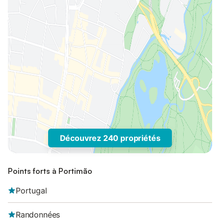
Découvrez 240 propriétés
Points forts à Portimão
Portugal
Randonnées