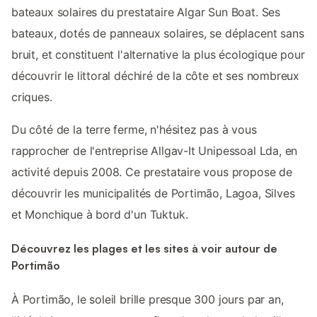
bateaux solaires du prestataire Algar Sun Boat. Ses
bateaux, dotés de panneaux solaires, se déplacent sans
bruit, et constituent l'alternative la plus écologique pour
découvrir le littoral déchiré de la côte et ses nombreux
criques.
Du côté de la terre ferme, n'hésitez pas à vous
rapprocher de l'entreprise Allgav-It Unipessoal Lda, en
activité depuis 2008. Ce prestataire vous propose de
découvrir les municipalités de Portimão, Lagoa, Silves
et Monchique à bord d'un Tuktuk.
Découvrez les plages et les sites à voir autour de
Portimão
À Portimão, le soleil brille presque 300 jours par an,