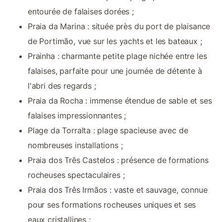
entourée de falaises dorées ;
Praia da Marina : située près du port de plaisance
de Portimão, vue sur les yachts et les bateaux ;
Prainha : charmante petite plage nichée entre les
falaises, parfaite pour une journée de détente à
l'abri des regards ;
Praia da Rocha : immense étendue de sable et ses
falaises impressionnantes ;
Plage da Torralta : plage spacieuse avec de
nombreuses installations ;
Praia dos Três Castelos : présence de formations
rocheuses spectaculaires ;
Praia dos Três Irmãos : vaste et sauvage, connue
pour ses formations rocheuses uniques et ses
eaux cristallines ;