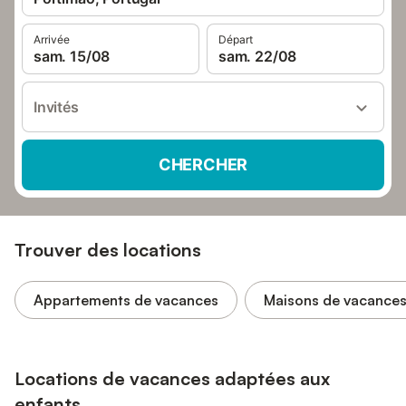
Arrivée
Départ
sam. 15/08
sam. 22/08
Invités
CHERCHER
Trouver des locations
Appartements de vacances
Maisons de vacance
Locations de vacances adaptées aux
enfants