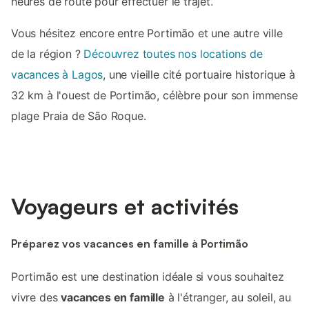
heures de route pour effectuer le trajet.
Vous hésitez encore entre Portimão et une autre ville
de la région ?
Découvrez toutes nos locations de
vacances à Lagos
, une vieille cité portuaire historique à
32 km à l'ouest de Portimão, célèbre pour son immense
plage Praia de São Roque.
Voyageurs et activités
Préparez vos vacances en famille à Portimão
Portimão est une destination idéale si vous souhaitez
vivre des
vacances en famille
à l'étranger, au soleil, au