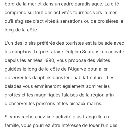
bord de la mer et dans un cadre paradisiaque. La cité
comprend surtout des activités tournées vers la mer,
qu'il s'agisse d'activités à sensations ou de croisières le
long de la côte.
L'un des loisirs préférés des touristes est la balade avec
les dauphins. Le prestataire Dolphin Seafaris, en activité
depuis les années 1990, vous propose des visites
guidées le long de la côte de l'Algarve pour aller
observer les dauphins dans leur habitat naturel. Les
balades vous emmèneront également admirer les
grottes et les magnifiques falaises de la région afin
d'observer les poissons et les oiseaux marins.
Si vous recherchez une activité plus tranquille en
famille, vous pourriez être intéressé de louer l'un des