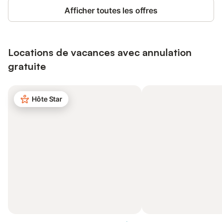
Afficher toutes les offres
Locations de vacances avec annulation
gratuite
Hôte Star