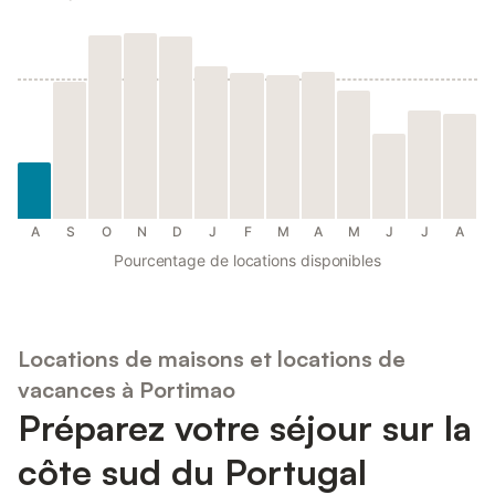
A
S
O
N
D
J
F
M
A
M
J
J
A
Pourcentage de locations disponibles
Locations de maisons et locations de
vacances à Portimao
Préparez votre séjour sur la
côte sud du Portugal