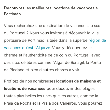
Découvrez les meilleures locations de vacances à
Portimão
Vous recherchez une destination de vacances au sud
du Portugal ? Nous vous invitons à découvrir la ville
portuaire de Portimão, située dans la superbe
région de
vacances qu'est l'Algarve
. Vous y découvrirez le
charme et l'authenticité de ce coin du Portugal, avec
des sites célèbres comme l'Algar de Benagil, la Ponta
da Piedade et bien d'autres choses à voir.
Profitez de nos nombreuses
locations de maisons et
locations de vacances
pour découvrir des plages
toutes plus belles les unes que les autres, comme la
Praia da Rocha et la Praia dos Caneiros. Vous pourrez