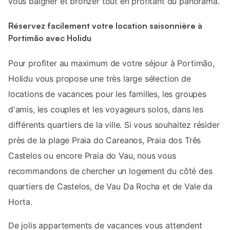
vous baigner et bronzer tout en profitant du panorama.
Réservez facilement votre location saisonnière à
Portimão avec Holidu
Pour profiter au maximum de votre séjour à Portimão,
Holidu vous propose une très large sélection de
locations de vacances pour les familles, les groupes
d'amis, les couples et les voyageurs solos, dans les
différents quartiers de la ville. Si vous souhaitez résider
près de la plage Praia do Careanos, Praia dos Três
Castelos ou encore Praia do Vau, nous vous
recommandons de chercher un logement du côté des
quartiers de Castelos, de Vau Da Rocha et de Vale da
Horta.
De jolis appartements de vacances vous attendent