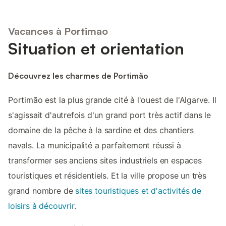
Vacances à Portimao
Situation et orientation
Découvrez les charmes de Portimão
Portimão est la plus grande cité à l'ouest de l'Algarve. Il
s'agissait d'autrefois d'un grand port très actif dans le
domaine de la pêche à la sardine et des chantiers
navals. La municipalité a parfaitement réussi à
transformer ses anciens sites industriels en espaces
touristiques et résidentiels. Et la ville propose un très
grand nombre de
sites touristiques et d'activités de
loisirs à découvrir
.