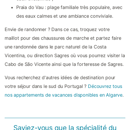
Praia do Vau : plage familiale très populaire, avec
des eaux calmes et une ambiance conviviale.
Envie de randonner ? Dans ce cas, troquez votre
maillot pour des chaussures de marche et partez faire
une randonnée dans le parc naturel de la Costa
Vicentina, ou direction Sagres où vous pourrez visiter la
Cabo de São Vicente ainsi que la forteresse de Sagres.
Vous recherchez d'autres idées de destination pour
votre séjour dans le sud du Portugal ?
Découvrez tous
nos appartements de vacances disponibles en Algarve
.
Saviez-vous que la spécialité du