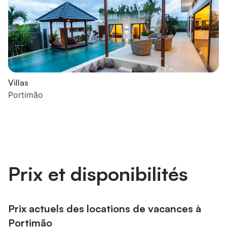
Villas
Portimão
Prix et disponibilités
Prix actuels des locations de vacances à
Portimão