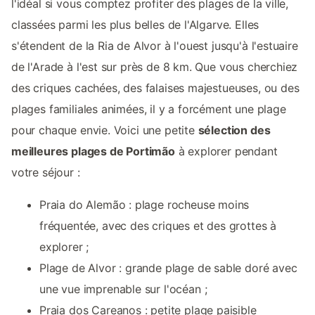
l'idéal si vous comptez profiter des plages de la ville,
classées parmi les plus belles de l'Algarve. Elles
s'étendent de la Ria de Alvor à l'ouest jusqu'à l'estuaire
de l'Arade à l'est sur près de 8 km. Que vous cherchiez
des criques cachées, des falaises majestueuses, ou des
plages familiales animées, il y a forcément une plage
pour chaque envie. Voici une petite
sélection des
meilleures plages de Portimão
à explorer pendant
votre séjour :
Praia do Alemão : plage rocheuse moins
fréquentée, avec des criques et des grottes à
explorer ;
Plage de Alvor : grande plage de sable doré avec
une vue imprenable sur l'océan ;
Praia dos Careanos : petite plage paisible