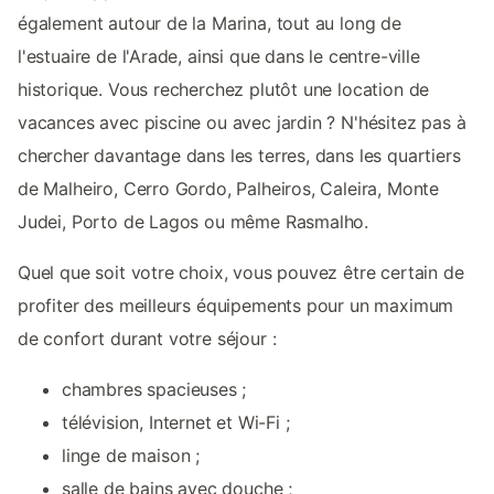
également autour de la Marina, tout au long de
l'estuaire de l'Arade, ainsi que dans le centre-ville
historique. Vous recherchez plutôt une location de
vacances avec piscine ou avec jardin ? N'hésitez pas à
chercher davantage dans les terres, dans les quartiers
de Malheiro, Cerro Gordo, Palheiros, Caleira, Monte
Judei, Porto de Lagos ou même Rasmalho.
Quel que soit votre choix, vous pouvez être certain de
profiter des meilleurs équipements pour un maximum
de confort durant votre séjour :
chambres spacieuses ;
télévision, Internet et Wi-Fi ;
linge de maison ;
salle de bains avec douche ;