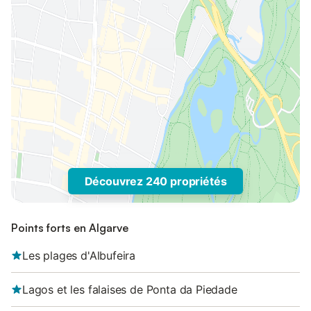
Découvrez 240 propriétés
Points forts en Algarve
Les plages d'Albufeira
Lagos et les falaises de Ponta da Piedade