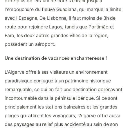
offre plus de 150 km de côte s'étirant jusqu'à
l'embouchure du fleuve Guadiana, qui marque la limite
avec l'Espagne. De Lisbonne, il faut moins de 3h de
route pour rejoindre Lagos, tandis que Portimão et
Faro, les deux autres grandes villes de la région,
possèdent un aéroport.
Une destination de vacances enchanteresse !
L'Algarve offre à ses visiteurs un environnement
paradisiaque conjugué à un patrimoine historique
remarquable, ce qui en fait une destination dorénavant
incontournable dans la péninsule ibérique. Si ce sont
principalement les stations balnéaires et les grandes
plages qui attirent les voyageurs, l'Algarve offre aussi
des paysages au relief plus accidenté au sein de son