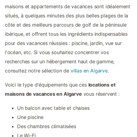
maisons et appartements de vacances sont idéalement
situés, à quelques minutes des plus belles plages de la
côte et des meilleurs parcours de golf de la péninsule
ibérique, et offrent tous les ingrédients indispensables
pour des vacances réussies : piscine, jardin, vue sur
l'océan, etc. Si vous souhaitez concentrer vos
recherches sur un hébergement haut de gamme,
consultez notre sélection de
villas en Algarve
.
Voici le type d'équipements que ces
locations et
maisons de vacances en Algarve
vous réservent :
Un balcon avec table et chaises
Une piscine
Des chambres climatisées
Le Wi-Fi