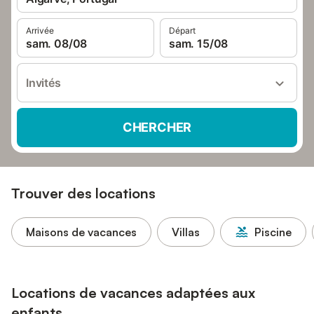
Arrivée
Départ
sam. 08/08
sam. 15/08
Invités
CHERCHER
Trouver des locations
Maisons de vacances
Villas
Piscine
Locations de vacances adaptées aux
enfants