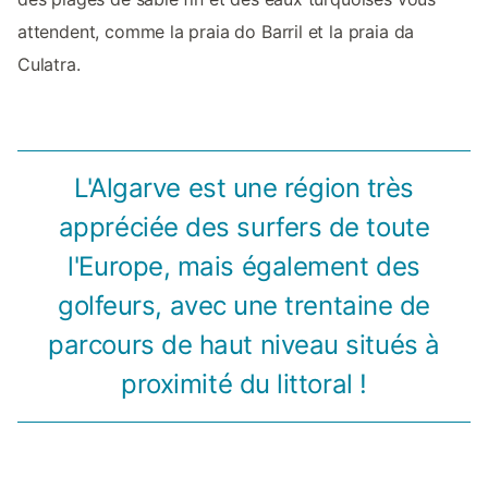
attendent, comme la praia do Barril et la praia da
Culatra.
L'Algarve est une région très
appréciée des surfers de toute
l'Europe, mais également des
golfeurs, avec une trentaine de
parcours de haut niveau situés à
proximité du littoral !