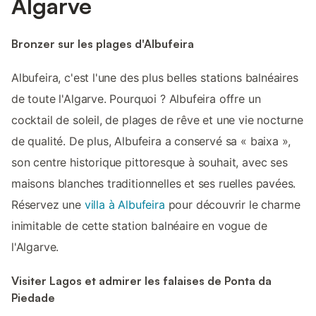
Algarve
Bronzer sur les plages d'Albufeira
Albufeira, c'est l'une des plus belles stations balnéaires
de toute l'Algarve. Pourquoi ? Albufeira offre un
cocktail de soleil, de plages de rêve et une vie nocturne
de qualité. De plus, Albufeira a conservé sa « baixa »,
son centre historique pittoresque à souhait, avec ses
maisons blanches traditionnelles et ses ruelles pavées.
Réservez une
villa à Albufeira
pour découvrir le charme
inimitable de cette station balnéaire en vogue de
l'Algarve.
Visiter Lagos et admirer les falaises de Ponta da
Piedade