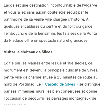
Lagos est une destination incontournable de l'Algarve
et vous allez sans aucun doute être séduit par le
patrimoine de sa vieille ville chargée d'histoire. À
quelques encablures du centre et du fort qui garde
l'embouchure de la Bensafrim, les falaises de la Ponta
da Piedade offre un spectacle naturel grandiose !
Visiter le château de Silves
Édifié par les Maures entre les 8e et 10e siècles, ce
monument est devenu la principale curiosité de Silves,
petite ville de charme située à 25 minutes de route au
nord de Portimão. Le
« Castelo de Silves »
se distingue
par ses immenses murailles bien conservées et donne
l'occasion de découvrir les paysages montagneux de