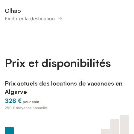
Olhão
Explorer la destination →
Prix et disponibilités
Prix actuels des locations de vacances en
Algarve
328 €
pour août
250 €
moyenne annuelle