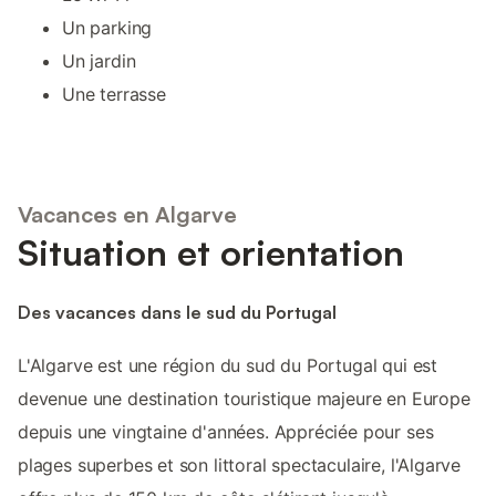
Un parking
Un jardin
Une terrasse
Vacances en Algarve
Situation et orientation
Des vacances dans le sud du Portugal
L'Algarve est une région du sud du Portugal qui est
devenue une destination touristique majeure en Europe
depuis une vingtaine d'années. Appréciée pour ses
plages superbes et son littoral spectaculaire, l'Algarve