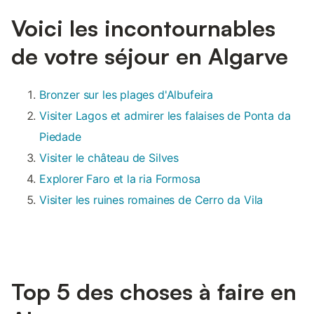
Voici les incontournables
de votre séjour en Algarve
Bronzer sur les plages d'Albufeira
Visiter Lagos et admirer les falaises de Ponta da
Piedade
Visiter le château de Silves
Explorer Faro et la ria Formosa
Visiter les ruines romaines de Cerro da Vila
Top 5 des choses à faire en