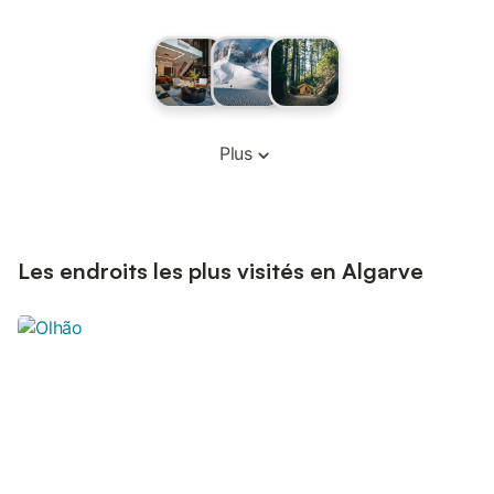
Plus
Les endroits les plus visités en Algarve