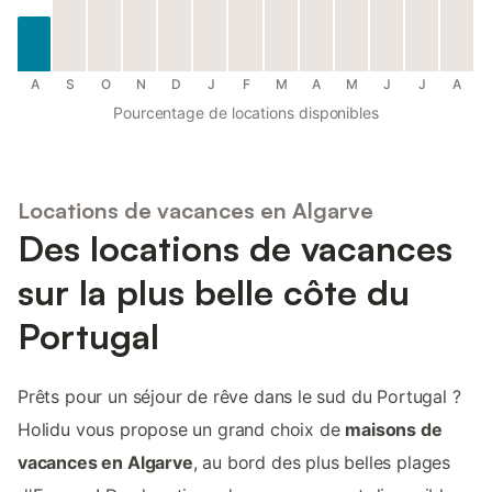
A
S
O
N
D
J
F
M
A
M
J
J
A
Pourcentage de locations disponibles
Locations de vacances en Algarve
Des locations de vacances
sur la plus belle côte du
Portugal
Prêts pour un séjour de rêve dans le sud du Portugal ?
Holidu vous propose un grand choix de
maisons de
vacances en Algarve
, au bord des plus belles plages