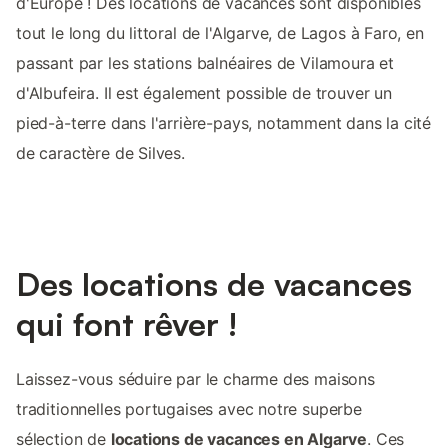
d'Europe ! Des locations de vacances sont disponibles
tout le long du littoral de l'Algarve, de Lagos à Faro, en
passant par les stations balnéaires de Vilamoura et
d'Albufeira. Il est également possible de trouver un
pied-à-terre dans l'arrière-pays, notamment dans la cité
de caractère de Silves.
Des locations de vacances
qui font rêver !
Laissez-vous séduire par le charme des maisons
traditionnelles portugaises avec notre superbe
sélection de
locations de vacances en Algarve
. Ces