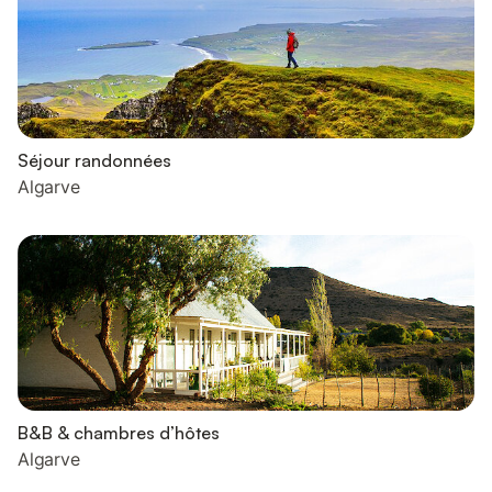
Séjour randonnées
Algarve
B&B & chambres d’hôtes
Algarve