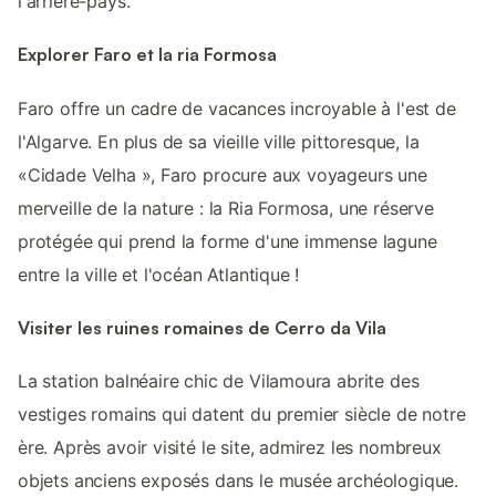
l'arrière-pays.
Explorer Faro et la ria Formosa
Faro offre un cadre de vacances incroyable à l'est de
l'Algarve. En plus de sa vieille ville pittoresque, la
«Cidade Velha », Faro procure aux voyageurs une
merveille de la nature : la Ria Formosa, une réserve
protégée qui prend la forme d'une immense lagune
entre la ville et l'océan Atlantique !
Visiter les ruines romaines de Cerro da Vila
La station balnéaire chic de Vilamoura abrite des
vestiges romains qui datent du premier siècle de notre
ère. Après avoir visité le site, admirez les nombreux
objets anciens exposés dans le musée archéologique.