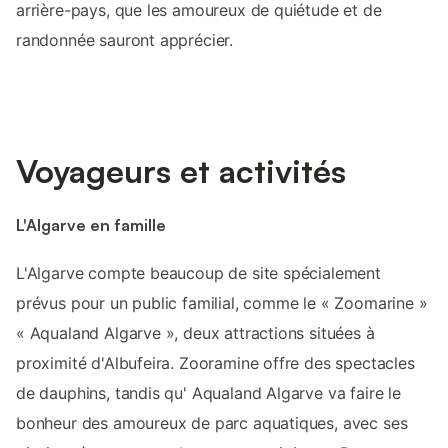
arrière-pays, que les amoureux de quiétude et de
randonnée sauront apprécier.
Voyageurs et activités
L'Algarve en famille
L'Algarve compte beaucoup de site spécialement
prévus pour un public familial, comme le « Zoomarine »
« Aqualand Algarve », deux attractions situées à
proximité d'Albufeira. Zooramine offre des spectacles
de dauphins, tandis qu' Aqualand Algarve va faire le
bonheur des amoureux de parc aquatiques, avec ses