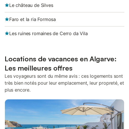
Le château de Silves
Faro et la ria Formosa
Les ruines romaines de Cerro da Vila
Locations de vacances en Algarve:
Les meilleures offres
Les voyageurs sont du même avis : ces logements sont
très bien notés pour leur emplacement, leur propreté, et
plus encore.