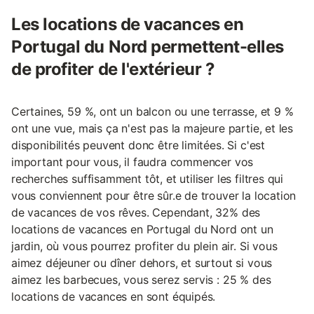
Les locations de vacances en
Portugal du Nord permettent-elles
de profiter de l'extérieur ?
Certaines, 59 %, ont un balcon ou une terrasse, et 9 %
ont une vue, mais ça n'est pas la majeure partie, et les
disponibilités peuvent donc être limitées. Si c'est
important pour vous, il faudra commencer vos
recherches suffisamment tôt, et utiliser les filtres qui
vous conviennent pour être sûr.e de trouver la location
de vacances de vos rêves. Cependant, 32% des
locations de vacances en Portugal du Nord ont un
jardin, où vous pourrez profiter du plein air. Si vous
aimez déjeuner ou dîner dehors, et surtout si vous
aimez les barbecues, vous serez servis : 25 % des
locations de vacances en sont équipés.