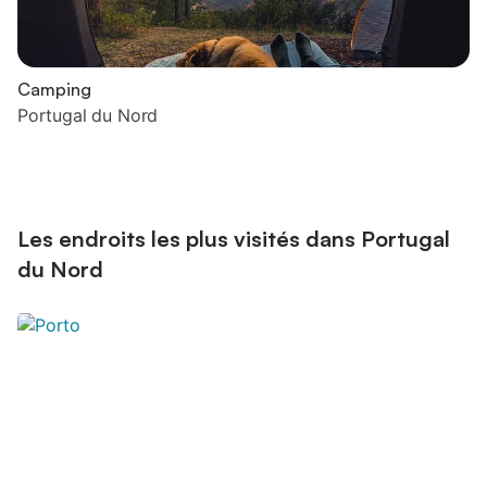
Camping
Portugal du Nord
Les endroits les plus visités dans Portugal
du Nord