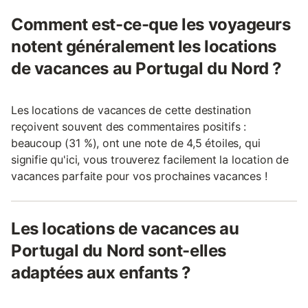
Comment est-ce-que les voyageurs
notent généralement les locations
de vacances au Portugal du Nord ?
Les locations de vacances de cette destination
reçoivent souvent des commentaires positifs :
beaucoup (31 %), ont une note de 4,5 étoiles, qui
signifie qu'ici, vous trouverez facilement la location de
vacances parfaite pour vos prochaines vacances !
Les locations de vacances au
Portugal du Nord sont-elles
adaptées aux enfants ?