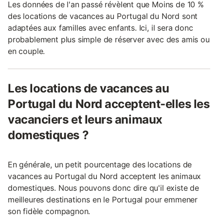
Les données de l'an passé révèlent que Moins de 10 %
des locations de vacances au Portugal du Nord sont
adaptées aux familles avec enfants. Ici, il sera donc
probablement plus simple de réserver avec des amis ou
en couple.
Les locations de vacances au
Portugal du Nord acceptent-elles les
vacanciers et leurs animaux
domestiques ?
En générale, un petit pourcentage des locations de
vacances au Portugal du Nord acceptent les animaux
domestiques. Nous pouvons donc dire qu'il existe de
meilleures destinations en le Portugal pour emmener
son fidèle compagnon.