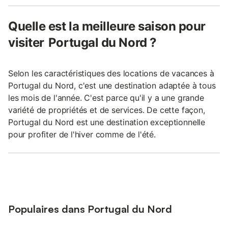
Quelle est la meilleure saison pour
visiter Portugal du Nord ?
Selon les caractéristiques des locations de vacances à
Portugal du Nord, c'est une destination adaptée à tous
les mois de l'année. C'est parce qu'il y a une grande
variété de propriétés et de services. De cette façon,
Portugal du Nord est une destination exceptionnelle
pour profiter de l'hiver comme de l'été.
Populaires dans Portugal du Nord