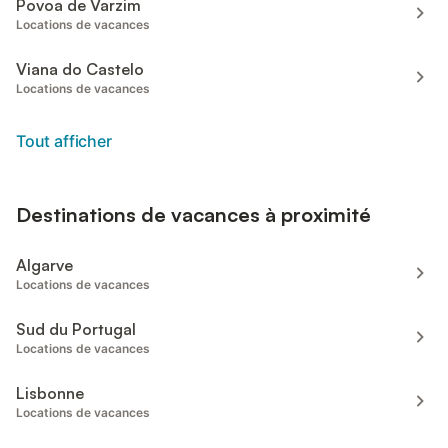
Povoa de Varzim
Locations de vacances
Viana do Castelo
Locations de vacances
Tout afficher
Destinations de vacances à proximité
Algarve
Locations de vacances
Sud du Portugal
Locations de vacances
Lisbonne
Locations de vacances