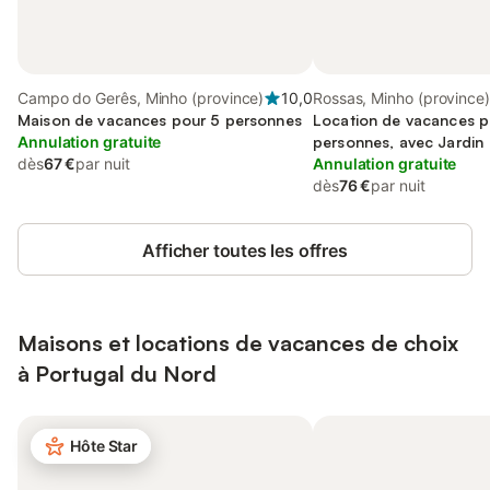
Campo do Gerês, Minho (province)
10,0
Rossas, Minho (province)
Maison de vacances pour 5 personnes
Location de vacances p
Annulation gratuite
personnes, avec Jardin
dès
67 €
par nuit
Annulation gratuite
dès
76 €
par nuit
Afficher toutes les offres
Maisons et locations de vacances de choix
à Portugal du Nord
Hôte Star