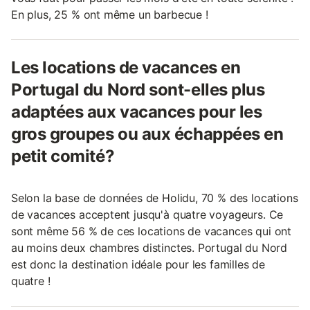
En plus, 25 % ont même un barbecue !
Les locations de vacances en
Portugal du Nord sont-elles plus
adaptées aux vacances pour les
gros groupes ou aux échappées en
petit comité?
Selon la base de données de Holidu, 70 % des locations
de vacances acceptent jusqu'à quatre voyageurs. Ce
sont même 56 % de ces locations de vacances qui ont
au moins deux chambres distinctes. Portugal du Nord
est donc la destination idéale pour les familles de
quatre !