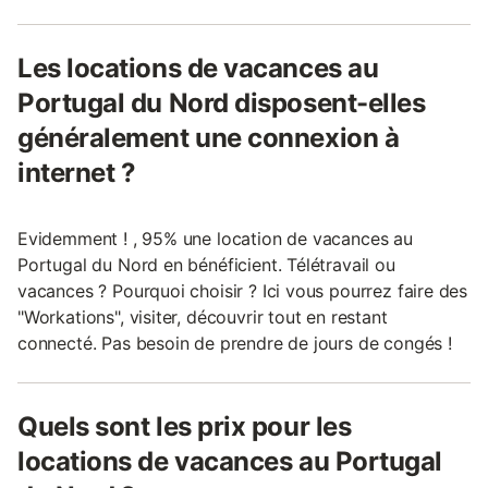
Les locations de vacances au
Portugal du Nord disposent-elles
généralement une connexion à
internet ?
Evidemment ! , 95% une location de vacances au
Portugal du Nord en bénéficient. Télétravail ou
vacances ? Pourquoi choisir ? Ici vous pourrez faire des
"Workations", visiter, découvrir tout en restant
connecté. Pas besoin de prendre de jours de congés !
Quels sont les prix pour les
locations de vacances au Portugal