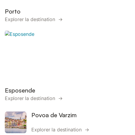
Porto
Explorer la destination →
Esposende
Explorer la destination →
Povoa de Varzim
Explorer la destination →