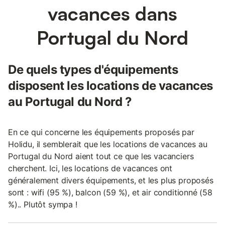
vacances dans
Portugal du Nord
De quels types d'équipements
disposent les locations de vacances
au Portugal du Nord ?
En ce qui concerne les équipements proposés par
Holidu, il semblerait que les locations de vacances au
Portugal du Nord aient tout ce que les vacanciers
cherchent. Ici, les locations de vacances ont
généralement divers équipements, et les plus proposés
sont : wifi (95 %), balcon (59 %), et air conditionné (58
%).. Plutôt sympa !