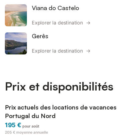
Viana do Castelo
Explorer la destination →
Gerês
Explorer la destination →
Prix et disponibilités
Prix actuels des locations de vacances
Portugal du Nord
195 €
pour août
205 €
moyenne annuelle