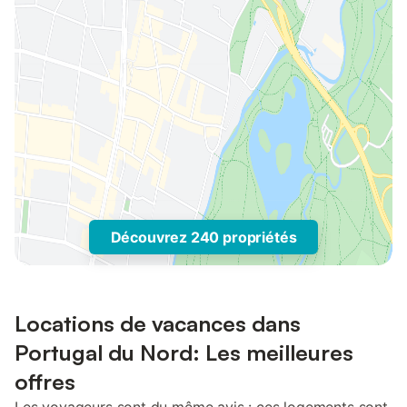
Découvrez 240 propriétés
Locations de vacances dans
Portugal du Nord: Les meilleures
offres