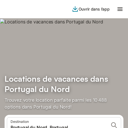
Ouvrir dans l’app
Locations de vacances dans
Portugal du Nord
Trouvez votre location parfaite parmi les 10 488
options dans Portugal du Nord!
Destination
Portugal du Nord, Portugal