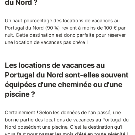
du Nord ?
Un haut pourcentage des locations de vacances au
Portugal du Nord (90 %) revient à moins de 100 € par
nuit. Cette destination est donc parfaite pour réserver
une location de vacances pas chère !
Les locations de vacances au
Portugal du Nord sont-elles souvent
équipées d'une cheminée ou d'une
piscine ?
Certainement ! Selon les données de l'an passé, une
bonne partie des locations de vacances au Portugal du
Nord possèdent une piscine. C'est la destination qu'il
vous faut pour passer les mois d'été en toute sérénité !