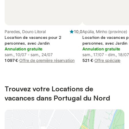
Paredes, Douro Litoral
10,0
Apúlia, Minho (province)
Location de vacances pour 2
Location de vacances p
personnes, avec Jardin
personnes, avec Jardin
Annulation gratuite
Annulation gratuite
sam., 10/07 - sam., 24/07
sam., 17/07 - dim., 18/07
1 097 €
·
Offre de première réservation
521 €
·
Offre spéciale
Trouvez votre Locations de
vacances dans Portugal du Nord