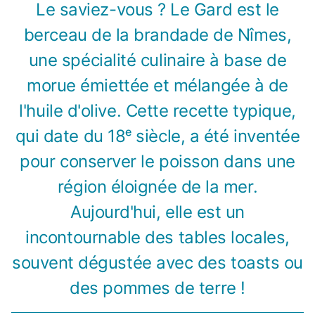
Le saviez-vous ? Le Gard est le
berceau de la brandade de Nîmes,
une spécialité culinaire à base de
morue émiettée et mélangée à de
l'huile d'olive. Cette recette typique,
qui date du 18ᵉ siècle, a été inventée
pour conserver le poisson dans une
région éloignée de la mer.
Aujourd'hui, elle est un
incontournable des tables locales,
souvent dégustée avec des toasts ou
des pommes de terre !