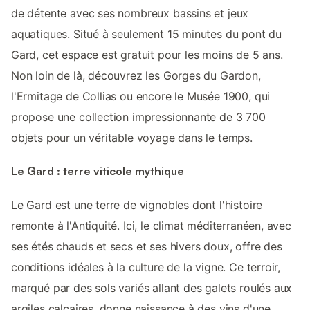
de détente avec ses nombreux bassins et jeux
aquatiques. Situé à seulement 15 minutes du pont du
Gard, cet espace est gratuit pour les moins de 5 ans.
Non loin de là, découvrez les Gorges du Gardon,
l'Ermitage de Collias ou encore le Musée 1900, qui
propose une collection impressionnante de 3 700
objets pour un véritable voyage dans le temps.
Le Gard : terre viticole mythique
Le Gard est une terre de vignobles dont l'histoire
remonte à l'Antiquité. Ici, le climat méditerranéen, avec
ses étés chauds et secs et ses hivers doux, offre des
conditions idéales à la culture de la vigne. Ce terroir,
marqué par des sols variés allant des galets roulés aux
argiles calcaires, donne naissance à des vins d'une