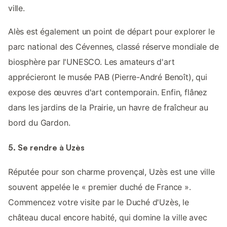
ville.
Alès est également un point de départ pour explorer le
parc national des Cévennes, classé réserve mondiale de
biosphère par l'UNESCO. Les amateurs d'art
apprécieront le musée PAB (Pierre-André Benoît), qui
expose des œuvres d'art contemporain. Enfin, flânez
dans les jardins de la Prairie, un havre de fraîcheur au
bord du Gardon.
5. Se rendre à Uzès
Réputée pour son charme provençal, Uzès est une ville
souvent appelée le « premier duché de France ».
Commencez votre visite par le Duché d'Uzès, le
château ducal encore habité, qui domine la ville avec