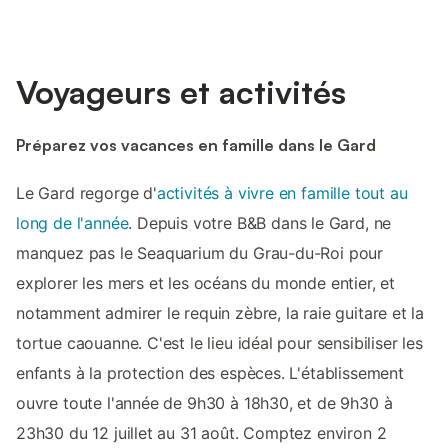
Voyageurs et activités
Préparez vos vacances en famille dans le Gard
Le Gard regorge d'
activités à vivre en famille tout au
long de l'année
. Depuis votre B&B dans le Gard, ne
manquez pas le Seaquarium du Grau-du-Roi pour
explorer les mers et les océans du monde entier, et
notamment admirer le requin zèbre, la raie guitare et la
tortue caouanne. C'est le lieu idéal pour sensibiliser les
enfants à la protection des espèces. L'établissement
ouvre toute l'année de 9h30 à 18h30, et de 9h30 à
23h30 du 12 juillet au 31 août. Comptez environ 2