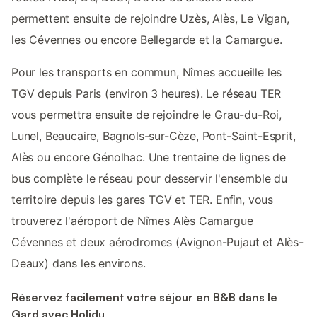
permettent ensuite de rejoindre Uzès, Alès, Le Vigan,
les Cévennes ou encore Bellegarde et la Camargue.
Pour les transports en commun, Nîmes accueille les
TGV depuis Paris (environ 3 heures). Le réseau TER
vous permettra ensuite de rejoindre le Grau-du-Roi,
Lunel, Beaucaire, Bagnols-sur-Cèze, Pont-Saint-Esprit,
Alès ou encore Génolhac. Une trentaine de lignes de
bus complète le réseau pour desservir l'ensemble du
territoire depuis les gares TGV et TER. Enfin, vous
trouverez l'aéroport de Nîmes Alès Camargue
Cévennes et deux aérodromes (Avignon-Pujaut et Alès-
Deaux) dans les environs.
Réservez facilement votre séjour en B&B dans le
Gard avec Holidu