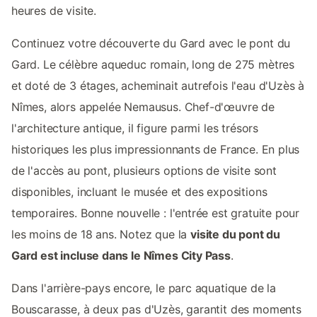
heures de visite.
Continuez votre découverte du Gard avec le pont du
Gard. Le célèbre aqueduc romain, long de 275 mètres
et doté de 3 étages, acheminait autrefois l'eau d'Uzès à
Nîmes, alors appelée Nemausus. Chef-d'œuvre de
l'architecture antique, il figure parmi les trésors
historiques les plus impressionnants de France. En plus
de l'accès au pont, plusieurs options de visite sont
disponibles, incluant le musée et des expositions
temporaires. Bonne nouvelle : l'entrée est gratuite pour
les moins de 18 ans. Notez que la
visite du pont du
Gard est incluse dans le Nîmes City Pass
.
Dans l'arrière-pays encore, le parc aquatique de la
Bouscarasse, à deux pas d'Uzès, garantit des moments