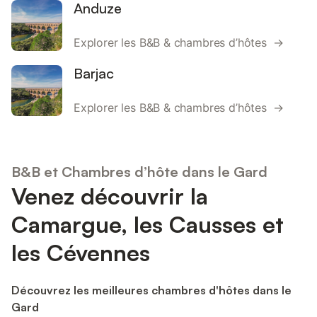
Anduze
Explorer les B&B & chambres d’hôtes →
Barjac
Explorer les B&B & chambres d’hôtes →
B&B et Chambres d’hôte dans le Gard
Venez découvrir la
Camargue, les Causses et
les Cévennes
Découvrez les meilleures chambres d'hôtes dans le
Gard