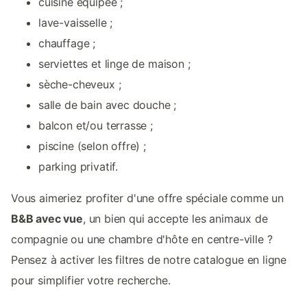
cuisine équipée ;
lave-vaisselle ;
chauffage ;
serviettes et linge de maison ;
sèche-cheveux ;
salle de bain avec douche ;
balcon et/ou terrasse ;
piscine (selon offre) ;
parking privatif.
Vous aimeriez profiter d'une offre spéciale comme un
B&B avec vue
, un bien qui accepte les animaux de
compagnie ou une chambre d'hôte en centre-ville ?
Pensez à activer les filtres de notre catalogue en ligne
pour simplifier votre recherche.