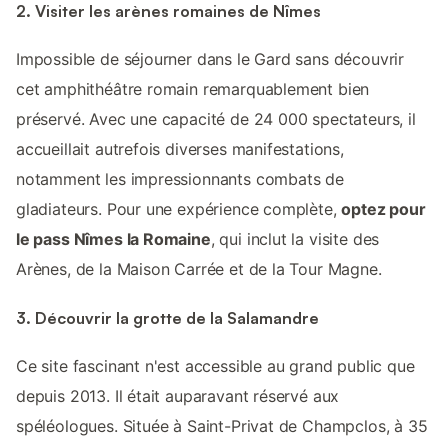
2. Visiter les arènes romaines de Nîmes
Impossible de séjourner dans le Gard sans découvrir
cet amphithéâtre romain remarquablement bien
préservé. Avec une capacité de 24 000 spectateurs, il
accueillait autrefois diverses manifestations,
notamment les impressionnants combats de
gladiateurs. Pour une expérience complète,
optez pour
le pass Nîmes la Romaine
, qui inclut la visite des
Arènes, de la Maison Carrée et de la Tour Magne.
3. Découvrir la grotte de la Salamandre
Ce site fascinant n'est accessible au grand public que
depuis 2013. Il était auparavant réservé aux
spéléologues. Située à Saint-Privat de Champclos, à 35