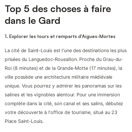
Top 5 des choses à faire
dans le Gard
1. Explorer les tours et remparts d'Aigues-Mortes
La cité de Saint-Louis est l'une des destinations les plus
prisées du Languedoc-Roussillon. Proche du Grau-du-
Roi (8 minutes) et de la Grande-Motte (17 minutes), la
ville possède une architecture militaire médiévale
unique. Vous pourrez y admirer les panoramas sur les
salines et les vignobles alentour. Pour une immersion
complète dans la cité, son canal et ses salins, débutez
votre découverte à l'office de tourisme, situé au 23
Place Saint-Louis.