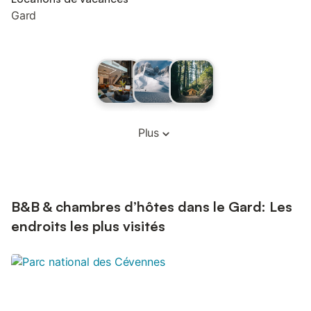
Gard
Plus
B&B & chambres d’hôtes dans le Gard: Les
endroits les plus visités