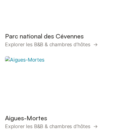
Parc national des Cévennes
Explorer les B&B & chambres d’hôtes →
Aigues-Mortes
Explorer les B&B & chambres d’hôtes →