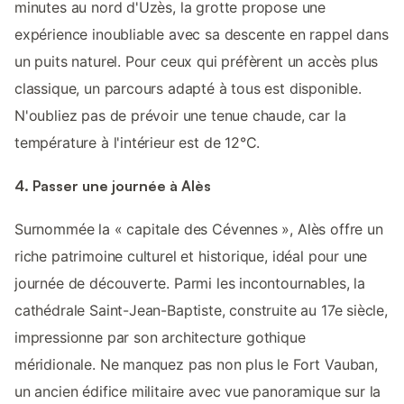
minutes au nord d'Uzès, la grotte propose une
expérience inoubliable avec sa descente en rappel dans
un puits naturel. Pour ceux qui préfèrent un accès plus
classique, un parcours adapté à tous est disponible.
N'oubliez pas de prévoir une tenue chaude, car la
température à l'intérieur est de 12°C.
4. Passer une journée à Alès
Surnommée la « capitale des Cévennes », Alès offre un
riche patrimoine culturel et historique, idéal pour une
journée de découverte. Parmi les incontournables, la
cathédrale Saint-Jean-Baptiste, construite au 17e siècle,
impressionne par son architecture gothique
méridionale. Ne manquez pas non plus le Fort Vauban,
un ancien édifice militaire avec vue panoramique sur la