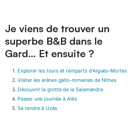
Je viens de trouver un
superbe B&B dans le
Gard… Et ensuite ?
Explorer les tours et remparts d'Aigues-Mortes
Visiter les arènes gallo-romaines de Nîmes
Découvrir la grotte de la Salamandre
Passer une journée à Alès
Se rendre à Uzès