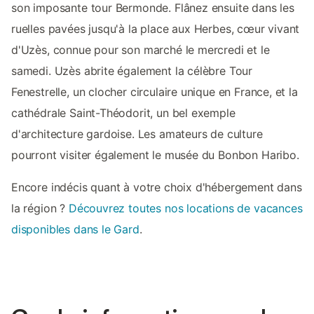
son imposante tour Bermonde. Flânez ensuite dans les
ruelles pavées jusqu'à la place aux Herbes, cœur vivant
d'Uzès, connue pour son marché le mercredi et le
samedi. Uzès abrite également la célèbre Tour
Fenestrelle, un clocher circulaire unique en France, et la
cathédrale Saint-Théodorit, un bel exemple
d'architecture gardoise. Les amateurs de culture
pourront visiter également le musée du Bonbon Haribo.
Encore indécis quant à votre choix d'hébergement dans
la région ?
Découvrez toutes nos locations de vacances
disponibles dans le Gard
.