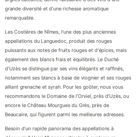
grande diversité et d'une richesse aromatique
remarquable.
Les Costières de Nîmes, l'une des plus anciennes
appellations du Languedoc, produit des rouges
puissants aux notes de fruits rouges et d'épices, mais
également des blancs frais et équilibrés. Le Duché
d'Uzès se distingue par ses vins élégants et raffinés,
notamment ses blancs à base de viognier et ses rouges
alliant grenache et syrah. Pour les goûter, nous vous
recommandons le Domaine de l'Orviel, près d'Uzès, ou
encore le Château Mourgues du Grès, près de
Beaucaire, qui figurent parmi les meilleures adresses.
Besoin d'un rapide panorama des appellations à