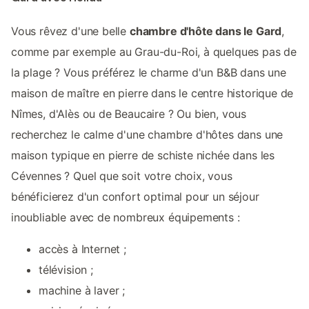
Vous rêvez d'une belle
chambre d'hôte dans le Gard
,
comme par exemple au Grau-du-Roi, à quelques pas de
la plage ? Vous préférez le charme d'un B&B dans une
maison de maître en pierre dans le centre historique de
Nîmes, d'Alès ou de Beaucaire ? Ou bien, vous
recherchez le calme d'une chambre d'hôtes dans une
maison typique en pierre de schiste nichée dans les
Cévennes ? Quel que soit votre choix, vous
bénéficierez d'un confort optimal pour un séjour
inoubliable avec de nombreux équipements :
accès à Internet ;
télévision ;
machine à laver ;