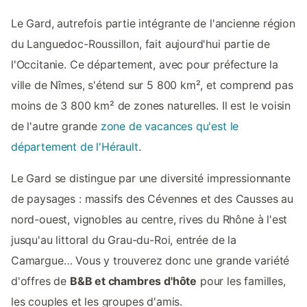
Le Gard, autrefois partie intégrante de l'ancienne région
du Languedoc-Roussillon, fait aujourd'hui partie de
l'Occitanie. Ce département, avec pour préfecture la
ville de Nîmes, s'étend sur 5 800 km², et comprend pas
moins de 3 800 km² de zones naturelles. Il est le voisin
de l'autre grande
zone de vacances qu'est le
département de l'Hérault
.
Le Gard se distingue par une diversité impressionnante
de paysages : massifs des Cévennes et des Causses au
nord-ouest, vignobles au centre, rives du Rhône à l'est
jusqu'au littoral du Grau-du-Roi, entrée de la
Camargue… Vous y trouverez donc une grande variété
d'offres de
B&B et chambres d'hôte
pour les familles,
les couples et les groupes d'amis.