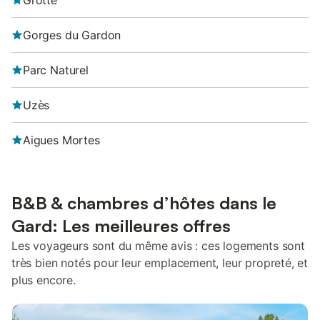
Grotte
Gorges du Gardon
Parc Naturel
Uzès
Aigues Mortes
B&B & chambres d’hôtes dans le
Gard: Les meilleures offres
Les voyageurs sont du même avis : ces logements sont
très bien notés pour leur emplacement, leur propreté, et
plus encore.