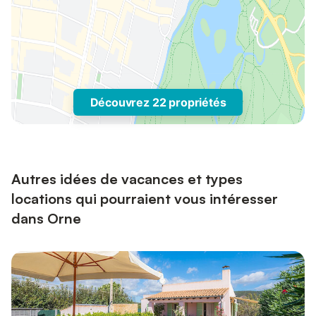
Découvrez 22 propriétés
Autres idées de vacances et types
locations qui pourraient vous intéresser
dans Orne