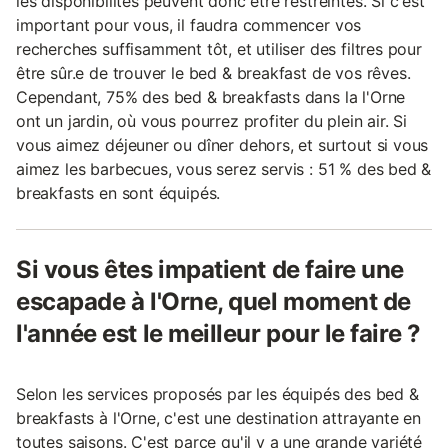
les disponibilités peuvent donc être restreintes. Si c'est
important pour vous, il faudra commencer vos
recherches suffisamment tôt, et utiliser des filtres pour
être sûr.e de trouver le bed & breakfast de vos rêves.
Cependant, 75% des bed & breakfasts dans la l'Orne
ont un jardin, où vous pourrez profiter du plein air. Si
vous aimez déjeuner ou dîner dehors, et surtout si vous
aimez les barbecues, vous serez servis : 51 % des bed &
breakfasts en sont équipés.
Si vous êtes impatient de faire une
escapade à l'Orne, quel moment de
l'année est le meilleur pour le faire ?
Selon les services proposés par les équipés des bed &
breakfasts à l'Orne, c'est une destination attrayante en
toutes saisons. C'est parce qu'il y a une grande variété