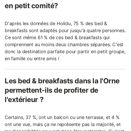
en petit comité?
D'après les données de Holidu, 75 % des bed &
breakfasts sont adaptés pour jusqu'à quatre personnes.
Ce sont même 61 % de ces bed & breakfasts qui
comprennent au moins deux chambres séparées. C'est
donc la destination parfaite pour partir en petit groupe,
en famille ou entre amis !
Les bed & breakfasts dans la l'Orne
permettent-ils de profiter de
l'extérieur ?
Certains, 37 %, ont un balcon ou une terrasse, et 4 %
ont une vue, mais ça ne représente pas la majorité, et