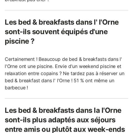
Les bed & breakfasts dans l' l'Orne
sont-ils souvent équipés d'une
piscine ?
Certainement ! Beaucoup de bed & breakfasts dans l'
l'Orne ont une piscine. Envie d'un weekend piscine et
relaxation entre copains ? Ne tardez pas à réserver un
bed & breakfast dans l' l'Orne ! 51 % ont même un
barbecue !
Les bed & breakfasts dans la l'Orne
sont-ils plus adaptés aux séjours
entre amis ou plutôt aux week-ends