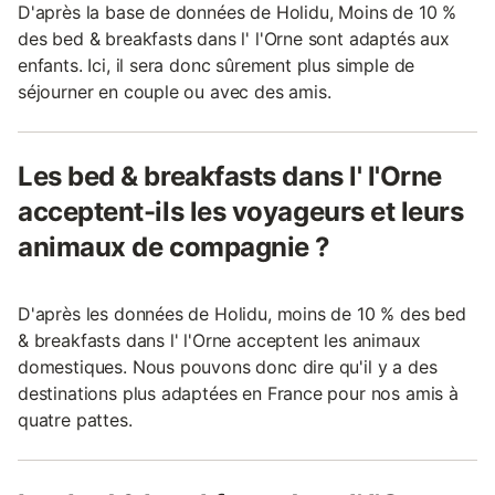
D'après la base de données de Holidu, Moins de 10 %
des bed & breakfasts dans l' l'Orne sont adaptés aux
enfants. Ici, il sera donc sûrement plus simple de
séjourner en couple ou avec des amis.
Les bed & breakfasts dans l' l'Orne
acceptent-ils les voyageurs et leurs
animaux de compagnie ?
D'après les données de Holidu, moins de 10 % des bed
& breakfasts dans l' l'Orne acceptent les animaux
domestiques. Nous pouvons donc dire qu'il y a des
destinations plus adaptées en France pour nos amis à
quatre pattes.