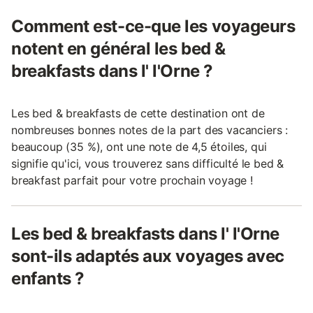
Comment est-ce-que les voyageurs
notent en général les bed &
breakfasts dans l' l'Orne ?
Les bed & breakfasts de cette destination ont de
nombreuses bonnes notes de la part des vacanciers :
beaucoup (35 %), ont une note de 4,5 étoiles, qui
signifie qu'ici, vous trouverez sans difficulté le bed &
breakfast parfait pour votre prochain voyage !
Les bed & breakfasts dans l' l'Orne
sont-ils adaptés aux voyages avec
enfants ?