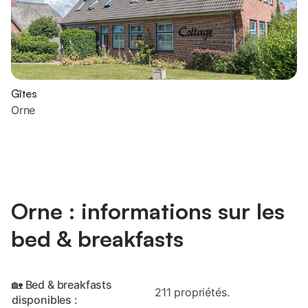
Gîtes
Orne
Orne : informations sur les
bed & breakfasts
🏡 Bed & breakfasts
211 propriétés.
disponibles :