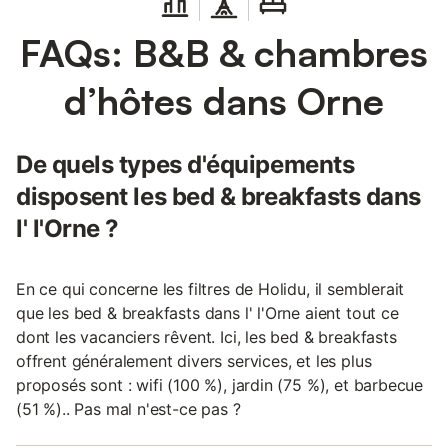
FAQs: B&B & chambres
d’hôtes dans Orne
De quels types d'équipements
disposent les bed & breakfasts dans
l' l'Orne ?
En ce qui concerne les filtres de Holidu, il semblerait
que les bed & breakfasts dans l' l'Orne aient tout ce
dont les vacanciers rêvent. Ici, les bed & breakfasts
offrent généralement divers services, et les plus
proposés sont : wifi (100 %), jardin (75 %), et barbecue
(51 %).. Pas mal n'est-ce pas ?