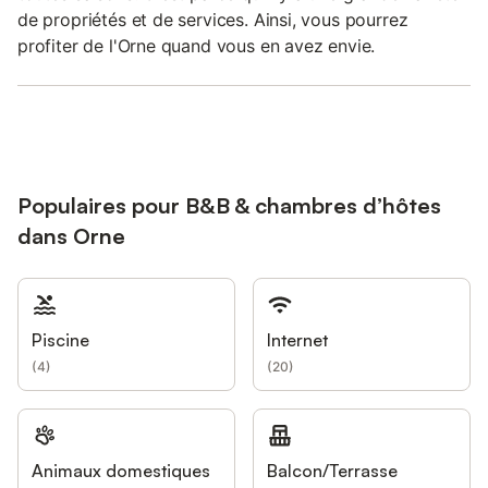
de propriétés et de services. Ainsi, vous pourrez
profiter de l'Orne quand vous en avez envie.
Populaires pour B&B & chambres d’hôtes
dans Orne
Piscine
Internet
(
4
)
(
20
)
Animaux domestiques
Balcon/Terrasse