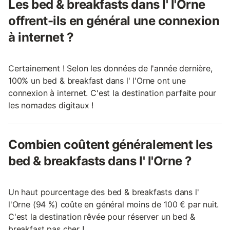
Les bed & breakfasts dans l' l'Orne
offrent-ils en général une connexion
à internet ?
Certainement ! Selon les données de l'année dernière,
100% un bed & breakfast dans l' l'Orne ont une
connexion à internet. C'est la destination parfaite pour
les nomades digitaux !
Combien coûtent généralement les
bed & breakfasts dans l' l'Orne ?
Un haut pourcentage des bed & breakfasts dans l'
l'Orne (94 %) coûte en général moins de 100 € par nuit.
C'est la destination rêvée pour réserver un bed &
breakfast pas cher !