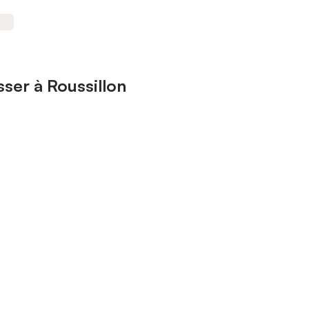
sser à Roussillon