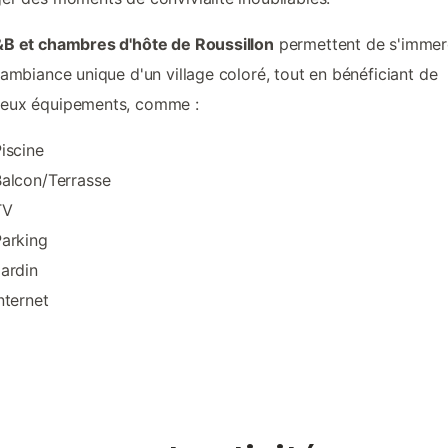
B et chambres d'hôte de Roussillon
permettent de s'immer
'ambiance unique d'un village coloré, tout en bénéficiant de
eux équipements, comme :
iscine
alcon/Terrasse
TV
arking
ardin
nternet