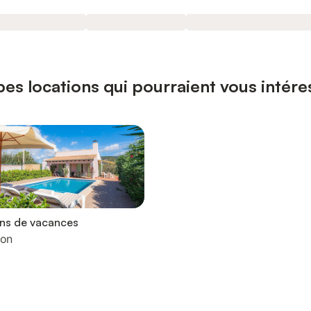
es locations qui pourraient vous intére
ons de vacances
lon