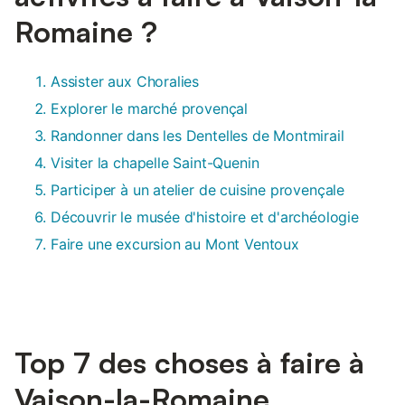
Romaine ?
Assister aux Choralies
Explorer le marché provençal
Randonner dans les Dentelles de Montmirail
Visiter la chapelle Saint-Quenin
Participer à un atelier de cuisine provençale
Découvrir le musée d'histoire et d'archéologie
Faire une excursion au Mont Ventoux
Top 7 des choses à faire à
Vaison-la-Romaine