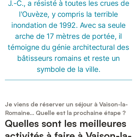
J.-C., a résisté à toutes les crues de
l'Ouvèze, y compris la terrible
inondation de 1992. Avec sa seule
arche de 17 mètres de portée, il
témoigne du génie architectural des
bâtisseurs romains et reste un
symbole de la ville.
Je viens de réserver un séjour à Vaison-la-
Romaine... Quelle est la prochaine étape ?
Quelles sont les meilleures
activités à faire à Vaison-la-