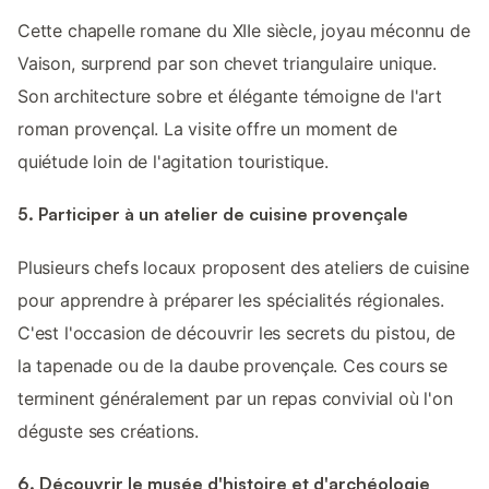
Cette chapelle romane du XIIe siècle, joyau méconnu de
Vaison, surprend par son chevet triangulaire unique.
Son architecture sobre et élégante témoigne de l'art
roman provençal. La visite offre un moment de
quiétude loin de l'agitation touristique.
5. Participer à un atelier de cuisine provençale
Plusieurs chefs locaux proposent des ateliers de cuisine
pour apprendre à préparer les spécialités régionales.
C'est l'occasion de découvrir les secrets du pistou, de
la tapenade ou de la daube provençale. Ces cours se
terminent généralement par un repas convivial où l'on
déguste ses créations.
6. Découvrir le musée d'histoire et d'archéologie