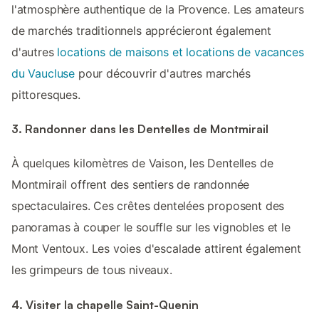
l'atmosphère authentique de la Provence. Les amateurs
de marchés traditionnels apprécieront également
d'autres
locations de maisons et locations de vacances
du Vaucluse
pour découvrir d'autres marchés
pittoresques.
3. Randonner dans les Dentelles de Montmirail
À quelques kilomètres de Vaison, les Dentelles de
Montmirail offrent des sentiers de randonnée
spectaculaires. Ces crêtes dentelées proposent des
panoramas à couper le souffle sur les vignobles et le
Mont Ventoux. Les voies d'escalade attirent également
les grimpeurs de tous niveaux.
4. Visiter la chapelle Saint-Quenin