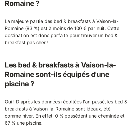
Romaine ?
La majeure partie des bed & breakfasts à Vaison-la-
Romaine (83 %) est à moins de 100 € par nuit. Cette
destination est donc parfaite pour trouver un bed &
breakfast pas cher !
Les bed & breakfasts à Vaison-la-
Romaine sont-ils équipés d'une
piscine ?
Oui ! D'après les données récoltées l'an passé, les bed &
breakfasts à Vaison-la-Romaine sont idéaux, été
comme hiver. En effet, 0 % possèdent une cheminée et
67 % une piscine.