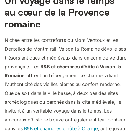
Un voyage dans le temps
au cœur de la Provence
romaine
Nichée entre les contreforts du Mont Ventoux et les
Dentelles de Montmirail, Vaison-la-Romaine dévoile ses
trésors antiques et médiévaux dans un écrin de verdure
provençale. Les
B&B et chambres d'hôte à Vaison-la-
Romaine
offrent un hébergement de charme, alliant
l'authenticité des vieilles pierres au confort moderne.
Que ce soit dans la ville basse, à deux pas des sites
archéologiques ou perchés dans la cité médiévale, ils
invitent à un véritable voyage dans le temps. Les
amoureux d'histoire trouveront également leur bonheur
dans les
B&B et chambres d'hôte à Orange
, autre joyau