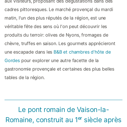
aux visiteurs, proposant des dégustations dans des
cadres pittoresques. Le marché provençal du mardi
matin, l'un des plus réputés de la région, est une
véritable fête des sens où l'on peut découvrir les
produits du terroir: olives de Nyons, fromages de
chèvre, truffes en saison. Les gourmets apprécieront
une escapade dans les
B&B et chambres d'hôte de
Gordes
pour explorer une autre facette de la
gastronomie provençale et certaines des plus belles
tables de la région.
Le pont romain de Vaison-la-
Romaine, construit au 1ᵉʳ siècle après