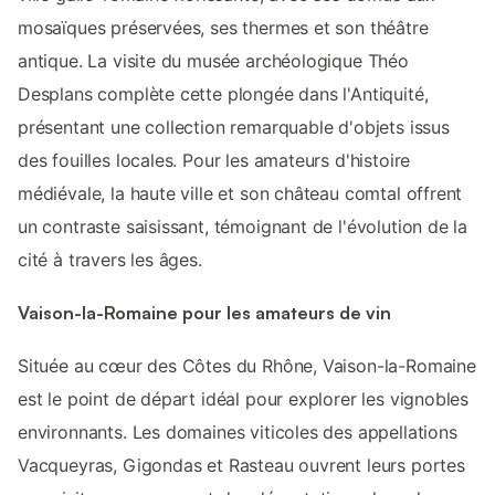
mosaïques préservées, ses thermes et son théâtre
antique. La visite du musée archéologique Théo
Desplans complète cette plongée dans l'Antiquité,
présentant une collection remarquable d'objets issus
des fouilles locales. Pour les amateurs d'histoire
médiévale, la haute ville et son château comtal offrent
un contraste saisissant, témoignant de l'évolution de la
cité à travers les âges.
Vaison-la-Romaine pour les amateurs de vin
Située au cœur des Côtes du Rhône, Vaison-la-Romaine
est le point de départ idéal pour explorer les vignobles
environnants. Les domaines viticoles des appellations
Vacqueyras, Gigondas et Rasteau ouvrent leurs portes