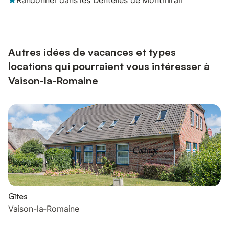
Randonner dans les Dentelles de Montmirail
Autres idées de vacances et types
locations qui pourraient vous intéresser à
Vaison-la-Romaine
Gîtes
Vaison-la-Romaine