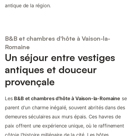
antique de la région.
B&B et chambres d'hôte à Vaison-la-
Romaine
Un séjour entre vestiges
antiques et douceur
provençale
Les
B&B et chambres d'hôte à Vaison-la-Romaine
se
parent d'un charme inégalé, souvent abrités dans des
demeures séculaires aux murs épais. Ces havres de
paix offrent une expérience unique, où le raffinement
côtoie l'histoire millénaire de la cité. Les hôtes,