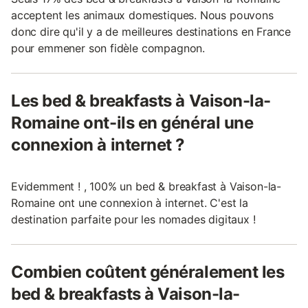
acceptent les animaux domestiques. Nous pouvons
donc dire qu'il y a de meilleures destinations en France
pour emmener son fidèle compagnon.
Les bed & breakfasts à Vaison-la-
Romaine ont-ils en général une
connexion à internet ?
Evidemment ! , 100% un bed & breakfast à Vaison-la-
Romaine ont une connexion à internet. C'est la
destination parfaite pour les nomades digitaux !
Combien coûtent généralement les
bed & breakfasts à Vaison-la-