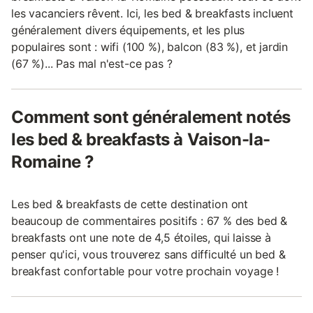
les vacanciers rêvent. Ici, les bed & breakfasts incluent
généralement divers équipements, et les plus
populaires sont : wifi (100 %), balcon (83 %), et jardin
(67 %)... Pas mal n'est-ce pas ?
Comment sont généralement notés
les bed & breakfasts à Vaison-la-
Romaine ?
Les bed & breakfasts de cette destination ont
beaucoup de commentaires positifs : 67 % des bed &
breakfasts ont une note de 4,5 étoiles, qui laisse à
penser qu'ici, vous trouverez sans difficulté un bed &
breakfast confortable pour votre prochain voyage !