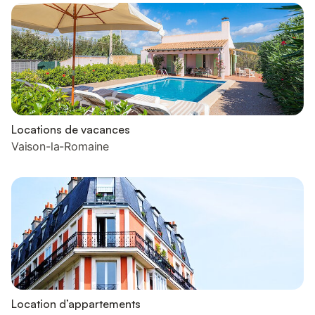
Locations de vacances
Vaison-la-Romaine
Location d’appartements