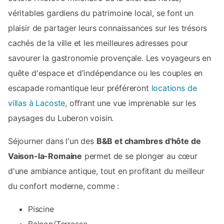
véritables gardiens du patrimoine local, se font un
plaisir de partager leurs connaissances sur les trésors
cachés de la ville et les meilleures adresses pour
savourer la gastronomie provençale. Les voyageurs en
quête d'espace et d'indépendance ou les couples en
escapade romantique leur préféreront
locations de
villas à Lacoste
, offrant une vue imprenable sur les
paysages du Luberon voisin.
Séjourner dans l'un des
B&B et chambres d'hôte de
Vaison-la-Romaine
permet de se plonger au cœur
d'une ambiance antique, tout en profitant du meilleur
du confort moderne, comme :
Piscine