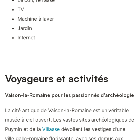
Balcon/Terrasse
TV
Machine à laver
Jardin
Internet
Voyageurs et activités
Vaison-la-Romaine pour les passionnés d'archéologie
La cité antique de Vaison-la-Romaine est un véritable
musée à ciel ouvert. Les vastes sites archéologiques de
Puymin et de la
Villasse
dévoilent les vestiges d'une
ville gallo-romaine florissante, avec ses domus aux