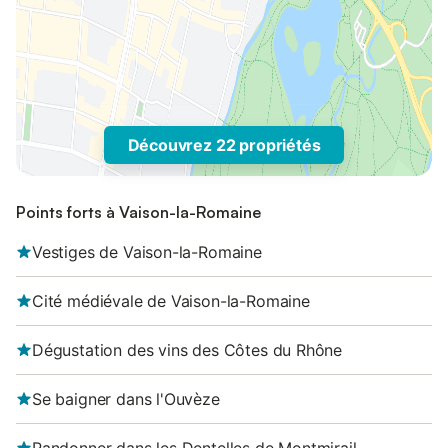
Découvrez 22 propriétés
Points forts à Vaison-la-Romaine
Vestiges de Vaison-la-Romaine
Cité médiévale de Vaison-la-Romaine
Dégustation des vins des Côtes du Rhône
Se baigner dans l'Ouvèze