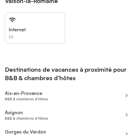
Vaison-la-Romaine
Internet
(
1
)
Destinations de vacances à proximité pour
B&B & chambres d’hôtes
Aix-en-Provence
B&B & chambres d’hôtes
Avignon
B&B & chambres d’hôtes
Gorges du Verdon