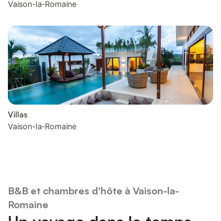
Vaison-la-Romaine
Villas
Vaison-la-Romaine
B&B et chambres d'hôte à Vaison-la-
Romaine