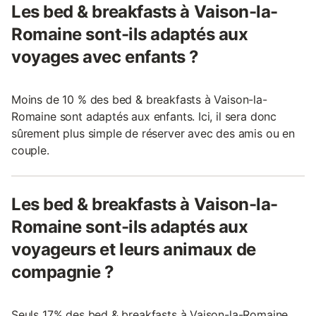
Les bed & breakfasts à Vaison-la-
Romaine sont-ils adaptés aux
voyages avec enfants ?
Moins de 10 % des bed & breakfasts à Vaison-la-
Romaine sont adaptés aux enfants. Ici, il sera donc
sûrement plus simple de réserver avec des amis ou en
couple.
Les bed & breakfasts à Vaison-la-
Romaine sont-ils adaptés aux
voyageurs et leurs animaux de
compagnie ?
Seuls 17% des bed & breakfasts à Vaison-la-Romaine