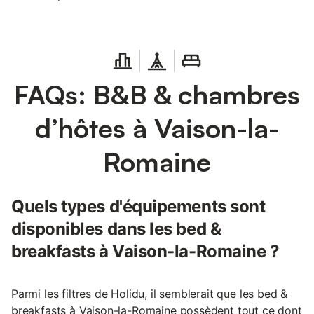
FAQs: B&B & chambres
d’hôtes à Vaison-la-
Romaine
Quels types d'équipements sont
disponibles dans les bed &
breakfasts à Vaison-la-Romaine ?
Parmi les filtres de Holidu, il semblerait que les bed &
breakfasts à Vaison-la-Romaine possèdent tout ce dont