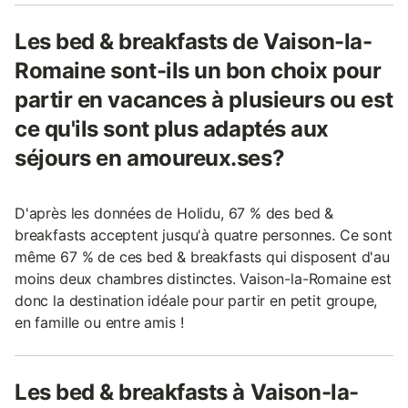
Les bed & breakfasts de Vaison-la-
Romaine sont-ils un bon choix pour
partir en vacances à plusieurs ou est
ce qu'ils sont plus adaptés aux
séjours en amoureux.ses?
D'après les données de Holidu, 67 % des bed &
breakfasts acceptent jusqu'à quatre personnes. Ce sont
même 67 % de ces bed & breakfasts qui disposent d'au
moins deux chambres distinctes. Vaison-la-Romaine est
donc la destination idéale pour partir en petit groupe,
en famille ou entre amis !
Les bed & breakfasts à Vaison-la-