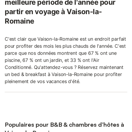
meilleure période de l'année pour
partir en voyage à Vaison-la-
Romaine
C'est clair que Vaison-la-Romaine est un endroit parfait
pour profiter des mois les plus chauds de l'année. C'est
parce que nos données montrent que 67 % ont une
piscine, 67 % ont un jardin, et 33 % ont l'Air
Conditionné. Qu'attendez-vous ? Réservez maintenant
un bed & breakfast à Vaison-la-Romaine pour profiter
pleinement de vos vacances d'été.
Populaires pour B&B & chambres d’hôtes à