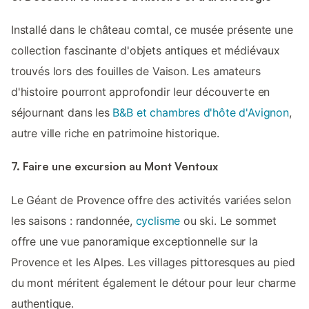
Installé dans le château comtal, ce musée présente une
collection fascinante d'objets antiques et médiévaux
trouvés lors des fouilles de Vaison. Les amateurs
d'histoire pourront approfondir leur découverte en
séjournant dans les
B&B et chambres d'hôte d'Avignon
,
autre ville riche en patrimoine historique.
7. Faire une excursion au Mont Ventoux
Le Géant de Provence offre des activités variées selon
les saisons : randonnée,
cyclisme
ou ski. Le sommet
offre une vue panoramique exceptionnelle sur la
Provence et les Alpes. Les villages pittoresques au pied
du mont méritent également le détour pour leur charme
authentique.