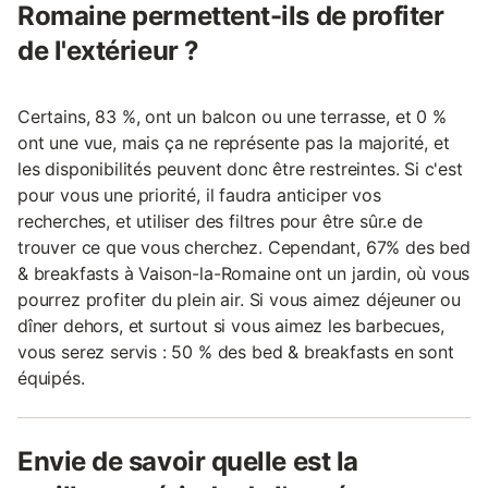
Romaine permettent-ils de profiter
de l'extérieur ?
Certains, 83 %, ont un balcon ou une terrasse, et 0 %
ont une vue, mais ça ne représente pas la majorité, et
les disponibilités peuvent donc être restreintes. Si c'est
pour vous une priorité, il faudra anticiper vos
recherches, et utiliser des filtres pour être sûr.e de
trouver ce que vous cherchez. Cependant, 67% des bed
& breakfasts à Vaison-la-Romaine ont un jardin, où vous
pourrez profiter du plein air. Si vous aimez déjeuner ou
dîner dehors, et surtout si vous aimez les barbecues,
vous serez servis : 50 % des bed & breakfasts en sont
équipés.
Envie de savoir quelle est la