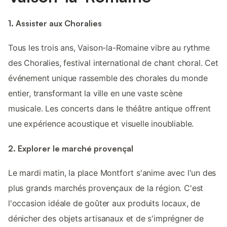
1. Assister aux Choralies
Tous les trois ans, Vaison-la-Romaine vibre au rythme
des Choralies, festival international de chant choral. Cet
événement unique rassemble des chorales du monde
entier, transformant la ville en une vaste scène
musicale. Les concerts dans le théâtre antique offrent
une expérience acoustique et visuelle inoubliable.
2. Explorer le marché provençal
Le mardi matin, la place Montfort s'anime avec l'un des
plus grands marchés provençaux de la région. C'est
l'occasion idéale de goûter aux produits locaux, de
dénicher des objets artisanaux et de s'imprégner de