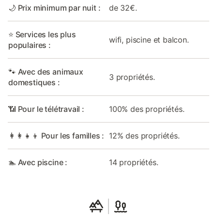
🌙 Prix minimum par nuit :
de 32€.
⭐ Services les plus
wifi, piscine et balcon.
populaires :
🐾 Avec des animaux
3 propriétés.
domestiques :
📶 Pour le télétravail :
100% des propriétés.
👩‍👩‍👧‍👦 Pour les familles :
12% des propriétés.
🏊 Avec piscine :
14 propriétés.