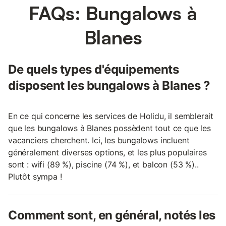
FAQs: Bungalows à
Blanes
De quels types d'équipements
disposent les bungalows à Blanes ?
En ce qui concerne les services de Holidu, il semblerait
que les bungalows à Blanes possèdent tout ce que les
vacanciers cherchent. Ici, les bungalows incluent
généralement diverses options, et les plus populaires
sont : wifi (89 %), piscine (74 %), et balcon (53 %)..
Plutôt sympa !
Comment sont, en général, notés les