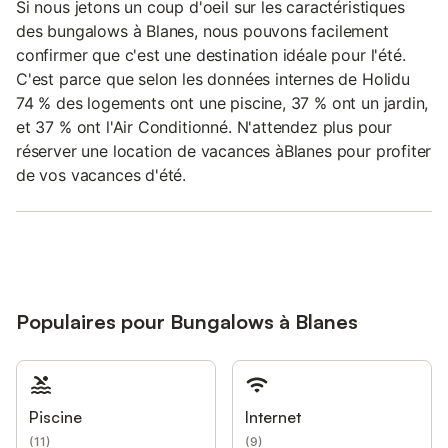
Si nous jetons un coup d'oeil sur les caractéristiques
des bungalows à Blanes, nous pouvons facilement
confirmer que c'est une destination idéale pour l'été.
C'est parce que selon les données internes de Holidu
74 % des logements ont une piscine, 37 % ont un jardin,
et 37 % ont l'Air Conditionné. N'attendez plus pour
réserver une location de vacances àBlanes pour profiter
de vos vacances d'été.
Populaires pour Bungalows à Blanes
Piscine
Internet
(
11
)
(
9
)