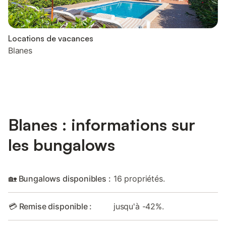
Locations de vacances
Blanes
Blanes : informations sur
les bungalows
🏡 Bungalows disponibles :
16 propriétés.
💳 Remise disponible :
jusqu'à -42%.