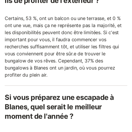
ils de profiter de l'extérieur ?
Certains, 53 %, ont un balcon ou une terrasse, et 0 %
ont une vue, mais ça ne représente pas la majorité, et
les disponibilités peuvent donc être limitées. Si c'est
important pour vous, il faudra commencer vos
recherches suffisamment tôt, et utiliser les filtres qui
vous conviennent pour être sûr.e de trouver le
bungalow de vos rêves. Cependant, 37% des
bungalows à Blanes ont un jardin, où vous pourrez
profiter du plein air.
Si vous préparez une escapade à
Blanes, quel serait le meilleur
moment de l'année ?