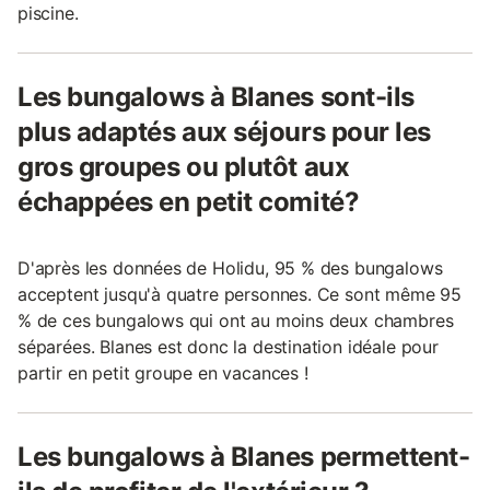
piscine.
Les bungalows à Blanes sont-ils
plus adaptés aux séjours pour les
gros groupes ou plutôt aux
échappées en petit comité?
D'après les données de Holidu, 95 % des bungalows
acceptent jusqu'à quatre personnes. Ce sont même 95
% de ces bungalows qui ont au moins deux chambres
séparées. Blanes est donc la destination idéale pour
partir en petit groupe en vacances !
Les bungalows à Blanes permettent-