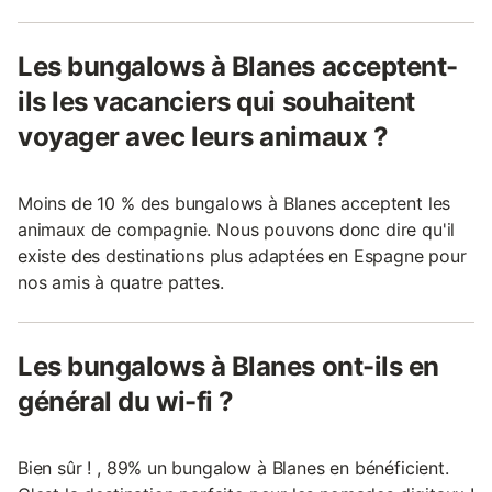
Les bungalows à Blanes acceptent-
ils les vacanciers qui souhaitent
voyager avec leurs animaux ?
Moins de 10 % des bungalows à Blanes acceptent les
animaux de compagnie. Nous pouvons donc dire qu'il
existe des destinations plus adaptées en Espagne pour
nos amis à quatre pattes.
Les bungalows à Blanes ont-ils en
général du wi-fi ?
Bien sûr ! , 89% un bungalow à Blanes en bénéficient.