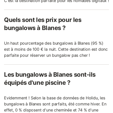
C'est la destination parfaite pour les nomades digitaux !
Quels sont les prix pour les
bungalows à Blanes ?
Un haut pourcentage des bungalows à Blanes (95 %)
est à moins de 100 € la nuit. Cette destination est donc
parfaite pour réserver un bungalow pas cher !
Les bungalows à Blanes sont-ils
équipés d'une piscine ?
Evidemment ! Selon la base de données de Holidu, les
bungalows à Blanes sont parfaits, été comme hiver. En
effet, 0 % disposent d'une cheminée et 74 % d'une