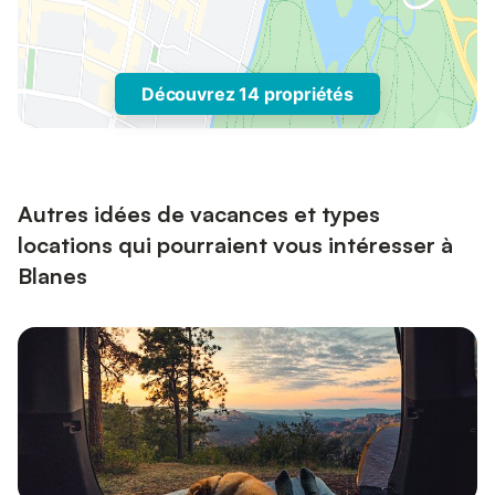
Découvrez 14 propriétés
Autres idées de vacances et types
locations qui pourraient vous intéresser à
Blanes