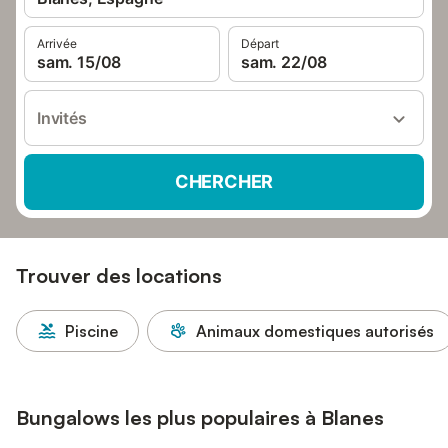
Arrivée
Départ
sam. 15/08
sam. 22/08
Invités
CHERCHER
Trouver des locations
Piscine
Animaux domestiques autorisés
Bungalows les plus populaires à Blanes