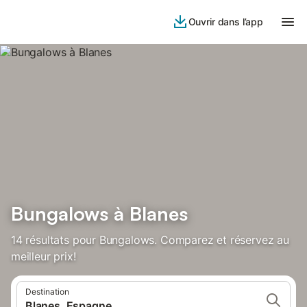
Ouvrir dans l’app
Bungalows à Blanes
14 résultats pour Bungalows. Comparez et réservez au
meilleur prix!
Destination
Blanes, Espagne