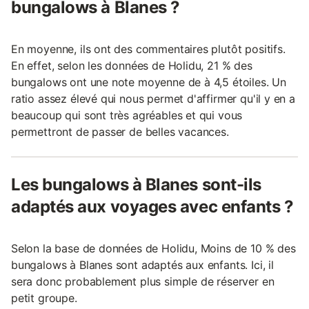
bungalows à Blanes ?
En moyenne, ils ont des commentaires plutôt positifs.
En effet, selon les données de Holidu, 21 % des
bungalows ont une note moyenne de à 4,5 étoiles. Un
ratio assez élevé qui nous permet d'affirmer qu'il y en a
beaucoup qui sont très agréables et qui vous
permettront de passer de belles vacances.
Les bungalows à Blanes sont-ils
adaptés aux voyages avec enfants ?
Selon la base de données de Holidu, Moins de 10 % des
bungalows à Blanes sont adaptés aux enfants. Ici, il
sera donc probablement plus simple de réserver en
petit groupe.