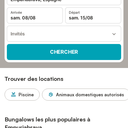
Arrivée
Départ
sam. 08/08
sam. 15/08
Invités
CHERCHER
Trouver des locations
Piscine
Animaux domestiques autorisés
Bungalows les plus populaires à
Empuriabrava