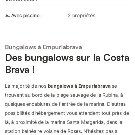
🏊 Avec piscine :
2 propriétés.
Bungalows à Empuriabrava
Des bungalows sur la Costa
Brava !
La majorité de nos
bungalows à Empuriabrava
se
trouvent au bord de la plage sauvage de la Rubina, à
quelques encablures de l'entrée de la marina. D'autres
possibilités d'hébergement vous attendent tout près de
là, à proximité de la marina Santa Margarida, dans la
station balnéaire voisine de Roses. N'hésitez pas à