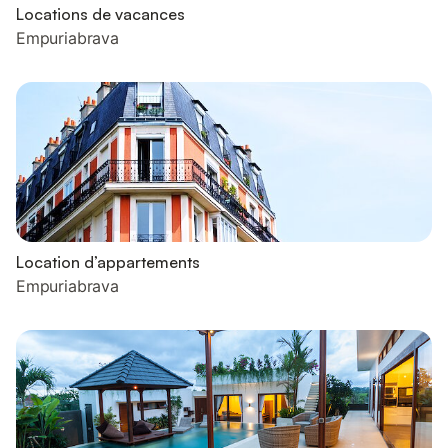
Locations de vacances
Empuriabrava
Location d’appartements
Empuriabrava