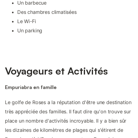
Un barbecue
Des chambres climatisées
Le Wi-Fi
Un parking
Voyageurs et Activités
Empuriabra en famille
Le golfe de Roses a la réputation d'être une destination
très appréciée des familles. Il faut dire qu'on trouve sur
place un nombre d'activités incroyable. Il y a bien sûr
les dizaines de kilomètres de plages qui s'étirent de