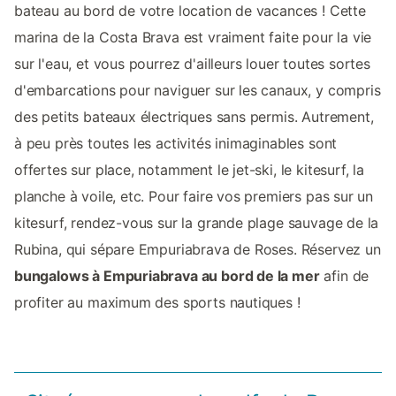
bateau au bord de votre location de vacances ! Cette
marina de la Costa Brava est vraiment faite pour la vie
sur l'eau, et vous pourrez d'ailleurs louer toutes sortes
d'embarcations pour naviguer sur les canaux, y compris
des petits bateaux électriques sans permis. Autrement,
à peu près toutes les activités inimaginables sont
offertes sur place, notamment le jet-ski, le kitesurf, la
planche à voile, etc. Pour faire vos premiers pas sur un
kitesurf, rendez-vous sur la grande plage sauvage de la
Rubina, qui sépare Empuriabrava de Roses. Réservez un
bungalows à Empuriabrava au bord de la mer
afin de
profiter au maximum des sports nautiques !