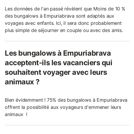
Les données de l'an passé révèlent que Moins de 10 %
des bungalows à Empuriabrava sont adaptés aux
voyages avec enfants. Ici, il sera donc probablement
plus simple de séjourner en couple ou avec des amis.
Les bungalows à Empuriabrava
acceptent-ils les vacanciers qui
souhaitent voyager avec leurs
animaux ?
Bien évidemment ! 75% des bungalows à Empuriabrava
offrent la possibilité aux voyageurs d'emmener leurs
animaux !