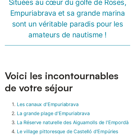
Situées au cœur du golfe de Roses,
Empuriabrava et sa grande marina
sont un véritable paradis pour les
amateurs de nautisme !
Voici les incontournables
de votre séjour
Les canaux d'Empuriabrava
La grande plage d'Empuriabrava
La Réserve naturelle des Aiguamolls de l'Empordà
Le village pittoresque de Castelló d'Empúries