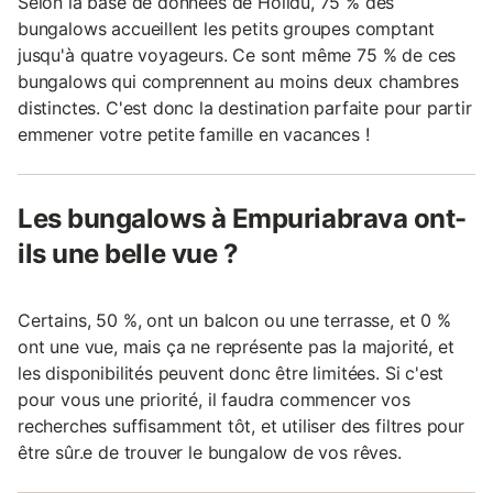
Selon la base de données de Holidu, 75 % des
bungalows accueillent les petits groupes comptant
jusqu'à quatre voyageurs. Ce sont même 75 % de ces
bungalows qui comprennent au moins deux chambres
distinctes. C'est donc la destination parfaite pour partir
emmener votre petite famille en vacances !
Les bungalows à Empuriabrava ont-
ils une belle vue ?
Certains, 50 %, ont un balcon ou une terrasse, et 0 %
ont une vue, mais ça ne représente pas la majorité, et
les disponibilités peuvent donc être limitées. Si c'est
pour vous une priorité, il faudra commencer vos
recherches suffisamment tôt, et utiliser des filtres pour
être sûr.e de trouver le bungalow de vos rêves.