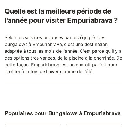
Quelle est la meilleure période de
l'année pour visiter Empuriabrava ?
Selon les services proposés par les équipés des
bungalows à Empuriabrava, c'est une destination
adaptée à tous les mois de l'année. C'est parce qu'il y a
des options très variées, de la piscine à la cheminée. De
cette façon, Empuriabrava est un endroit parfait pour
profiter à la fois de l'hiver comme de l'été.
Populaires pour Bungalows à Empuriabrava