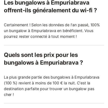
Les bungalows à Empuriabrava
offrent-ils généralement du wi-fi ?
Certainement ! Selon les données de l'an passé, 100%
un bungalow à Empuriabrava en bénéficient. Vous
pourrez rester connecté à tout moment !
Quels sont les prix pour les
bungalows à Empuriabrava ?
La plus grande partie des bungalows à Empuriabrava
(100 %) revient à moins de 100 € la nuit. C'est la
destination parfaite pour trouver un bungalow pas
cher !