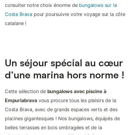
consulter notre choix énorme de
bungalows sur la
Costa Brava
pour poursuivre votre voyage sur la côte
catalane !
Un séjour spécial au cœur
d’une marina hors norme !
Cette sélection de
bungalows avec piscine à
Empuriabrava
vous procure tous les plaisirs de la
Costa Brava, avec de grands espaces verts et des
piscines gigantesques ! Nos bungalows, équipés de
belles terrasses en bois ombragées et de la