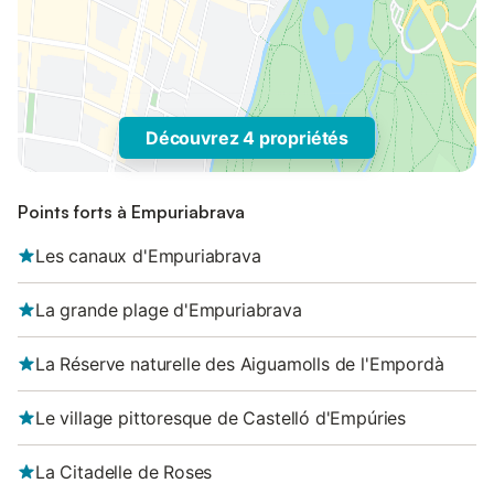
Découvrez 4 propriétés
Points forts à Empuriabrava
Les canaux d'Empuriabrava
La grande plage d'Empuriabrava
La Réserve naturelle des Aiguamolls de l'Empordà
Le village pittoresque de Castelló d'Empúries
La Citadelle de Roses