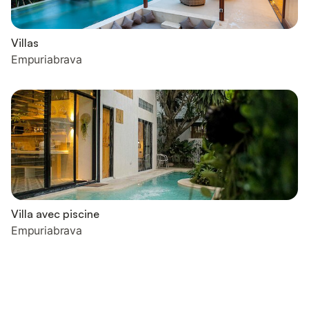
Villas
Empuriabrava
Villa avec piscine
Empuriabrava