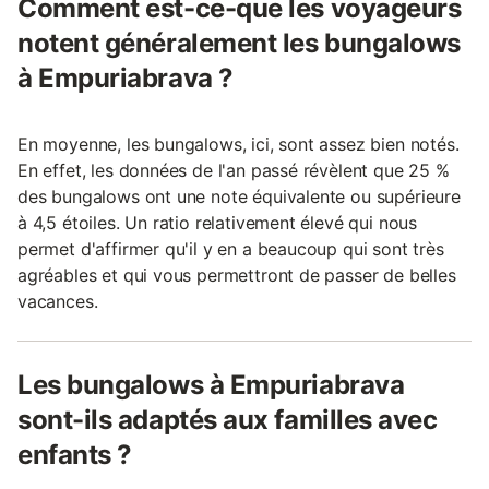
Comment est-ce-que les voyageurs
notent généralement les bungalows
à Empuriabrava ?
En moyenne, les bungalows, ici, sont assez bien notés.
En effet, les données de l'an passé révèlent que 25 %
des bungalows ont une note équivalente ou supérieure
à 4,5 étoiles. Un ratio relativement élevé qui nous
permet d'affirmer qu'il y en a beaucoup qui sont très
agréables et qui vous permettront de passer de belles
vacances.
Les bungalows à Empuriabrava
sont-ils adaptés aux familles avec
enfants ?