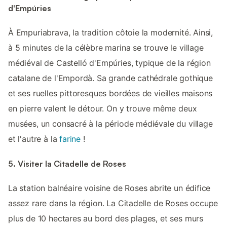
d'Empúries
À Empuriabrava, la tradition côtoie la modernité. Ainsi,
à 5 minutes de la célèbre marina se trouve le village
médiéval de Castelló d'Empúries, typique de la région
catalane de l'Empordà. Sa grande cathédrale gothique
et ses ruelles pittoresques bordées de vieilles maisons
en pierre valent le détour. On y trouve même deux
musées, un consacré à la période médiévale du village
et l'autre à la
farine
!
5. Visiter la Citadelle de Roses
La station balnéaire voisine de Roses abrite un édifice
assez rare dans la région. La Citadelle de Roses occupe
plus de 10 hectares au bord des plages, et ses murs