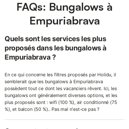
FAQs: Bungalows à
Empuriabrava
Quels sont les services les plus
proposés dans les bungalows à
Empuriabrava ?
En ce qui concerne les filtres proposés par Holidu, il
semblerait que les bungalows à Empuriabrava
possèdent tout ce dont les vacanciers rêvent. Ici, les
bungalows ont généralement diverses options, et les
plus proposés sont : wifi (100 %), air conditionné (75
%), et balcon (50 %).. Pas mal n'est-ce pas ?