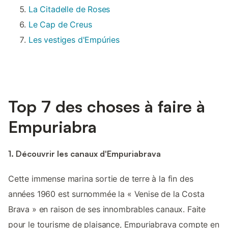
La Citadelle de Roses
Le Cap de Creus
Les vestiges d'Empúries
Top 7 des choses à faire à
Empuriabra
1. Découvrir les canaux d'Empuriabrava
Cette immense marina sortie de terre à la fin des
années 1960 est surnommée la « Venise de la Costa
Brava » en raison de ses innombrables canaux. Faite
pour le tourisme de plaisance, Empuriabrava compte en