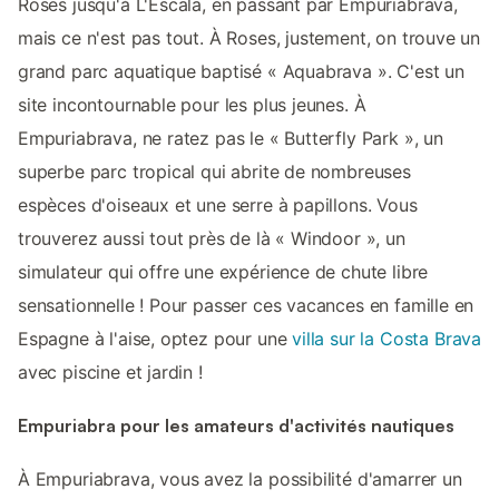
Roses jusqu'à L'Escala, en passant par Empuriabrava,
mais ce n'est pas tout. À Roses, justement, on trouve un
grand parc aquatique baptisé « Aquabrava ». C'est un
site incontournable pour les plus jeunes. À
Empuriabrava, ne ratez pas le « Butterfly Park », un
superbe parc tropical qui abrite de nombreuses
espèces d'oiseaux et une serre à papillons. Vous
trouverez aussi tout près de là « Windoor », un
simulateur qui offre une expérience de chute libre
sensationnelle ! Pour passer ces vacances en famille en
Espagne à l'aise, optez pour une
villa sur la Costa Brava
avec piscine et jardin !
Empuriabra pour les amateurs d'activités nautiques
À Empuriabrava, vous avez la possibilité d'amarrer un