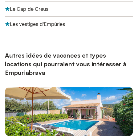
Le Cap de Creus
Les vestiges d'Empúries
Autres idées de vacances et types
locations qui pourraient vous intéresser à
Empuriabrava