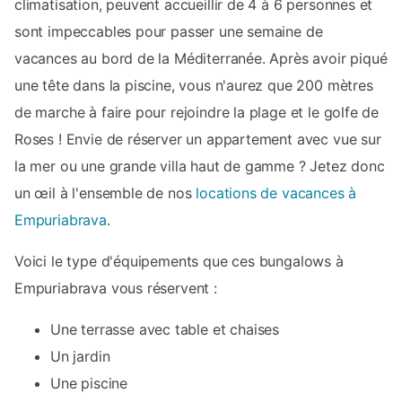
climatisation, peuvent accueillir de 4 à 6 personnes et
sont impeccables pour passer une semaine de
vacances au bord de la Méditerranée. Après avoir piqué
une tête dans la piscine, vous n'aurez que 200 mètres
de marche à faire pour rejoindre la plage et le golfe de
Roses ! Envie de réserver un appartement avec vue sur
la mer ou une grande villa haut de gamme ? Jetez donc
un œil à l'ensemble de nos
locations de vacances à
Empuriabrava
.
Voici le type d'équipements que ces bungalows à
Empuriabrava vous réservent :
Une terrasse avec table et chaises
Un jardin
Une piscine