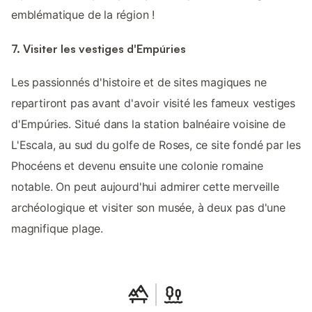
emblématique de la région !
7. Visiter les vestiges d'Empúries
Les passionnés d'histoire et de sites magiques ne
repartiront pas avant d'avoir visité les fameux vestiges
d'Empúries. Situé dans la station balnéaire voisine de
L'Escala, au sud du golfe de Roses, ce site fondé par les
Phocéens et devenu ensuite une colonie romaine
notable. On peut aujourd'hui admirer cette merveille
archéologique et visiter son musée, à deux pas d'une
magnifique plage.