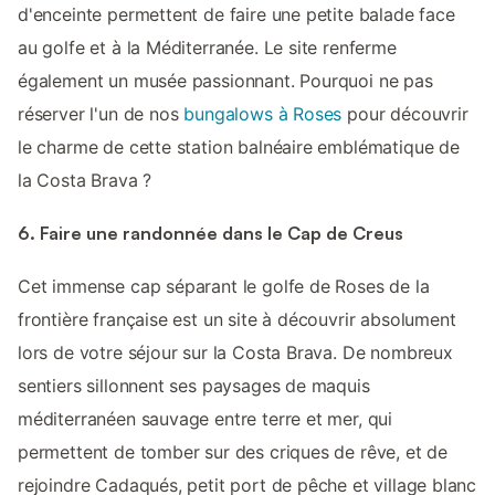
d'enceinte permettent de faire une petite balade face
au golfe et à la Méditerranée. Le site renferme
également un musée passionnant. Pourquoi ne pas
réserver l'un de nos
bungalows à Roses
pour découvrir
le charme de cette station balnéaire emblématique de
la Costa Brava ?
6. Faire une randonnée dans le Cap de Creus
Cet immense cap séparant le golfe de Roses de la
frontière française est un site à découvrir absolument
lors de votre séjour sur la Costa Brava. De nombreux
sentiers sillonnent ses paysages de maquis
méditerranéen sauvage entre terre et mer, qui
permettent de tomber sur des criques de rêve, et de
rejoindre Cadaqués, petit port de pêche et village blanc