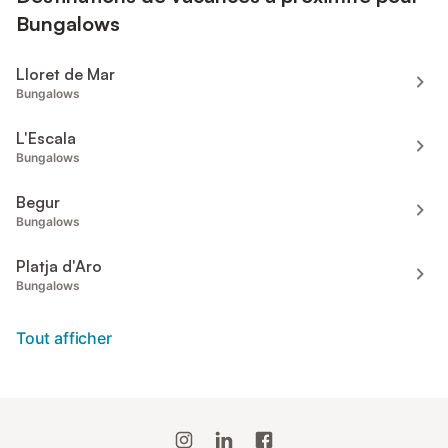
Bungalows
Lloret de Mar
Bungalows
L'Escala
Bungalows
Begur
Bungalows
Platja d'Aro
Bungalows
Tout afficher