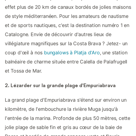
effet plus de 20 km de canaux bordés de jolies maisons
de style méditerranéen. Pour les amateurs de nautisme
et de sports nautiques, c'est la destination numéro 1 en
Catalogne. Envie de découvrir d'autres lieux de
villégiature magnifiques sur la Costa Brava ? Jetez- un
coup d'œil à nos
bungalows à Platja d'Aro
, une station
balnéaire de charme située entre Calella de Palafrugell
et Tossa de Mar.
2. Lézarder sur la grande plage d'Empuriabrava
La grand plage d'Empuriabrava s'étend sur environ un
kilomètre, de l'embouchure la rivière Muga jusqu'à
l'entrée de la marina. Profonde de plus 50 mètres, cette
jolie plage de sable fin et gris au cœur de la baie de