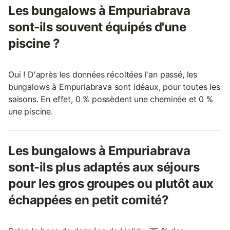
Les bungalows à Empuriabrava
sont-ils souvent équipés d'une
piscine ?
Oui ! D'après les données récoltées l'an passé, les
bungalows à Empuriabrava sont idéaux, pour toutes les
saisons. En effet, 0 % possèdent une cheminée et 0 %
une piscine.
Les bungalows à Empuriabrava
sont-ils plus adaptés aux séjours
pour les gros groupes ou plutôt aux
échappées en petit comité?