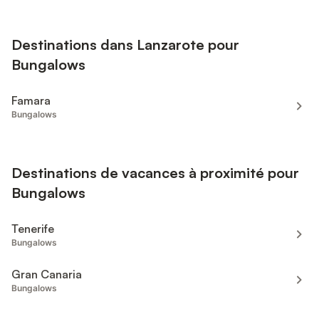
Destinations dans Lanzarote pour
Bungalows
Famara
Bungalows
Destinations de vacances à proximité pour
Bungalows
Tenerife
Bungalows
Gran Canaria
Bungalows