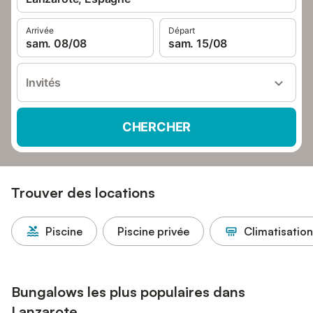
Arrivée
Départ
sam. 08/08
sam. 15/08
Invités
CHERCHER
Trouver des locations
Piscine
Piscine privée
Climatisation
Bungalows les plus populaires dans
Lanzarote