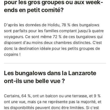
pour les gros groupes ou aux week-
ends en petit comité?
D'après les données de Holidu, 78 % des bungalows
sont parfaits pour les familles comptant jusqu'à quatre
voyageurs. Ce sont même 72 % de ces bungalows qui
disposent d'au moins deux chambres distinctes. C'est
donc la destination idéale pour les petits groupes de
copains !
Les bungalows dans la Lanzarote
ont-ils une belle vue ?
Certains, 64 %, ont un balcon ou une terrasse, et 9 %
ont une vue, mais ça ne représente pas la majorité, et
les disponibilités peuvent donc être limitées. Si c'est