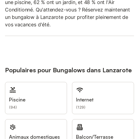
une piscine, 62 % ont un jardin, et 48 % ont l'Air
Conditionné. Qu'attendez-vous ? Réservez maintenant
un bungalow à Lanzarote pour profiter pleinement de
vos vacances d'été.
Populaires pour Bungalows dans Lanzarote
Piscine
Internet
(
94
)
(
129
)
Animaux domestiques
Balcon/Terrasse