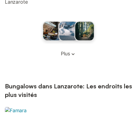
Lanzarote
Plus
Bungalows dans Lanzarote: Les endroits les
plus visités