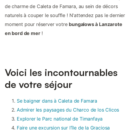
de charme de Caleta de Famara, au sein de décors
naturels à couper le souffle ! N'attendez pas le dernier
moment pour réserver votre
bungalows à Lanzarote
en bord de mer
!
Voici les incontournables
de votre séjour
Se baigner dans à Caleta de Famara
Admirer les paysages du Charco de los Clicos
Explorer le Parc national de Timanfaya
Faire une excursion sur l'île de la Graciosa