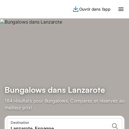
Ouvrir dans l’app
Bungalows dans Lanzarote
184 résultats pour Bungalows. Comparez et réservez au
meilleur prix!
Destination
Lanzarote, Espagne