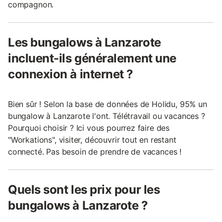
compagnon.
Les bungalows à Lanzarote
incluent-ils généralement une
connexion à internet ?
Bien sûr ! Selon la base de données de Holidu, 95% un
bungalow à Lanzarote l'ont. Télétravail ou vacances ?
Pourquoi choisir ? Ici vous pourrez faire des
"Workations", visiter, découvrir tout en restant
connecté. Pas besoin de prendre de vacances !
Quels sont les prix pour les
bungalows à Lanzarote ?