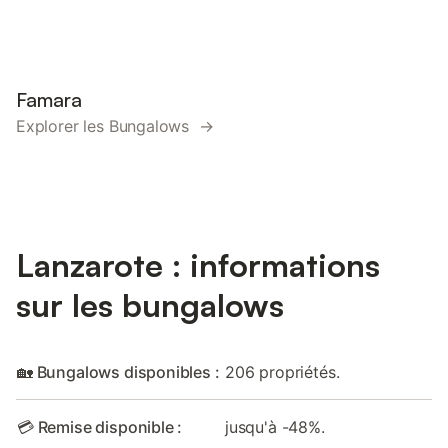
Famara
Explorer les Bungalows →
Lanzarote : informations
sur les bungalows
🏡 Bungalows disponibles :
206 propriétés.
💳 Remise disponible :
jusqu'à -48%.