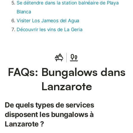
Se détendre dans la station balnéaire de Playa
Blanca
Visiter Los Jameos del Agua
Découvrir les vins de La Geria
FAQs: Bungalows dans
Lanzarote
De quels types de services
disposent les bungalows à
Lanzarote ?