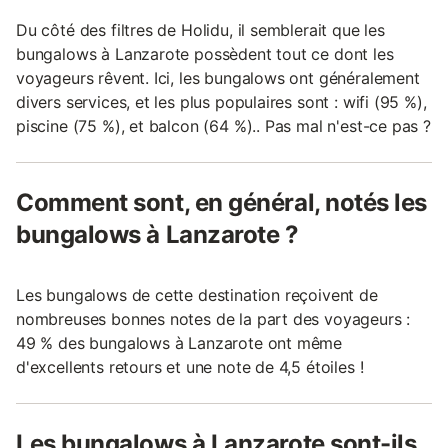
Du côté des filtres de Holidu, il semblerait que les
bungalows à Lanzarote possèdent tout ce dont les
voyageurs rêvent. Ici, les bungalows ont généralement
divers services, et les plus populaires sont : wifi (95 %),
piscine (75 %), et balcon (64 %).. Pas mal n'est-ce pas ?
Comment sont, en général, notés les
bungalows à Lanzarote ?
Les bungalows de cette destination reçoivent de
nombreuses bonnes notes de la part des voyageurs :
49 % des bungalows à Lanzarote ont même
d'excellents retours et une note de 4,5 étoiles !
Les bungalows à Lanzarote sont-ils