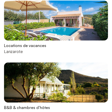
Locations de vacances
Lanzarote
B&B & chambres d’hôtes