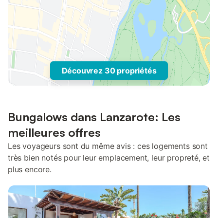
Découvrez 30 propriétés
Bungalows dans Lanzarote: Les
meilleures offres
Les voyageurs sont du même avis : ces logements sont
très bien notés pour leur emplacement, leur propreté, et
plus encore.