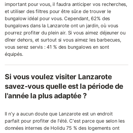
important pour vous, il faudra anticiper vos recherches,
et utiliser des filtres pour être sûr.e de trouver le
bungalow idéal pour vous. Cependant, 62% des
bungalows dans la Lanzarote ont un jardin, où vous
pourrez profiter du plein air. Si vous aimez déjeuner ou
dîner dehors, et surtout si vous aimez les barbecues,
vous serez servis : 41 % des bungalows en sont
équipés.
Si vous voulez visiter Lanzarote
savez-vous quelle est la période de
l'année la plus adaptée ?
Il n'y a aucun doute que Lanzarote est un endroit
parfait pour profiter de l'été. C'est parce que selon les
données internes de Holidu 75 % des logements ont