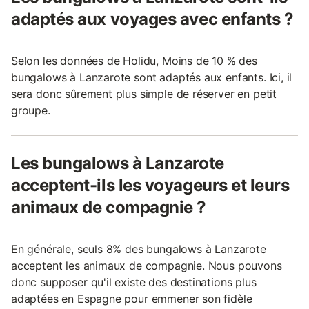
adaptés aux voyages avec enfants ?
Selon les données de Holidu, Moins de 10 % des
bungalows à Lanzarote sont adaptés aux enfants. Ici, il
sera donc sûrement plus simple de réserver en petit
groupe.
Les bungalows à Lanzarote
acceptent-ils les voyageurs et leurs
animaux de compagnie ?
En générale, seuls 8% des bungalows à Lanzarote
acceptent les animaux de compagnie. Nous pouvons
donc supposer qu'il existe des destinations plus
adaptées en Espagne pour emmener son fidèle