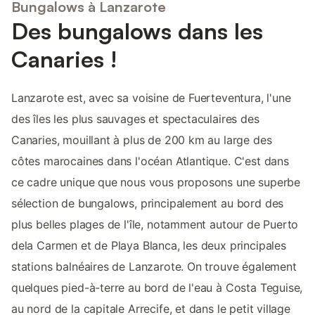
Bungalows à Lanzarote
Des bungalows dans les
Canaries !
Lanzarote est, avec sa voisine de Fuerteventura, l'une
des îles les plus sauvages et spectaculaires des
Canaries, mouillant à plus de 200 km au large des
côtes marocaines dans l'océan Atlantique. C'est dans
ce cadre unique que nous vous proposons une superbe
sélection de bungalows, principalement au bord des
plus belles plages de l'île, notamment autour de Puerto
dela Carmen et de Playa Blanca, les deux principales
stations balnéaires de Lanzarote. On trouve également
quelques pied-à-terre au bord de l'eau à Costa Teguise,
au nord de la capitale Arrecife, et dans le petit village