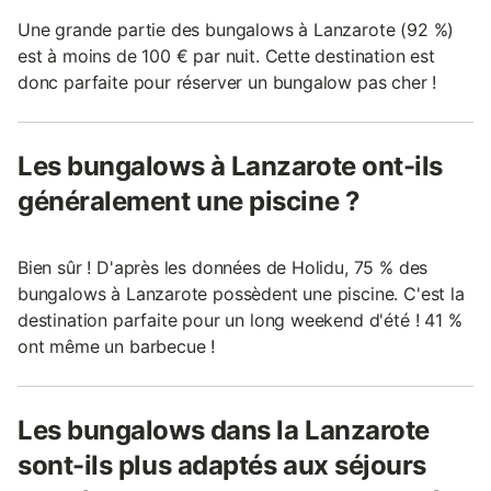
Une grande partie des bungalows à Lanzarote (92 %)
est à moins de 100 € par nuit. Cette destination est
donc parfaite pour réserver un bungalow pas cher !
Les bungalows à Lanzarote ont-ils
généralement une piscine ?
Bien sûr ! D'après les données de Holidu, 75 % des
bungalows à Lanzarote possèdent une piscine. C'est la
destination parfaite pour un long weekend d'été ! 41 %
ont même un barbecue !
Les bungalows dans la Lanzarote
sont-ils plus adaptés aux séjours