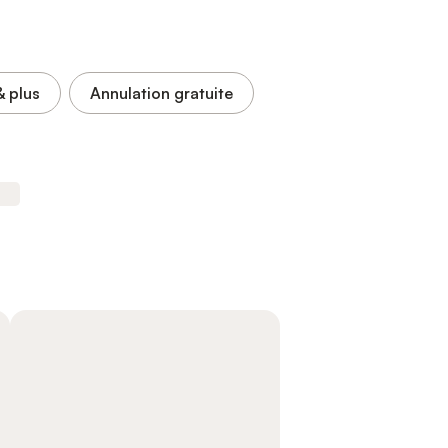
& plus
Annulation gratuite