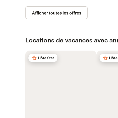
Afficher toutes les offres
Locations de vacances avec ann
Hôte Star
Hôte