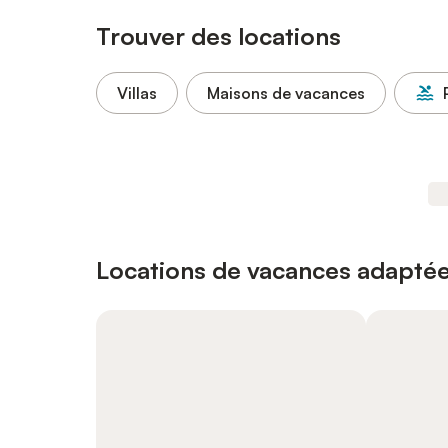
Trouver des locations
Villas
Maisons de vacances
Locations de vacances adaptée