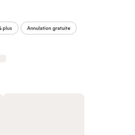
& plus
Annulation gratuite