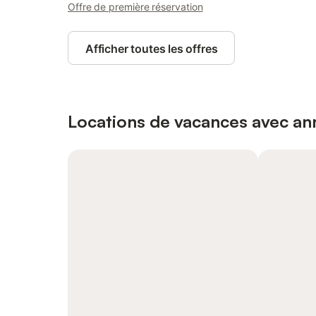
Offre de première réservation
Afficher toutes les offres
Locations de vacances avec ann