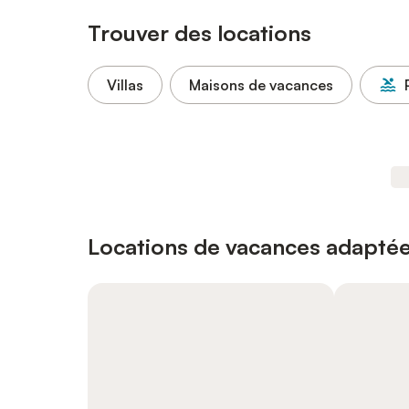
Trouver des locations
Villas
Maisons de vacances
Locations de vacances adaptée