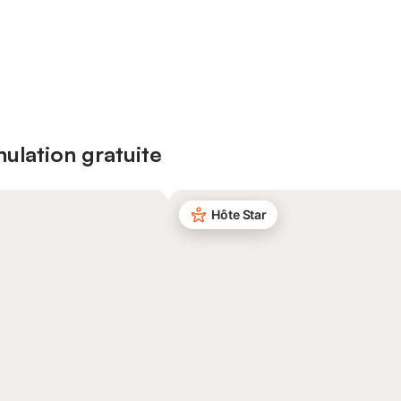
ulation gratuite
Hôte Star