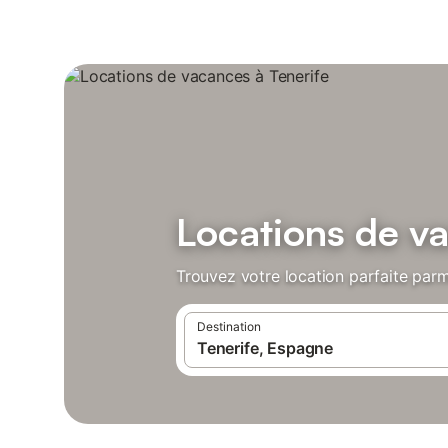
Locations de va
Trouvez votre location parfaite parm
Destination