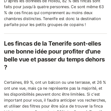
D'après les données de Holidu, 82 % des fincas sont
faits pour jusqu'à quatre personnes. Ce sont même 63
% de ces fincas qui comprennent au moins deux
chambres distinctes. Tenerife est donc la destination
parfaite pour les petits groupes de copains !
Les fincas de la Tenerife sont-elles
une bonne idée pour profiter d'une
belle vue et passer du temps dehors
?
Certaines, 89 %, ont un balcon ou une terrasse, et 26 %
ont une vue, mais ça ne représente pas la majorité, et
les disponibilités peuvent donc être limitées. Si c'est
important pour vous, il faudra anticiper vos recherches,
et utiliser des filtres pour être sûr.e de trouver la finca