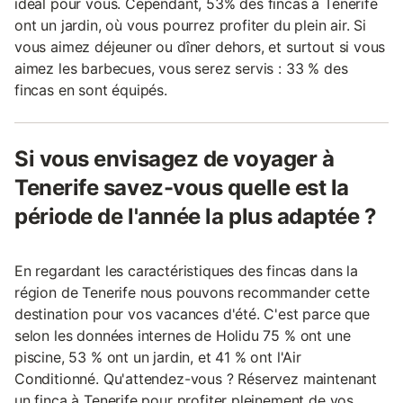
idéal pour vous. Cependant, 53% des fincas à Tenerife
ont un jardin, où vous pourrez profiter du plein air. Si
vous aimez déjeuner ou dîner dehors, et surtout si vous
aimez les barbecues, vous serez servis : 33 % des
fincas en sont équipés.
Si vous envisagez de voyager à
Tenerife savez-vous quelle est la
période de l'année la plus adaptée ?
En regardant les caractéristiques des fincas dans la
région de Tenerife nous pouvons recommander cette
destination pour vos vacances d'été. C'est parce que
selon les données internes de Holidu 75 % ont une
piscine, 53 % ont un jardin, et 41 % ont l'Air
Conditionné. Qu'attendez-vous ? Réservez maintenant
un finca à Tenerife pour profiter pleinement de vos