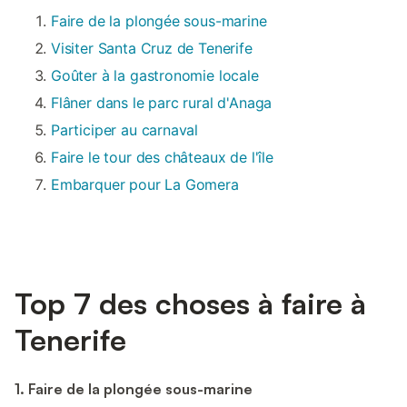
Faire de la plongée sous-marine
Visiter Santa Cruz de Tenerife
Goûter à la gastronomie locale
Flâner dans le parc rural d'Anaga
Participer au carnaval
Faire le tour des châteaux de l'île
Embarquer pour La Gomera
Top 7 des choses à faire à
Tenerife
1. Faire de la plongée sous-marine