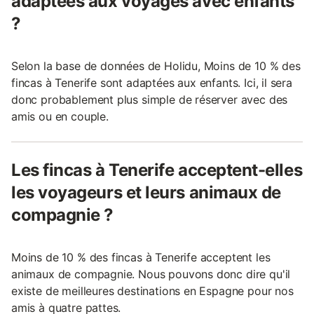
adaptées aux voyages avec enfants
?
Selon la base de données de Holidu, Moins de 10 % des
fincas à Tenerife sont adaptées aux enfants. Ici, il sera
donc probablement plus simple de réserver avec des
amis ou en couple.
Les fincas à Tenerife acceptent-elles
les voyageurs et leurs animaux de
compagnie ?
Moins de 10 % des fincas à Tenerife acceptent les
animaux de compagnie. Nous pouvons donc dire qu'il
existe de meilleures destinations en Espagne pour nos
amis à quatre pattes.