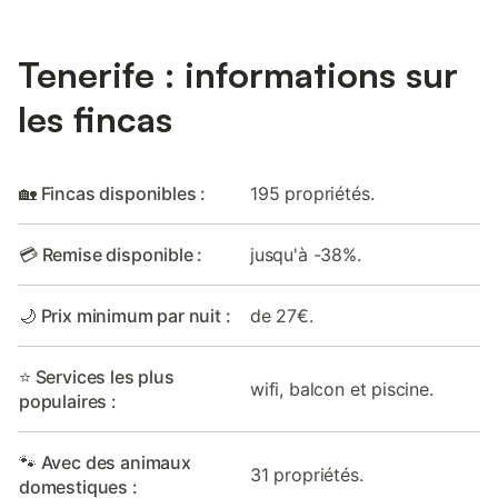
Tenerife : informations sur
les fincas
🏡 Fincas disponibles :
195 propriétés.
💳 Remise disponible :
jusqu'à -38%.
🌙 Prix minimum par nuit :
de 27€.
⭐ Services les plus
wifi, balcon et piscine.
populaires :
🐾 Avec des animaux
31 propriétés.
domestiques :