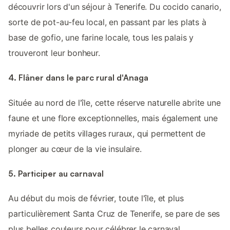
découvrir lors d'un séjour à Tenerife. Du cocido canario,
sorte de pot-au-feu local, en passant par les plats à
base de gofio, une farine locale, tous les palais y
trouveront leur bonheur.
4. Flâner dans le parc rural d'Anaga
Située au nord de l'île, cette réserve naturelle abrite une
faune et une flore exceptionnelles, mais également une
myriade de petits villages ruraux, qui permettent de
plonger au cœur de la vie insulaire.
5. Participer au carnaval
Au début du mois de février, toute l'île, et plus
particulièrement Santa Cruz de Tenerife, se pare de ses
plus belles couleurs pour célébrer le carnaval.