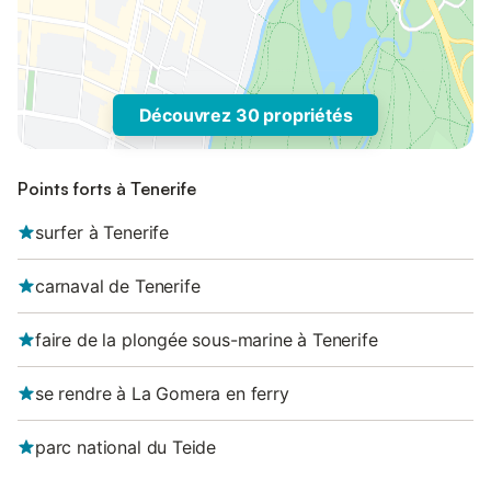
Découvrez 30 propriétés
Points forts à Tenerife
surfer à Tenerife
carnaval de Tenerife
faire de la plongée sous-marine à Tenerife
se rendre à La Gomera en ferry
parc national du Teide