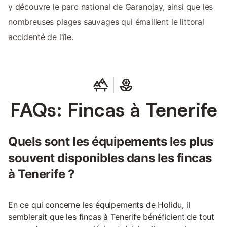
y découvre le parc national de Garanojay, ainsi que les
nombreuses plages sauvages qui émaillent le littoral
accidenté de l'île.
FAQs: Fincas à Tenerife
Quels sont les équipements les plus
souvent disponibles dans les fincas
à Tenerife ?
En ce qui concerne les équipements de Holidu, il
semblerait que les fincas à Tenerife bénéficient de tout