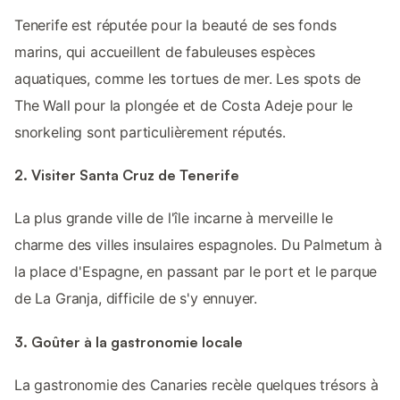
Tenerife est réputée pour la beauté de ses fonds
marins, qui accueillent de fabuleuses espèces
aquatiques, comme les tortues de mer. Les spots de
The Wall pour la plongée et de Costa Adeje pour le
snorkeling sont particulièrement réputés.
2. Visiter Santa Cruz de Tenerife
La plus grande ville de l'île incarne à merveille le
charme des villes insulaires espagnoles. Du Palmetum à
la place d'Espagne, en passant par le port et le parque
de La Granja, difficile de s'y ennuyer.
3. Goûter à la gastronomie locale
La gastronomie des Canaries recèle quelques trésors à