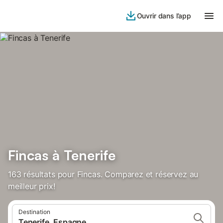
Ouvrir dans l’app
Fincas à Tenerife
163 résultats pour Fincas. Comparez et réservez au
meilleur prix!
Destination
Tenerife, Espagne