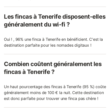
Les fincas à Tenerife disposent-elles
généralement du wi-fi ?
Oui ! , 96% une finca à Tenerife en bénéficient. C'est la
destination parfaite pour les nomades digitaux !
Combien coûtent généralement les
fincas à Tenerife ?
Un haut pourcentage des fincas à Tenerife (95 %) coûte
généralement moins de 100 € la nuit. Cette destination
est donc parfaite pour trouver une finca pas chère !