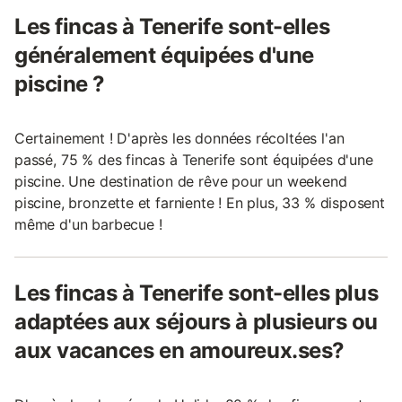
Les fincas à Tenerife sont-elles
généralement équipées d'une
piscine ?
Certainement ! D'après les données récoltées l'an
passé, 75 % des fincas à Tenerife sont équipées d'une
piscine. Une destination de rêve pour un weekend
piscine, bronzette et farniente ! En plus, 33 % disposent
même d'un barbecue !
Les fincas à Tenerife sont-elles plus
adaptées aux séjours à plusieurs ou
aux vacances en amoureux.ses?