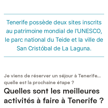
Tenerife possède deux sites inscrits
au patrimoine mondial de l'UNESCO,
le parc national du Teide et la ville de
San Cristóbal de La Laguna.
Je viens de réserver un séjour à Tenerife...
quelle est la prochaine étape ?
Quelles sont les meilleures
activités à faire à Tenerife ?