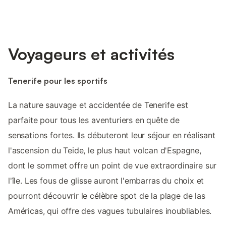
Voyageurs et activités
Tenerife pour les sportifs
La nature sauvage et accidentée de Tenerife est
parfaite pour tous les aventuriers en quête de
sensations fortes. Ils débuteront leur séjour en réalisant
l'ascension du Teide, le plus haut volcan d'Espagne,
dont le sommet offre un point de vue extraordinaire sur
l'île. Les fous de glisse auront l'embarras du choix et
pourront découvrir le célèbre spot de la plage de las
Américas, qui offre des vagues tubulaires inoubliables.