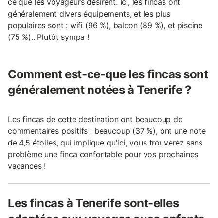
ce que les voyageurs désirent. Ici, les fincas ont
généralement divers équipements, et les plus
populaires sont : wifi (96 %), balcon (89 %), et piscine
(75 %).. Plutôt sympa !
Comment est-ce-que les fincas sont
généralement notées à Tenerife ?
Les fincas de cette destination ont beaucoup de
commentaires positifs : beaucoup (37 %), ont une note
de 4,5 étoiles, qui implique qu'ici, vous trouverez sans
problème une finca confortable pour vos prochaines
vacances !
Les fincas à Tenerife sont-elles