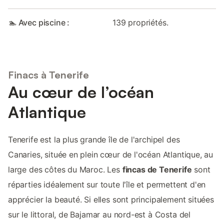
🏊 Avec piscine :
139 propriétés.
Finacs à Tenerife
Au cœur de l’océan
Atlantique
Tenerife est la plus grande île de l'archipel des
Canaries, située en plein cœur de l'océan Atlantique, au
large des côtes du Maroc. Les
fincas de Tenerife
sont
réparties idéalement sur toute l'île et permettent d'en
apprécier la beauté. Si elles sont principalement situées
sur le littoral, de Bajamar au nord-est à Costa del