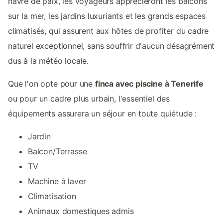
havre de paix, les voyageurs apprécieront les balcons
sur la mer, les jardins luxuriants et les grands espaces
climatisés, qui assurent aux hôtes de profiter du cadre
naturel exceptionnel, sans souffrir d'aucun désagrément
dus à la météo locale.
Que l'on opte pour une
finca avec piscine à Tenerife
ou pour un cadre plus urbain, l'essentiel des
équipements assurera un séjour en toute quiétude :
Jardin
Balcon/Terrasse
TV
Machine à laver
Climatisation
Animaux domestiques admis