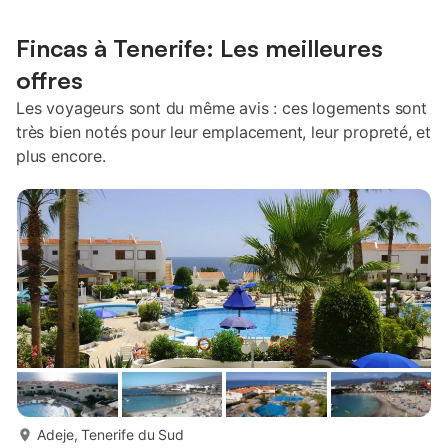
Fincas à Tenerife: Les meilleures
offres
Les voyageurs sont du même avis : ces logements sont
très bien notés pour leur emplacement, leur propreté, et
plus encore.
plus...
Adeje, Tenerife du Sud