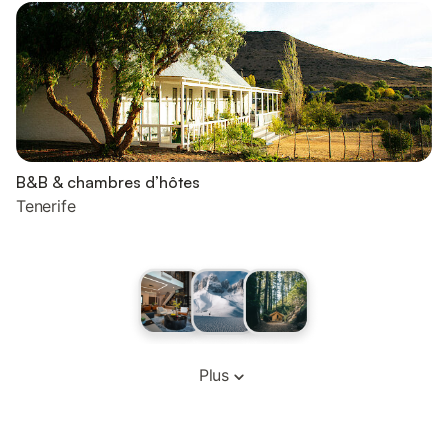
B&B & chambres d’hôtes
Tenerife
Plus