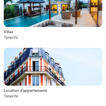
Villas
Tenerife
Location d’appartements
Tenerife