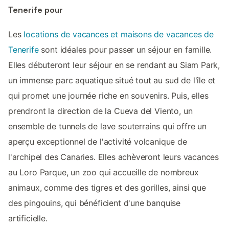
Tenerife pour
Les
locations de vacances et maisons de vacances de
Tenerife
sont idéales pour passer un séjour en famille.
Elles débuteront leur séjour en se rendant au Siam Park,
un immense parc aquatique situé tout au sud de l'île et
qui promet une journée riche en souvenirs. Puis, elles
prendront la direction de la Cueva del Viento, un
ensemble de tunnels de lave souterrains qui offre un
aperçu exceptionnel de l'activité volcanique de
l'archipel des Canaries. Elles achèveront leurs vacances
au Loro Parque, un zoo qui accueille de nombreux
animaux, comme des tigres et des gorilles, ainsi que
des pingouins, qui bénéficient d'une banquise
artificielle.