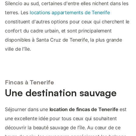
Silencio au sud, certaines d'entre elles nichent dans les
terres. Les
locations appartements de Tenerife
constituent d'autres options pour ceux qui cherchent le
confort du cadre urbain, et sont principalement
disponibles à Santa Cruz de Tenerife, la plus grande
ville de l'île.
Fincas à Tenerife
Une destination sauvage
Séjourner dans une
location de fincas de Tenerife
est
une excellente idée pour tous ceux qui souhaitent
découvrir la beauté sauvage de l'île. Au cœur de ce