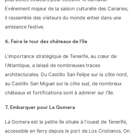
Evénement majeur de la saison culturelle des Canaries,
il rassemble des visiteurs du monde entier dans une
ambiance festive.
6. Faire le tour des châteaux de l'île
L'importance stratégique de Tenerife, au cœur de
l'Atlantique, a laissé de nombreuses traces
architecturales. Du Castillo San Felipe sur la côte nord,
au Castillo San Miguel sur la côte sud, de nombreux
châteaux et fortifications sont à admirer sur l'île.
7. Embarquer pour La Gomera
La Gomera est la petite île située à l'ouest de Tenerife,
accessible en ferry depuis le port de Los Cristianos. On