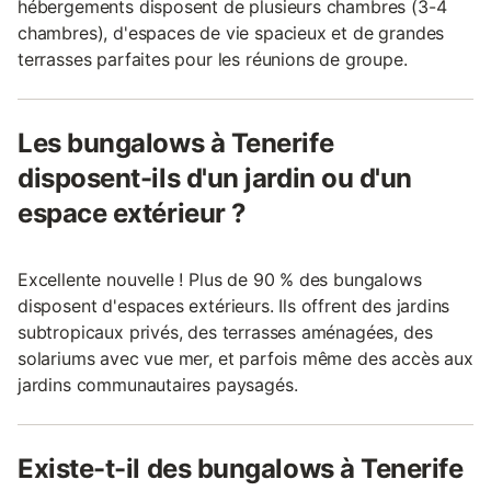
hébergements disposent de plusieurs chambres (3-4
chambres), d'espaces de vie spacieux et de grandes
terrasses parfaites pour les réunions de groupe.
Les bungalows à Tenerife
disposent-ils d'un jardin ou d'un
espace extérieur ?
Excellente nouvelle ! Plus de 90 % des bungalows
disposent d'espaces extérieurs. Ils offrent des jardins
subtropicaux privés, des terrasses aménagées, des
solariums avec vue mer, et parfois même des accès aux
jardins communautaires paysagés.
Existe-t-il des bungalows à Tenerife