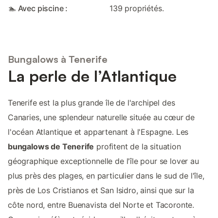
🏊 Avec piscine :
139 propriétés.
Bungalows à Tenerife
La perle de l’Atlantique
Tenerife est la plus grande île de l'archipel des
Canaries, une splendeur naturelle située au cœur de
l'océan Atlantique et appartenant à l'Espagne. Les
bungalows de Tenerife
profitent de la situation
géographique exceptionnelle de l'île pour se lover au
plus près des plages, en particulier dans le sud de l'île,
près de Los Cristianos et San Isidro, ainsi que sur la
côte nord, entre Buenavista del Norte et Tacoronte.