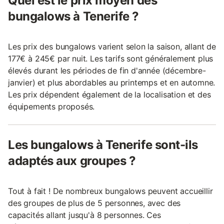
Quel est le prix moyen des
bungalows à Tenerife ?
Les prix des bungalows varient selon la saison, allant de
177€ à 245€ par nuit. Les tarifs sont généralement plus
élevés durant les périodes de fin d'année (décembre-
janvier) et plus abordables au printemps et en automne.
Les prix dépendent également de la localisation et des
équipements proposés.
Les bungalows à Tenerife sont-ils
adaptés aux groupes ?
Tout à fait ! De nombreux bungalows peuvent accueillir
des groupes de plus de 5 personnes, avec des
capacités allant jusqu'à 8 personnes. Ces