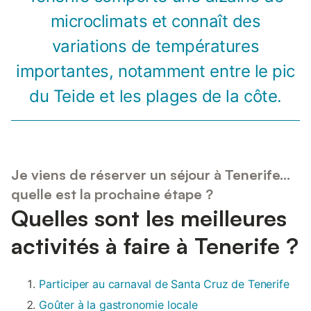
microclimats et connaît des
variations de températures
importantes, notamment entre le pic
du Teide et les plages de la côte.
Je viens de réserver un séjour à Tenerife...
quelle est la prochaine étape ?
Quelles sont les meilleures
activités à faire à Tenerife ?
Participer au carnaval de Santa Cruz de Tenerife
Goûter à la gastronomie locale