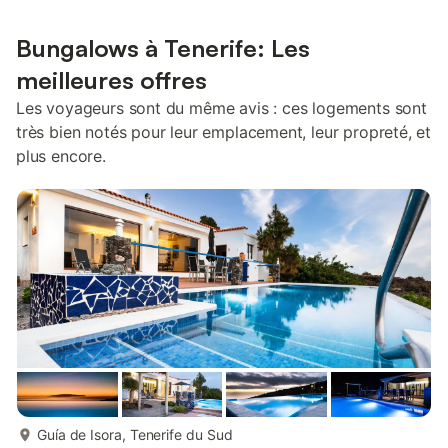
Bungalows à Tenerife: Les
meilleures offres
Les voyageurs sont du même avis : ces logements sont
très bien notés pour leur emplacement, leur propreté, et
plus encore.
plus...
Guía de Isora, Tenerife du Sud