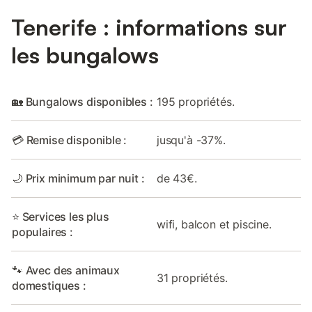
Tenerife : informations sur
les bungalows
🏡 Bungalows disponibles :
195 propriétés.
💳 Remise disponible :
jusqu'à -37%.
🌙 Prix minimum par nuit :
de 43€.
⭐ Services les plus
wifi, balcon et piscine.
populaires :
🐾 Avec des animaux
31 propriétés.
domestiques :