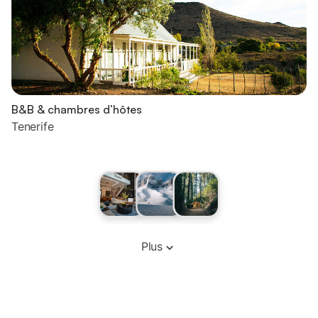
B&B & chambres d’hôtes
Tenerife
Plus