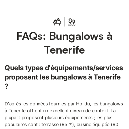
FAQs: Bungalows à
Tenerife
Quels types d'équipements/services
proposent les bungalows à Tenerife
?
D'après les données fournies par Holidu, les bungalows
à Tenerife offrent un excellent niveau de confort. La
plupart proposent plusieurs équipements ; les plus
populaires sont : terrasse (95 %), cuisine équipée (90