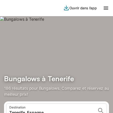
Ouvrir dans l’app
Bungalows à Tenerife
186 résultats pour Bungalows. Comparez et réservez au
meilleur prix!
Destination
Tenerife, Espagne