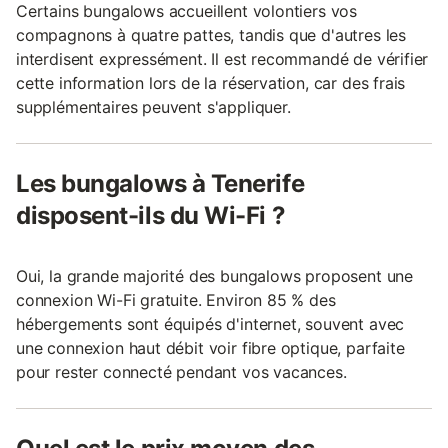
Certains bungalows accueillent volontiers vos
compagnons à quatre pattes, tandis que d'autres les
interdisent expressément. Il est recommandé de vérifier
cette information lors de la réservation, car des frais
supplémentaires peuvent s'appliquer.
Les bungalows à Tenerife
disposent-ils du Wi-Fi ?
Oui, la grande majorité des bungalows proposent une
connexion Wi-Fi gratuite. Environ 85 % des
hébergements sont équipés d'internet, souvent avec
une connexion haut débit voir fibre optique, parfaite
pour rester connecté pendant vos vacances.