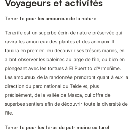
Voyageurs et activités
Tenerife pour les amoureux de la nature
Tenerife est un superbe écrin de nature préservée qui
ravira les amoureux des plantes et des animaux. Il
faudra en premier lieu découvrir ses trésors marins, en
allant observer les baleines au large de l'île, ou bien en
plongeant avec les tortues à El Puertito d'Armeñime.
Les amoureux de la randonnée prendront quant à eux la
direction du parc national du Teide et, plus
précisément, de la vallée de Masca, qui offre de
superbes sentiers afin de découvrir toute la diversité de
l'île.
Tenerife pour les férus de patrimoine culturel