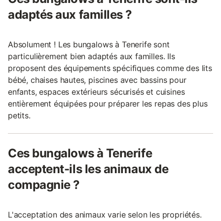
adaptés aux familles ?
Absolument ! Les bungalows à Tenerife sont
particulièrement bien adaptés aux familles. Ils
proposent des équipements spécifiques comme des lits
bébé, chaises hautes, piscines avec bassins pour
enfants, espaces extérieurs sécurisés et cuisines
entièrement équipées pour préparer les repas des plus
petits.
Ces bungalows à Tenerife
acceptent-ils les animaux de
compagnie ?
L'acceptation des animaux varie selon les propriétés.