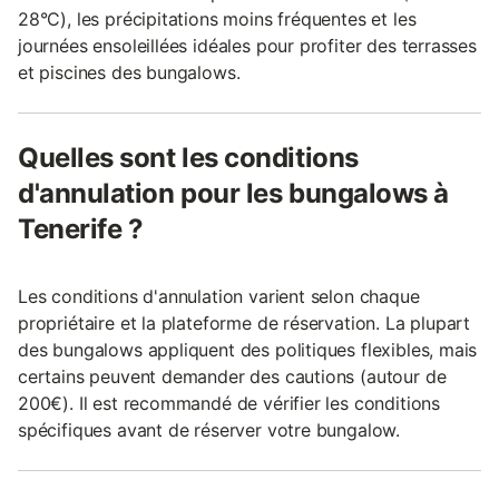
28°C), les précipitations moins fréquentes et les
journées ensoleillées idéales pour profiter des terrasses
et piscines des bungalows.
Quelles sont les conditions
d'annulation pour les bungalows à
Tenerife ?
Les conditions d'annulation varient selon chaque
propriétaire et la plateforme de réservation. La plupart
des bungalows appliquent des politiques flexibles, mais
certains peuvent demander des cautions (autour de
200€). Il est recommandé de vérifier les conditions
spécifiques avant de réserver votre bungalow.