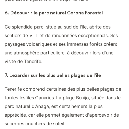
6. Découvrir le parc naturel Corona Forestal
Ce splendide parc, situé au sud de l'île, abrite des
sentiers de VTT et de randonnées exceptionnels. Ses
paysages volcaniques et ses immenses forêts créent
une atmosphère particulière, à découvrir lors d'une
visite de Tenerife.
7. Lézarder sur les plus belles plages de l'île
Tenerife comprend certaines des plus belles plages de
toutes les îles Canaries. La plage Benijo, située dans le
parc naturel d'Anaga, est certainement la plus
appréciée, car elle permet également d'apercevoir de
superbes couchers de soleil.