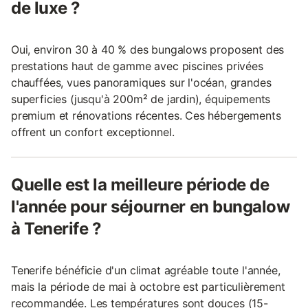
de luxe ?
Oui, environ 30 à 40 % des bungalows proposent des
prestations haut de gamme avec piscines privées
chauffées, vues panoramiques sur l'océan, grandes
superficies (jusqu'à 200m² de jardin), équipements
premium et rénovations récentes. Ces hébergements
offrent un confort exceptionnel.
Quelle est la meilleure période de
l'année pour séjourner en bungalow
à Tenerife ?
Tenerife bénéficie d'un climat agréable toute l'année,
mais la période de mai à octobre est particulièrement
recommandée. Les températures sont douces (15-