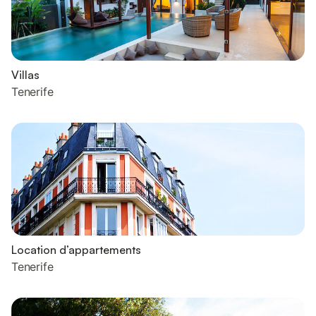
Villas
Tenerife
Location d’appartements
Tenerife