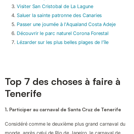
Visiter San Cristobal de La Lagune
Saluer la sainte patronne des Canaries
Passer une journée à l'Aqualand Costa Adeje
Découvrir le parc naturel Corona Forestal
Lézarder sur les plus belles plages de l'île
Top 7 des choses à faire à
Tenerife
1. Participer au carnaval de Santa Cruz de Tenerife
Considéré comme le deuxième plus grand carnaval du
monde, après celui de Rio de Janeiro, le carnaval de