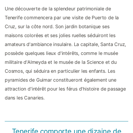
Une découverte de la splendeur patrimoniale de
Tenerife commencera par une visite de Puerto de la
Cruz, sur la côte nord. Son jardin botanique ses
maisons colorées et ses jolies ruelles séduiront les
amateurs d'ambiance insulaire. La capitale, Santa Cruz,
possède quelques lieux d'intérêts, comme le musée
militaire d'Almeyda et le musée de la Science et du
Cosmos, qui séduira en particulier les enfants. Les
pyramides de Guimar constitueront également une
attraction d'intérêt pour les férus d'histoire de passage
dans les Canaries.
Tenerife comporte une dizaine de