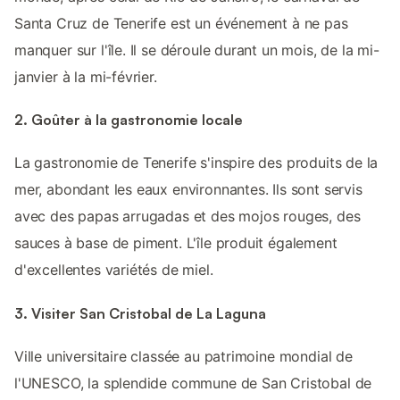
Santa Cruz de Tenerife est un événement à ne pas
manquer sur l'île. Il se déroule durant un mois, de la mi-
janvier à la mi-février.
2. Goûter à la gastronomie locale
La gastronomie de Tenerife s'inspire des produits de la
mer, abondant les eaux environnantes. Ils sont servis
avec des papas arrugadas et des mojos rouges, des
sauces à base de piment. L'île produit également
d'excellentes variétés de miel.
3. Visiter San Cristobal de La Laguna
Ville universitaire classée au patrimoine mondial de
l'UNESCO, la splendide commune de San Cristobal de