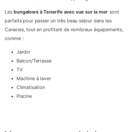
Les
bungalows à Tenerife avec vue sur la mer
sont
parfaits pour passer un très beau séjour dans les
Canaries, tout en profitant de nombreux équipements,
comme :
Jardin
Balcon/Terrasse
TV
Machine à laver
Climatisation
Piscine