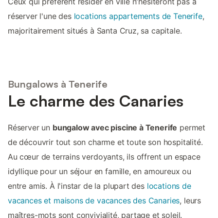
Ceux qui préfèrent résider en ville n'hésiteront pas à
réserver l'une des
locations appartements de Tenerife
,
majoritairement situés à Santa Cruz, sa capitale.
Bungalows à Tenerife
Le charme des Canaries
Réserver un
bungalow avec piscine à Tenerife
permet
de découvrir tout son charme et toute son hospitalité.
Au cœur de terrains verdoyants, ils offrent un espace
idyllique pour un séjour en famille, en amoureux ou
entre amis. À l'instar de la plupart des
locations de
vacances et maisons de vacances des Canaries
, leurs
maîtres-mots sont convivialité, partage et soleil.