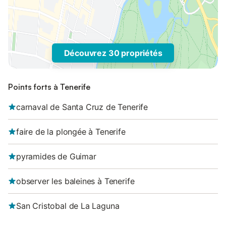
Découvrez 30 propriétés
Points forts à Tenerife
carnaval de Santa Cruz de Tenerife
faire de la plongée à Tenerife
pyramides de Guimar
observer les baleines à Tenerife
San Cristobal de La Laguna