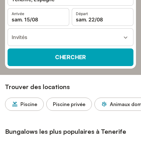
Arrivée
Départ
sam. 15/08
sam. 22/08
Invités
CHERCHER
Trouver des locations
Piscine
Piscine privée
Animaux dome
Bungalows les plus populaires à Tenerife