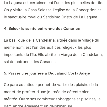
La Laguna est certainement l'une des plus belles de l'île.
On y visite la Casa Salazar, l'église de la Conception et
le sanctuaire royal du Santisimo Cristo de La Laguna.
4. Saluer la sainte patronne des Canaries
La basilique de la Candelaria, située dans le village du
même nom, est l'un des édifices religieux les plus
importants de l'île. Elle abrite la vierge de la Candelaria,
sainte patronne des Canaries.
5. Passer une journée à l'Aqualand Costa Adeje
Ce parc aquatique permet de varier des plaisirs de la
mer et de profiter d'une journée de détente bien
méritée. Outre ses nombreux toboggans et piscines, le
parc abrite également un delphinarium.