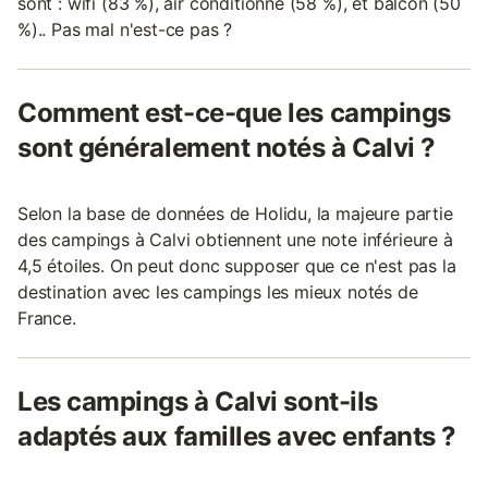
sont : wifi (83 %), air conditionné (58 %), et balcon (50
%).. Pas mal n'est-ce pas ?
Comment est-ce-que les campings
sont généralement notés à Calvi ?
Selon la base de données de Holidu, la majeure partie
des campings à Calvi obtiennent une note inférieure à
4,5 étoiles. On peut donc supposer que ce n'est pas la
destination avec les campings les mieux notés de
France.
Les campings à Calvi sont-ils
adaptés aux familles avec enfants ?