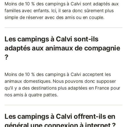
Moins de 10 % des campings à Calvi sont adaptés aux
familles avec enfants. Ici, il sera donc sûrement plus
simple de réserver avec des amis ou en couple.
Les campings à Calvi sont-ils
adaptés aux animaux de compagnie
?
Moins de 10 % des campings à Calvi acceptent les
animaux domestiques. Nous pouvons donc supposer
qu'il y a des destinations plus adaptées en France pour
nos amis à quatre pattes.
Les campings à Calvi offrent-ils en
général une connexion à internet ?