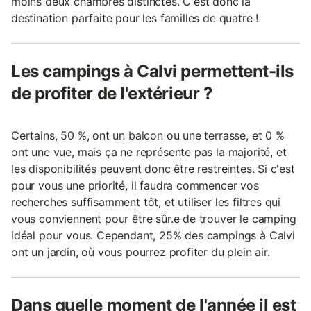
moins deux chambres distinctes. C'est donc la
destination parfaite pour les familles de quatre !
Les campings à Calvi permettent-ils
de profiter de l'extérieur ?
Certains, 50 %, ont un balcon ou une terrasse, et 0 %
ont une vue, mais ça ne représente pas la majorité, et
les disponibilités peuvent donc être restreintes. Si c'est
pour vous une priorité, il faudra commencer vos
recherches suffisamment tôt, et utiliser les filtres qui
vous conviennent pour être sûr.e de trouver le camping
idéal pour vous. Cependant, 25% des campings à Calvi
ont un jardin, où vous pourrez profiter du plein air.
Dans quelle moment de l'année il est