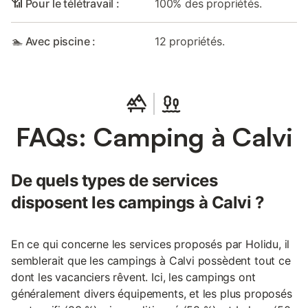
📶 Pour le télétravail :
100% des propriétés.
🏊 Avec piscine :
12 propriétés.
FAQs: Camping à Calvi
De quels types de services
disposent les campings à Calvi ?
En ce qui concerne les services proposés par Holidu, il
semblerait que les campings à Calvi possèdent tout ce
dont les vacanciers rêvent. Ici, les campings ont
généralement divers équipements, et les plus proposés