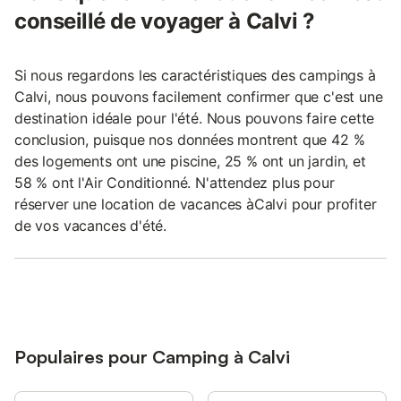
conseillé de voyager à Calvi ?
Si nous regardons les caractéristiques des campings à
Calvi, nous pouvons facilement confirmer que c'est une
destination idéale pour l'été. Nous pouvons faire cette
conclusion, puisque nos données montrent que 42 %
des logements ont une piscine, 25 % ont un jardin, et
58 % ont l'Air Conditionné. N'attendez plus pour
réserver une location de vacances àCalvi pour profiter
de vos vacances d'été.
Populaires pour Camping à Calvi