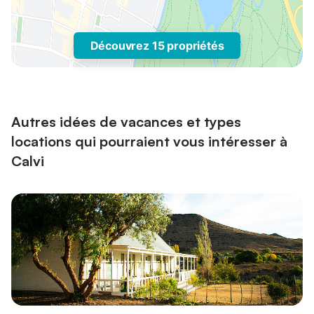
Découvrez 15 propriétés
Autres idées de vacances et types
locations qui pourraient vous intéresser à
Calvi