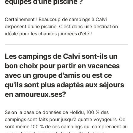
équipés d'une piscine ?
Certainement ! Beaucoup de campings à Calvi
disposent d'une piscine. C'est donc une destination
idéale pour les chaudes journées d'été !
Les campings de Calvi sont-ils un
bon choix pour partir en vacances
avec un groupe d'amis ou est ce
qu'ils sont plus adaptés aux séjours
en amoureux.ses?
Selon la base de données de Holidu, 100 % des
campings sont faits pour jusqu'à quatre voyageurs. Ce
sont même 100 % de ces campings qui comprennent au