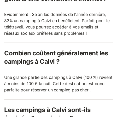
Evidemment ! Selon les données de l'année dernière,
83% un camping à Calvi en bénéficient. Parfait pour le
télétravail, vous pourrez accéder à vos emails et
réseaux sociaux préférés sans problèmes !
Combien coûtent généralement les
campings à Calvi ?
Une grande partie des campings à Calvi (100 %) revient
à moins de 100 € la nuit. Cette destination est donc
parfaite pour réserver un camping pas cher !
Les campings à Calvi sont-ils