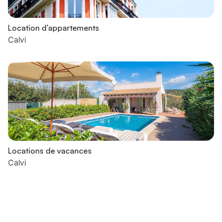
Location d’appartements
Calvi
Locations de vacances
Calvi