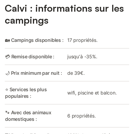
Calvi : informations sur les
campings
🏡 Campings disponibles :
17 propriétés.
💳 Remise disponible :
jusqu'à -35%.
🌙 Prix minimum par nuit :
de 39€.
⭐ Services les plus
wifi, piscine et balcon.
populaires :
🐾 Avec des animaux
6 propriétés.
domestiques :