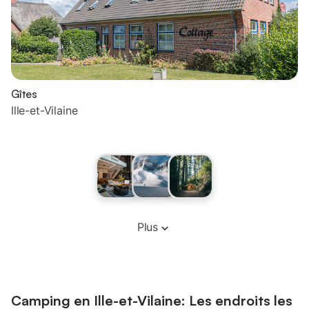
Gîtes
Ille-et-Vilaine
Plus
Camping en Ille-et-Vilaine: Les endroits les