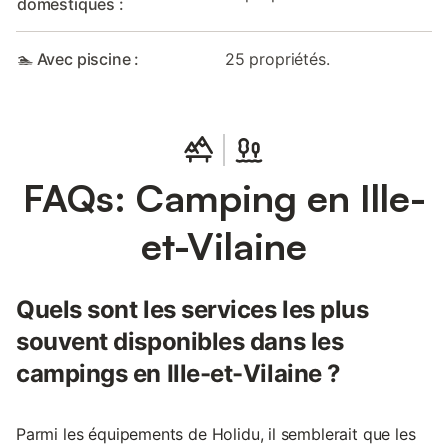
domestiques :
🏊 Avec piscine :
25 propriétés.
FAQs: Camping en Ille-
et-Vilaine
Quels sont les services les plus
souvent disponibles dans les
campings en Ille-et-Vilaine ?
Parmi les équipements de Holidu, il semblerait que les