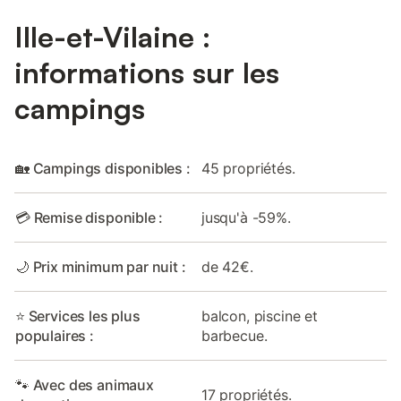
Ille-et-Vilaine :
informations sur les
campings
🏡 Campings disponibles :
45 propriétés.
💳 Remise disponible :
jusqu'à -59%.
🌙 Prix minimum par nuit :
de 42€.
⭐ Services les plus
balcon, piscine et
populaires :
barbecue.
🐾 Avec des animaux
17 propriétés.