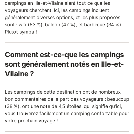
campings en Ille-et-Vilaine aient tout ce que les
voyageurs cherchent. Ici, les campings incluent
généralement diverses options, et les plus proposés
sont : wifi (53 %), balcon (47 %), et barbecue (34 %)...
Plutôt sympa !
Comment est-ce-que les campings
sont généralement notés en Ille-et-
Vilaine ?
Les campings de cette destination ont de nombreux
bon commentaires de la part des voyageurs : beaucoup
(38 %), ont une note de 4,5 étoiles, qui signifie qu'ici,
vous trouverez facilement un camping confortable pour
votre prochain voyage !