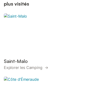
plus visités
Saint-Malo
Explorer les Camping →