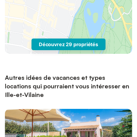
Découvrez 29 propriétés
Autres idées de vacances et types
locations qui pourraient vous intéresser en
Ille-et-Vilaine