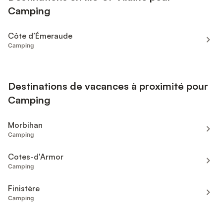
Camping
Côte d’Émeraude
Camping
Destinations de vacances à proximité pour
Camping
Morbihan
Camping
Cotes-d'Armor
Camping
Finistère
Camping