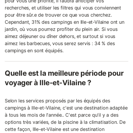
pour vous une priorité, il faudra anticiper vos
recherches, et utiliser les filtres qui vous conviennent
pour être sûr.e de trouver ce que vous cherchez.
Cependant, 31% des campings en Ille-et-Vilaine ont un
jardin, où vous pourrez profiter du plein air. Si vous
aimez déjeuner ou dîner dehors, et surtout si vous
aimez les barbecues, vous serez servis : 34 % des
campings en sont équipés.
Quelle est la meilleure période pour
voyager à Ille-et-Vilaine ?
Selon les services proposés par les équipés des
campings à Ille-et-Vilaine, c'est une destination adaptée
à tous les mois de l'année.. C'est parce qu'il y a des
options très variées, de la piscine à la climatisation. De
cette façon, Ille-et-Vilaine est une destination