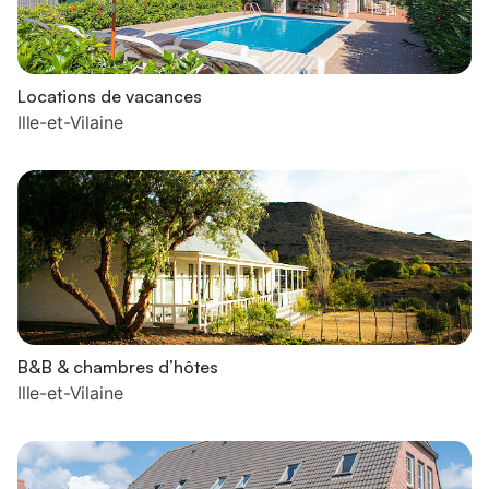
Locations de vacances
Ille-et-Vilaine
B&B & chambres d’hôtes
Ille-et-Vilaine