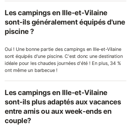
Les campings en Ille-et-Vilaine
sont-ils généralement équipés d'une
piscine ?
Oui ! Une bonne partie des campings en Ille-et-Vilaine
sont équipés d'une piscine. C'est donc une destination
idéale pour les chaudes journées d'été ! En plus, 34 %
ont même un barbecue !
Les campings en Ille-et-Vilaine
sont-ils plus adaptés aux vacances
entre amis ou aux week-ends en
couple?