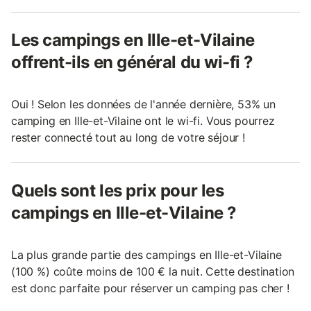
Les campings en Ille-et-Vilaine
offrent-ils en général du wi-fi ?
Oui ! Selon les données de l'année dernière, 53% un
camping en Ille-et-Vilaine ont le wi-fi. Vous pourrez
rester connecté tout au long de votre séjour !
Quels sont les prix pour les
campings en Ille-et-Vilaine ?
La plus grande partie des campings en Ille-et-Vilaine
(100 %) coûte moins de 100 € la nuit. Cette destination
est donc parfaite pour réserver un camping pas cher !