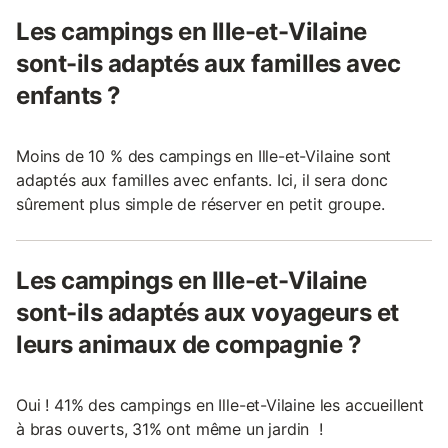
Les campings en Ille-et-Vilaine
sont-ils adaptés aux familles avec
enfants ?
Moins de 10 % des campings en Ille-et-Vilaine sont
adaptés aux familles avec enfants. Ici, il sera donc
sûrement plus simple de réserver en petit groupe.
Les campings en Ille-et-Vilaine
sont-ils adaptés aux voyageurs et
leurs animaux de compagnie ?
Oui ! 41% des campings en Ille-et-Vilaine les accueillent
à bras ouverts, 31% ont même un jardin !