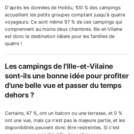
D'après les données de Holidu, 100 % des campings
accueillent les petits groupes comptant jusqu'à quatre
voyageurs. Ce sont même 97 % de ces campings qui
comprennent au moins deux chambres. Ille-et-Vilaine
est donc la destination idéale pour les familles de
quatre !
Les campings de l'Ille-et-Vilaine
sont-ils une bonne idée pour profiter
d'une belle vue et passer du temps
dehors ?
Certains, 47 %, ont un balcon ou une terrasse, et 0 %
ont une vue, mais ça n'est pas la majeure partie, et les
disponibilités peuvent donc être restreintes. Si c'est