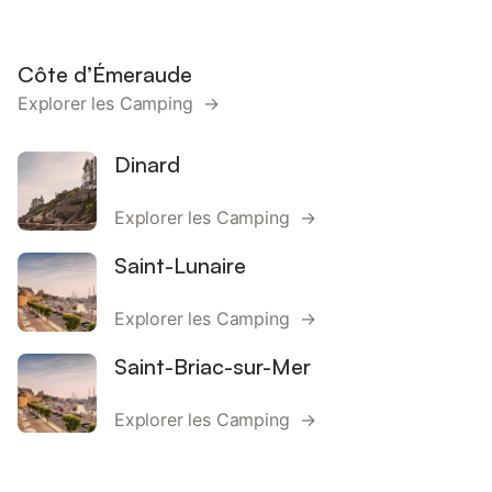
Côte d’Émeraude
Explorer les Camping →
Dinard
Explorer les Camping →
Saint-Lunaire
Explorer les Camping →
Saint-Briac-sur-Mer
Explorer les Camping →