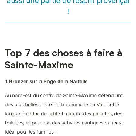
aussi une partie de l’esprit provençal
!
Top 7 des choses à faire à
Sainte-Maxime
1. Bronzer sur la Plage de la Nartelle
Au nord-est du centre de Sainte-Maxime s’étend une
des plus belles plage de la commune du Var. Cette
longue étendue de sable fin abrite des paillotes, des
toilettes, et propose des activités nautiques variées ;
idéal pour les familles !