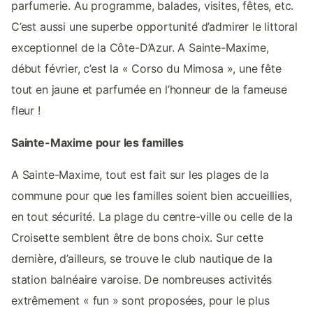
parfumerie. Au programme, balades, visites, fêtes, etc.
C’est aussi une superbe opportunité d’admirer le littoral
exceptionnel de la Côte-D’Azur. A Sainte-Maxime,
début février, c’est la « Corso du Mimosa », une fête
tout en jaune et parfumée en l’honneur de la fameuse
fleur !
Sainte-Maxime pour les familles
A Sainte-Maxime, tout est fait sur les plages de la
commune pour que les familles soient bien accueillies,
en tout sécurité. La plage du centre-ville ou celle de la
Croisette semblent être de bons choix. Sur cette
dernière, d’ailleurs, se trouve le club nautique de la
station balnéaire varoise. De nombreuses activités
extrêmement « fun » sont proposées, pour le plus