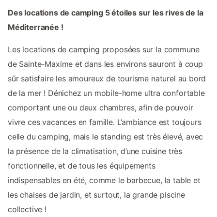
Des locations de camping 5 étoiles sur les rives de la
Méditerranée !
Les locations de camping proposées sur la commune
de Sainte-Maxime et dans les environs sauront à coup
sûr satisfaire les amoureux de tourisme naturel au bord
de la mer ! Dénichez un mobile-home ultra confortable
comportant une ou deux chambres, afin de pouvoir
vivre ces vacances en famille. L’ambiance est toujours
celle du camping, mais le standing est très élevé, avec
la présence de la climatisation, d’une cuisine très
fonctionnelle, et de tous les équipements
indispensables en été, comme le barbecue, la table et
les chaises de jardin, et surtout, la grande piscine
collective !