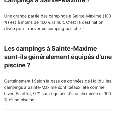
campings à Sainte-Maxime ?
Une grande partie des campings à Sainte-Maxime (100
%) est à moins de 100 € la nuit. C'est la destination
rêvée pour trouver un camping pas cher !
Les campings à Sainte-Maxime
sont-ils généralement équipés d'une
piscine ?
Certainement ! Selon la base de données de Holidu, les
campings à Sainte-Maxime sont idéaux, été comme
hiver. En effet, 0 % sont équipés d'une cheminée et 100
% d'une piscine.