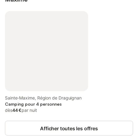
Sainte-Maxime, Région de Draguignan
Camping pour 4 personnes
dès
44 €
par nuit
Afficher toutes les offres