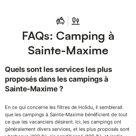
FAQs: Camping à
Sainte-Maxime
Quels sont les services les plus
proposés dans les campings à
Sainte-Maxime ?
En ce qui concerne les filtres de Holidu, il semblerait
que les campings à Sainte-Maxime bénéficient de tout
ce que les vacanciers désirent. Ici, les campings ont
généralement divers services, et les plus proposés sont