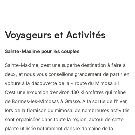
Voyageurs et Activités
Sainte-Maxime pour les couples
Sainte-Maxime, c’est une superbe destination à faire à
deux, et nous vous conseillons grandement de partir en
voiture à la découverte de la « route du Mimosa » !
C’est une excursion d’environ 130 kilomètres qui mène
de Bormes-les-Mimosas à Grasse. A la sortie de l’hiver,
lors de la floraison du mimosa, de nombreuses activités
sont organisées dans toute la région, autour de cette
plante utilisée notamment dans le domaine de la