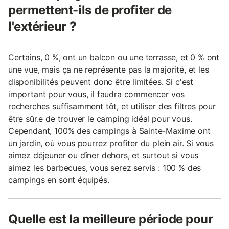
permettent-ils de profiter de
l'extérieur ?
Certains, 0 %, ont un balcon ou une terrasse, et 0 % ont
une vue, mais ça ne représente pas la majorité, et les
disponibilités peuvent donc être limitées. Si c'est
important pour vous, il faudra commencer vos
recherches suffisamment tôt, et utiliser des filtres pour
être sûr.e de trouver le camping idéal pour vous.
Cependant, 100% des campings à Sainte-Maxime ont
un jardin, où vous pourrez profiter du plein air. Si vous
aimez déjeuner ou dîner dehors, et surtout si vous
aimez les barbecues, vous serez servis : 100 % des
campings en sont équipés.
Quelle est la meilleure période pour