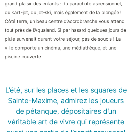
grand plaisir des enfants : du parachute ascensionnel,
du kart-jet, du jet-ski, mais également de la plongée !
Côté terre, un beau centre d’accrobranche vous attend
tout près de l’Aqualand. Si par hasard quelques jours de
pluie survenait durant votre séjour, pas de soucis ! La
ville comporte un cinéma, une médiathèque, et une
piscine couverte !
L’été, sur les places et les squares de
Sainte-Maxime, admirez les joueurs
de pétanque, dépositaires d’un
véritable art de vivre qui représente