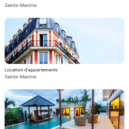
Sainte-Maxime
Location d’appartements
Sainte-Maxime