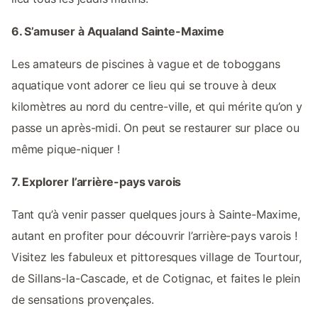
6. S’amuser à Aqualand Sainte-Maxime
Les amateurs de piscines à vague et de toboggans
aquatique vont adorer ce lieu qui se trouve à deux
kilomètres au nord du centre-ville, et qui mérite qu’on y
passe un après-midi. On peut se restaurer sur place ou
même pique-niquer !
7. Explorer l’arrière-pays varois
Tant qu’à venir passer quelques jours à Sainte-Maxime,
autant en profiter pour découvrir l’arrière-pays varois !
Visitez les fabuleux et pittoresques village de Tourtour,
de Sillans-la-Cascade, et de Cotignac, et faites le plein
de sensations provençales.