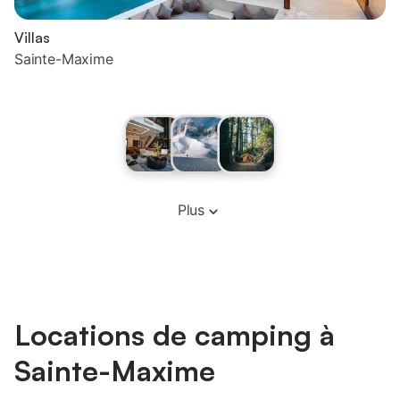
Villas
Sainte-Maxime
Plus
Locations de camping à
Sainte-Maxime