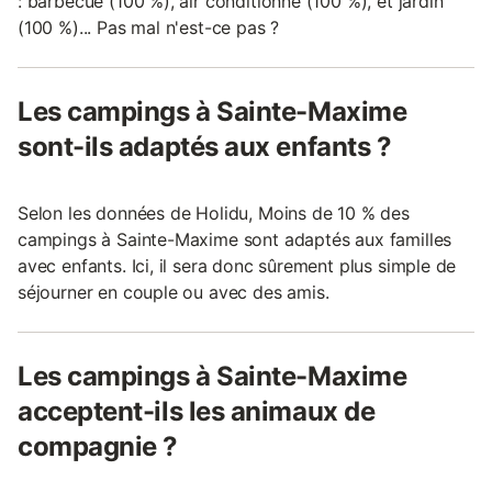
: barbecue (100 %), air conditionné (100 %), et jardin
(100 %)... Pas mal n'est-ce pas ?
Les campings à Sainte-Maxime
sont-ils adaptés aux enfants ?
Selon les données de Holidu, Moins de 10 % des
campings à Sainte-Maxime sont adaptés aux familles
avec enfants. Ici, il sera donc sûrement plus simple de
séjourner en couple ou avec des amis.
Les campings à Sainte-Maxime
acceptent-ils les animaux de
compagnie ?