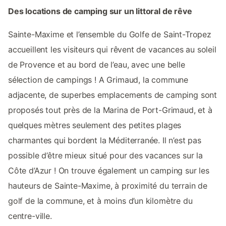
Des locations de camping sur un littoral de rêve
Sainte-Maxime et l’ensemble du Golfe de Saint-Tropez
accueillent les visiteurs qui rêvent de vacances au soleil
de Provence et au bord de l’eau, avec une belle
sélection de campings ! A Grimaud, la commune
adjacente, de superbes emplacements de camping sont
proposés tout près de la Marina de Port-Grimaud, et à
quelques mètres seulement des petites plages
charmantes qui bordent la Méditerranée. Il n’est pas
possible d’être mieux situé pour des vacances sur la
Côte d’Azur ! On trouve également un camping sur les
hauteurs de Sainte-Maxime, à proximité du terrain de
golf de la commune, et à moins d’un kilomètre du
centre-ville.