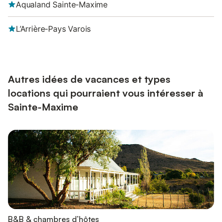
Aqualand Sainte-Maxime
L’Arrière-Pays Varois
Autres idées de vacances et types
locations qui pourraient vous intéresser à
Sainte-Maxime
B&B & chambres d’hôtes