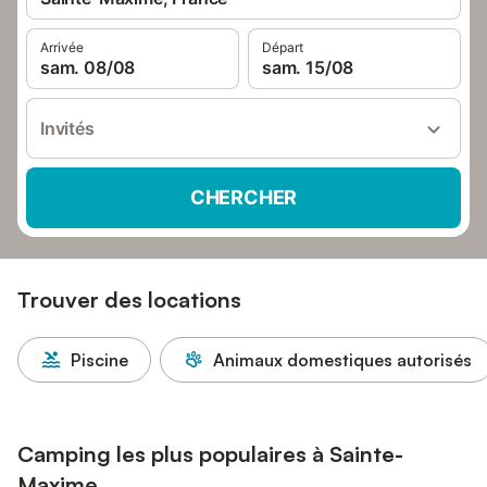
Arrivée
Départ
sam. 08/08
sam. 15/08
Invités
CHERCHER
Trouver des locations
Piscine
Animaux domestiques autorisés
Camping les plus populaires à Sainte-
Maxime