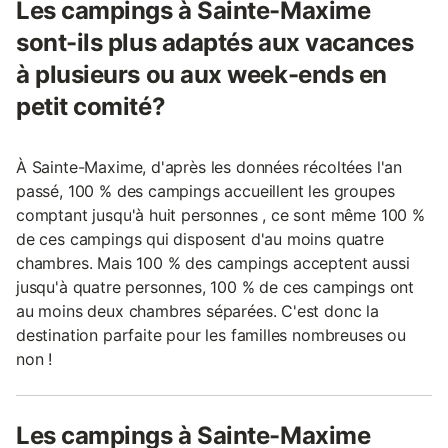
Les campings à Sainte-Maxime
sont-ils plus adaptés aux vacances
à plusieurs ou aux week-ends en
petit comité?
À Sainte-Maxime, d'après les données récoltées l'an
passé, 100 % des campings accueillent les groupes
comptant jusqu'à huit personnes , ce sont même 100 %
de ces campings qui disposent d'au moins quatre
chambres. Mais 100 % des campings acceptent aussi
jusqu'à quatre personnes, 100 % de ces campings ont
au moins deux chambres séparées. C'est donc la
destination parfaite pour les familles nombreuses ou
non !
Les campings à Sainte-Maxime