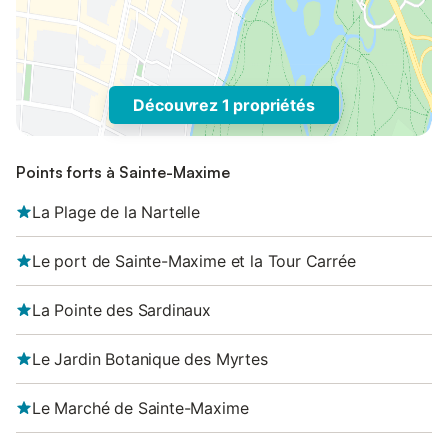
Découvrez 1 propriétés
Points forts à Sainte-Maxime
La Plage de la Nartelle
Le port de Sainte-Maxime et la Tour Carrée
La Pointe des Sardinaux
Le Jardin Botanique des Myrtes
Le Marché de Sainte-Maxime