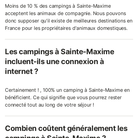
Moins de 10 % des campings à Sainte-Maxime
acceptent les animaux de compagnie. Nous pouvons
donc supposer qu'il existe de meilleures destinations en
France pour les propriétaires d'animaux domestiques.
Les campings à Sainte-Maxime
incluent-ils une connexion à
internet ?
Certainement ! , 100% un camping à Sainte-Maxime en
bénéficient. Ce qui signifie que vous pourrez rester
connecté tout au long de votre séjour !
Combien coûtent généralement les