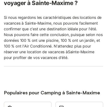
voyager à Sainte-Maxime ?
Si nous regardons les caractéristiques des locations de
vacances à Sainte-Maxime, nous pouvons facilement
confirmer que c'est une destination idéale pour l'été.
Nous pouvons faire cette conclusion, puisque selon nos
données 100 % ont une piscine, 100 % ont un jardin, et
100 % ont l'Air Conditionné. N'attendez plus pour
réserver une location de vacances àSainte-Maxime
pour profiter de vos vacances d'été.
Populaires pour Camping à Sainte-Maxime