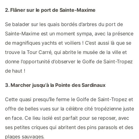
2. Flâner sur le port de Sainte-Maxime
Se balader sur les quais bordés d’arbres du port de
Sainte-Maxime est un moment sympa, avec la présence
de magnifiques yachts et voiliers ! C’est aussi là que se
trouve la Tour Carré, qui abrite le musée de la ville et
donne l’opportunité d’observer le Golfe de Saint-Tropez
de haut !
3. Marcher jusqu’à la Pointe des Sardinaux
Cette quasi presqu’île ferme le Golfe de Saint-Tropez et
offre de belles vues sur la célèbre cité tropézienne juste
en face. Ce lieu isolé est parfait pour se reposer, avec
ses petites criques qui abritent des pins parasols et des
plages sauvages.