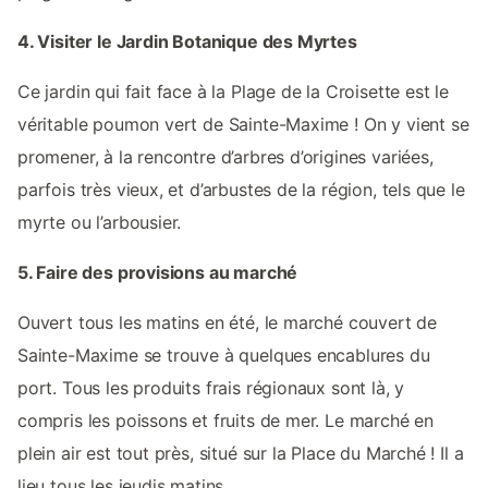
4. Visiter le Jardin Botanique des Myrtes
Ce jardin qui fait face à la Plage de la Croisette est le
véritable poumon vert de Sainte-Maxime ! On y vient se
promener, à la rencontre d’arbres d’origines variées,
parfois très vieux, et d’arbustes de la région, tels que le
myrte ou l’arbousier.
5. Faire des provisions au marché
Ouvert tous les matins en été, le marché couvert de
Sainte-Maxime se trouve à quelques encablures du
port. Tous les produits frais régionaux sont là, y
compris les poissons et fruits de mer. Le marché en
plein air est tout près, situé sur la Place du Marché ! Il a
lieu tous les jeudis matins.