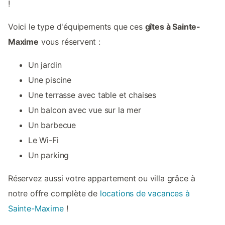
!
Voici le type d'équipements que ces
gîtes à Sainte-
Maxime
vous réservent :
Un jardin
Une piscine
Une terrasse avec table et chaises
Un balcon avec vue sur la mer
Un barbecue
Le Wi-Fi
Un parking
Réservez aussi votre appartement ou villa grâce à
notre offre complète de
locations de vacances à
Sainte-Maxime
!