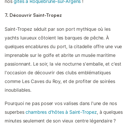
nos
gîtes à Roquebrune-sur-Argens
!
7. Découvrir Saint-Tropez
Saint-Tropez séduit par son port mythique où les
yachts luxueux côtoient les barques de pêche. À
quelques encablures du port, la citadelle offre une vue
imprenable sur le golfe et abrite un musée maritime
passionnant. Le soir, la vie nocturne s'emballe, et c'est
l'occasion de découvrir des clubs emblématiques
comme Les Caves du Roy, et de profiter de soirées
inoubliables.
Pourquoi ne pas poser vos valises dans l'une de nos
superbes
chambres d'hôtes à Saint-Tropez
, à quelques
minutes seulement de son vieux centre légendaire ?