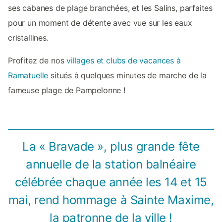
ses cabanes de plage branchées, et les Salins, parfaites
pour un moment de détente avec vue sur les eaux
cristallines.
Profitez de nos
villages et clubs de vacances à
Ramatuelle
situés à quelques minutes de marche de la
fameuse plage de Pampelonne !
La « Bravade », plus grande fête
annuelle de la station balnéaire
célébrée chaque année les 14 et 15
mai, rend hommage à Sainte Maxime,
la patronne de la ville !