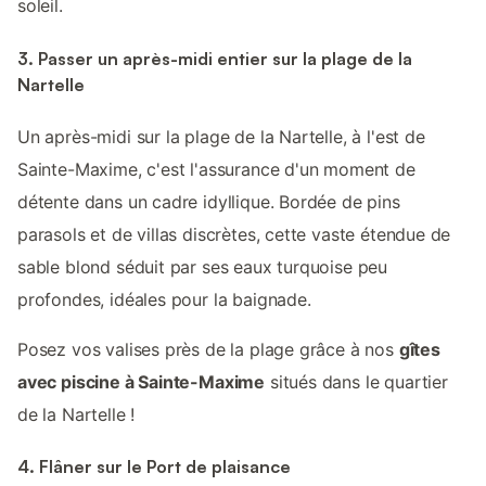
soleil.
3. Passer un après-midi entier sur la plage de la
Nartelle
Un après-midi sur la plage de la Nartelle, à l'est de
Sainte-Maxime, c'est l'assurance d'un moment de
détente dans un cadre idyllique. Bordée de pins
parasols et de villas discrètes, cette vaste étendue de
sable blond séduit par ses eaux turquoise peu
profondes, idéales pour la baignade.
Posez vos valises près de la plage grâce à nos
gîtes
avec piscine à Sainte-Maxime
situés dans le quartier
de la Nartelle !
4. Flâner sur le Port de plaisance