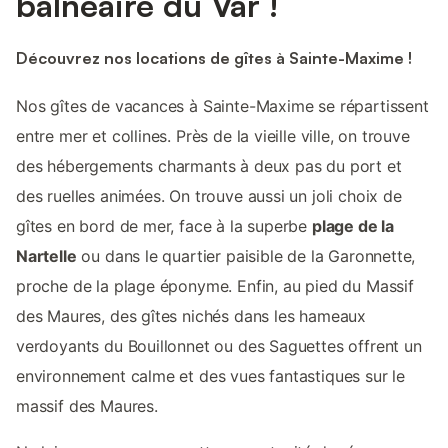
balnéaire du Var !
Découvrez nos locations de gîtes à Sainte-Maxime !
Nos gîtes de vacances à Sainte-Maxime se répartissent
entre mer et collines. Près de la vieille ville, on trouve
des hébergements charmants à deux pas du port et
des ruelles animées. On trouve aussi un joli choix de
gîtes en bord de mer, face à la superbe
plage de la
Nartelle
ou dans le quartier paisible de la Garonnette,
proche de la plage éponyme. Enfin, au pied du Massif
des Maures, des gîtes nichés dans les hameaux
verdoyants du Bouillonnet ou des Saguettes offrent un
environnement calme et des vues fantastiques sur le
massif des Maures.