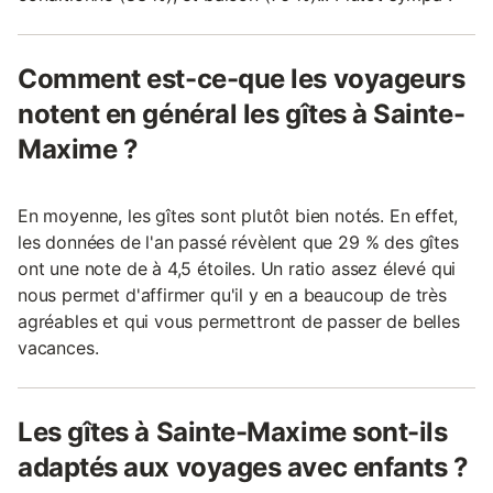
Comment est-ce-que les voyageurs
notent en général les gîtes à Sainte-
Maxime ?
En moyenne, les gîtes sont plutôt bien notés. En effet,
les données de l'an passé révèlent que 29 % des gîtes
ont une note de à 4,5 étoiles. Un ratio assez élevé qui
nous permet d'affirmer qu'il y en a beaucoup de très
agréables et qui vous permettront de passer de belles
vacances.
Les gîtes à Sainte-Maxime sont-ils
adaptés aux voyages avec enfants ?