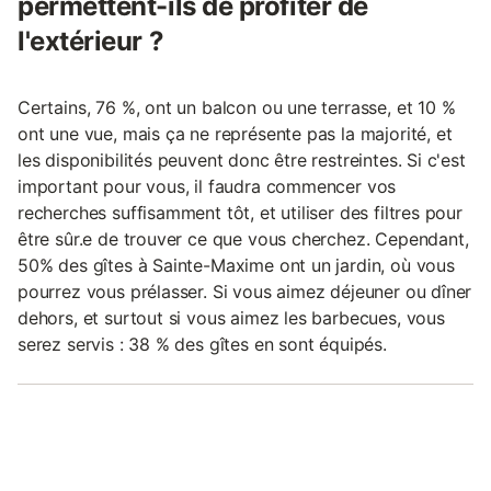
permettent-ils de profiter de
l'extérieur ?
Certains, 76 %, ont un balcon ou une terrasse, et 10 %
ont une vue, mais ça ne représente pas la majorité, et
les disponibilités peuvent donc être restreintes. Si c'est
important pour vous, il faudra commencer vos
recherches suffisamment tôt, et utiliser des filtres pour
être sûr.e de trouver ce que vous cherchez. Cependant,
50% des gîtes à Sainte-Maxime ont un jardin, où vous
pourrez vous prélasser. Si vous aimez déjeuner ou dîner
dehors, et surtout si vous aimez les barbecues, vous
serez servis : 38 % des gîtes en sont équipés.