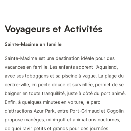
Voyageurs et Activités
Sainte-Maxime en famille
Sainte-Maxime est une destination idéale pour des
vacances en famille. Les enfants adorent l'Aqualand,
avec ses toboggans et sa piscine à vague. La plage du
centre-ville, en pente douce et surveillée, permet de se
baigner en toute tranquillité, juste à côté du port animé.
Enfin, à quelques minutes en voiture, le parc
d'attractions Azur Park, entre Port-Grimaud et Cogolin,
propose manèges, mini-golf et animations nocturnes,
de quoi ravir petits et grands pour des journées