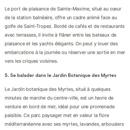
Le port de plaisance de Sainte-Maxime, situé au cœur
de la station balnéaire, offre un cadre animé face au
golfe de Saint-Tropez. Bordé de cafés et de restaurants
avec terrasses, il invite à flâner entre les bateaux de
plaisance et les yachts élégants. On peut y louer des
embarcations à la journée ou réserver une sortie en mer
vers les criques voisines.
5. Se balader dans le Jardin Botanique des Myrtes
Le Jardin botanique des Myrtes, situé à quelques
minutes de marche du centre-ville, est un havre de
verdure en bord de mer, idéal pour une promenade
paisible. Ce parc paysager met en valeur la flore
méditerranéenne avec ses myrtes, lavandes, arbousiers