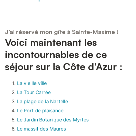
J’ai réservé mon gîte à Sainte-Maxime !
Voici maintenant les
incontournables de ce
séjour sur la Côte d’Azur :
La vieille ville
La Tour Carrée
La plage de la Nartelle
Le Port de plaisance
Le Jardin Botanique des Myrtes
Le massif des Maures