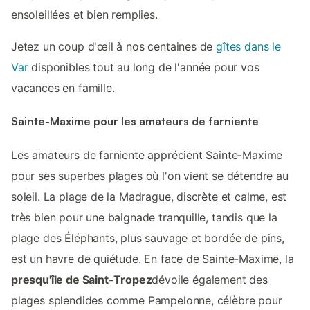
ensoleillées et bien remplies.
Jetez un coup d'œil à nos centaines de
gîtes dans le
Var
disponibles tout au long de l'année pour vos
vacances en famille.
Sainte-Maxime pour les amateurs de farniente
Les amateurs de farniente apprécient Sainte-Maxime
pour ses superbes plages où l'on vient se détendre au
soleil. La plage de la Madrague, discrète et calme, est
très bien pour une baignade tranquille, tandis que la
plage des Éléphants, plus sauvage et bordée de pins,
est un havre de quiétude. En face de Sainte-Maxime, la
presqu'île de Saint-Tropez
dévoile également des
plages splendides comme Pampelonne, célèbre pour