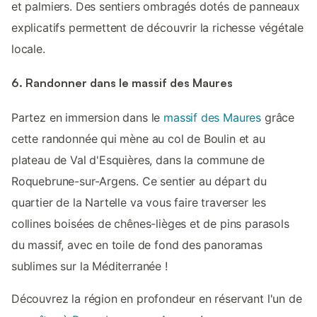
et palmiers. Des sentiers ombragés dotés de panneaux
explicatifs permettent de découvrir la richesse végétale
locale.
6. Randonner dans le massif des Maures
Partez en immersion dans le
massif des Maures
grâce
cette randonnée qui mène au col de Boulin et au
plateau de Val d'Esquières, dans la commune de
Roquebrune-sur-Argens. Ce sentier au départ du
quartier de la Nartelle va vous faire traverser les
collines boisées de chênes-lièges et de pins parasols
du massif, avec en toile de fond des panoramas
sublimes sur la Méditerranée !
Découvrez la région en profondeur en réservant l'un de