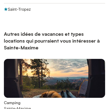
Saint-Tropez
Autres idées de vacances et types
locations qui pourraient vous intéresser à
Sainte-Maxime
Camping
Sainte-Maxime