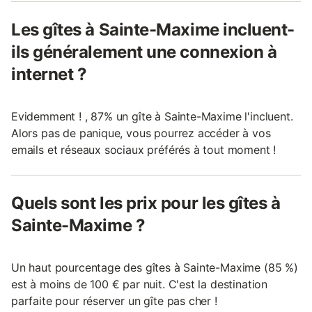
Les gîtes à Sainte-Maxime incluent-
ils généralement une connexion à
internet ?
Evidemment ! , 87% un gîte à Sainte-Maxime l'incluent.
Alors pas de panique, vous pourrez accéder à vos
emails et réseaux sociaux préférés à tout moment !
Quels sont les prix pour les gîtes à
Sainte-Maxime ?
Un haut pourcentage des gîtes à Sainte-Maxime (85 %)
est à moins de 100 € par nuit. C'est la destination
parfaite pour réserver un gîte pas cher !