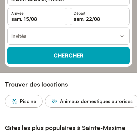
Arrivée
Départ
sam. 15/08
sam. 22/08
Invités
CHERCHER
Trouver des locations
Piscine
Animaux domestiques autorisés
Gîtes les plus populaires à Sainte-Maxime