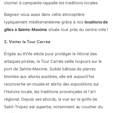
clocher à campanile rappelle les traditions locales.
Baignez-vous aussi dans cette atmosphère
typiquement méditerranéenne grâce à nos
locaitons de
gîtes à Sainte-Maxime
située tout près du centre-ville !
2. Visiter la Tour Carrée
Érigée au XVIIe siècle pour protéger le littoral des
attaques pirates, la Tour Carrée veille toujours sur le
port de Sainte-Maxime. Solide bâtisse de pierres
blondes aux allures austères, elle est aujourd'hui
reconvertie en musée et abrite des expositions sur
l'histoire locale, les traditions provençales et l'art
régional. Depuis ses abords, la vue sur le golfe de
Saint-Tropez est superbe, notamment au coucher du