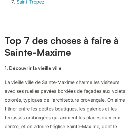
Saint-Tropez
Top 7 des choses à faire à
Sainte-Maxime
1. Découvrir la vieille ville
La vieille ville de Sainte-Maxime charme les visiteurs
avec ses ruelles pavées bordées de façades aux volets
colorés, typiques de l'architecture provençale. On aime
flâner entre les petites boutiques, les galeries et les
terrasses ombragées qui animent les places du vieux
centre, et on admire l'église Sainte-Maxime, dont le