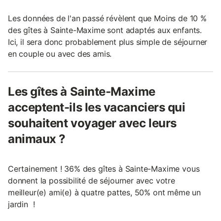
Les données de l'an passé révèlent que Moins de 10 %
des gîtes à Sainte-Maxime sont adaptés aux enfants.
Ici, il sera donc probablement plus simple de séjourner
en couple ou avec des amis.
Les gîtes à Sainte-Maxime
acceptent-ils les vacanciers qui
souhaitent voyager avec leurs
animaux ?
Certainement ! 36% des gîtes à Sainte-Maxime vous
donnent la possibilité de séjourner avec votre
meilleur(e) ami(e) à quatre pattes, 50% ont même un
jardin !