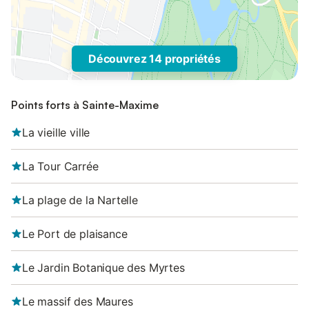
Découvrez 14 propriétés
Points forts à Sainte-Maxime
La vieille ville
La Tour Carrée
La plage de la Nartelle
Le Port de plaisance
Le Jardin Botanique des Myrtes
Le massif des Maures