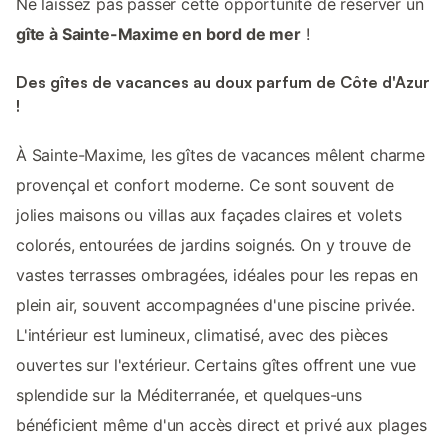
Ne laissez pas passer cette opportunité de réserver un
gîte à Sainte-Maxime en bord de mer
!
Des gîtes de vacances au doux parfum de Côte d'Azur
!
À Sainte-Maxime, les gîtes de vacances mêlent charme
provençal et confort moderne. Ce sont souvent de
jolies maisons ou villas aux façades claires et volets
colorés, entourées de jardins soignés. On y trouve de
vastes terrasses ombragées, idéales pour les repas en
plein air, souvent accompagnées d'une piscine privée.
L'intérieur est lumineux, climatisé, avec des pièces
ouvertes sur l'extérieur. Certains gîtes offrent une vue
splendide sur la Méditerranée, et quelques-uns
bénéficient même d'un accès direct et privé aux plages