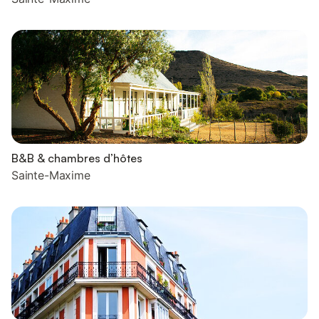
B&B & chambres d’hôtes
Sainte-Maxime