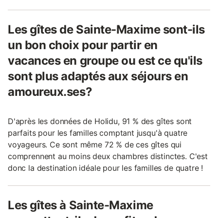
Les gîtes de Sainte-Maxime sont-ils
un bon choix pour partir en
vacances en groupe ou est ce qu'ils
sont plus adaptés aux séjours en
amoureux.ses?
D'après les données de Holidu, 91 % des gîtes sont
parfaits pour les familles comptant jusqu'à quatre
voyageurs. Ce sont même 72 % de ces gîtes qui
comprennent au moins deux chambres distinctes. C'est
donc la destination idéale pour les familles de quatre !
Les gîtes à Sainte-Maxime