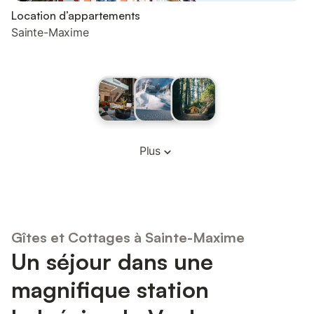
Location d’appartements
Sainte-Maxime
Plus
Gîtes et Cottages à Sainte-Maxime
Un séjour dans une
magnifique station