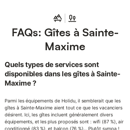
FAQs: Gîtes à Sainte-
Maxime
Quels types de services sont
disponibles dans les gîtes à Sainte-
Maxime ?
Parmi les équipements de Holidu, il semblerait que les
gîtes à Sainte-Maxime aient tout ce que les vacanciers
désirent. Ici, les gîtes incluent généralement divers
équipements, et les plus proposés sont : wifi (87 %), air
conditionné (83 %), et balcon (76 %)... Plutôt sympa !