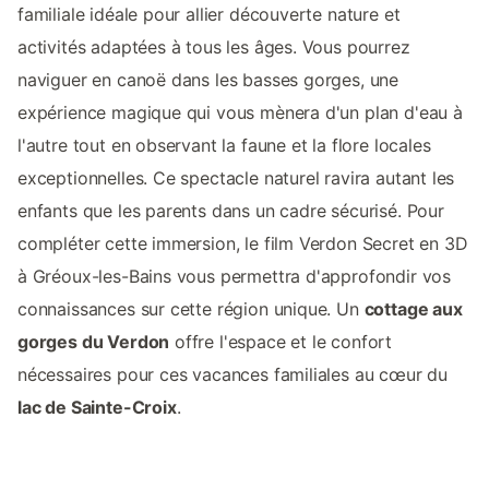
familiale idéale pour allier découverte nature et
activités adaptées à tous les âges. Vous pourrez
naviguer en canoë dans les basses gorges, une
expérience magique qui vous mènera d'un plan d'eau à
l'autre tout en observant la faune et la flore locales
exceptionnelles. Ce spectacle naturel ravira autant les
enfants que les parents dans un cadre sécurisé. Pour
compléter cette immersion, le film Verdon Secret en 3D
à Gréoux-les-Bains vous permettra d'approfondir vos
connaissances sur cette région unique. Un
cottage aux
gorges du Verdon
offre l'espace et le confort
nécessaires pour ces vacances familiales au cœur du
lac de Sainte-Croix
.