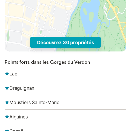
Découvrez 30 propriétés
Points forts dans les Gorges du Verdon
Lac
Draguignan
Moustiers Sainte-Marie
Aiguines