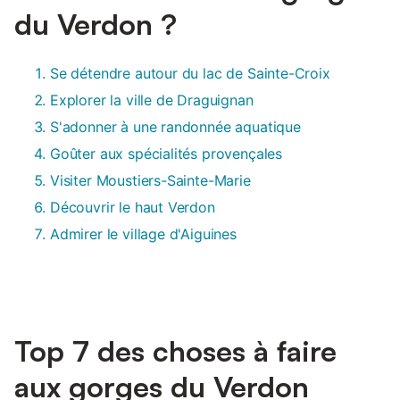
du Verdon ?
Se détendre autour du lac de Sainte-Croix
Explorer la ville de Draguignan
S'adonner à une randonnée aquatique
Goûter aux spécialités provençales
Visiter Moustiers-Sainte-Marie
Découvrir le haut Verdon
Admirer le village d'Aiguines
Top 7 des choses à faire
aux gorges du Verdon