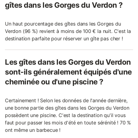
gîtes dans les Gorges du Verdon ?
Un haut pourcentage des gîtes dans les Gorges du
Verdon (96 %) revient à moins de 100 € la nuit. C'est la
destination parfaite pour réserver un gîte pas cher !
Les gîtes dans les Gorges du Verdon
sont-ils généralement équipés d'une
cheminée ou d'une piscine ?
Certainement ! Selon les données de l'année dernière,
une bonne partie des gîtes dans les Gorges du Verdon
possèdent une piscine. C'est la destination qu'il vous
faut pour passer les mois d'été en toute sérénité ! 70 %
ont même un barbecue !