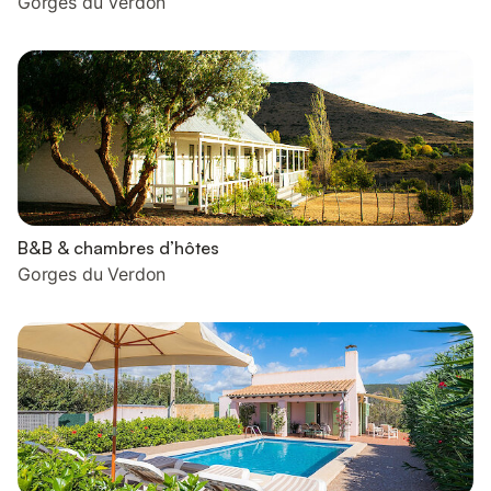
Gorges du Verdon
B&B & chambres d’hôtes
Gorges du Verdon