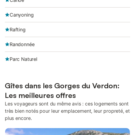
Canoë
Canyoning
Rafting
Randonnée
Parc Naturel
Gîtes dans les Gorges du Verdon:
Les meilleures offres
Les voyageurs sont du même avis : ces logements sont
très bien notés pour leur emplacement, leur propreté, et
plus encore.