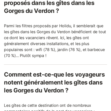
proposés dans les gîtes dans les
Gorges du Verdon ?
Parmi les filtres proposés par Holidu, il semblerait que
les gîtes dans les Gorges du Verdon bénéficient de tout
ce dont les vacanciers rêvent. Ici, les gîtes ont
généralement diverses installations, et les plus
populaires sont : wifi (78 %), jardin (76 %), et barbecue
(70 %)... Plutôt sympa !
Comment est-ce-que les voyageurs
notent généralement les gîtes dans
les Gorges du Verdon ?
Les gîtes de cette destination ont de nombreux