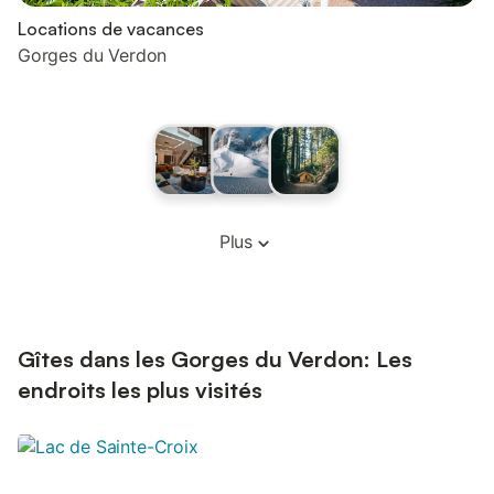
Locations de vacances
Gorges du Verdon
Plus
Gîtes dans les Gorges du Verdon: Les
endroits les plus visités