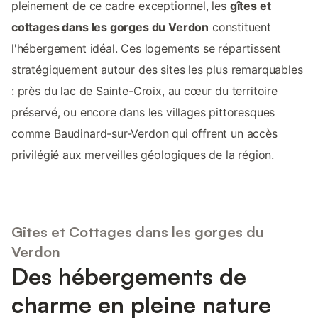
pleinement de ce cadre exceptionnel, les
gîtes et
cottages dans les gorges du Verdon
constituent
l'hébergement idéal. Ces logements se répartissent
stratégiquement autour des sites les plus remarquables
: près du lac de Sainte-Croix, au cœur du territoire
préservé, ou encore dans les villages pittoresques
comme Baudinard-sur-Verdon qui offrent un accès
privilégié aux merveilles géologiques de la région.
Gîtes et Cottages dans les gorges du
Verdon
Des hébergements de
charme en pleine nature