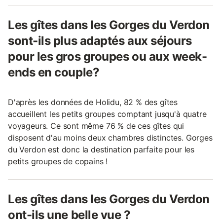
Les gîtes dans les Gorges du Verdon
sont-ils plus adaptés aux séjours
pour les gros groupes ou aux week-
ends en couple?
D'après les données de Holidu, 82 % des gîtes
accueillent les petits groupes comptant jusqu'à quatre
voyageurs. Ce sont même 76 % de ces gîtes qui
disposent d'au moins deux chambres distinctes. Gorges
du Verdon est donc la destination parfaite pour les
petits groupes de copains !
Les gîtes dans les Gorges du Verdon
ont-ils une belle vue ?