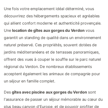
Une fois votre emplacement idéal déterminé, vous
découvrirez des hébergements spacieux et agréables
qui allient confort moderne et authenticité provençale.
Une
location de gîtes aux gorges du Verdon
vous
garantit un standing de qualité dans un environnement
naturel préservé. Ces propriétés, souvent dotées de
jardins méditerranéens et de terrasses panoramiques,
offrent des vues à couper le souffle sur le parc naturel
régional du Verdon. De nombreux établissements
acceptent également les animaux de compagnie pour
un séjour en famille complet.
Des
gîtes avec piscine aux gorges du Verdon
sont
l'assurance de passer un séjour mémorable au cœur du
plus beau canyon d'Europe, et de pouvoir profiter de