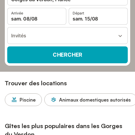
Arrivée
Départ
sam. 08/08
sam. 15/08
Invités
CHERCHER
Trouver des locations
Piscine
Animaux domestiques autorisés
Gîtes les plus populaires dans les Gorges
du Verdon