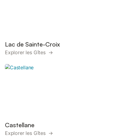
Lac de Sainte-Croix
Explorer les Gîtes →
Castellane
Explorer les Gîtes →