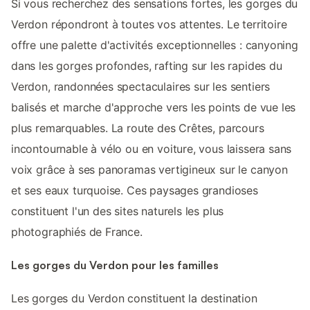
Si vous recherchez des sensations fortes, les gorges du
Verdon répondront à toutes vos attentes. Le territoire
offre une palette d'activités exceptionnelles : canyoning
dans les gorges profondes, rafting sur les rapides du
Verdon, randonnées spectaculaires sur les sentiers
balisés et marche d'approche vers les points de vue les
plus remarquables. La route des Crêtes, parcours
incontournable à vélo ou en voiture, vous laissera sans
voix grâce à ses panoramas vertigineux sur le canyon
et ses eaux turquoise. Ces paysages grandioses
constituent l'un des sites naturels les plus
photographiés de France.
Les gorges du Verdon pour les familles
Les gorges du Verdon constituent la destination