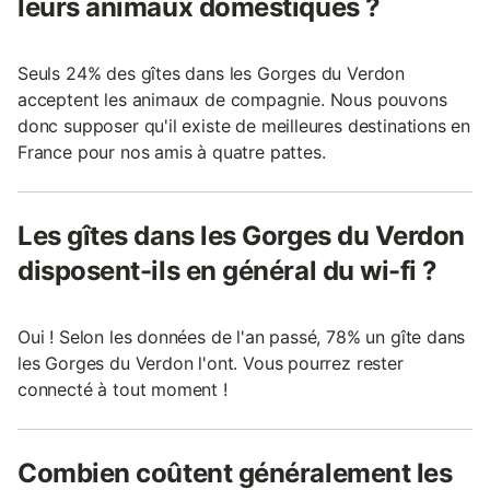
leurs animaux domestiques ?
Seuls 24% des gîtes dans les Gorges du Verdon
acceptent les animaux de compagnie. Nous pouvons
donc supposer qu'il existe de meilleures destinations en
France pour nos amis à quatre pattes.
Les gîtes dans les Gorges du Verdon
disposent-ils en général du wi-fi ?
Oui ! Selon les données de l'an passé, 78% un gîte dans
les Gorges du Verdon l'ont. Vous pourrez rester
connecté à tout moment !
Combien coûtent généralement les