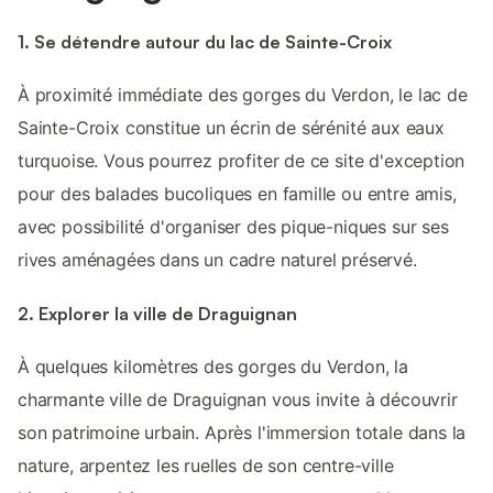
1. Se détendre autour du lac de Sainte-Croix
À proximité immédiate des gorges du Verdon, le lac de
Sainte-Croix constitue un écrin de sérénité aux eaux
turquoise. Vous pourrez profiter de ce site d'exception
pour des balades bucoliques en famille ou entre amis,
avec possibilité d'organiser des pique-niques sur ses
rives aménagées dans un cadre naturel préservé.
2. Explorer la ville de Draguignan
À quelques kilomètres des gorges du Verdon, la
charmante ville de Draguignan vous invite à découvrir
son patrimoine urbain. Après l'immersion totale dans la
nature, arpentez les ruelles de son centre-ville