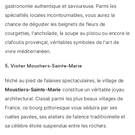
gastronomie authentique et savoureuse. Parmi les
spécialités locales incontournables, vous aurez la
chance de déguster les beignets de fleurs de
courgettes, l'anchoïade, la soupe au pistou ou encore le
clafoutis provençal, véritables symboles de l'art de
vivre méditerranéen.
5. Visiter Moustiers-Sainte-Marie
Niché au pied de falaises spectaculaires, le village de
Moustiers-Sainte-Marie
constitue un véritable joyau
architectural. Classé parmi les plus beaux villages de
France, ce bourg pittoresque vous séduira par ses
ruelles pavées, ses ateliers de faïence traditionnelle et
sa célèbre étoile suspendue entre les rochers.