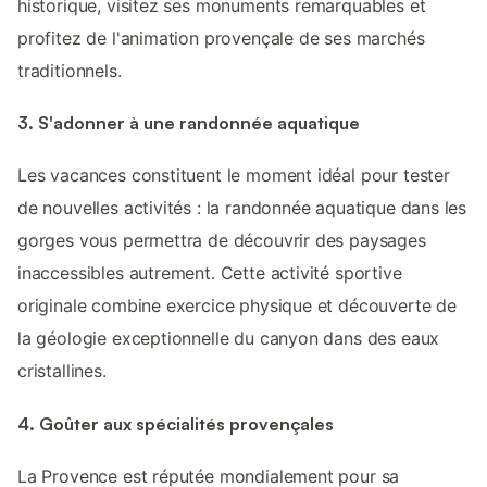
historique, visitez ses monuments remarquables et
profitez de l'animation provençale de ses marchés
traditionnels.
3. S'adonner à une randonnée aquatique
Les vacances constituent le moment idéal pour tester
de nouvelles activités : la randonnée aquatique dans les
gorges vous permettra de découvrir des paysages
inaccessibles autrement. Cette activité sportive
originale combine exercice physique et découverte de
la géologie exceptionnelle du canyon dans des eaux
cristallines.
4. Goûter aux spécialités provençales
La Provence est réputée mondialement pour sa