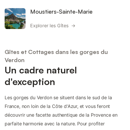
Moustiers-Sainte-Marie
Explorer les Gîtes →
Gîtes et Cottages dans les gorges du
Verdon
Un cadre naturel
d'exception
Les gorges du Verdon se situent dans le sud de la
France, non loin de la Côte d'Azur, et vous feront
découvrir une facette authentique de la Provence en
parfaite harmonie avec la nature. Pour profiter