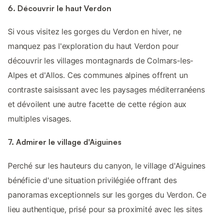
6. Découvrir le haut Verdon
Si vous visitez les gorges du Verdon en hiver, ne
manquez pas l'exploration du haut Verdon pour
découvrir les villages montagnards de Colmars-les-
Alpes et d'Allos. Ces communes alpines offrent un
contraste saisissant avec les paysages méditerranéens
et dévoilent une autre facette de cette région aux
multiples visages.
7. Admirer le village d'Aiguines
Perché sur les hauteurs du canyon, le village d'Aiguines
bénéficie d'une situation privilégiée offrant des
panoramas exceptionnels sur les gorges du Verdon. Ce
lieu authentique, prisé pour sa proximité avec les sites