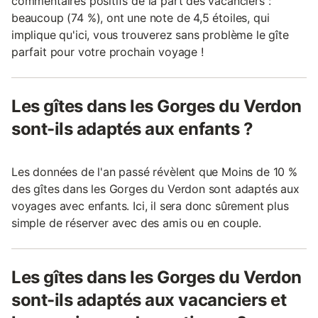
commentaires positifs de la part des vacanciers :
beaucoup (74 %), ont une note de 4,5 étoiles, qui
implique qu'ici, vous trouverez sans problème le gîte
parfait pour votre prochain voyage !
Les gîtes dans les Gorges du Verdon
sont-ils adaptés aux enfants ?
Les données de l'an passé révèlent que Moins de 10 %
des gîtes dans les Gorges du Verdon sont adaptés aux
voyages avec enfants. Ici, il sera donc sûrement plus
simple de réserver avec des amis ou en couple.
Les gîtes dans les Gorges du Verdon
sont-ils adaptés aux vacanciers et