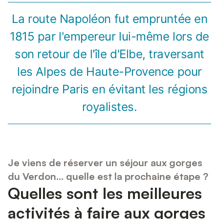
La route Napoléon fut empruntée en
1815 par l'empereur lui-même lors de
son retour de l'île d'Elbe, traversant
les Alpes de Haute-Provence pour
rejoindre Paris en évitant les régions
royalistes.
Je viens de réserver un séjour aux gorges
du Verdon... quelle est la prochaine étape ?
Quelles sont les meilleures
activités à faire aux gorges