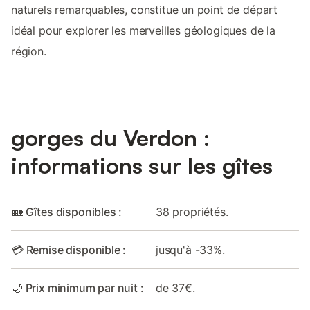
naturels remarquables, constitue un point de départ
idéal pour explorer les merveilles géologiques de la
région.
gorges du Verdon :
informations sur les gîtes
🏡 Gîtes disponibles :
38 propriétés.
💳 Remise disponible :
jusqu'à -33%.
🌙 Prix minimum par nuit :
de 37€.