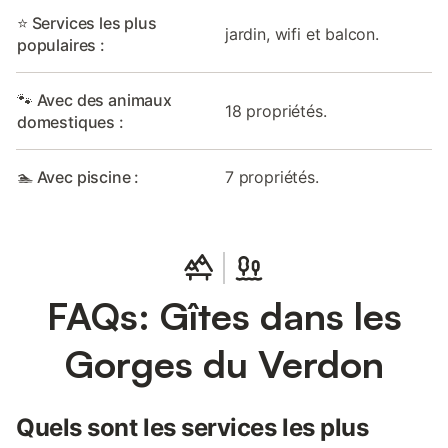
⭐ Services les plus
jardin, wifi et balcon.
populaires :
🐾 Avec des animaux
18 propriétés.
domestiques :
🏊 Avec piscine :
7 propriétés.
FAQs: Gîtes dans les
Gorges du Verdon
Quels sont les services les plus