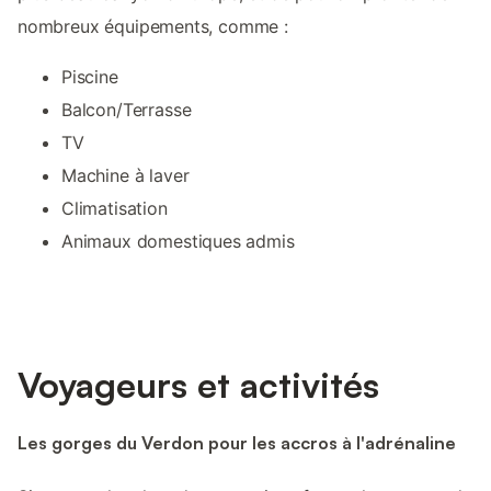
nombreux équipements, comme :
Piscine
Balcon/Terrasse
TV
Machine à laver
Climatisation
Animaux domestiques admis
Voyageurs et activités
Les gorges du Verdon pour les accros à l'adrénaline