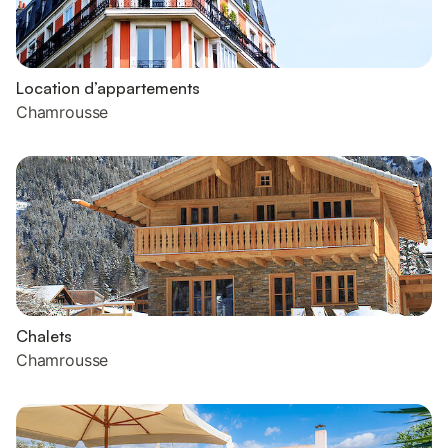
Location d’appartements
Chamrousse
Chalets
Chamrousse