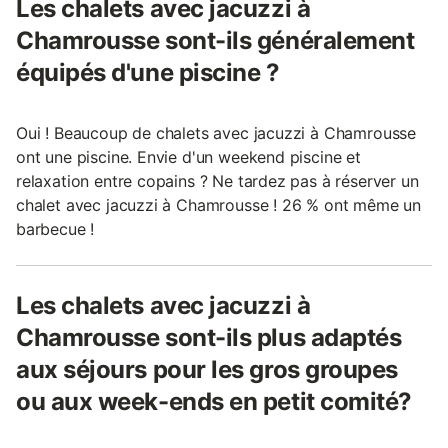
Les chalets avec jacuzzi à
Chamrousse sont-ils généralement
équipés d'une piscine ?
Oui ! Beaucoup de chalets avec jacuzzi à Chamrousse
ont une piscine. Envie d'un weekend piscine et
relaxation entre copains ? Ne tardez pas à réserver un
chalet avec jacuzzi à Chamrousse ! 26 % ont même un
barbecue !
Les chalets avec jacuzzi à
Chamrousse sont-ils plus adaptés
aux séjours pour les gros groupes
ou aux week-ends en petit comité?