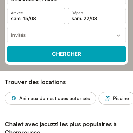
Arrivée
Départ
sam. 15/08
sam. 22/08
Invités
CHERCHER
Trouver des locations
Animaux domestiques autorisés
Piscine
Chalet avec jacuzzi les plus populaires à
Chamrousse