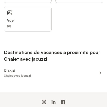
Vue
(
6
)
Destinations de vacances à proximité pour
Chalet avec jacuzzi
Risoul
Chalet avec jacuzzi