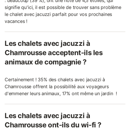
: beaucoup (39 %), ont une note de 4,5 étoiles, qui
signifie qu'ici, il est possible de trouver sans problème
le chalet avec jacuzzi parfait pour vos prochaines
vacances !
Les chalets avec jacuzzi à
Chamrousse acceptent-ils les
animaux de compagnie ?
Certainement ! 35% des chalets avec jacuzzi à
Chamrousse offrent la possibilité aux voyageurs
d'emmener leurs animaux, 17% ont même un jardin !
Les chalets avec jacuzzi à
Chamrousse ont-ils du wi-fi ?