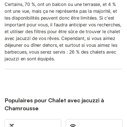
Certains, 70 %, ont un balcon ou une terrasse, et 4 %
ont une vue, mais ça ne représente pas la majorité, et
les disponibilités peuvent donc être limitées. Si c'est
important pour vous, il faudra anticiper vos recherches,
et utiliser des filtres pour être sûr.e de trouver le chalet
avec jacuzzi de vos rêves. Cependant, si vous aimez
déjeuner ou dîner dehors, et surtout si vous aimez les
barbecues, vous serez servis : 26 % des chalets avec
jacuzzi en sont équipés.
Populaires pour Chalet avec jacuzzi à
Chamrousse