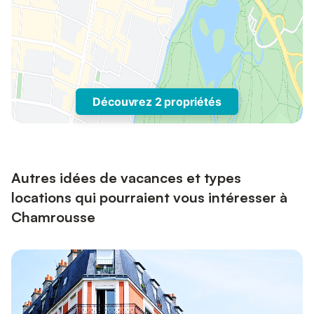
Découvrez 2 propriétés
Autres idées de vacances et types
locations qui pourraient vous intéresser à
Chamrousse