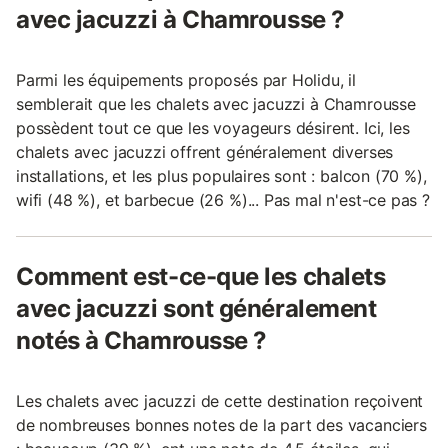
avec jacuzzi à Chamrousse ?
Parmi les équipements proposés par Holidu, il
semblerait que les chalets avec jacuzzi à Chamrousse
possèdent tout ce que les voyageurs désirent. Ici, les
chalets avec jacuzzi offrent généralement diverses
installations, et les plus populaires sont : balcon (70 %),
wifi (48 %), et barbecue (26 %)... Pas mal n'est-ce pas ?
Comment est-ce-que les chalets
avec jacuzzi sont généralement
notés à Chamrousse ?
Les chalets avec jacuzzi de cette destination reçoivent
de nombreuses bonnes notes de la part des vacanciers