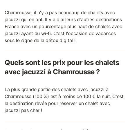
Chamrousse, il n'y a pas beaucoup de chalets avec
jacuzzi qui en ont. Il y a d'ailleurs d'autres destinations
France avec un pourcentage plus haut de chalets avec
jacuzzi ayant du wi-fi. C'est l'occasion de vacances
sous le signe de la détox digital !
Quels sont les prix pour les chalets
avec jacuzzi à Chamrousse ?
La plus grande partie des chalets avec jacuzzi à
Chamrousse (100 %) est à moins de 100 € la nuit. C'est
la destination rêvée pour réserver un chalet avec
jacuzzi pas cher !