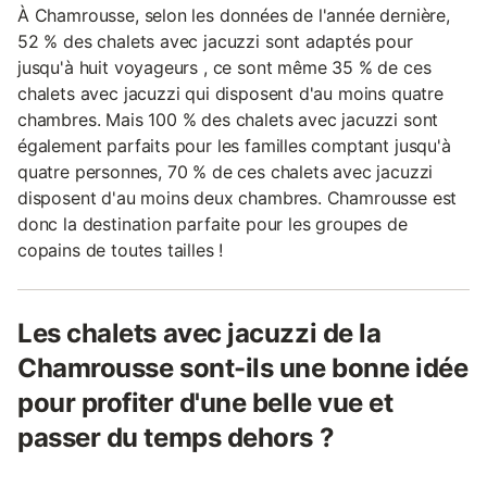
À Chamrousse, selon les données de l'année dernière,
52 % des chalets avec jacuzzi sont adaptés pour
jusqu'à huit voyageurs , ce sont même 35 % de ces
chalets avec jacuzzi qui disposent d'au moins quatre
chambres. Mais 100 % des chalets avec jacuzzi sont
également parfaits pour les familles comptant jusqu'à
quatre personnes, 70 % de ces chalets avec jacuzzi
disposent d'au moins deux chambres. Chamrousse est
donc la destination parfaite pour les groupes de
copains de toutes tailles !
Les chalets avec jacuzzi de la
Chamrousse sont-ils une bonne idée
pour profiter d'une belle vue et
passer du temps dehors ?