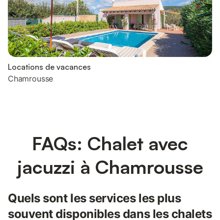
Locations de vacances
Chamrousse
FAQs: Chalet avec
jacuzzi à Chamrousse
Quels sont les services les plus
souvent disponibles dans les chalets