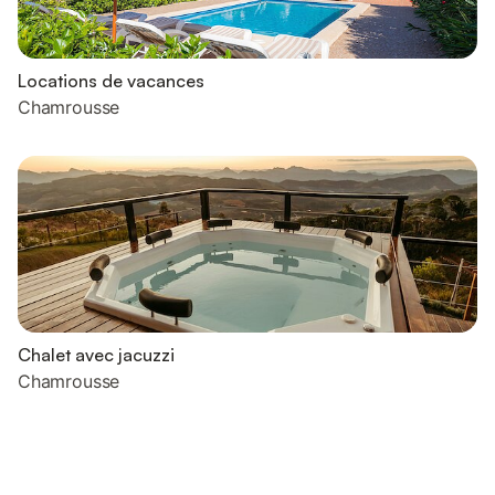
Locations de vacances
Chamrousse
Chalet avec jacuzzi
Chamrousse