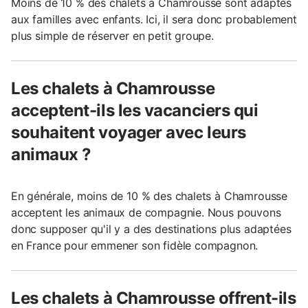
Moins de 10 % des chalets à Chamrousse sont adaptés
aux familles avec enfants. Ici, il sera donc probablement
plus simple de réserver en petit groupe.
Les chalets à Chamrousse
acceptent-ils les vacanciers qui
souhaitent voyager avec leurs
animaux ?
En générale, moins de 10 % des chalets à Chamrousse
acceptent les animaux de compagnie. Nous pouvons
donc supposer qu'il y a des destinations plus adaptées
en France pour emmener son fidèle compagnon.
Les chalets à Chamrousse offrent-ils