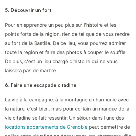
5. Découvrir un fort
Pour en apprendre un peu plus sur l'histoire et les
points forts de la région, rien de tel que de vous rendre
au fort de la Bastille. De ce lieu, vous pourrez admirer
toute la région et faire des photos à couper le souffle.
De plus, c'est un lieu chargé d'histoire qui ne vous
laissera pas de marbre.
6. Faire une escapade citadine
La vie à la campagne, à la montagne en harmonie avec
la nature, c'est bien, mais pour certain un manque de la
vie citadine se fait ressentir. Un séjour dans l'une des
locations appartements de Grenoble
peut permettre de