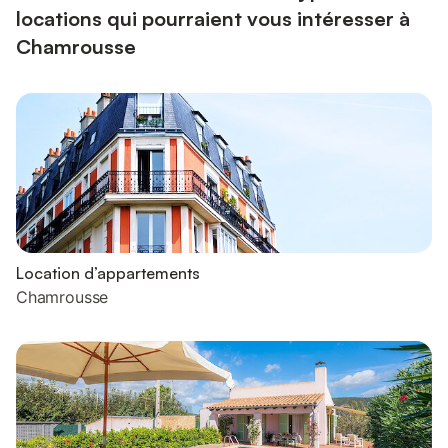
locations qui pourraient vous intéresser à
Chamrousse
Location d’appartements
Chamrousse