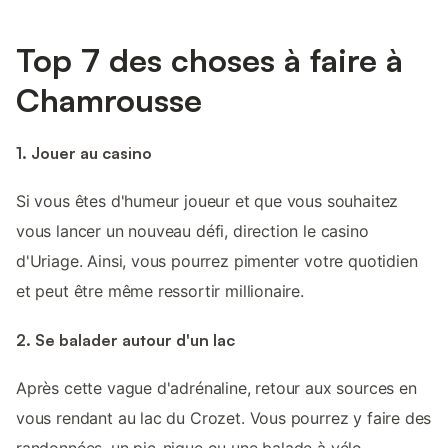
Top 7 des choses à faire à
Chamrousse
1. Jouer au casino
Si vous êtes d'humeur joueur et que vous souhaitez
vous lancer un nouveau défi, direction le casino
d'Uriage. Ainsi, vous pourrez pimenter votre quotidien
et peut être même ressortir millionaire.
2. Se balader autour d'un lac
Après cette vague d'adrénaline, retour aux sources en
vous rendant au lac du Crozet. Vous pourrez y faire des
randonnées, un pic-nique ou une balade à vélo.