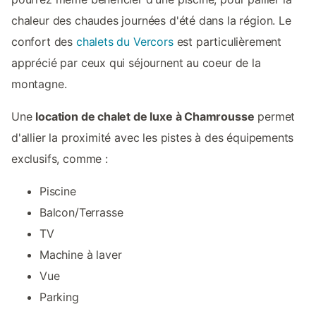
chaleur des chaudes journées d'été dans la région. Le
confort des
chalets du Vercors
est particulièrement
apprécié par ceux qui séjournent au coeur de la
montagne.
Une
location de chalet de luxe à Chamrousse
permet
d'allier la proximité avec les pistes à des équipements
exclusifs, comme :
Piscine
Balcon/Terrasse
TV
Machine à laver
Vue
Parking