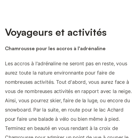
Voyageurs et activités
Chamrousse pour les accros à l'adrénaline
Les accros à l'adrénaline ne seront pas en reste, vous
aurez toute la nature environnante pour faire de
nombreuses activités. Tout d'abord, vous aurez face à
vous de nombreuses activités en rapport avec la neige.
Ainsi, vous pourrez skier, faire de la luge, ou encore du
snowboard. Par la suite, en route pour le lac Achard
pour faire une balade à vélo ou bien même à pied.
Terminez en beauté en vous rendant à la croix de
Chamrousse pour admirer un point de vue à couper le