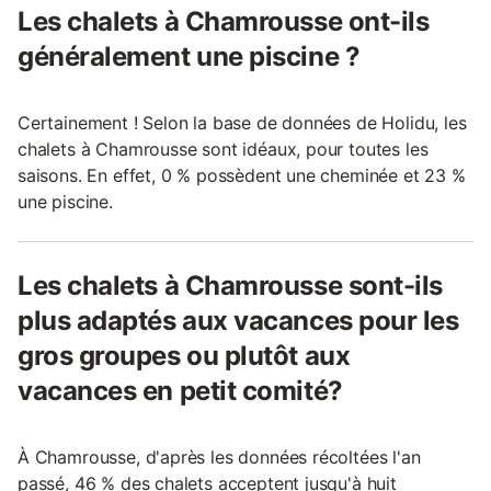
Les chalets à Chamrousse ont-ils
généralement une piscine ?
Certainement ! Selon la base de données de Holidu, les
chalets à Chamrousse sont idéaux, pour toutes les
saisons. En effet, 0 % possèdent une cheminée et 23 %
une piscine.
Les chalets à Chamrousse sont-ils
plus adaptés aux vacances pour les
gros groupes ou plutôt aux
vacances en petit comité?
À Chamrousse, d'après les données récoltées l'an
passé, 46 % des chalets acceptent jusqu'à huit