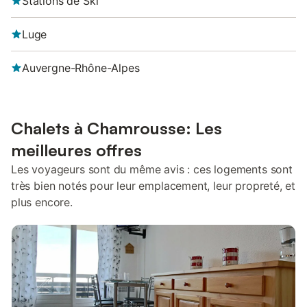
Stations de Ski
Luge
Auvergne-Rhône-Alpes
Chalets à Chamrousse: Les
meilleures offres
Les voyageurs sont du même avis : ces logements sont
très bien notés pour leur emplacement, leur propreté, et
plus encore.