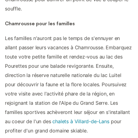
souffle.
Chamrousse pour les familles
Les familles n'auront pas le temps de s'ennuyer en
allant passer leurs vacances à Chamrousse. Embarquez
toute votre petite famille et rendez-vous au lac des
Pourettes pour une balade revigorante. Ensuite,
direction la réserve naturelle nationale du lac Luitel
pour découvrir la faune et la flore locales. Poursuivez
votre visite avec l'activité phare de la région, en
rejoignant la station de l'Alpe du Grand Serre. Les
familles sportives achèveront leur séjour en s'installant
au coeur de l'un des
chalets à Villard-de-Lans
pour
profiter d'un grand domaine skiable.