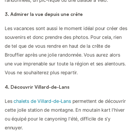
3. Admirer la vue depuis une crête
Les vacances sont aussi le moment idéal pour créer des
souvenirs et donc prendre des photos. Pour cela, rien
de tel que de vous rendre en haut de la crête de
Brouffier après une jolie randonnée. Vous aurez alors
une vue imprenable sur toute la région et ses alentours.
Vous ne souhaiterez plus repartir.
4. Découvrir Villard-de-Lans
Les
chalets de Villard-de-Lans
permettent de découvrir
cette jolie station de montagne. En moutain kart l'hiver
ou équipé pour le canyoning l'été, difficile de s'y
ennuyer.