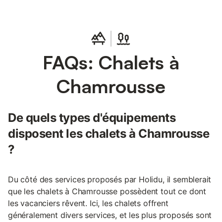
FAQs: Chalets à
Chamrousse
De quels types d'équipements
disposent les chalets à Chamrousse
?
Du côté des services proposés par Holidu, il semblerait
que les chalets à Chamrousse possèdent tout ce dont
les vacanciers rêvent. Ici, les chalets offrent
généralement divers services, et les plus proposés sont