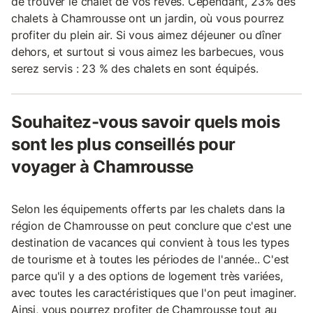
de trouver le chalet de vos rêves. Cependant, 23% des
chalets à Chamrousse ont un jardin, où vous pourrez
profiter du plein air. Si vous aimez déjeuner ou dîner
dehors, et surtout si vous aimez les barbecues, vous
serez servis : 23 % des chalets en sont équipés.
Souhaitez-vous savoir quels mois
sont les plus conseillés pour
voyager à Chamrousse
Selon les équipements offerts par les chalets dans la
région de Chamrousse on peut conclure que c'est une
destination de vacances qui convient à tous les types
de tourisme et à toutes les périodes de l'année.. C'est
parce qu'il y a des options de logement très variées,
avec toutes les caractéristiques que l'on peut imaginer.
Ainsi, vous pourrez profiter de Chamrousse tout au