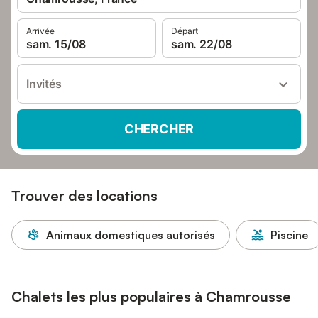
Arrivée
Départ
sam. 15/08
sam. 22/08
Invités
CHERCHER
Trouver des locations
Animaux domestiques autorisés
Piscine
Chalets les plus populaires à Chamrousse