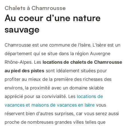
Chalets à Chamrousse
Au coeur d’une nature
sauvage
Chamrousse est une commune de l'Isère. L'Isère est un
département qui se situe dans la région Auvergne
Rhône-Alpes. Les
locations de chalets de Chamrousse
au pied des pistes
sont idéalement situées pour
profiter au mieux de la première des richesses des
environs, la proximité avec un domaine skiable
apprécié pour sa convivialité. Les
locations de
vacances et maisons de vacances en Isère
vous
réservent bien d'autres surprises, car vous serez aussi
proche de nombreuses grandes villes telles que