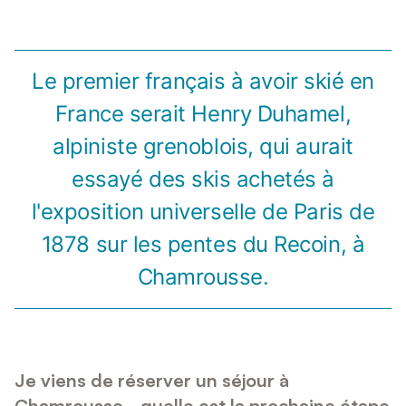
Le premier français à avoir skié en
France serait Henry Duhamel,
alpiniste grenoblois, qui aurait
essayé des skis achetés à
l'exposition universelle de Paris de
1878 sur les pentes du Recoin, à
Chamrousse.
Je viens de réserver un séjour à
Chamrousse... quelle est la prochaine étape