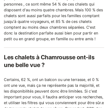
personnes , ce sont même 54 % de ces chalets qui
disposent d'au moins quatre chambres. Mais 100 % des
chalets sont aussi parfaits pour les familles comptant
jusqu'à quatre voyageurs, et 85 % de ces chalets
comptent au moins deux chambres séparées. C'est
donc la destination parfaite aussi bien pour partir en
petit ou en grand groupe, en famille ou entre amis !
Les chalets à Chamrousse ont-ils
une belle vue ?
Certains, 62 %, ont un balcon ou une terrasse, et 0 %
ont une vue, mais ça ne représente pas la majorité, et
les disponibilités peuvent donc être limitées. Si c'est
important pour vous, il faudra anticiper vos recherches,
et utiliser les filtres qui vous conviennent pour être sûr.e