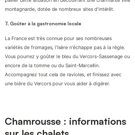
pallier cette situation en découvrant une charmante ville
montagnarde, dotée de nombreux sites d'intérêt.
7. Goûter à la gastronomie locale
La France est très connue pour ses nombreuses
variétés de fromages, l'Isère n'échappe pas à la règle.
Vous pourrez y goûter le bleu du Vercors-Sassenage ou
encore de la tomme ou du Saint-Marcellin.
Accompagnez tout cela de ravioles, et finissez avec
une bière du Vercors pour vous aider à digérer.
Chamrousse : informations
sur les chalets