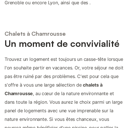
Grenoble ou encore Lyon, ainsi que des .
Chalets à Chamrousse
Un moment de convivialité
Trouvez un logement est toujours un casse-tête lorsque
l'on souhaite partir en vacances. Or, votre séjour ne doit
pas être ruiné par des problèmes. C'est pour cela que
s'offre à vous une large sélection de
chalets à
Chamrousse
, au cœur de la nature environnante et
dans toute la région. Vous aurez le choix parmi un large
panel de logements avec une vue imprenable sur la
nature environnante. Si vous êtes chanceux, vous
pourrez même bénéficier d'une piscine, pour pallier la