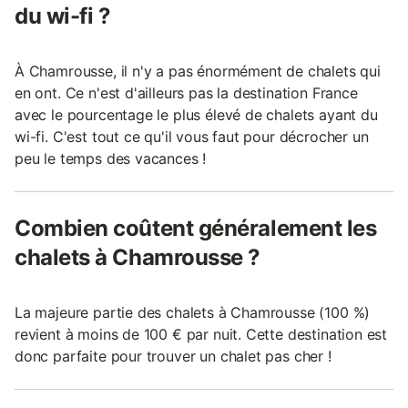
du wi-fi ?
À Chamrousse, il n'y a pas énormément de chalets qui
en ont. Ce n'est d'ailleurs pas la destination France
avec le pourcentage le plus élevé de chalets ayant du
wi-fi. C'est tout ce qu'il vous faut pour décrocher un
peu le temps des vacances !
Combien coûtent généralement les
chalets à Chamrousse ?
La majeure partie des chalets à Chamrousse (100 %)
revient à moins de 100 € par nuit. Cette destination est
donc parfaite pour trouver un chalet pas cher !