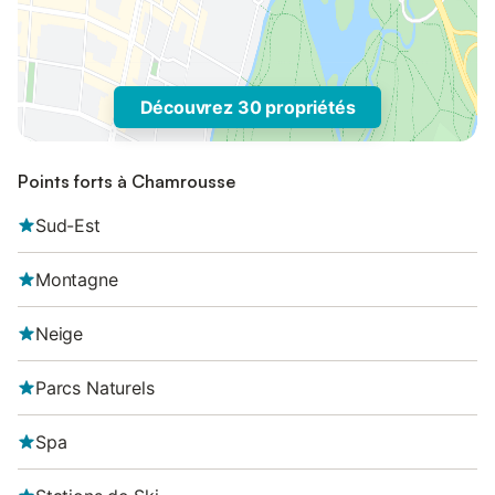
Découvrez 30 propriétés
Points forts à Chamrousse
Sud-Est
Montagne
Neige
Parcs Naturels
Spa