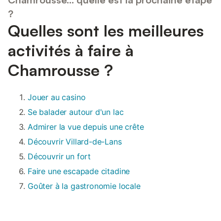
?
Quelles sont les meilleures
activités à faire à
Chamrousse ?
Jouer au casino
Se balader autour d'un lac
Admirer la vue depuis une crête
Découvrir Villard-de-Lans
Découvrir un fort
Faire une escapade citadine
Goûter à la gastronomie locale