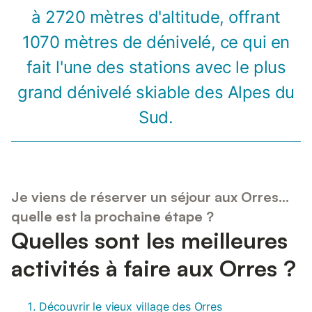
à 2720 mètres d'altitude, offrant
1070 mètres de dénivelé, ce qui en
fait l'une des stations avec le plus
grand dénivelé skiable des Alpes du
Sud.
Je viens de réserver un séjour aux Orres...
quelle est la prochaine étape ?
Quelles sont les meilleures
activités à faire aux Orres ?
Découvrir le vieux village des Orres