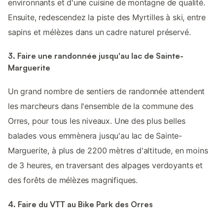
environnants et d'une cuisine de montagne de qualité.
Ensuite, redescendez la piste des Myrtilles à ski, entre
sapins et mélèzes dans un cadre naturel préservé.
3. Faire une randonnée jusqu'au lac de Sainte-
Marguerite
Un grand nombre de sentiers de randonnée attendent
les marcheurs dans l'ensemble de la commune des
Orres, pour tous les niveaux. Une des plus belles
balades vous emmènera jusqu'au lac de Sainte-
Marguerite, à plus de 2200 mètres d'altitude, en moins
de 3 heures, en traversant des alpages verdoyants et
des forêts de mélèzes magnifiques.
4. Faire du VTT au Bike Park des Orres