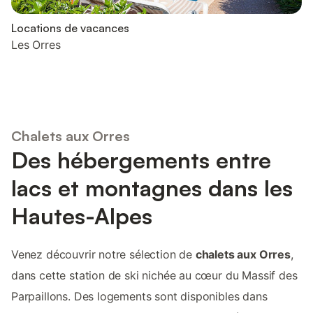
Locations de vacances
Les Orres
Chalets aux Orres
Des hébergements entre
lacs et montagnes dans les
Hautes-Alpes
Venez découvrir notre sélection de
chalets aux Orres
,
dans cette station de ski nichée au cœur du Massif des
Parpaillons. Des logements sont disponibles dans