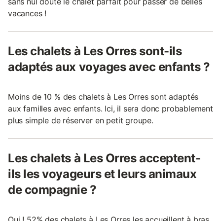
sans nul doute le chalet parfait pour passer de belles
vacances !
Les chalets à Les Orres sont-ils
adaptés aux voyages avec enfants ?
Moins de 10 % des chalets à Les Orres sont adaptés
aux familles avec enfants. Ici, il sera donc probablement
plus simple de réserver en petit groupe.
Les chalets à Les Orres acceptent-
ils les voyageurs et leurs animaux
de compagnie ?
Oui ! 52% des chalets à Les Orres les accueillent à bras