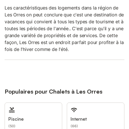
Les caractéristiques des logements dans la région de
Les Orres on peut conclure que c'est une destination de
vacances qui convient à tous les types de tourisme et à
toutes les périodes de l'année.. C'est parce qu'il y a une
grande variété de propriétés et de services. De cette
façon, Les Orres est un endroit parfait pour profiter à la
fois de l'hiver comme de l'été.
Populaires pour Chalets à Les Orres
Piscine
Internet
(
50
)
(
66
)