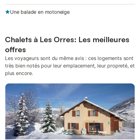
Une balade en motoneige
Chalets à Les Orres: Les meilleures
offres
Les voyageurs sont du même avis : ces logements sont
très bien notés pour leur emplacement, leur propreté, et
plus encore.