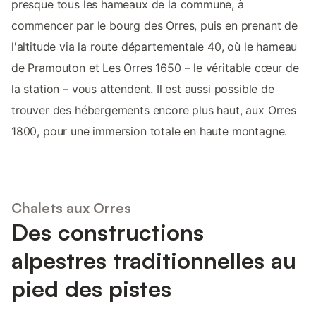
presque tous les hameaux de la commune, à
commencer par le bourg des Orres, puis en prenant de
l'altitude via la route départementale 40, où le hameau
de Pramouton et Les Orres 1650 – le véritable cœur de
la station – vous attendent. Il est aussi possible de
trouver des hébergements encore plus haut, aux Orres
1800, pour une immersion totale en haute montagne.
Chalets aux Orres
Des constructions
alpestres traditionnelles au
pied des pistes