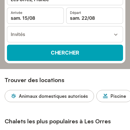
Arrivée
Départ
sam. 15/08
sam. 22/08
Invités
CHERCHER
Trouver des locations
Animaux domestiques autorisés
Piscine
Chalets les plus populaires à Les Orres