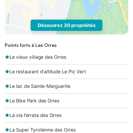
Découvrez 30 propriétés
Points forts à Les Orres
Le vieux village des Orres
Le restaurant d'altitude Le Pic Vert
Le lac de Sainte-Marguerite
Le Bike Park des Orres
La via ferrata des Orres
La Super Tyrolienne des Orres