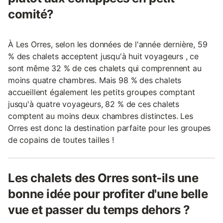
comité?
À Les Orres, selon les données de l'année dernière, 59
% des chalets acceptent jusqu'à huit voyageurs , ce
sont même 32 % de ces chalets qui comprennent au
moins quatre chambres. Mais 98 % des chalets
accueillent également les petits groupes comptant
jusqu'à quatre voyageurs, 82 % de ces chalets
comptent au moins deux chambres distinctes. Les
Orres est donc la destination parfaite pour les groupes
de copains de toutes tailles !
Les chalets des Orres sont-ils une
bonne idée pour profiter d'une belle
vue et passer du temps dehors ?