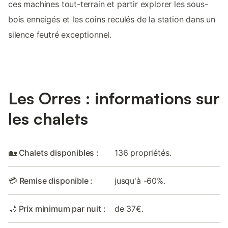
ces machines tout-terrain et partir explorer les sous-
bois enneigés et les coins reculés de la station dans un
silence feutré exceptionnel.
Les Orres : informations sur
les chalets
🏡 Chalets disponibles :
136 propriétés.
💳 Remise disponible :
jusqu'à -60%.
🌙 Prix minimum par nuit :
de 37€.