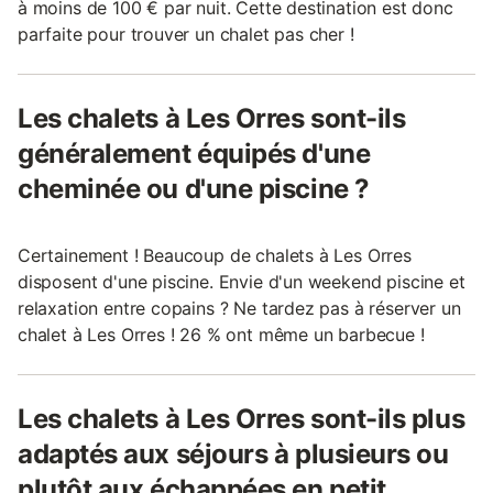
à moins de 100 € par nuit. Cette destination est donc
parfaite pour trouver un chalet pas cher !
Les chalets à Les Orres sont-ils
généralement équipés d'une
cheminée ou d'une piscine ?
Certainement ! Beaucoup de chalets à Les Orres
disposent d'une piscine. Envie d'un weekend piscine et
relaxation entre copains ? Ne tardez pas à réserver un
chalet à Les Orres ! 26 % ont même un barbecue !
Les chalets à Les Orres sont-ils plus
adaptés aux séjours à plusieurs ou
plutôt aux échappées en petit