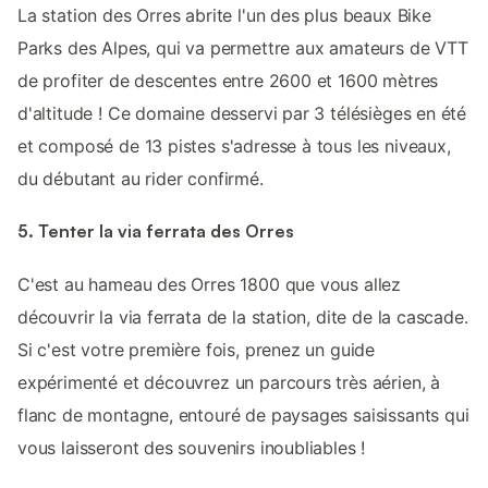
La station des Orres abrite l'un des plus beaux Bike
Parks des Alpes, qui va permettre aux amateurs de VTT
de profiter de descentes entre 2600 et 1600 mètres
d'altitude ! Ce domaine desservi par 3 télésièges en été
et composé de 13 pistes s'adresse à tous les niveaux,
du débutant au rider confirmé.
5. Tenter la via ferrata des Orres
C'est au hameau des Orres 1800 que vous allez
découvrir la via ferrata de la station, dite de la cascade.
Si c'est votre première fois, prenez un guide
expérimenté et découvrez un parcours très aérien, à
flanc de montagne, entouré de paysages saisissants qui
vous laisseront des souvenirs inoubliables !