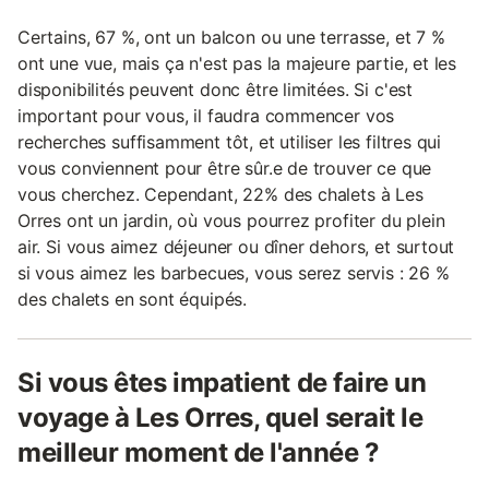
Certains, 67 %, ont un balcon ou une terrasse, et 7 %
ont une vue, mais ça n'est pas la majeure partie, et les
disponibilités peuvent donc être limitées. Si c'est
important pour vous, il faudra commencer vos
recherches suffisamment tôt, et utiliser les filtres qui
vous conviennent pour être sûr.e de trouver ce que
vous cherchez. Cependant, 22% des chalets à Les
Orres ont un jardin, où vous pourrez profiter du plein
air. Si vous aimez déjeuner ou dîner dehors, et surtout
si vous aimez les barbecues, vous serez servis : 26 %
des chalets en sont équipés.
Si vous êtes impatient de faire un
voyage à Les Orres, quel serait le
meilleur moment de l'année ?