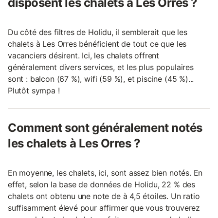
disposent les chalets à Les Orres ?
Du côté des filtres de Holidu, il semblerait que les
chalets à Les Orres bénéficient de tout ce que les
vacanciers désirent. Ici, les chalets offrent
généralement divers services, et les plus populaires
sont : balcon (67 %), wifi (59 %), et piscine (45 %)...
Plutôt sympa !
Comment sont généralement notés
les chalets à Les Orres ?
En moyenne, les chalets, ici, sont assez bien notés. En
effet, selon la base de données de Holidu, 22 % des
chalets ont obtenu une note de à 4,5 étoiles. Un ratio
suffisamment élevé pour affirmer que vous trouverez