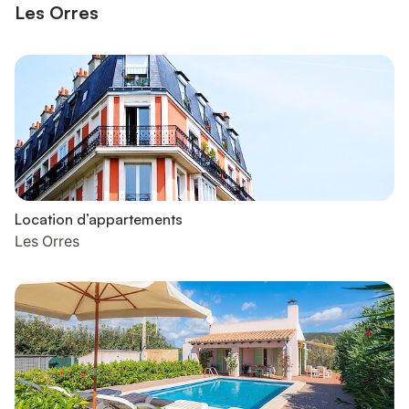
Les Orres
Location d’appartements
Les Orres