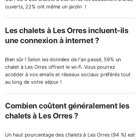
ouverts, 22% ont même un jardin !
Les chalets à Les Orres incluent-ils
une connexion à internet ?
Bien sûr ! Selon les données de l'an passé, 59% un
chalet à Les Orres offrent le wi-fi. Vous pourrez
accéder à vos emails et réseaux sociaux préférés tout
au long de votre séjour !
Combien coûtent généralement les
chalets à Les Orres ?
Un haut pourcentage des chalets à Les Orres (94 %) est