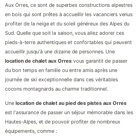
Aux Orres, ce sont de superbes constructions alpestres
en bois qui sont prêtes à accueillir les vacanciers venus
profiter de la neige et du soleil généreux des Alpes du
Sud. Quelle que soit la saison, vous allez adorer ces
pieds-à-terre authentiques et confortables qui peuvent
accueillir jusqu'à une dizaine de personnes. Une
location de chalet aux Orres
vous garantit de passer
du bon temps en famille ou entre amis après une
journée de ski exceptionnelle dans ces véritables
cocons montagnards au charme traditionnel.
Une
location de chalet au pied des pistes aux Orres
est l'assurance de passer un séjour mémorable dans les
Hautes-Alpes, et de pouvoir profiter de nombreux
équipements, comme :