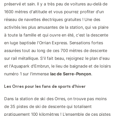
préservé et sain. Il y a très peu de voitures au-delà de
1600 mètres d'altitude et vous pourrez profiter d'un
réseau de navettes électriques gratuites ! Une des
activités les plus amusantes de la station, qui va plaire
à toute la famille et qui ouvre en été, c'est la descente
en luge baptisée l'Orrian Express. Sensations fortes
assurées tout au long de ces 700 mètres de descente
sur rail métallique. S'il fait beau, rejoignez le plan d'eau
et l'Aquapark d'Embrun, le lieu de baignade et de loisirs
numéro 1 sur l'immense
lac de Serre-Ponçon
.
Les Orres pour les fans de sports d'hiver
Dans la station de ski des Orres, on trouve pas moins
de 35 pistes de ski de descente qui totalisent
pratiquement 100 kilomètres ! L'ensemble de ces pistes