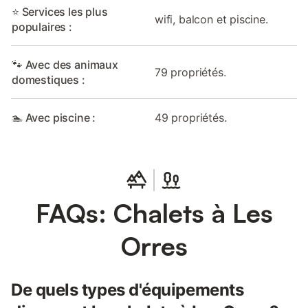
⭐ Services les plus
wifi, balcon et piscine.
populaires :
🐾 Avec des animaux
79 propriétés.
domestiques :
🏊 Avec piscine :
49 propriétés.
FAQs: Chalets à Les
Orres
De quels types d'équipements