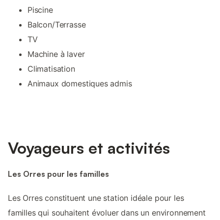
Piscine
Balcon/Terrasse
TV
Machine à laver
Climatisation
Animaux domestiques admis
Voyageurs et activités
Les Orres pour les familles
Les Orres constituent une station idéale pour les
familles qui souhaitent évoluer dans un environnement