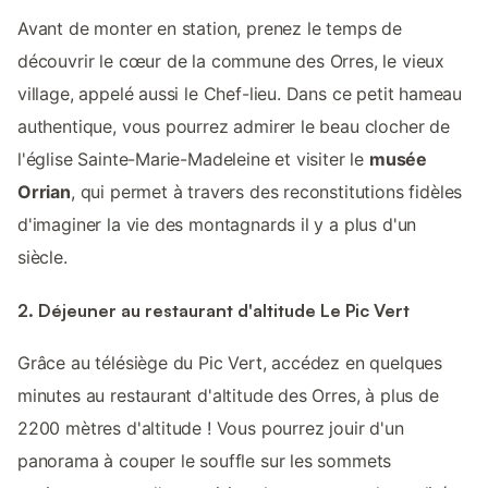
Avant de monter en station, prenez le temps de
découvrir le cœur de la commune des Orres, le vieux
village, appelé aussi le Chef-lieu. Dans ce petit hameau
authentique, vous pourrez admirer le beau clocher de
l'église Sainte-Marie-Madeleine et visiter le
musée
Orrian
, qui permet à travers des reconstitutions fidèles
d'imaginer la vie des montagnards il y a plus d'un
siècle.
2. Déjeuner au restaurant d'altitude Le Pic Vert
Grâce au télésiège du Pic Vert, accédez en quelques
minutes au restaurant d'altitude des Orres, à plus de
2200 mètres d'altitude ! Vous pourrez jouir d'un
panorama à couper le souffle sur les sommets