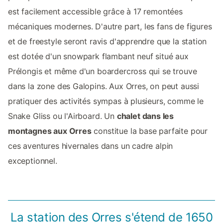
est facilement accessible grâce à 17 remontées
mécaniques modernes. D'autre part, les fans de figures
et de freestyle seront ravis d'apprendre que la station
est dotée d'un snowpark flambant neuf situé aux
Prélongis et même d'un boardercross qui se trouve
dans la zone des Galopins. Aux Orres, on peut aussi
pratiquer des activités sympas à plusieurs, comme le
Snake Gliss ou l'Airboard. Un
chalet dans les
montagnes aux Orres
constitue la base parfaite pour
ces aventures hivernales dans un cadre alpin
exceptionnel.
La station des Orres s'étend de 1650