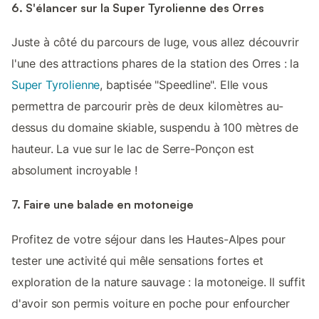
6. S'élancer sur la Super Tyrolienne des Orres
Juste à côté du parcours de luge, vous allez découvrir
l'une des attractions phares de la station des Orres : la
Super Tyrolienne
, baptisée "Speedline". Elle vous
permettra de parcourir près de deux kilomètres au-
dessus du domaine skiable, suspendu à 100 mètres de
hauteur. La vue sur le lac de Serre-Ponçon est
absolument incroyable !
7. Faire une balade en motoneige
Profitez de votre séjour dans les Hautes-Alpes pour
tester une activité qui mêle sensations fortes et
exploration de la nature sauvage : la motoneige. Il suffit
d'avoir son permis voiture en poche pour enfourcher