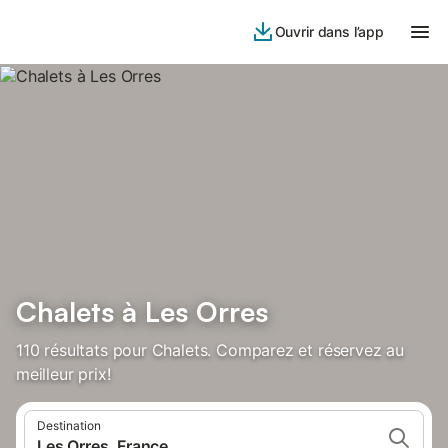
Ouvrir dans l’app
Chalets à Les Orres
110 résultats pour Chalets. Comparez et réservez au
meilleur prix!
Destination
Les Orres, France