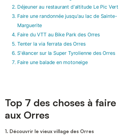
Déjeuner au restaurant d'altitude Le Pic Vert
Faire une randonnée jusqu'au lac de Sainte-
Marguerite
Faire du VTT au Bike Park des Orres
Tenter la via ferrata des Orres
S'élancer sur la Super Tyrolienne des Orres
Faire une balade en motoneige
Top 7 des choses à faire
aux Orres
1. Découvrir le vieux village des Orres