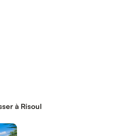
sser à Risoul