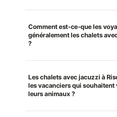
Comment est-ce-que les voya
généralement les chalets avec
?
Les chalets avec jacuzzi à Ris
les vacanciers qui souhaitent
leurs animaux ?