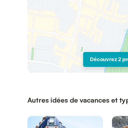
Découvrez 2 pr
Autres idées de vacances et typ