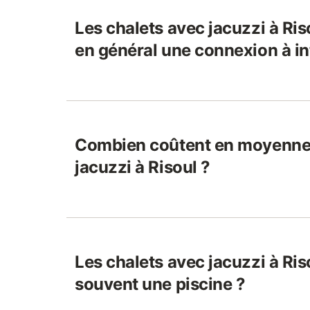
Les chalets avec jacuzzi à Riso
en général une connexion à in
Combien coûtent en moyenne 
jacuzzi à Risoul ?
Les chalets avec jacuzzi à Riso
souvent une piscine ?