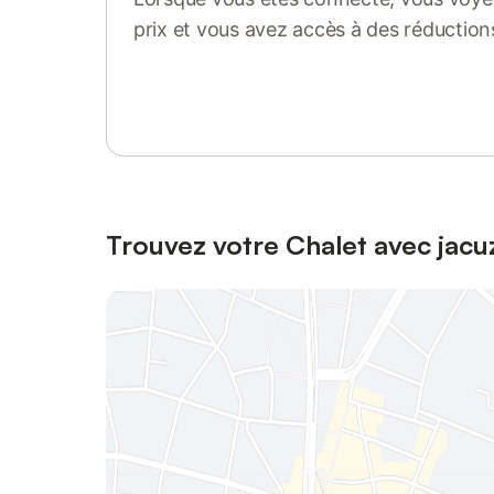
prix et vous avez accès à des réduction
Se connecter ou s'inscrire
Trouvez votre Chalet avec jacuz