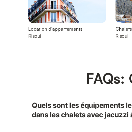
Location d’appartements
Chalets
Risoul
Risoul
FAQs: 
Quels sont les équipements l
dans les chalets avec jacuzzi 