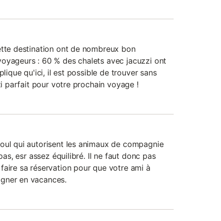
ette destination ont de nombreux bon
oyageurs : 60 % des chalets avec jacuzzi ont
plique qu'ici, il est possible de trouver sans
zi parfait pour votre prochain voyage !
oul qui autorisent les animaux de compagnie
 pas, esr assez équilibré. Il ne faut donc pas
faire sa réservation pour que votre ami à
gner en vacances.