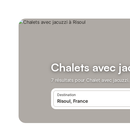
Chalets avec ja
7 résultats pour Chalet avec jacuzzi
Destination