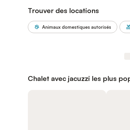
Trouver des locations
Animaux domestiques autorisés
Chalet avec jacuzzi les plus pop