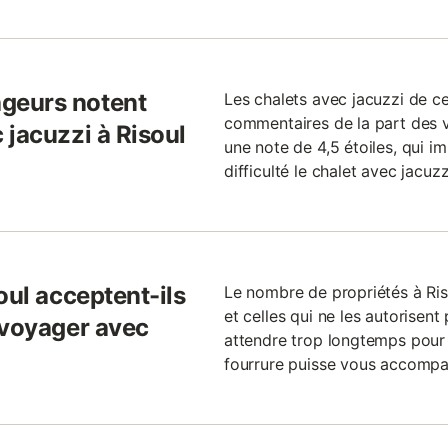
geurs notent
Les chalets avec jacuzzi de c
commentaires de la part des v
 jacuzzi à Risoul
une note de 4,5 étoiles, qui im
difficulté le chalet avec jacuz
oul acceptent-ils
Le nombre de propriétés à Ris
et celles qui ne les autorisent
 voyager avec
attendre trop longtemps pour 
fourrure puisse vous accompa