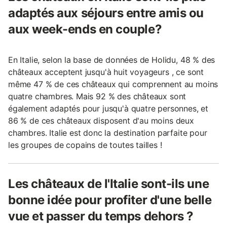
adaptés aux séjours entre amis ou
aux week-ends en couple?
En Italie, selon la base de données de Holidu, 48 % des
châteaux acceptent jusqu'à huit voyageurs , ce sont
même 47 % de ces châteaux qui comprennent au moins
quatre chambres. Mais 92 % des châteaux sont
également adaptés pour jusqu'à quatre personnes, et
86 % de ces châteaux disposent d'au moins deux
chambres. Italie est donc la destination parfaite pour
les groupes de copains de toutes tailles !
Les châteaux de l'Italie sont-ils une
bonne idée pour profiter d'une belle
vue et passer du temps dehors ?