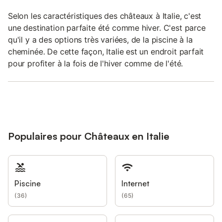
Selon les caractéristiques des châteaux à Italie, c'est
une destination parfaite été comme hiver. C'est parce
qu'il y a des options très variées, de la piscine à la
cheminée. De cette façon, Italie est un endroit parfait
pour profiter à la fois de l'hiver comme de l'été.
Populaires pour Châteaux en Italie
Piscine
Internet
(
36
)
(
65
)