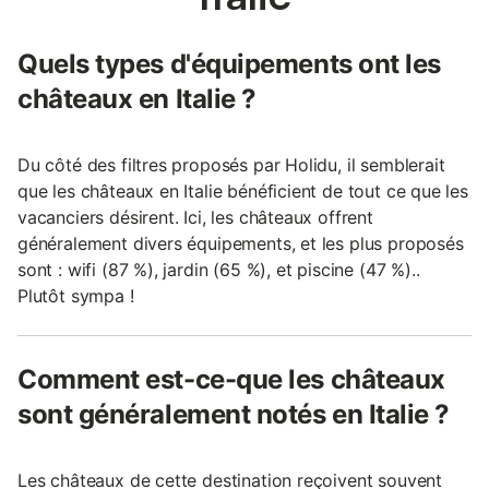
Quels types d'équipements ont les
châteaux en Italie ?
Du côté des filtres proposés par Holidu, il semblerait
que les châteaux en Italie bénéficient de tout ce que les
vacanciers désirent. Ici, les châteaux offrent
généralement divers équipements, et les plus proposés
sont : wifi (87 %), jardin (65 %), et piscine (47 %)..
Plutôt sympa !
Comment est-ce-que les châteaux
sont généralement notés en Italie ?
Les châteaux de cette destination reçoivent souvent