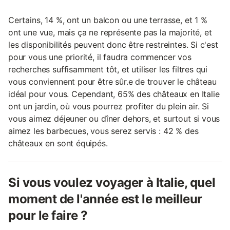
Certains, 14 %, ont un balcon ou une terrasse, et 1 %
ont une vue, mais ça ne représente pas la majorité, et
les disponibilités peuvent donc être restreintes. Si c'est
pour vous une priorité, il faudra commencer vos
recherches suffisamment tôt, et utiliser les filtres qui
vous conviennent pour être sûr.e de trouver le château
idéal pour vous. Cependant, 65% des châteaux en Italie
ont un jardin, où vous pourrez profiter du plein air. Si
vous aimez déjeuner ou dîner dehors, et surtout si vous
aimez les barbecues, vous serez servis : 42 % des
châteaux en sont équipés.
Si vous voulez voyager à Italie, quel
moment de l'année est le meilleur
pour le faire ?