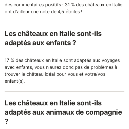
des commentaires positifs : 31 % des châteaux en Italie
ont d'ailleur une note de 4,5 étoiles !
Les châteaux en Italie sont-ils
adaptés aux enfants ?
17 % des châteaux en Italie sont adaptés aux voyages
avec enfants, vous n'aurez donc pas de problèmes à
trouver le château idéal pour vous et votre/vos
enfant(s).
Les châteaux en Italie sont-ils
adaptés aux animaux de compagnie
?