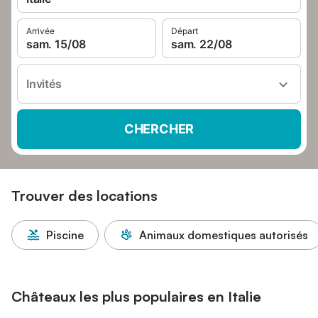
Arrivée
Départ
sam. 15/08
sam. 22/08
Invités
CHERCHER
Trouver des locations
Piscine
Animaux domestiques autorisés
Châteaux les plus populaires en Italie