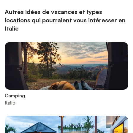
Autres idées de vacances et types
locations qui pourraient vous intéresser en
Italie
Camping
Italie