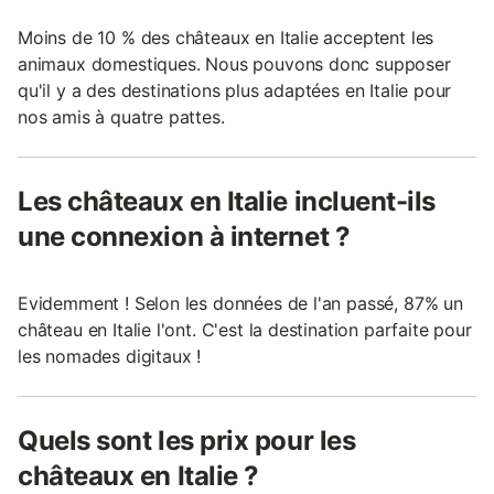
Moins de 10 % des châteaux en Italie acceptent les
animaux domestiques. Nous pouvons donc supposer
qu'il y a des destinations plus adaptées en Italie pour
nos amis à quatre pattes.
Les châteaux en Italie incluent-ils
une connexion à internet ?
Evidemment ! Selon les données de l'an passé, 87% un
château en Italie l'ont. C'est la destination parfaite pour
les nomades digitaux !
Quels sont les prix pour les
châteaux en Italie ?