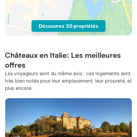
Découvrez 30 propriétés
Châteaux en Italie: Les meilleures
offres
Les voyageurs sont du même avis : ces logements sont
très bien notés pour leur emplacement, leur propreté, et
plus encore.