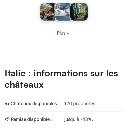
Plus
Italie : informations sur les
châteaux
🏡 Châteaux disponibles :
126 propriétés.
💳 Remise disponible :
jusqu'à -43%.