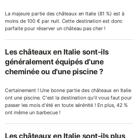
La majeure partie des châteaux en Italie (81 %) est à
moins de 100 € par nuit. Cette destination est donc
parfaite pour réserver un château pas cher !
Les châteaux en Italie sont-ils
généralement équipés d'une
cheminée ou d'une piscine ?
Certainement ! Une bonne partie des châteaux en Italie
ont une piscine. C'est la destination qu'il vous faut pour
passer les mois d'été en toute sérénité ! En plus, 42 %
ont même un barbecue !
Les châteaux en Italie sont-ils plus