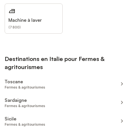
Machine à laver
(
7 800
)
Destinations en Italie pour Fermes &
agritourismes
Toscane
Fermes & agritourismes
Sardaigne
Fermes & agritourismes
Sicile
Fermes & agritourismes