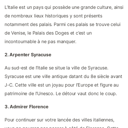
L’Italie est un pays qui possède une grande culture, ainsi
de nombreux lieux historiques y sont présents
notamment des palais. Parmi ces palais se trouve celui
de Venise, le Palais des Doges et c’est un
incontournable à ne pas manquer.
2. Arpenter Syracuse
Au sud-est de l’Italie se situe la ville de Syracuse.
Syracuse est une ville antique datant du 8e siècle avant
J-C. Cette ville est un joyau pour l’Europe et figure au
patrimoine de l’Unesco. Le détour vaut donc le coup.
3. Admirer Florence
Pour continuer sur votre lancée des villes italiennes,