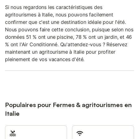
Si nous regardons les caractéristiques des
agritourismes à Italie, nous pouvons facilement
confirmer que c'est une destination idéale pour l'été.
Nous pouvons faire cette conclusion, puisque selon nos
données 51 % ont une piscine, 78 % ont un jardin, et 46
% ont l'Air Conditionné. Qu'attendez-vous ? Réservez
maintenant un agritourisme à Italie pour profiter
pleinement de vos vacances d'été.
Populaires pour Fermes & agritourismes en
Italie