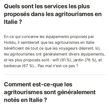
Quels sont les services les plus
proposés dans les agritourismes en
Italie ?
En ce qui concerne les équipements proposés par
Holidu, il semblerait que les agritourismes en Italie
bénéficient de tout ce que les voyageurs désirent. Ici,
les agritourismes ont généralement divers équipements,
et les plus proposés sont : wifi (91 %), jardin (78 %), et
barbecue (67 %)... Pas mal n'est-ce pas ?
Comment est-ce-que les
agritourismes sont généralement
notés en Italie ?