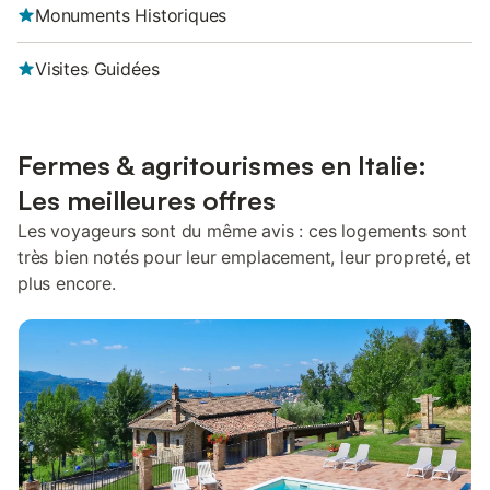
Monuments Historiques
Visites Guidées
Fermes & agritourismes en Italie:
Les meilleures offres
Les voyageurs sont du même avis : ces logements sont
très bien notés pour leur emplacement, leur propreté, et
plus encore.