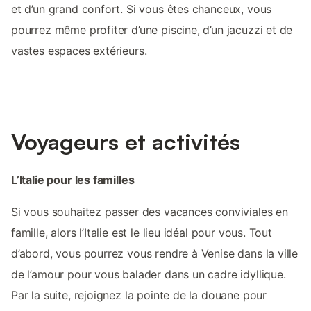
et d’un grand confort. Si vous êtes chanceux, vous
pourrez même profiter d’une piscine, d’un jacuzzi et de
vastes espaces extérieurs.
Voyageurs et activités
L’Italie pour les familles
Si vous souhaitez passer des vacances conviviales en
famille, alors l’Italie est le lieu idéal pour vous. Tout
d’abord, vous pourrez vous rendre à Venise dans la ville
de l’amour pour vous balader dans un cadre idyllique.
Par la suite, rejoignez la pointe de la douane pour