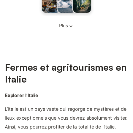
Plus
Fermes et agritourismes en
Italie
Explorer l’Italie
L’Italie est un pays vaste qui regorge de mystères et de
lieux exceptionnels que vous devrez absolument visiter.
Ainsi, vous pourrez profiter de la totalité de l’Italie.