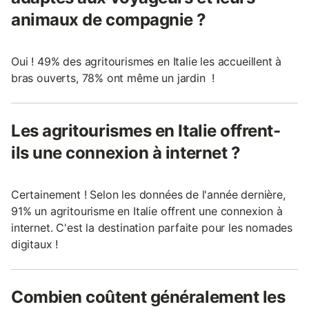
animaux de compagnie ?
Oui ! 49% des agritourismes en Italie les accueillent à
bras ouverts, 78% ont même un jardin !
Les agritourismes en Italie offrent-
ils une connexion à internet ?
Certainement ! Selon les données de l'année dernière,
91% un agritourisme en Italie offrent une connexion à
internet. C'est la destination parfaite pour les nomades
digitaux !
Combien coûtent généralement les