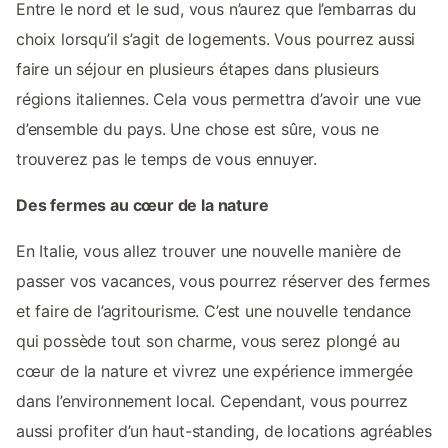
Entre le nord et le sud, vous n’aurez que l’embarras du
choix lorsqu’il s’agit de logements. Vous pourrez aussi
faire un séjour en plusieurs étapes dans plusieurs
régions italiennes. Cela vous permettra d’avoir une vue
d’ensemble du pays. Une chose est sûre, vous ne
trouverez pas le temps de vous ennuyer.
Des fermes au cœur de la nature
En Italie, vous allez trouver une nouvelle manière de
passer vos vacances, vous pourrez réserver des fermes
et faire de l’agritourisme. C’est une nouvelle tendance
qui possède tout son charme, vous serez plongé au
cœur de la nature et vivrez une expérience immergée
dans l’environnement local. Cependant, vous pourrez
aussi profiter d’un haut-standing, de locations agréables