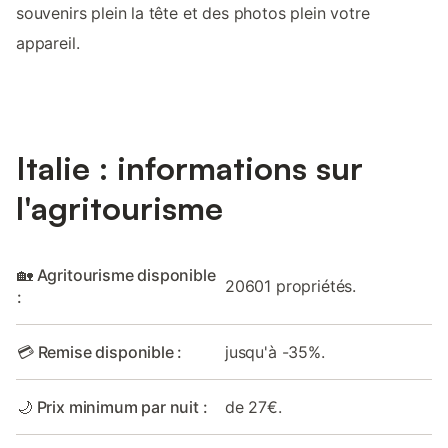
souvenirs plein la tête et des photos plein votre
appareil.
Italie : informations sur
l'agritourisme
🏡 Agritourisme disponible
20601 propriétés.
:
💳 Remise disponible :
jusqu'à -35%.
🌙 Prix minimum par nuit :
de 27€.