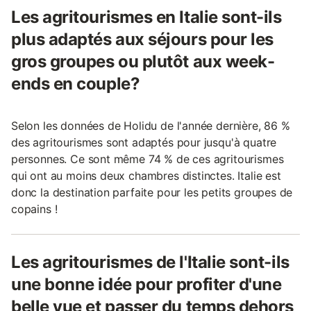
Les agritourismes en Italie sont-ils
plus adaptés aux séjours pour les
gros groupes ou plutôt aux week-
ends en couple?
Selon les données de Holidu de l'année dernière, 86 %
des agritourismes sont adaptés pour jusqu'à quatre
personnes. Ce sont même 74 % de ces agritourismes
qui ont au moins deux chambres distinctes. Italie est
donc la destination parfaite pour les petits groupes de
copains !
Les agritourismes de l'Italie sont-ils
une bonne idée pour profiter d'une
belle vue et passer du temps dehors