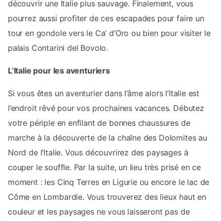
découvrir une Italie plus sauvage. Finalement, vous
pourrez aussi profiter de ces escapades pour faire un
tour en gondole vers le Ca’ d’Oro ou bien pour visiter le
palais Contarini del Bovolo.
L’Italie pour les aventuriers
Si vous êtes un aventurier dans l’âme alors l’Italie est
l’endroit rêvé pour vos prochaines vacances. Débutez
votre périple en enfilant de bonnes chaussures de
marche à la découverte de la chaîne des Dolomites au
Nord de l’Italie. Vous découvrirez des paysages à
couper le souffle. Par la suite, un lieu très prisé en ce
moment : les Cinq Terres en Ligurie ou encore le lac de
Côme en Lombardie. Vous trouverez des lieux haut en
couleur et les paysages ne vous laisseront pas de