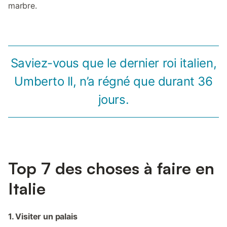
marbre.
Saviez-vous que le dernier roi italien,
Umberto II, n’a régné que durant 36
jours.
Top 7 des choses à faire en
Italie
1. Visiter un palais