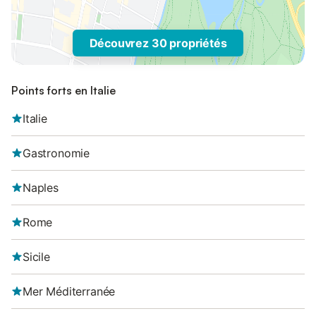
Découvrez 30 propriétés
Points forts en Italie
Italie
Gastronomie
Naples
Rome
Sicile
Mer Méditerranée