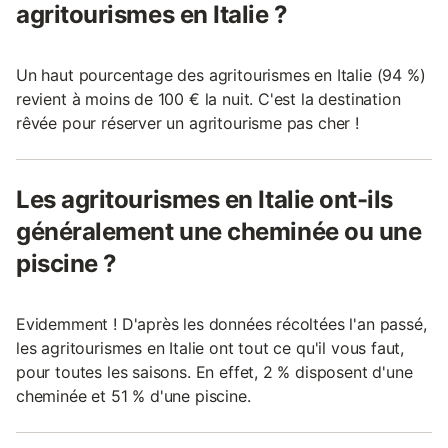
agritourismes en Italie ?
Un haut pourcentage des agritourismes en Italie (94 %)
revient à moins de 100 € la nuit. C'est la destination
rêvée pour réserver un agritourisme pas cher !
Les agritourismes en Italie ont-ils
généralement une cheminée ou une
piscine ?
Evidemment ! D'après les données récoltées l'an passé,
les agritourismes en Italie ont tout ce qu'il vous faut,
pour toutes les saisons. En effet, 2 % disposent d'une
cheminée et 51 % d'une piscine.