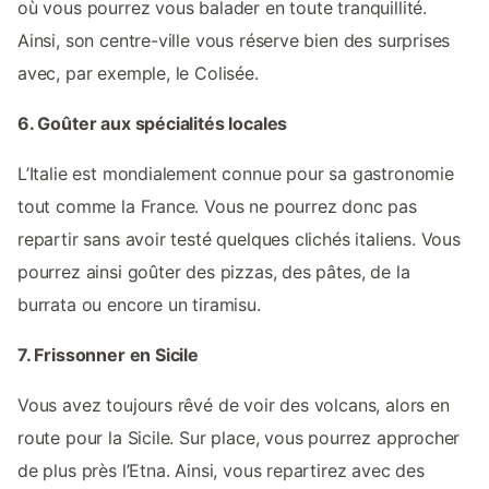
où vous pourrez vous balader en toute tranquillité.
Ainsi, son centre-ville vous réserve bien des surprises
avec, par exemple, le Colisée.
6. Goûter aux spécialités locales
L’Italie est mondialement connue pour sa gastronomie
tout comme la France. Vous ne pourrez donc pas
repartir sans avoir testé quelques clichés italiens. Vous
pourrez ainsi goûter des pizzas, des pâtes, de la
burrata ou encore un tiramisu.
7. Frissonner en Sicile
Vous avez toujours rêvé de voir des volcans, alors en
route pour la Sicile. Sur place, vous pourrez approcher
de plus près l’Etna. Ainsi, vous repartirez avec des