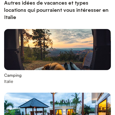
Autres idées de vacances et types
locations qui pourraient vous intéresser en
Italie
Camping
Italie