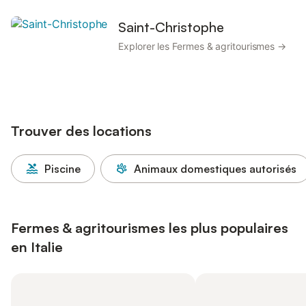
Saint-Christophe
Explorer les Fermes & agritourismes →
Trouver des locations
Piscine
Animaux domestiques autorisés
Fermes & agritourismes les plus populaires
en Italie