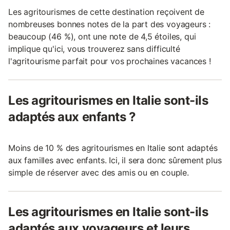
Les agritourismes de cette destination reçoivent de
nombreuses bonnes notes de la part des voyageurs :
beaucoup (46 %), ont une note de 4,5 étoiles, qui
implique qu'ici, vous trouverez sans difficulté
l'agritourisme parfait pour vos prochaines vacances !
Les agritourismes en Italie sont-ils
adaptés aux enfants ?
Moins de 10 % des agritourismes en Italie sont adaptés
aux familles avec enfants. Ici, il sera donc sûrement plus
simple de réserver avec des amis ou en couple.
Les agritourismes en Italie sont-ils
adaptés aux voyageurs et leurs