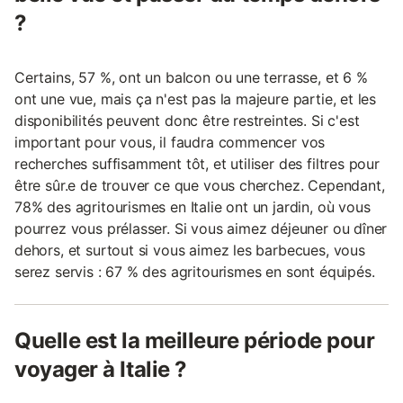
?
Certains, 57 %, ont un balcon ou une terrasse, et 6 %
ont une vue, mais ça n'est pas la majeure partie, et les
disponibilités peuvent donc être restreintes. Si c'est
important pour vous, il faudra commencer vos
recherches suffisamment tôt, et utiliser des filtres pour
être sûr.e de trouver ce que vous cherchez. Cependant,
78% des agritourismes en Italie ont un jardin, où vous
pourrez vous prélasser. Si vous aimez déjeuner ou dîner
dehors, et surtout si vous aimez les barbecues, vous
serez servis : 67 % des agritourismes en sont équipés.
Quelle est la meilleure période pour
voyager à Italie ?