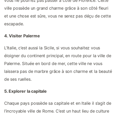
vous ne pourrez pas passer à côté de Florence. Cette
ville possède un grand charme grâce à son côté fleuri
et une chose est sûre, vous ne serez pas déçu de cette
escapade.
4. Visiter Palerme
L’Italie, c’est aussi la Sicile, si vous souhaitez vous
éloigner du continent principal, en route pour la ville de
Palerme. Située en bord de mer, cette ville ne vous
laissera pas de marbre grâce à son charme et la beauté
de ses ruelles.
5. Explorer la capitale
Chaque pays possède sa capitale et en Italie il s’agit de
l’incroyable ville de Rome. C’est un haut lieu de culture