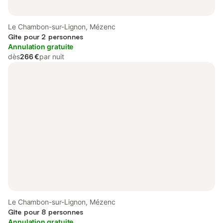
Le Chambon-sur-Lignon, Mézenc
Gîte pour 2 personnes
Annulation gratuite
dès
266 €
par nuit
Le Chambon-sur-Lignon, Mézenc
Gîte pour 8 personnes
Annulation gratuite