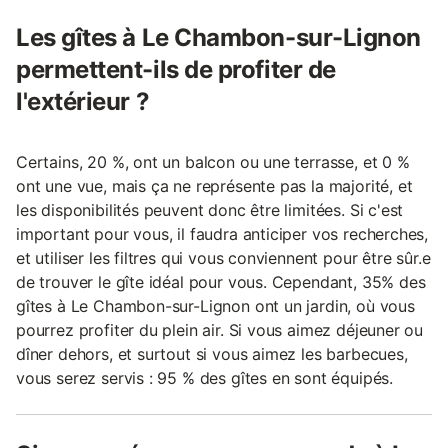
Les gîtes à Le Chambon-sur-Lignon
permettent-ils de profiter de
l'extérieur ?
Certains, 20 %, ont un balcon ou une terrasse, et 0 %
ont une vue, mais ça ne représente pas la majorité, et
les disponibilités peuvent donc être limitées. Si c'est
important pour vous, il faudra anticiper vos recherches,
et utiliser les filtres qui vous conviennent pour être sûr.e
de trouver le gîte idéal pour vous. Cependant, 35% des
gîtes à Le Chambon-sur-Lignon ont un jardin, où vous
pourrez profiter du plein air. Si vous aimez déjeuner ou
dîner dehors, et surtout si vous aimez les barbecues,
vous serez servis : 95 % des gîtes en sont équipés.