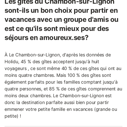
Les gîtes du Chambon-sur-Lignon
sont-ils un bon choix pour partir en
vacances avec un groupe d'amis ou
est ce qu'ils sont mieux pour des
séjours en amoureux.ses?
À Le Chambon-sur-Lignon, d'après les données de
Holidu, 45 % des gîtes acceptent jusqu'à huit
voyageurs , ce sont même 40 % de ces gîtes qui ont au
moins quatre chambres. Mais 100 % des gîtes sont
également parfaits pour les familles comptant jusqu'à
quatre personnes, et 85 % de ces gîtes comprennent au
moins deux chambres. Le Chambon-sur-Lignon est
donc la destination parfaite aussi bien pour partir
emmener votre petite famille en vacances (grande ou
petite) !