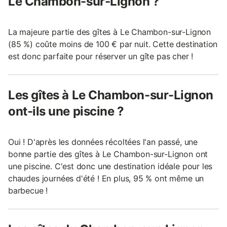
Le Chambon-sur-Lignon ?
La majeure partie des gîtes à Le Chambon-sur-Lignon
(85 %) coûte moins de 100 € par nuit. Cette destination
est donc parfaite pour réserver un gîte pas cher !
Les gîtes à Le Chambon-sur-Lignon
ont-ils une piscine ?
Oui ! D'après les données récoltées l'an passé, une
bonne partie des gîtes à Le Chambon-sur-Lignon ont
une piscine. C'est donc une destination idéale pour les
chaudes journées d'été ! En plus, 95 % ont même un
barbecue !