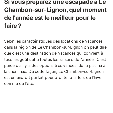
Si vous préparez une escapade à Le
Chambon-sur-Lignon, quel moment
de l'année est le meilleur pour le
faire ?
Selon les caractéristiques des locations de vacances
dans la région de Le Chambon-sur-Lignon on peut dire
que c'est une destination de vacances qui convient à
tous les goûts et à toutes les saisons de l'année.. C'est
parce qu'il y a des options très variées, de la piscine à
la cheminée. De cette façon, Le Chambon-sur-Lignon
est un endroit parfait pour profiter à la fois de l'hiver
comme de l'été.