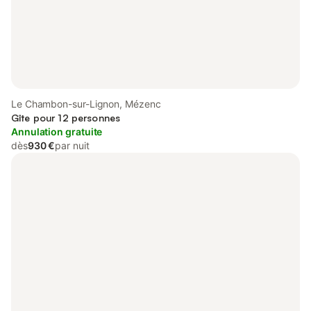
Le Chambon-sur-Lignon, Mézenc
Gîte pour 12 personnes
Annulation gratuite
dès
930 €
par nuit