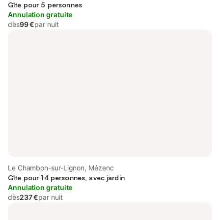
Gîte pour 5 personnes
Annulation gratuite
dès
99 €
par nuit
Le Chambon-sur-Lignon, Mézenc
Gîte pour 14 personnes, avec jardin
Annulation gratuite
dès
237 €
par nuit