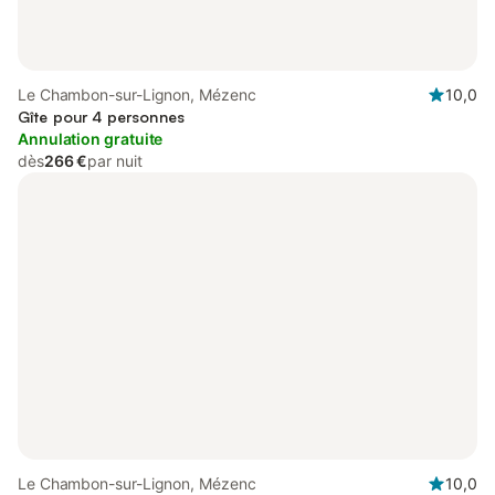
Le Chambon-sur-Lignon, Mézenc
10,0
Gîte pour 4 personnes
Annulation gratuite
dès
266 €
par nuit
Le Chambon-sur-Lignon, Mézenc
10,0