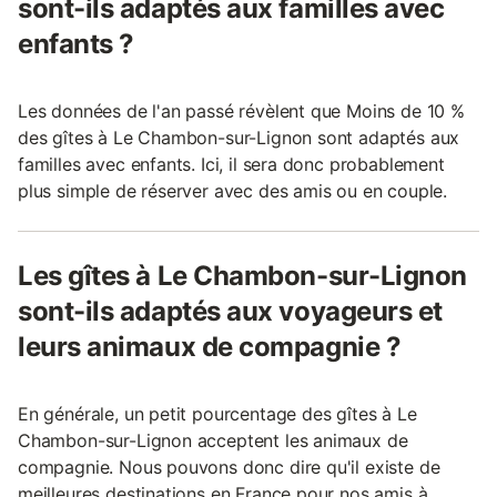
sont-ils adaptés aux familles avec
enfants ?
Les données de l'an passé révèlent que Moins de 10 %
des gîtes à Le Chambon-sur-Lignon sont adaptés aux
familles avec enfants. Ici, il sera donc probablement
plus simple de réserver avec des amis ou en couple.
Les gîtes à Le Chambon-sur-Lignon
sont-ils adaptés aux voyageurs et
leurs animaux de compagnie ?
En générale, un petit pourcentage des gîtes à Le
Chambon-sur-Lignon acceptent les animaux de
compagnie. Nous pouvons donc dire qu'il existe de
meilleures destinations en France pour nos amis à