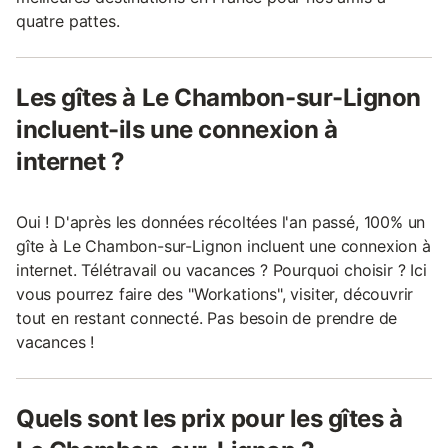
quatre pattes.
Les gîtes à Le Chambon-sur-Lignon
incluent-ils une connexion à
internet ?
Oui ! D'après les données récoltées l'an passé, 100% un
gîte à Le Chambon-sur-Lignon incluent une connexion à
internet. Télétravail ou vacances ? Pourquoi choisir ? Ici
vous pourrez faire des "Workations", visiter, découvrir
tout en restant connecté. Pas besoin de prendre de
vacances !
Quels sont les prix pour les gîtes à