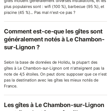
gîtes incluent généralement diverses installations, et les
plus populaires sont : wifi (100 %), barbecue (95 %), et
piscine (45 %)... Pas mal n'est-ce pas ?
Comment est-ce-que les gîtes sont
généralement notés à Le Chambon-
sur-Lignon ?
Selon la base de données de Holidu, la plupart des
gîtes à Le Chambon-sur-Lignon ont n'atteignent pas la
note de 4,5 étoiles. On peut donc supposer que ce n'est
pas la destination avec les gîtes les mieux notés de
France.
Les gîtes à Le Chambon-sur-Lignon