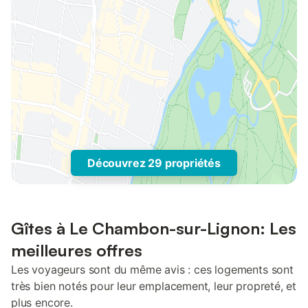
Découvrez 29 propriétés
Gîtes à Le Chambon-sur-Lignon: Les
meilleures offres
Les voyageurs sont du même avis : ces logements sont
très bien notés pour leur emplacement, leur propreté, et
plus encore.