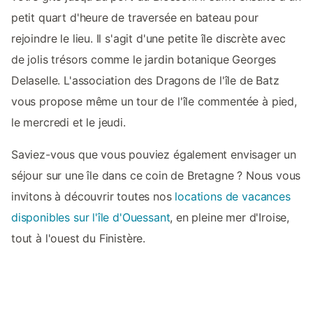
petit quart d'heure de traversée en bateau pour
rejoindre le lieu. Il s'agit d'une petite île discrète avec
de jolis trésors comme le jardin botanique Georges
Delaselle. L'association des Dragons de l'île de Batz
vous propose même un tour de l'île commentée à pied,
le mercredi et le jeudi.
Saviez-vous que vous pouviez également envisager un
séjour sur une île dans ce coin de Bretagne ? Nous vous
invitons à découvrir toutes nos
locations de vacances
disponibles sur l'île d'Ouessant
, en pleine mer d'Iroise,
tout à l'ouest du Finistère.