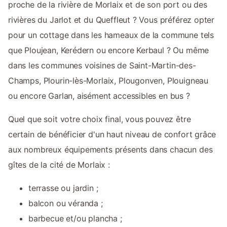
proche de la rivière de Morlaix et de son port ou des
rivières du Jarlot et du Queffleut ? Vous préférez opter
pour un cottage dans les hameaux de la commune tels
que Ploujean, Kerédern ou encore Kerbaul ? Ou même
dans les communes voisines de Saint-Martin-des-
Champs, Plourin-lès-Morlaix, Plougonven, Plouigneau
ou encore Garlan, aisément accessibles en bus ?
Quel que soit votre choix final, vous pouvez être
certain de bénéficier d'un haut niveau de confort grâce
aux nombreux équipements présents dans chacun des
gîtes de la cité de Morlaix :
terrasse ou jardin ;
balcon ou véranda ;
barbecue et/ou plancha ;