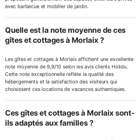
avec barbecue et mobilier de jardin.
Quelle est la note moyenne de ces
gîtes et cottages à Morlaix ?
Les gîtes et cottages à Morlaix affichent une excellente
note moyenne de 9,9/10 selon les avis clients Holidu.
Cette note exceptionnelle reflète la qualité des
hébergements et la satisfaction des visiteurs qui
choisissent ces locations de vacances authentiques.
Ces gîtes et cottages à Morlaix sont-
ils adaptés aux familles ?