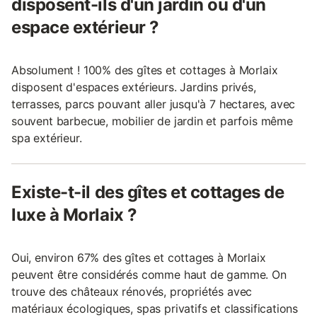
disposent-ils d'un jardin ou d'un
espace extérieur ?
Absolument ! 100% des gîtes et cottages à Morlaix
disposent d'espaces extérieurs. Jardins privés,
terrasses, parcs pouvant aller jusqu'à 7 hectares, avec
souvent barbecue, mobilier de jardin et parfois même
spa extérieur.
Existe-t-il des gîtes et cottages de
luxe à Morlaix ?
Oui, environ 67% des gîtes et cottages à Morlaix
peuvent être considérés comme haut de gamme. On
trouve des châteaux rénovés, propriétés avec
matériaux écologiques, spas privatifs et classifications