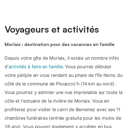
Voyageurs et activités
Morlaix : destination pour des vacances en famille
Depuis votre gîte de Morlaix, il existe un nombre infini
d'
activités à faire en famille
. Vous pourrez débuter
votre périple en vous rendant au phare de l'île Noire, du
côté de la commune de Plouezoc'h (14 km au nord).
Vous pourrez y admirer une vue imprenable sur toute la
côte et l'estuaire de la rivière de Morlaix. Vous en
profiterez pour visiter le cairn de Barnenez avec ses 11
chambres funéraires (entrée gratuite pour les moins de
26 ans). Vous pouvez également y accéder en bus