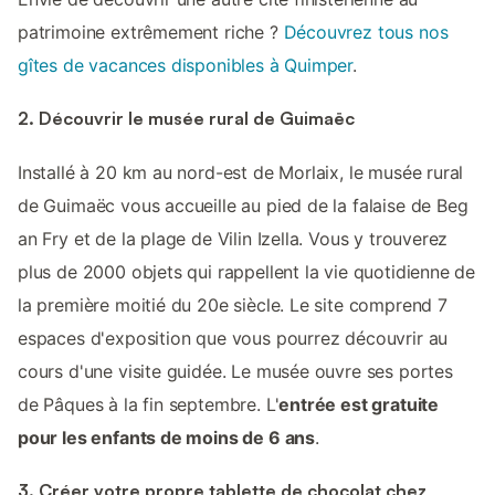
patrimoine extrêmement riche ?
Découvrez tous nos
gîtes de vacances disponibles à Quimper
.
2. Découvrir le musée rural de Guimaëc
Installé à 20 km au nord-est de Morlaix, le musée rural
de Guimaëc vous accueille au pied de la falaise de Beg
an Fry et de la plage de Vilin Izella. Vous y trouverez
plus de 2000 objets qui rappellent la vie quotidienne de
la première moitié du 20e siècle. Le site comprend 7
espaces d'exposition que vous pourrez découvrir au
cours d'une visite guidée. Le musée ouvre ses portes
de Pâques à la fin septembre. L'
entrée est gratuite
pour les enfants de moins de 6 ans
.
3. Créer votre propre tablette de chocolat chez