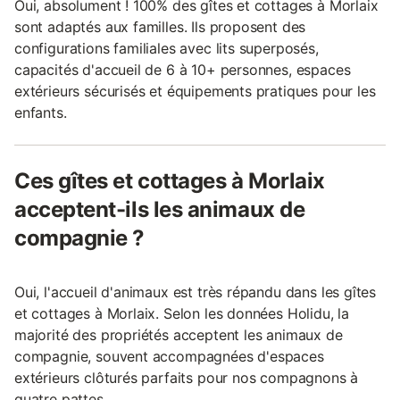
Oui, absolument ! 100% des gîtes et cottages à Morlaix
sont adaptés aux familles. Ils proposent des
configurations familiales avec lits superposés,
capacités d'accueil de 6 à 10+ personnes, espaces
extérieurs sécurisés et équipements pratiques pour les
enfants.
Ces gîtes et cottages à Morlaix
acceptent-ils les animaux de
compagnie ?
Oui, l'accueil d'animaux est très répandu dans les gîtes
et cottages à Morlaix. Selon les données Holidu, la
majorité des propriétés acceptent les animaux de
compagnie, souvent accompagnées d'espaces
extérieurs clôturés parfaits pour nos compagnons à
quatre pattes.