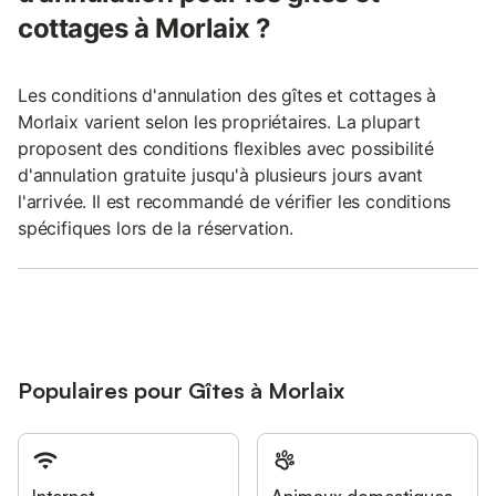
cottages à Morlaix ?
Les conditions d'annulation des gîtes et cottages à
Morlaix varient selon les propriétaires. La plupart
proposent des conditions flexibles avec possibilité
d'annulation gratuite jusqu'à plusieurs jours avant
l'arrivée. Il est recommandé de vérifier les conditions
spécifiques lors de la réservation.
Populaires pour Gîtes à Morlaix
Internet
Animaux domestiques