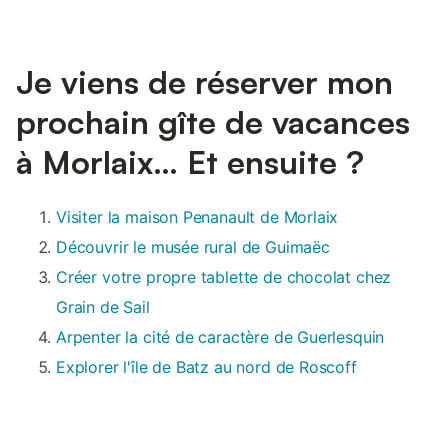
Je viens de réserver mon
prochain gîte de vacances
à Morlaix… Et ensuite ?
Visiter la maison Penanault de Morlaix
Découvrir le musée rural de Guimaëc
Créer votre propre tablette de chocolat chez
Grain de Sail
Arpenter la cité de caractère de Guerlesquin
Explorer l'île de Batz au nord de Roscoff