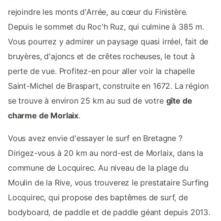
rejoindre les monts d'Arrée, au cœur du Finistère.
Depuis le sommet du Roc'h Ruz, qui culmine à 385 m.
Vous pourrez y admirer un paysage quasi irréel, fait de
bruyères, d'ajoncs et de crêtes rocheuses, le tout à
perte de vue. Profitez-en pour aller voir la chapelle
Saint-Michel de Braspart, construite en 1672. La région
se trouve à environ 25 km au sud de votre
gîte de
charme de Morlaix
.
Vous avez envie d'essayer le surf en Bretagne ?
Dirigez-vous à 20 km au nord-est de Morlaix, dans la
commune de Locquirec. Au niveau de la plage du
Moulin de la Rive, vous trouverez le prestataire Surfing
Locquirec, qui propose des baptêmes de surf, de
bodyboard, de paddle et de paddle géant depuis 2013.