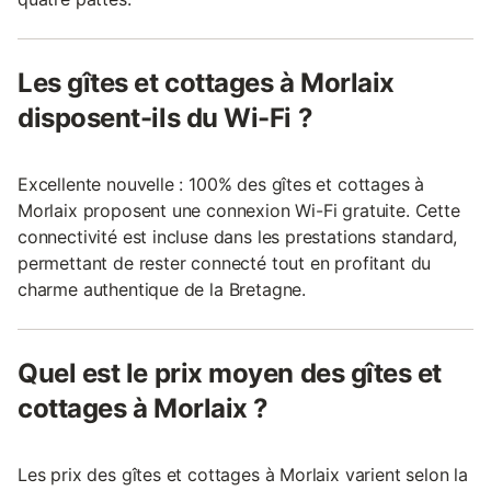
Les gîtes et cottages à Morlaix
disposent-ils du Wi-Fi ?
Excellente nouvelle : 100% des gîtes et cottages à
Morlaix proposent une connexion Wi-Fi gratuite. Cette
connectivité est incluse dans les prestations standard,
permettant de rester connecté tout en profitant du
charme authentique de la Bretagne.
Quel est le prix moyen des gîtes et
cottages à Morlaix ?
Les prix des gîtes et cottages à Morlaix varient selon la