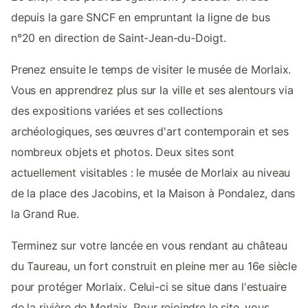
depuis la gare SNCF en empruntant la ligne de bus
n°20 en direction de Saint-Jean-du-Doigt.
Prenez ensuite le temps de visiter le musée de Morlaix.
Vous en apprendrez plus sur la ville et ses alentours via
des expositions variées et ses collections
archéologiques, ses œuvres d'art contemporain et ses
nombreux objets et photos. Deux sites sont
actuellement visitables : le musée de Morlaix au niveau
de la place des Jacobins, et la Maison à Pondalez, dans
la Grand Rue.
Terminez sur votre lancée en vous rendant au château
du Taureau, un fort construit en pleine mer au 16e siècle
pour protéger Morlaix. Celui-ci se situe dans l'estuaire
de la rivière de Morlaix. Pour rejoindre le site, vous