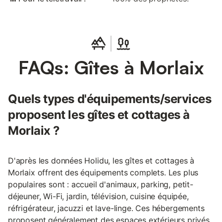
FAQs: Gîtes à Morlaix
Quels types d'équipements/services
proposent les gîtes et cottages à
Morlaix ?
D'après les données Holidu, les gîtes et cottages à
Morlaix offrent des équipements complets. Les plus
populaires sont : accueil d'animaux, parking, petit-
déjeuner, Wi-Fi, jardin, télévision, cuisine équipée,
réfrigérateur, jacuzzi et lave-linge. Ces hébergements
proposent généralement des espaces extérieurs privés