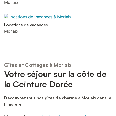
Morlaix
Locations de vacances
Morlaix
Gîtes et Cottages à Morlaix
Votre séjour sur la côte de
la Ceinture Dorée
Découvrez tous nos gîtes de charme à Morlaix dans le
Finistère