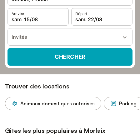
Arrivée
Départ
sam. 15/08
sam. 22/08
Invités
CHERCHER
Trouver des locations
Animaux domestiques autorisés
Parking
Gîtes les plus populaires à Morlaix