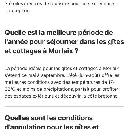
3 étoiles meublés de tourisme pour une expérience
d'exception.
Quelle est la meilleure période de
l'année pour séjourner dans les gîtes
et cottages à Morlaix ?
La période idéale pour les gîtes et cottages à Morlaix
s'étend de mai à septembre. L'été (juin-août) offre les
meilleures conditions avec des températures de 17-
32°C et moins de précipitations, parfait pour profiter
des espaces extérieurs et découvrir la côte bretonne.
Quelles sont les conditions
d'annulation pour les gîtes et