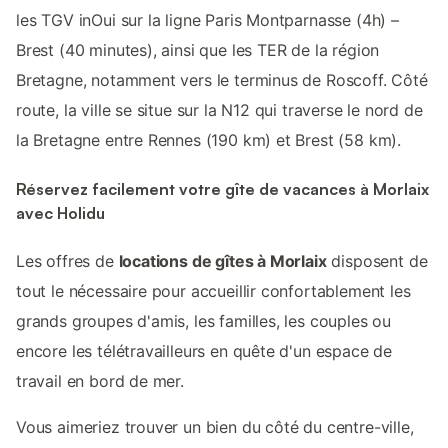
les TGV inOui sur la ligne Paris Montparnasse (4h) –
Brest (40 minutes), ainsi que les TER de la région
Bretagne, notamment vers le terminus de Roscoff. Côté
route, la ville se situe sur la N12 qui traverse le nord de
la Bretagne entre Rennes (190 km) et Brest (58 km).
Réservez facilement votre gîte de vacances à Morlaix
avec Holidu
Les offres de
locations de gîtes à Morlaix
disposent de
tout le nécessaire pour accueillir confortablement les
grands groupes d'amis, les familles, les couples ou
encore les télétravailleurs en quête d'un espace de
travail en bord de mer.
Vous aimeriez trouver un bien du côté du centre-ville,