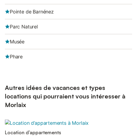
Pointe de Barnénez
Parc Naturel
Musée
Phare
Autres idées de vacances et types
locations qui pourraient vous intéresser à
Morlaix
Location d’appartements