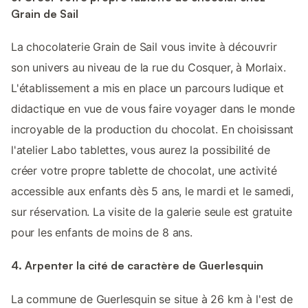
Grain de Sail
La chocolaterie Grain de Sail vous invite à découvrir
son univers au niveau de la rue du Cosquer, à Morlaix.
L'établissement a mis en place un parcours ludique et
didactique en vue de vous faire voyager dans le monde
incroyable de la production du chocolat. En choisissant
l'atelier Labo tablettes, vous aurez la possibilité de
créer votre propre tablette de chocolat, une activité
accessible aux enfants dès 5 ans, le mardi et le samedi,
sur réservation. La visite de la galerie seule est gratuite
pour les enfants de moins de 8 ans.
4. Arpenter la cité de caractère de Guerlesquin
La commune de Guerlesquin se situe à 26 km à l'est de