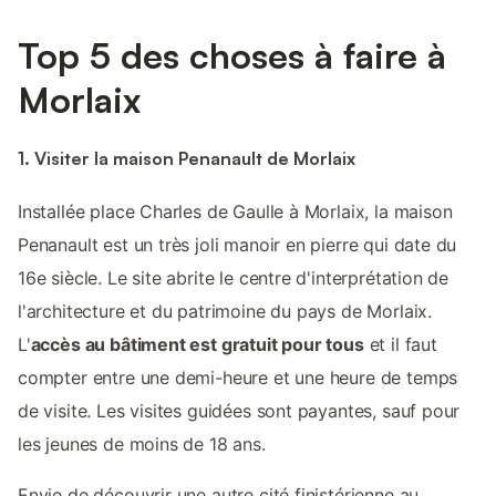
Top 5 des choses à faire à
Morlaix
1. Visiter la maison Penanault de Morlaix
Installée place Charles de Gaulle à Morlaix, la maison
Penanault est un très joli manoir en pierre qui date du
16e siècle. Le site abrite le centre d'interprétation de
l'architecture et du patrimoine du pays de Morlaix.
L'
accès au bâtiment est gratuit pour tous
et il faut
compter entre une demi-heure et une heure de temps
de visite. Les visites guidées sont payantes, sauf pour
les jeunes de moins de 18 ans.
Envie de découvrir une autre cité finistérienne au