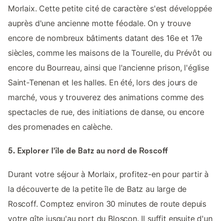
Morlaix. Cette petite cité de caractère s'est développée
auprès d'une ancienne motte féodale. On y trouve
encore de nombreux bâtiments datant des 16e et 17e
siècles, comme les maisons de la Tourelle, du Prévôt ou
encore du Bourreau, ainsi que l'ancienne prison, l'église
Saint-Tenenan et les halles. En été, lors des jours de
marché, vous y trouverez des animations comme des
spectacles de rue, des initiations de danse, ou encore
des promenades en calèche.
5. Explorer l'île de Batz au nord de Roscoff
Durant votre séjour à Morlaix, profitez-en pour partir à
la découverte de la petite île de Batz au large de
Roscoff. Comptez environ 30 minutes de route depuis
votre gîte jusqu'au port du Bloscon. Il suffit ensuite d'un