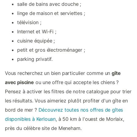
salle de bains avec douche ;
linge de maison et serviettes ;
télévision ;
Internet et Wi-Fi ;
cuisine équipée ;
petit et gros électroménager ;
parking privatif.
Vous recherchez un bien particulier comme un
gîte
avec piscine
ou une offre qui accepte les chiens ?
Pensez à activer les filtres de notre catalogue pour trier
les résultats. Vous aimeriez plutôt profiter d'un gîte en
bord de mer ?
Découvrez toutes nos offres de gîtes
disponibles à Kerlouan
, à 50 km à l'ouest de Morlaix,
près du célèbre site de Meneham.