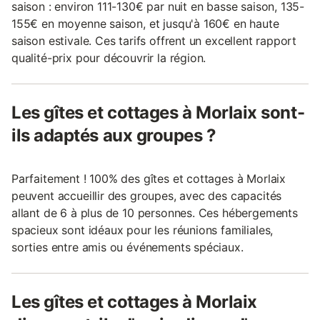
saison : environ 111-130€ par nuit en basse saison, 135-
155€ en moyenne saison, et jusqu'à 160€ en haute
saison estivale. Ces tarifs offrent un excellent rapport
qualité-prix pour découvrir la région.
Les gîtes et cottages à Morlaix sont-
ils adaptés aux groupes ?
Parfaitement ! 100% des gîtes et cottages à Morlaix
peuvent accueillir des groupes, avec des capacités
allant de 6 à plus de 10 personnes. Ces hébergements
spacieux sont idéaux pour les réunions familiales,
sorties entre amis ou événements spéciaux.
Les gîtes et cottages à Morlaix