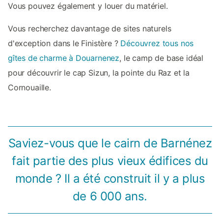
Vous pouvez également y louer du matériel.
Vous recherchez davantage de sites naturels
d'exception dans le Finistère ?
Découvrez tous nos
gîtes de charme à Douarnenez
, le camp de base idéal
pour découvrir le cap Sizun, la pointe du Raz et la
Cornouaille.
Saviez-vous que le cairn de Barnénez
fait partie des plus vieux édifices du
monde ? Il a été construit il y a plus
de 6 000 ans.