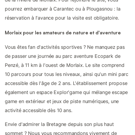
pourrez embarquer à Carantec ou à Plougasnou : la
réservation à l'avance pour la visite est obligatoire.
Morlaix pour les amateurs de nature et d'aventure
Vous êtes fan d'activités sportives ? Ne manquez pas
de passer une journée au parc aventure Ecopark de
Penzé, à 11 km à l'ouest de Morlaix. Le site comprend
10 parcours pour tous les niveaux, ainsi qu'un mini parc
accessible dès l'âge de 2 ans. L'établissement propose
également un espace Explor'game qui mélange escape
game en extérieur et jeux de piste numériques, une
activité accessible dès 10 ans.
Envie d'admirer la Bretagne depuis son plus haut
sommet ? Nous vous recommandons vivement de