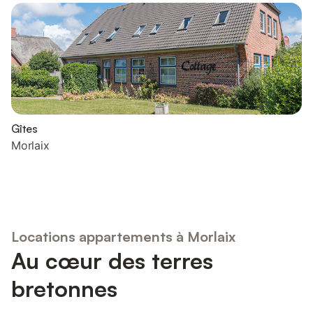
Gîtes
Morlaix
Locations appartements à Morlaix
Au cœur des terres
bretonnes