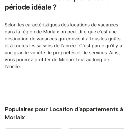
période idéale ?
Selon les caractéristiques des locations de vacances
dans la région de Morlaix on peut dire que c'est une
destination de vacances qui convient à tous les goûts
et à toutes les saisons de l'année.. C'est parce qu'il y a
une grande variété de propriétés et de services. Ainsi,
vous pourrez profiter de Morlaix tout au long de
l'année.
Populaires pour Location d’appartements à
Morlaix