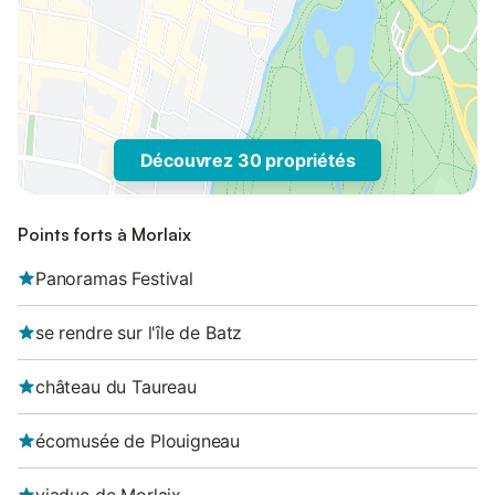
Découvrez 30 propriétés
Points forts à Morlaix
Panoramas Festival
se rendre sur l'île de Batz
château du Taureau
écomusée de Plouigneau