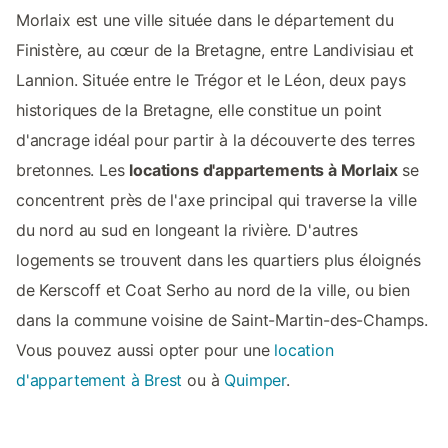
Morlaix est une ville située dans le département du
Finistère, au cœur de la Bretagne, entre Landivisiau et
Lannion. Située entre le Trégor et le Léon, deux pays
historiques de la Bretagne, elle constitue un point
d'ancrage idéal pour partir à la découverte des terres
bretonnes. Les
locations d'appartements à Morlaix
se
concentrent près de l'axe principal qui traverse la ville
du nord au sud en longeant la rivière. D'autres
logements se trouvent dans les quartiers plus éloignés
de Kerscoff et Coat Serho au nord de la ville, ou bien
dans la commune voisine de Saint-Martin-des-Champs.
Vous pouvez aussi opter pour une
location
d'appartement à Brest
ou à
Quimper
.