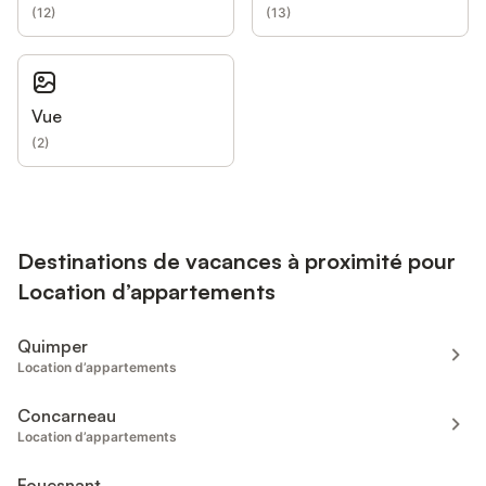
(
12
)
(
13
)
Vue
(
2
)
Destinations de vacances à proximité pour
Location d’appartements
Quimper
Location d’appartements
Concarneau
Location d’appartements
Fouesnant