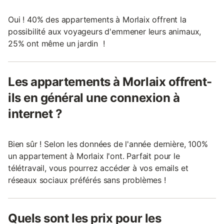
Oui ! 40% des appartements à Morlaix offrent la
possibilité aux voyageurs d'emmener leurs animaux,
25% ont même un jardin !
Les appartements à Morlaix offrent-
ils en général une connexion à
internet ?
Bien sûr ! Selon les données de l'année dernière, 100%
un appartement à Morlaix l'ont. Parfait pour le
télétravail, vous pourrez accéder à vos emails et
réseaux sociaux préférés sans problèmes !
Quels sont les prix pour les