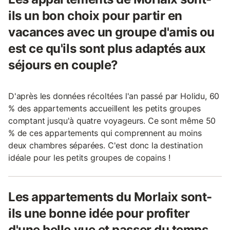
ils un bon choix pour partir en
vacances avec un groupe d'amis ou
est ce qu'ils sont plus adaptés aux
séjours en couple?
D'après les données récoltées l'an passé par Holidu, 60
% des appartements accueillent les petits groupes
comptant jusqu'à quatre voyageurs. Ce sont même 50
% de ces appartements qui comprennent au moins
deux chambres séparées. C'est donc la destination
idéale pour les petits groupes de copains !
Les appartements du Morlaix sont-
ils une bonne idée pour profiter
d'une belle vue et passer du temps