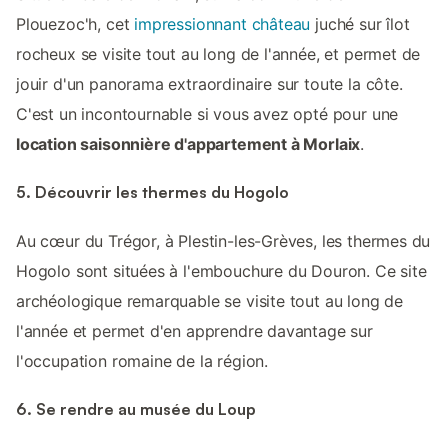
Plouezoc'h, cet
impressionnant château
juché sur îlot
rocheux se visite tout au long de l'année, et permet de
jouir d'un panorama extraordinaire sur toute la côte.
C'est un incontournable si vous avez opté pour une
location saisonnière d'appartement à Morlaix
.
5. Découvrir les thermes du Hogolo
Au cœur du Trégor, à Plestin-les-Grèves, les thermes du
Hogolo sont situées à l'embouchure du Douron. Ce site
archéologique remarquable se visite tout au long de
l'année et permet d'en apprendre davantage sur
l'occupation romaine de la région.
6. Se rendre au musée du Loup