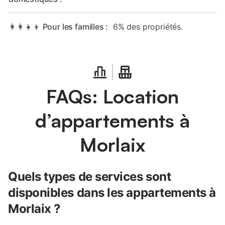
👩‍👩‍👧‍👦 Pour les familles :
6% des propriétés.
FAQs: Location
d’appartements à
Morlaix
Quels types de services sont
disponibles dans les appartements à
Morlaix ?