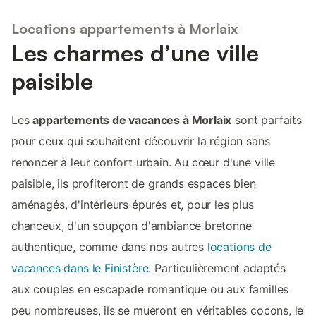
Locations appartements à Morlaix
Les charmes d’une ville
paisible
Les
appartements de vacances à Morlaix
sont parfaits
pour ceux qui souhaitent découvrir la région sans
renoncer à leur confort urbain. Au cœur d'une ville
paisible, ils profiteront de grands espaces bien
aménagés, d'intérieurs épurés et, pour les plus
chanceux, d'un soupçon d'ambiance bretonne
authentique, comme dans nos autres
locations de
vacances dans le Finistère
. Particulièrement adaptés
aux couples en escapade romantique ou aux familles
peu nombreuses, ils se mueront en véritables cocons, le