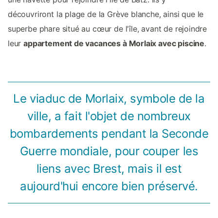
découvriront la plage de la Grève blanche, ainsi que le
superbe phare situé au cœur de l'île, avant de rejoindre
leur
appartement de vacances à Morlaix avec piscine
.
Le viaduc de Morlaix, symbole de la
ville, a fait l'objet de nombreux
bombardements pendant la Seconde
Guerre mondiale, pour couper les
liens avec Brest, mais il est
aujourd'hui encore bien préservé.