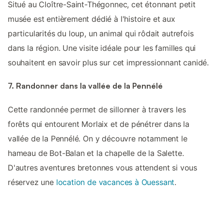
Situé au Cloître-Saint-Thégonnec, cet étonnant petit
musée est entièrement dédié à l'histoire et aux
particularités du loup, un animal qui rôdait autrefois
dans la région. Une visite idéale pour les familles qui
souhaitent en savoir plus sur cet impressionnant canidé.
7. Randonner dans la vallée de la Pennélé
Cette randonnée permet de sillonner à travers les
forêts qui entourent Morlaix et de pénétrer dans la
vallée de la Pennélé. On y découvre notamment le
hameau de Bot-Balan et la chapelle de la Salette.
D'autres aventures bretonnes vous attendent si vous
réservez une
location de vacances à Ouessant
.