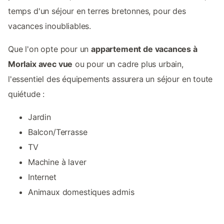
temps d'un séjour en terres bretonnes, pour des
vacances inoubliables.
Que l'on opte pour un
appartement de vacances à
Morlaix avec vue
ou pour un cadre plus urbain,
l'essentiel des équipements assurera un séjour en toute
quiétude :
Jardin
Balcon/Terrasse
TV
Machine à laver
Internet
Animaux domestiques admis