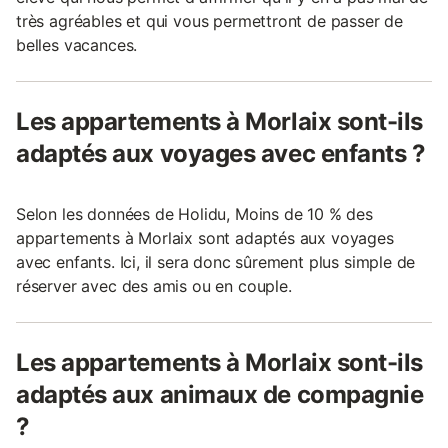
très agréables et qui vous permettront de passer de
belles vacances.
Les appartements à Morlaix sont-ils
adaptés aux voyages avec enfants ?
Selon les données de Holidu, Moins de 10 % des
appartements à Morlaix sont adaptés aux voyages
avec enfants. Ici, il sera donc sûrement plus simple de
réserver avec des amis ou en couple.
Les appartements à Morlaix sont-ils
adaptés aux animaux de compagnie
?