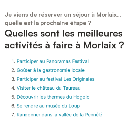
Je viens de réserver un séjour à Morlaix...
quelle est la prochaine étape ?
Quelles sont les meilleures
activités à faire à Morlaix ?
Participer au Panoramas Festival
Goûter à la gastronomie locale
Participer au festival Les Originales
Visiter le château du Taureau
Découvrir les thermes du Hogolo
Se rendre au musée du Loup
Randonner dans la vallée de la Pennélé