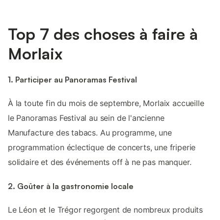
Top 7 des choses à faire à
Morlaix
1. Participer au Panoramas Festival
À la toute fin du mois de septembre, Morlaix accueille
le Panoramas Festival au sein de l'ancienne
Manufacture des tabacs. Au programme, une
programmation éclectique de concerts, une friperie
solidaire et des événements off à ne pas manquer.
2. Goûter à la gastronomie locale
Le Léon et le Trégor regorgent de nombreux produits