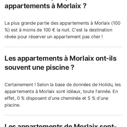
appartements à Morlaix ?
La plus grande partie des appartements à Morlaix (100
%) est à moins de 100 € la nuit. C'est la destination
rêvée pour réserver un appartement pas cher !
Les appartements à Morlaix ont-ils
souvent une piscine ?
Certainement ! Selon la base de données de Holidu, les
appartements à Morlaix sont idéaux, toute l'année. En
effet, 0 % disposent d'une cheminée et 5 % d'une
piscine.
Les appartements de Morlaix sont-