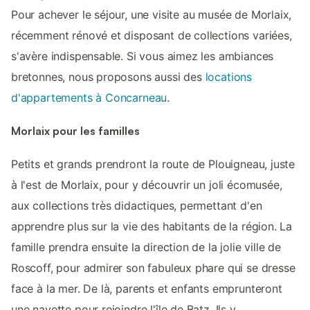
Pour achever le séjour, une visite au musée de Morlaix,
récemment rénové et disposant de collections variées,
s'avère indispensable. Si vous aimez les ambiances
bretonnes, nous proposons aussi des
locations
d'appartements à Concarneau
.
Morlaix pour les familles
Petits et grands prendront la route de Plouigneau, juste
à l'est de Morlaix, pour y découvrir un joli écomusée,
aux collections très didactiques, permettant d'en
apprendre plus sur la vie des habitants de la région. La
famille prendra ensuite la direction de la jolie ville de
Roscoff, pour admirer son fabuleux phare qui se dresse
face à la mer. De là, parents et enfants emprunteront
une navette pour rejoindre l'île de Batz. Ils y