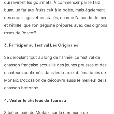
qui raviront les gourmets. À commencer par le farz
buan, un far aux fruits cuit à la poêle, mais également
des coquillages et crustacés, comme l'amande de mer
et l'étrille, que l'on déguste préparés avec des oignons
roses de Roscoff.
3. Participer au festival Les Originales
Se déroulant tout au long de l'année, ce festival de
chanson française accueille des jeunes pousses et des
chanteurs confirmés, dans les lieux emblématiques de
Morlaix. L'occasion de découvrir aussi le meilleur de la
chanson bretonne.
4. Visiter le château du Taureau
Situé en baie de Morlaix, sur la commune de