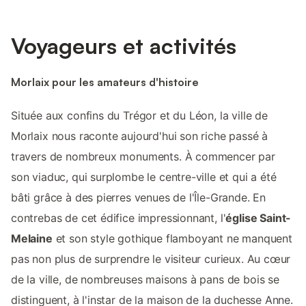
Voyageurs et activités
Morlaix pour les amateurs d'histoire
Située aux confins du Trégor et du Léon, la ville de
Morlaix nous raconte aujourd'hui son riche passé à
travers de nombreux monuments. À commencer par
son viaduc, qui surplombe le centre-ville et qui a été
bâti grâce à des pierres venues de l'Île-Grande. En
contrebas de cet édifice impressionnant, l'
église Saint-
Melaine
et son style gothique flamboyant ne manquent
pas non plus de surprendre le visiteur curieux. Au cœur
de la ville, de nombreuses maisons à pans de bois se
distinguent, à l'instar de la maison de la duchesse Anne.