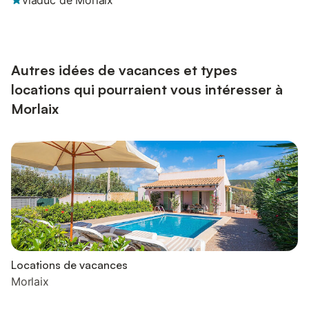
viaduc de Morlaix
Autres idées de vacances et types
locations qui pourraient vous intéresser à
Morlaix
Locations de vacances
Morlaix