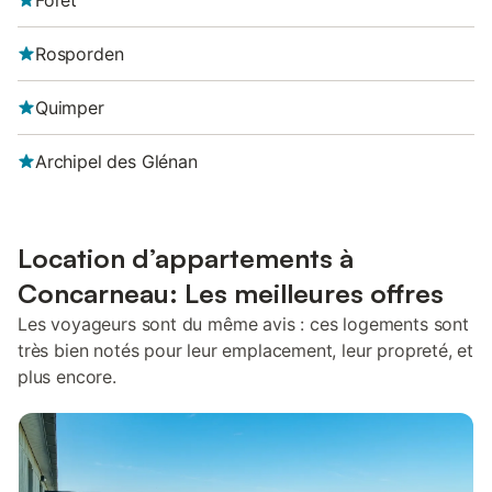
Forêt
Rosporden
Quimper
Archipel des Glénan
Location d’appartements à
Concarneau: Les meilleures offres
Les voyageurs sont du même avis : ces logements sont
très bien notés pour leur emplacement, leur propreté, et
plus encore.