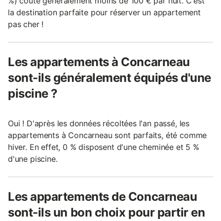
%) coûte généralement moins de 100 € par nuit. C'est
la destination parfaite pour réserver un appartement
pas cher !
Les appartements à Concarneau
sont-ils généralement équipés d'une
piscine ?
Oui ! D'après les données récoltées l'an passé, les
appartements à Concarneau sont parfaits, été comme
hiver. En effet, 0 % disposent d'une cheminée et 5 %
d'une piscine.
Les appartements de Concarneau
sont-ils un bon choix pour partir en