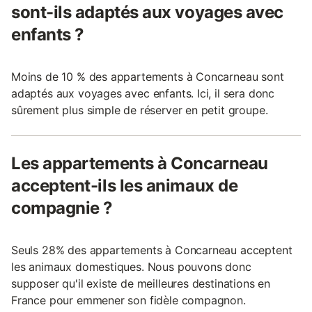
sont-ils adaptés aux voyages avec
enfants ?
Moins de 10 % des appartements à Concarneau sont
adaptés aux voyages avec enfants. Ici, il sera donc
sûrement plus simple de réserver en petit groupe.
Les appartements à Concarneau
acceptent-ils les animaux de
compagnie ?
Seuls 28% des appartements à Concarneau acceptent
les animaux domestiques. Nous pouvons donc
supposer qu'il existe de meilleures destinations en
France pour emmener son fidèle compagnon.