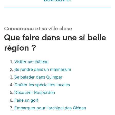
Concarneau et sa ville close
Que faire dans une si belle
région ?
Visiter un château
Se rendre dans un marinarium
Se balader dans Quimper
Goûter les spécialités locales
Découvrir Rosporden
Faire un golf
Embarquer pour l'archipel des Glénan