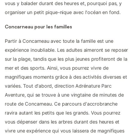
vous y balader durant des heures et, pourquoi pas, y
organiser un petit pique-nique avec l'océan en fond.
Concarneau pour les familles
Partir à Concarneau avec toute la famille est une
expérience inoubliable. Les adultes aimeront se reposer
sur la plage, tandis que les plus jeunes profiteront de la
mer et des sports. Ainsi, vous pourrez vivre de
magnifiques moments grâce à des activités diverses et
variées. Tout d'abord, direction Adrénature Parc
Aventure, qui se trouve à une vingtaine de minutes de
route de Concarneau. Ce parcours d'accrobranche
ravira autant les petits que les grands. Vous pourrez
vous dépenser dans les arbres durant des heures et
vivre une expérience qui vous laissera de magnifiques