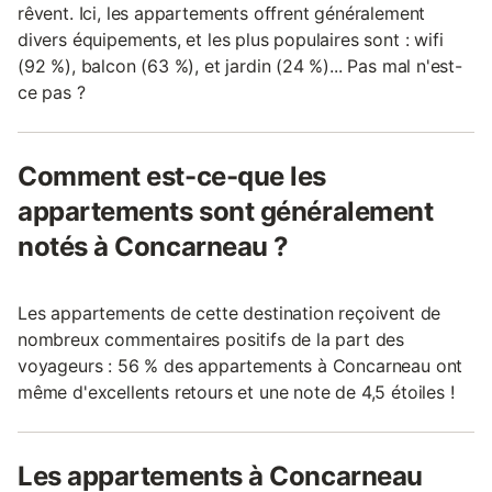
rêvent. Ici, les appartements offrent généralement
divers équipements, et les plus populaires sont : wifi
(92 %), balcon (63 %), et jardin (24 %)... Pas mal n'est-
ce pas ?
Comment est-ce-que les
appartements sont généralement
notés à Concarneau ?
Les appartements de cette destination reçoivent de
nombreux commentaires positifs de la part des
voyageurs : 56 % des appartements à Concarneau ont
même d'excellents retours et une note de 4,5 étoiles !
Les appartements à Concarneau