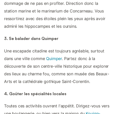
dommage de ne pas en profiter. Direction donc la
station marine et le marinarium de Concarneau. Vous
ressortirez avec des étoiles plein les yeux après avoir
admiré les hippocampes et les oursins.
3. Se balader dans Quimper
Une escapade citadine est toujours agréable, surtout
dans une ville comme
Quimper
. Partez donc à la
découverte de son centre-ville historique pour explorer
des lieux au charme fou, comme son musée des Beaux-
Arts et la cathédrale gothique Saint-Corentin.
4. Goûter les spécialités locales
Toutes ces activités ouvrent l'appétit. Dirigez-vous vers
une boulangerie, ou bien vers la maison du
Kouign-