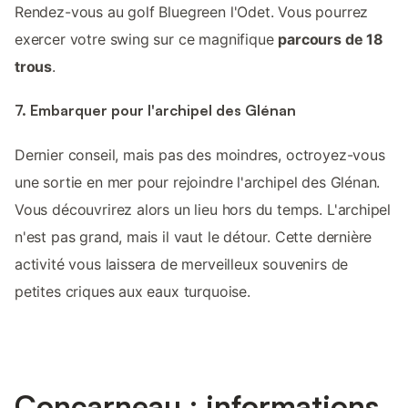
Rendez-vous au golf Bluegreen l'Odet. Vous pourrez
exercer votre swing sur ce magnifique
parcours de 18
trous
.
7. Embarquer pour l'archipel des Glénan
Dernier conseil, mais pas des moindres, octroyez-vous
une sortie en mer pour rejoindre l'archipel des Glénan.
Vous découvrirez alors un lieu hors du temps. L'archipel
n'est pas grand, mais il vaut le détour. Cette dernière
activité vous laissera de merveilleux souvenirs de
petites criques aux eaux turquoise.
Concarneau : informations