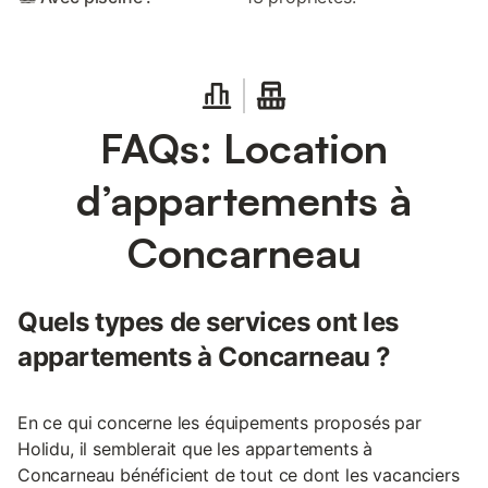
FAQs: Location
d’appartements à
Concarneau
Quels types de services ont les
appartements à Concarneau ?
En ce qui concerne les équipements proposés par
Holidu, il semblerait que les appartements à
Concarneau bénéficient de tout ce dont les vacanciers