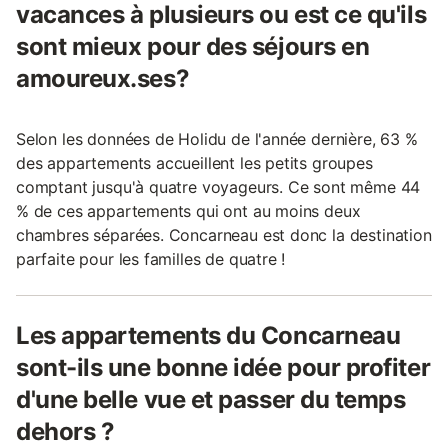
vacances à plusieurs ou est ce qu'ils
sont mieux pour des séjours en
amoureux.ses?
Selon les données de Holidu de l'année dernière, 63 %
des appartements accueillent les petits groupes
comptant jusqu'à quatre voyageurs. Ce sont même 44
% de ces appartements qui ont au moins deux
chambres séparées. Concarneau est donc la destination
parfaite pour les familles de quatre !
Les appartements du Concarneau
sont-ils une bonne idée pour profiter
d'une belle vue et passer du temps
dehors ?