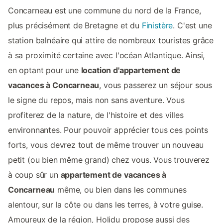
Concarneau est une commune du nord de la France,
plus précisément de Bretagne et du
Finistère
. C'est une
station balnéaire qui attire de nombreux touristes grâce
à sa proximité certaine avec l'océan Atlantique. Ainsi,
en optant pour une
location d'appartement de
vacances à Concarneau
, vous passerez un séjour sous
le signe du repos, mais non sans aventure. Vous
profiterez de la nature, de l'histoire et des villes
environnantes. Pour pouvoir apprécier tous ces points
forts, vous devrez tout de même trouver un nouveau
petit (ou bien même grand) chez vous. Vous trouverez
à coup sûr un
appartement de vacances à
Concarneau
même, ou bien dans les communes
alentour, sur la côte ou dans les terres, à votre guise.
Amoureux de la région, Holidu propose aussi des