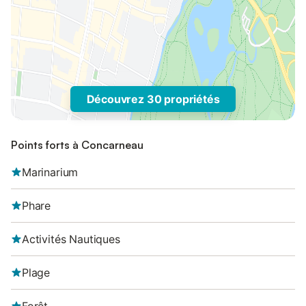
Découvrez 30 propriétés
Points forts à Concarneau
Marinarium
Phare
Activités Nautiques
Plage