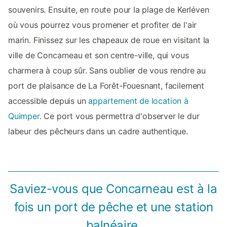
souvenirs. Ensuite, en route pour la plage de Kerléven
où vous pourrez vous promener et profiter de l'air
marin. Finissez sur les chapeaux de roue en visitant la
ville de Concarneau et son centre-ville, qui vous
charmera à coup sûr. Sans oublier de vous rendre au
port de plaisance de La Forêt-Fouesnant, facilement
accessible depuis un
appartement de location à
Quimper
. Ce port vous permettra d'observer le dur
labeur des pêcheurs dans un cadre authentique.
Saviez-vous que Concarneau est à la
fois un port de pêche et une station
balnéaire.