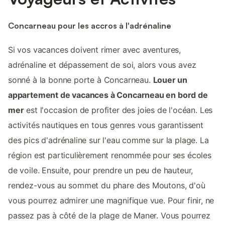
Concarneau pour les accros à l'adrénaline
Si vos vacances doivent rimer avec aventures,
adrénaline et dépassement de soi, alors vous avez
sonné à la bonne porte à Concarneau.
Louer un
appartement de vacances à Concarneau en bord de
mer
est l'occasion de profiter des joies de l'océan. Les
activités nautiques en tous genres vous garantissent
des pics d'adrénaline sur l'eau comme sur la plage. La
région est particulièrement renommée pour ses écoles
de voile. Ensuite, pour prendre un peu de hauteur,
rendez-vous au sommet du phare des Moutons, d'où
vous pourrez admirer une magnifique vue. Pour finir, ne
passez pas à côté de la plage de Maner. Vous pourrez