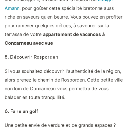
Amann
, pour goûter cette spécialité bretonne aussi
riche en saveurs qu'en beurre. Vous pouvez en profiter
pour ramener quelques délices, à savourer sur la
terrasse de votre
appartement de vacances à
Concarneau avec vue
5. Découvrir Rosporden
Si vous souhaitez découvrir l'authenticité de la région,
alors prenez le chemin de Rosporden. Cette petite ville
non loin de Concarneau vous permettra de vous
balader en toute tranquillité.
6. Faire un golf
Une petite envie de verdure et de grands espaces ?