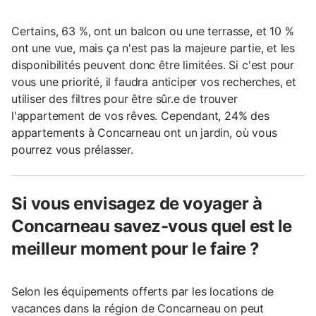
Certains, 63 %, ont un balcon ou une terrasse, et 10 %
ont une vue, mais ça n'est pas la majeure partie, et les
disponibilités peuvent donc être limitées. Si c'est pour
vous une priorité, il faudra anticiper vos recherches, et
utiliser des filtres pour être sûr.e de trouver
l'appartement de vos rêves. Cependant, 24% des
appartements à Concarneau ont un jardin, où vous
pourrez vous prélasser.
Si vous envisagez de voyager à
Concarneau savez-vous quel est le
meilleur moment pour le faire ?
Selon les équipements offerts par les locations de
vacances dans la région de Concarneau on peut