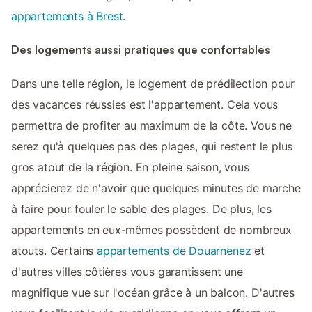
appartements à Brest
.
Des logements aussi pratiques que confortables
Dans une telle région, le logement de prédilection pour
des vacances réussies est l'appartement. Cela vous
permettra de profiter au maximum de la côte. Vous ne
serez qu'à quelques pas des plages, qui restent le plus
gros atout de la région. En pleine saison, vous
apprécierez de n'avoir que quelques minutes de marche
à faire pour fouler le sable des plages. De plus, les
appartements en eux-mêmes possèdent de nombreux
atouts. Certains
appartements de Douarnenez
et
d'autres villes côtières vous garantissent une
magnifique vue sur l'océan grâce à un balcon. D'autres