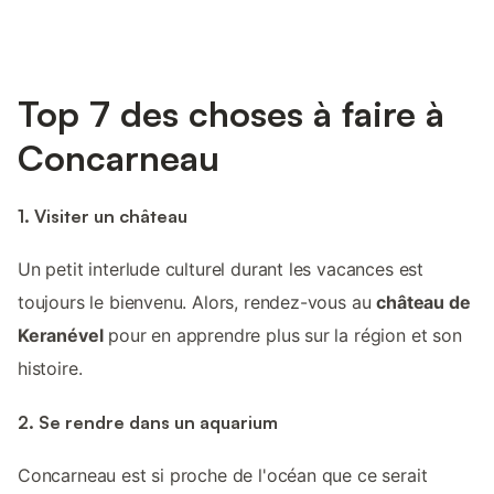
Top 7 des choses à faire à
Concarneau
1. Visiter un château
Un petit interlude culturel durant les vacances est
toujours le bienvenu. Alors, rendez-vous au
château de
Keranével
pour en apprendre plus sur la région et son
histoire.
2. Se rendre dans un aquarium
Concarneau est si proche de l'océan que ce serait