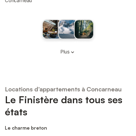
Concarneau
Plus
Locations d’appartements à Concarneau
Le Finistère dans tous ses
états
Le charme breton