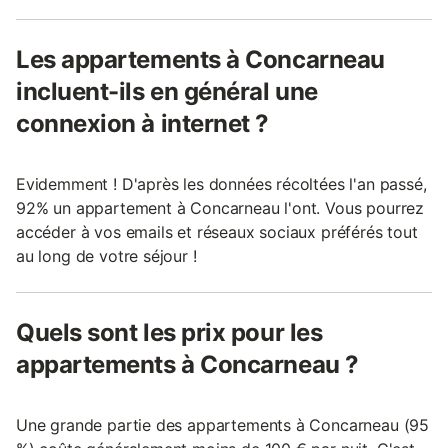
Les appartements à Concarneau
incluent-ils en général une
connexion à internet ?
Evidemment ! D'après les données récoltées l'an passé,
92% un appartement à Concarneau l'ont. Vous pourrez
accéder à vos emails et réseaux sociaux préférés tout
au long de votre séjour !
Quels sont les prix pour les
appartements à Concarneau ?
Une grande partie des appartements à Concarneau (95