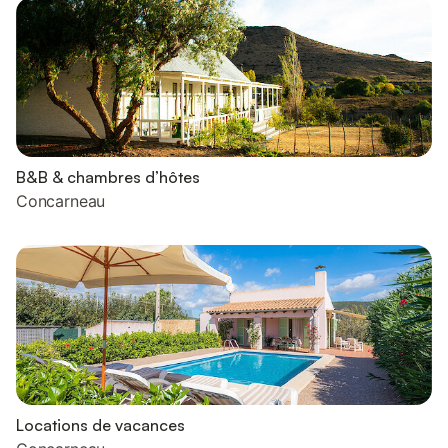
B&B & chambres d’hôtes
Concarneau
Locations de vacances