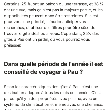
Certains, 25 %, ont un balcon ou une terrasse, et 38 %
ont une vue, mais ça n'est pas la majeure partie, et les
disponibilités peuvent donc être restreintes. Si c'est
pour vous une priorité, il faudra anticiper vos
recherches, et utiliser des filtres pour être sûr.e de
trouver le gîte idéal pour vous. Cependant, 25% des
gîtes à Pau ont un jardin, où vous pourrez vous
prélasser.
Dans quelle période de l'année il est
conseillé de voyager à Pau ?
Selon les caractéristiques des gîtes à Pau, c'est une
destination adaptée à tous les mois de l'année.. C'est
parce qu'il y a des propriétés avec piscine, avec un
système de climatisation et même avec une cheminée.