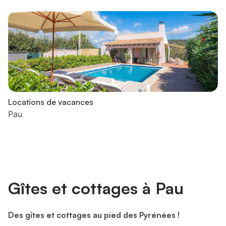
Locations de vacances
Pau
Gîtes et cottages à Pau
Des gîtes et cottages au pied des Pyrénées !