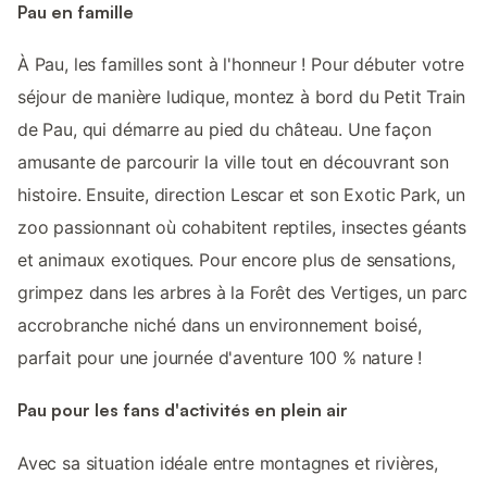
Pau en famille
À Pau, les familles sont à l'honneur ! Pour débuter votre
séjour de manière ludique, montez à bord du Petit Train
de Pau, qui démarre au pied du château. Une façon
amusante de parcourir la ville tout en découvrant son
histoire. Ensuite, direction Lescar et son Exotic Park, un
zoo passionnant où cohabitent reptiles, insectes géants
et animaux exotiques. Pour encore plus de sensations,
grimpez dans les arbres à la Forêt des Vertiges, un parc
accrobranche niché dans un environnement boisé,
parfait pour une journée d'aventure 100 % nature !
Pau pour les fans d'activités en plein air
Avec sa situation idéale entre montagnes et rivières,