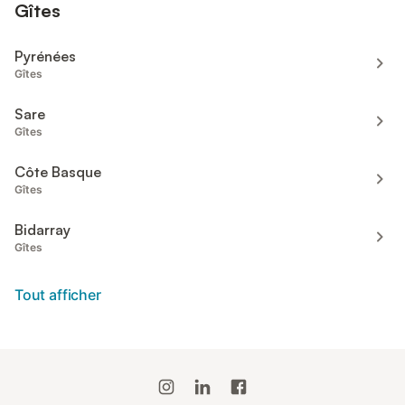
Gîtes
Pyrénées
Gîtes
Sare
Gîtes
Côte Basque
Gîtes
Bidarray
Gîtes
Tout afficher