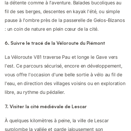
la détente comme à l'aventure. Balades bucoliques au
fil de ses berges, descentes en kayak l'été, ou simple
pause à l'ombre près de la passerelle de Gelos-Bizanos
: un coin de nature en plein cœur de la cité.
6. Suivre le tracé de la Véloroute du Piémont
La Véloroute V81 traverse Pau et longe le Gave vers
l'est. Ce parcours sécurisé, encore en développement,
vous offre l'occasion d'une belle sortie à vélo au fil de
l'eau, en direction des villages voisins ou en exploration
libre, au rythme du pédalier.
7. Visiter la cité médiévale de Lescar
À quelques kilomètres à peine, la ville de Lescar
surplombe la vallée et garde jalousement son