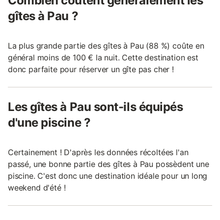
Combien coûtent généralement les
gîtes à Pau ?
La plus grande partie des gîtes à Pau (88 %) coûte en
général moins de 100 € la nuit. Cette destination est
donc parfaite pour réserver un gîte pas cher !
Les gîtes à Pau sont-ils équipés
d'une piscine ?
Certainement ! D'après les données récoltées l'an
passé, une bonne partie des gîtes à Pau possèdent une
piscine. C'est donc une destination idéale pour un long
weekend d'été !