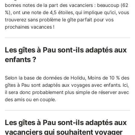
bonnes notes de la part des vacanciers : beaucoup (62
%), ont une note de 4,5 étoiles, qui implique qu'ici, vous
trouverez sans problème le gîte parfait pour vos
prochaines vacances !
Les gîtes à Pau sont-ils adaptés aux
enfants ?
Selon la base de données de Holidu, Moins de 10 % des
gîtes à Pau sont adaptés aux voyages avec enfants. Ici,
il sera donc probablement plus simple de réserver avec
des amis ou en couple.
Les gîtes à Pau sont-ils adaptés aux
vacanciers qui souhaitent voyager