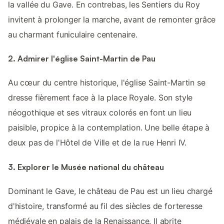
la vallée du Gave. En contrebas, les Sentiers du Roy
invitent à prolonger la marche, avant de remonter grâce
au charmant funiculaire centenaire.
2. Admirer l'église Saint-Martin de Pau
Au cœur du centre historique, l'église Saint-Martin se
dresse fièrement face à la place Royale. Son style
néogothique et ses vitraux colorés en font un lieu
paisible, propice à la contemplation. Une belle étape à
deux pas de l'Hôtel de Ville et de la rue Henri IV.
3. Explorer le Musée national du château
Dominant le Gave, le château de Pau est un lieu chargé
d'histoire, transformé au fil des siècles de forteresse
médiévale en palais de la Renaissance. Il abrite