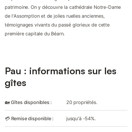
patrimoine. On y découvre la cathédrale Notre-Dame
de l'Assomption et de jolies ruelles anciennes,
témoignages vivants du passé glorieux de cette
première capitale du Béarn.
Pau : informations sur les
gîtes
🏡 Gîtes disponibles :
20 propriétés.
💳 Remise disponible :
jusqu'à -54%.