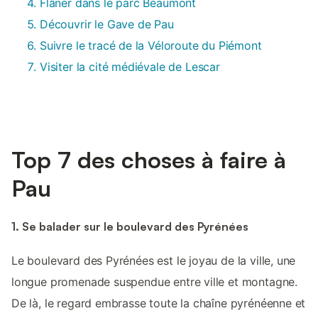
Flâner dans le parc Beaumont
Découvrir le Gave de Pau
Suivre le tracé de la Véloroute du Piémont
Visiter la cité médiévale de Lescar
Top 7 des choses à faire à
Pau
1. Se balader sur le boulevard des Pyrénées
Le boulevard des Pyrénées est le joyau de la ville, une
longue promenade suspendue entre ville et montagne.
De là, le regard embrasse toute la chaîne pyrénéenne et