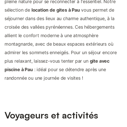
pleine nature pour se reconnecter à l'essentiel. Notre
sélection de
location de gites à Pau
vous permet de
séjourner dans des lieux au charme authentique, à la
croisée des vallées pyrénéennes. Ces hébergements
allient le confort moderne à une atmosphère
montagnarde, avec de beaux espaces extérieurs où
admirer les sommets enneigés. Pour un séjour encore
plus relaxant, laissez-vous tenter par un
gite avec
piscine à Pau
: idéal pour se détendre après une
randonnée ou une journée de visites !
Voyageurs et activités