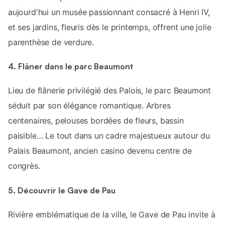
aujourd'hui un musée passionnant consacré à Henri IV,
et ses jardins, fleuris dès le printemps, offrent une jolie
parenthèse de verdure.
4. Flâner dans le parc Beaumont
Lieu de flânerie privilégié des Palois, le parc Beaumont
séduit par son élégance romantique. Arbres
centenaires, pelouses bordées de fleurs, bassin
paisible… Le tout dans un cadre majestueux autour du
Palais Beaumont, ancien casino devenu centre de
congrès.
5. Découvrir le Gave de Pau
Rivière emblématique de la ville, le Gave de Pau invite à