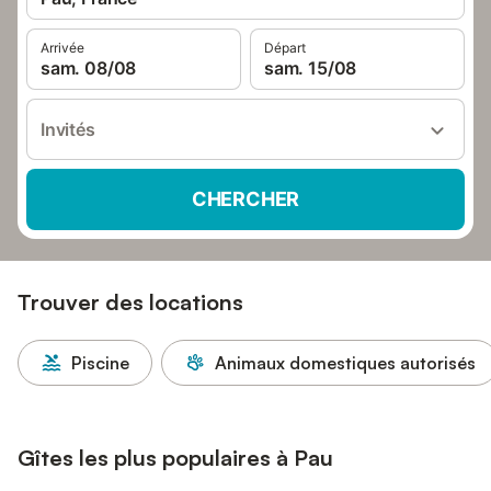
Arrivée
Départ
sam. 08/08
sam. 15/08
Invités
CHERCHER
Trouver des locations
Piscine
Animaux domestiques autorisés
Gîtes les plus populaires à Pau