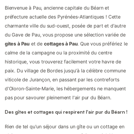
Bienvenue à Pau, ancienne capitale du Béarn et
préfecture actuelle des Pyrénées-Atlantiques ! Cette
charmante ville du sud-ouest, posée de part et d'autre
du Gave de Pau, vous propose une sélection variée de
gites à Pau
et de
cottages à Pau
. Que vous préfériez le
calme de la campagne ou la proximité du centre
historique, vous trouverez facilement votre havre de
paix. Du village de Bordes jusqu'à la célèbre commune
viticole de Jurançon, en passant par les contreforts
d'Oloron-Sainte-Marie, les hébergements ne manquent
pas pour savourer pleinement l'air pur du Béarn.
Des gîtes et cottages qui respirent l'air pur du Béarn !
Rien de tel qu'un séjour dans un gîte ou un cottage en