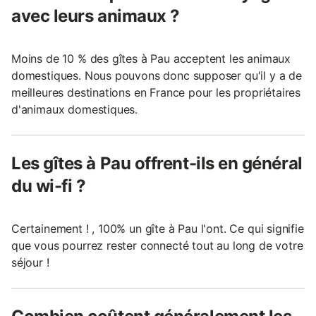
avec leurs animaux ?
Moins de 10 % des gîtes à Pau acceptent les animaux
domestiques. Nous pouvons donc supposer qu'il y a de
meilleures destinations en France pour les propriétaires
d'animaux domestiques.
Les gîtes à Pau offrent-ils en général
du wi-fi ?
Certainement ! , 100% un gîte à Pau l'ont. Ce qui signifie
que vous pourrez rester connecté tout au long de votre
séjour !