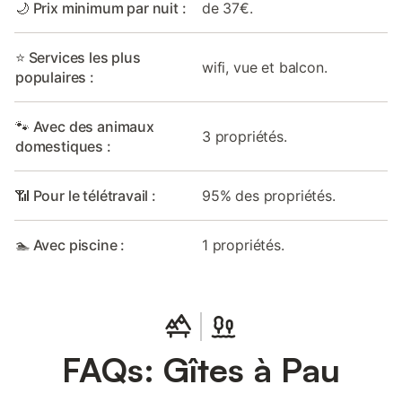
🌙 Prix minimum par nuit :
de 37€.
⭐ Services les plus
wifi, vue et balcon.
populaires :
🐾 Avec des animaux
3 propriétés.
domestiques :
📶 Pour le télétravail :
95% des propriétés.
🏊 Avec piscine :
1 propriétés.
FAQs: Gîtes à Pau