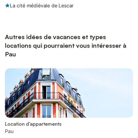
La cité médiévale de Lescar
Autres idées de vacances et types
locations qui pourraient vous intéresser à
Pau
Location d’appartements
Pau