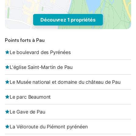
Découvrez 1 propriétés
Points forts à Pau
Le boulevard des Pyrénées
L'église Saint-Martin de Pau
Le Musée national et domaine du château de Pau
Le parc Beaumont
Le Gave de Pau
La Véloroute du Piémont pyrénéen