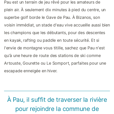
Pau est un terrain de jeu rêvé pour les amateurs de
plein air. À seulement dix minutes à pied du centre, un
superbe golf borde le Gave de Pau. À Bizanos, son
voisin immédiat, un stade d'eau vive accueille aussi bien
les champions que les débutants, pour des descentes
en kayak, rafting ou paddle en toute sécurité. Et si
l'envie de montagne vous titille, sachez que Pau n'est
qu'à une heure de route des stations de ski comme
Artouste, Gourette ou Le Somport, parfaites pour une
escapade enneigée en hiver.
À Pau, il suffit de traverser la rivière
pour rejoindre la commune de