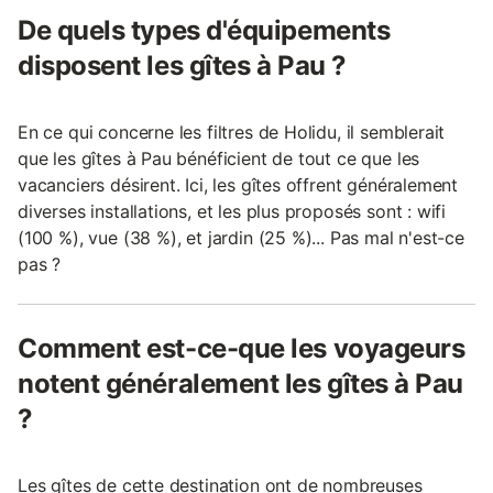
De quels types d'équipements
disposent les gîtes à Pau ?
En ce qui concerne les filtres de Holidu, il semblerait
que les gîtes à Pau bénéficient de tout ce que les
vacanciers désirent. Ici, les gîtes offrent généralement
diverses installations, et les plus proposés sont : wifi
(100 %), vue (38 %), et jardin (25 %)... Pas mal n'est-ce
pas ?
Comment est-ce-que les voyageurs
notent généralement les gîtes à Pau
?
Les gîtes de cette destination ont de nombreuses