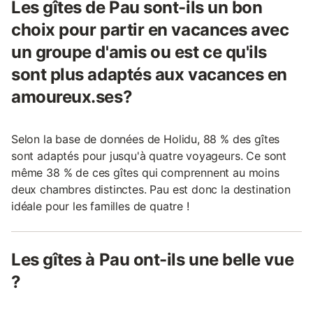
Les gîtes de Pau sont-ils un bon
choix pour partir en vacances avec
un groupe d'amis ou est ce qu'ils
sont plus adaptés aux vacances en
amoureux.ses?
Selon la base de données de Holidu, 88 % des gîtes
sont adaptés pour jusqu'à quatre voyageurs. Ce sont
même 38 % de ces gîtes qui comprennent au moins
deux chambres distinctes. Pau est donc la destination
idéale pour les familles de quatre !
Les gîtes à Pau ont-ils une belle vue
?