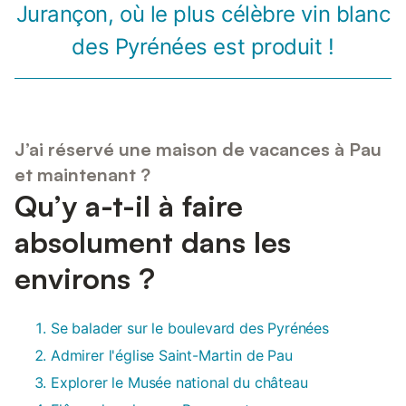
Jurançon, où le plus célèbre vin blanc
des Pyrénées est produit !
J’ai réservé une maison de vacances à Pau
et maintenant ?
Qu’y a-t-il à faire
absolument dans les
environs ?
Se balader sur le boulevard des Pyrénées
Admirer l'église Saint-Martin de Pau
Explorer le Musée national du château