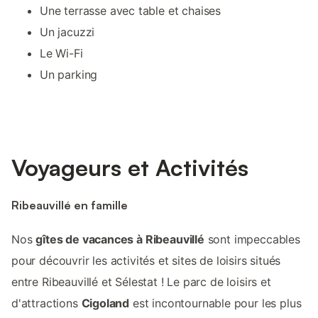
Une terrasse avec table et chaises
Un jacuzzi
Le Wi-Fi
Un parking
Voyageurs et Activités
Ribeauvillé en famille
Nos
gîtes de vacances à Ribeauvillé
sont impeccables
pour découvrir les activités et sites de loisirs situés
entre Ribeauvillé et Sélestat ! Le parc de loisirs et
d'attractions
Cigoland
est incontournable pour les plus