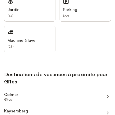
Jardin
Parking
(
14
)
(
22
)
Machine à laver
(
23
)
Destinations de vacances à proximité pour
Gîtes
Colmar
Gîtes
Kaysersberg