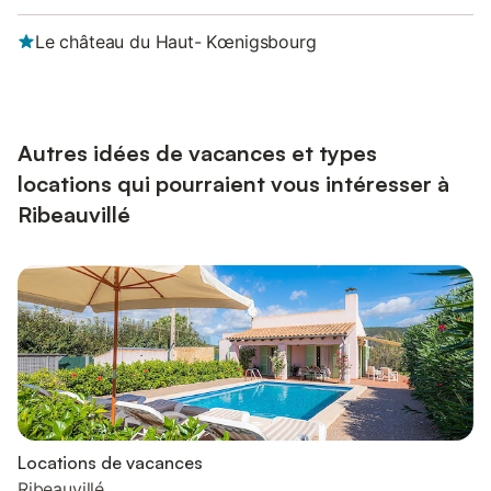
Le château du Haut- Kœnigsbourg
Autres idées de vacances et types
locations qui pourraient vous intéresser à
Ribeauvillé
Locations de vacances
Ribeauvillé