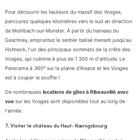
Pour découvrir les hauteurs du massif des Vosges,
parcourez quelques kilomètres vers le sud en direction
de Muhlbach-sur-Munster. À partir du hameau du
Gaschney, empruntez le sentier balisé menant jusqu'au
Hohneck, l'un des principaux sommets de la crête des
Vosges, qui culmine à plus de 1 300 m d'altitude. Le
Panorama à 360° sur la plaine d'Alsace et les Vosges
est à couper le souffle !
De nombreuses
locations de gîtes à Ribeauvillé avec
vue
sur les Vosges sont disponibles tout au long de
l'année.
7. Visiter le château du Haut- Kœnigsbourg