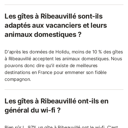
Les gîtes à Ribeauvillé sont-ils
adaptés aux vacanciers et leurs
animaux domestiques ?
D'après les données de Holidu, moins de 10 % des gîtes
à Ribeauvillé acceptent les animaux domestiques. Nous
pouvons donc dire qu'il existe de meilleures
destinations en France pour emmener son fidèle
compagnon.
Les gîtes à Ribeauvillé ont-ils en
général du wi-fi ?
Bien sûr ! , 97% un gîte à Ribeauvillé ont le wi-fi. C'est