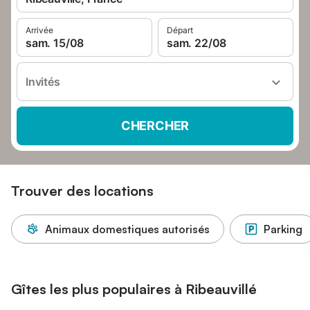
Arrivée
Départ
sam. 15/08
sam. 22/08
Invités
CHERCHER
Trouver des locations
Animaux domestiques autorisés
Parking
Gîtes les plus populaires à Ribeauvillé