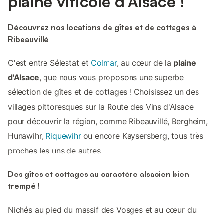
plaine viticole d’Alsace !
Découvrez nos locations de gîtes et de cottages à
Ribeauvillé
C'est entre Sélestat et
Colmar
, au cœur de la
plaine
d'Alsace
, que nous vous proposons une superbe
sélection de gîtes et de cottages ! Choisissez un des
villages pittoresques sur la Route des Vins d'Alsace
pour découvrir la région, comme Ribeauvillé, Bergheim,
Hunawihr,
Riquewihr
ou encore Kaysersberg, tous très
proches les uns de autres.
Des gîtes et cottages au caractère alsacien bien
trempé !
Nichés au pied du massif des Vosges et au cœur du