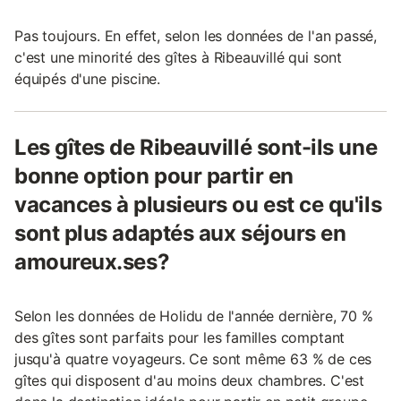
Pas toujours. En effet, selon les données de l'an passé,
c'est une minorité des gîtes à Ribeauvillé qui sont
équipés d'une piscine.
Les gîtes de Ribeauvillé sont-ils une
bonne option pour partir en
vacances à plusieurs ou est ce qu'ils
sont plus adaptés aux séjours en
amoureux.ses?
Selon les données de Holidu de l'année dernière, 70 %
des gîtes sont parfaits pour les familles comptant
jusqu'à quatre voyageurs. Ce sont même 63 % de ces
gîtes qui disposent d'au moins deux chambres. C'est