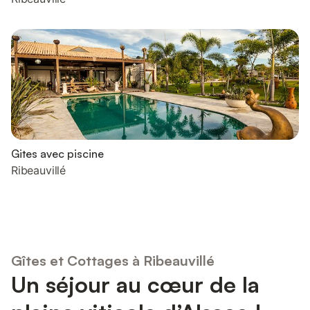
Gites avec piscine
Ribeauvillé
Gîtes et Cottages à Ribeauvillé
Un séjour au cœur de la