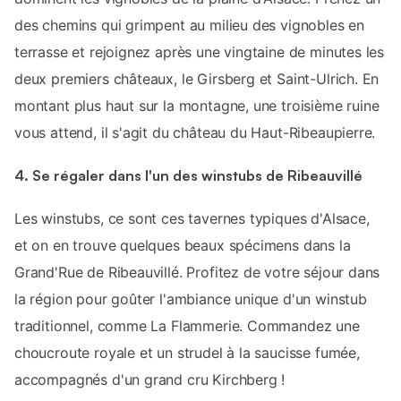
des chemins qui grimpent au milieu des vignobles en
terrasse et rejoignez après une vingtaine de minutes les
deux premiers châteaux, le Girsberg et Saint-Ulrich. En
montant plus haut sur la montagne, une troisième ruine
vous attend, il s'agit du château du Haut-Ribeaupierre.
4. Se régaler dans l'un des winstubs de Ribeauvillé
Les winstubs, ce sont ces tavernes typiques d'Alsace,
et on en trouve quelques beaux spécimens dans la
Grand'Rue de Ribeauvillé. Profitez de votre séjour dans
la région pour goûter l'ambiance unique d'un winstub
traditionnel, comme La Flammerie. Commandez une
choucroute royale et un strudel à la saucisse fumée,
accompagnés d'un grand cru Kirchberg !