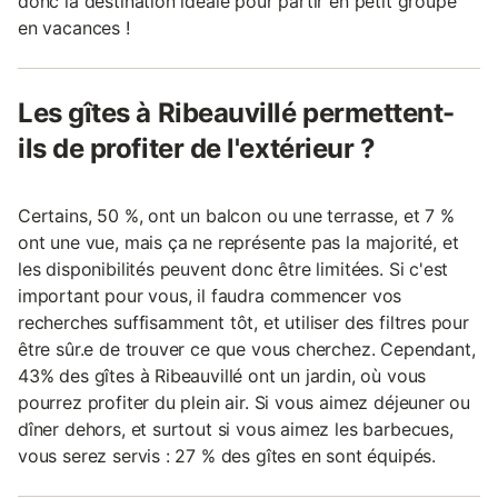
donc la destination idéale pour partir en petit groupe
en vacances !
Les gîtes à Ribeauvillé permettent-
ils de profiter de l'extérieur ?
Certains, 50 %, ont un balcon ou une terrasse, et 7 %
ont une vue, mais ça ne représente pas la majorité, et
les disponibilités peuvent donc être limitées. Si c'est
important pour vous, il faudra commencer vos
recherches suffisamment tôt, et utiliser des filtres pour
être sûr.e de trouver ce que vous cherchez. Cependant,
43% des gîtes à Ribeauvillé ont un jardin, où vous
pourrez profiter du plein air. Si vous aimez déjeuner ou
dîner dehors, et surtout si vous aimez les barbecues,
vous serez servis : 27 % des gîtes en sont équipés.