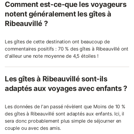
Comment est-ce-que les voyageurs
notent généralement les gîtes à
Ribeauvillé ?
Les gîtes de cette destination ont beaucoup de
commentaires positifs : 70 % des gîtes à Ribeauvillé ont
d'ailleur une note moyenne de 4,5 étoiles !
Les gîtes à Ribeauvillé sont-ils
adaptés aux voyages avec enfants ?
Les données de l'an passé révèlent que Moins de 10 %
des gîtes à Ribeauvillé sont adaptés aux enfants. Ici, il
sera donc probablement plus simple de séjourner en
couple ou avec des amis.