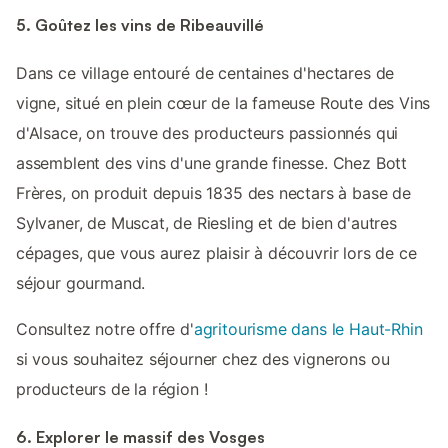
5. Goûtez les vins de Ribeauvillé
Dans ce village entouré de centaines d'hectares de
vigne, situé en plein cœur de la fameuse Route des Vins
d'Alsace, on trouve des producteurs passionnés qui
assemblent des vins d'une grande finesse. Chez Bott
Frères, on produit depuis 1835 des nectars à base de
Sylvaner, de Muscat, de Riesling et de bien d'autres
cépages, que vous aurez plaisir à découvrir lors de ce
séjour gourmand.
Consultez notre offre d'
agritourisme dans le Haut-Rhin
si vous souhaitez séjourner chez des vignerons ou
producteurs de la région !
6. Explorer le massif des Vosges