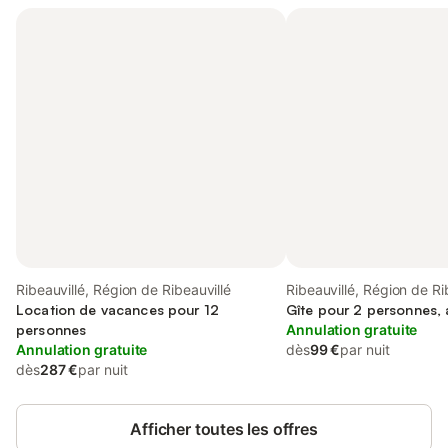
Ribeauvillé, Région de Ribeauvillé
Ribeauvillé, Région de Ri
Location de vacances pour 12
Gîte pour 2 personnes, 
personnes
Annulation gratuite
Annulation gratuite
dès
99 €
par nuit
dès
287 €
par nuit
Afficher toutes les offres