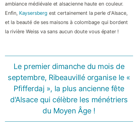
ambiance médiévale et alsacienne haute en couleur.
Enfin,
Kaysersberg
est certainement la perle d'Alsace,
et la beauté de ses maisons à colombage qui bordent
la rivière Weiss va sans aucun doute vous épater !
Le premier dimanche du mois de
septembre, Ribeauvillé organise le «
Pfifferdaj », la plus ancienne fête
d'Alsace qui célèbre les ménétriers
du Moyen Âge !