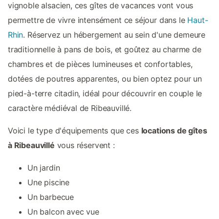
vignoble alsacien, ces gîtes de vacances vont vous
permettre de vivre intensément ce séjour dans le
Haut-
Rhin
. Réservez un hébergement au sein d'une demeure
traditionnelle à pans de bois, et goûtez au charme de
chambres et de pièces lumineuses et confortables,
dotées de poutres apparentes, ou bien optez pour un
pied-à-terre citadin, idéal pour découvrir en couple le
caractère médiéval de Ribeauvillé.
Voici le type d'équipements que ces
locations de gîtes
à Ribeauvillé
vous réservent :
Un jardin
Une piscine
Un barbecue
Un balcon avec vue