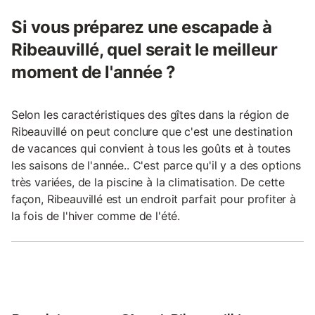
Si vous préparez une escapade à
Ribeauvillé, quel serait le meilleur
moment de l'année ?
Selon les caractéristiques des gîtes dans la région de
Ribeauvillé on peut conclure que c'est une destination
de vacances qui convient à tous les goûts et à toutes
les saisons de l'année.. C'est parce qu'il y a des options
très variées, de la piscine à la climatisation. De cette
façon, Ribeauvillé est un endroit parfait pour profiter à
la fois de l'hiver comme de l'été.