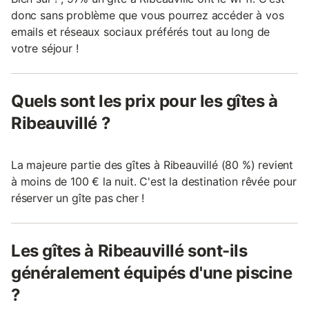
donc sans problème que vous pourrez accéder à vos
emails et réseaux sociaux préférés tout au long de
votre séjour !
Quels sont les prix pour les gîtes à
Ribeauvillé ?
La majeure partie des gîtes à Ribeauvillé (80 %) revient
à moins de 100 € la nuit. C'est la destination rêvée pour
réserver un gîte pas cher !
Les gîtes à Ribeauvillé sont-ils
généralement équipés d'une piscine
?