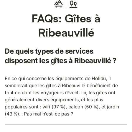
FAQs: Gîtes à
Ribeauvillé
De quels types de services
disposent les gîtes à Ribeauvillé ?
En ce qui concerne les équipements de Holidu, il
semblerait que les gîtes à Ribeauvillé bénéficient de
tout ce dont les voyageurs rêvent. Ici, les gîtes ont
généralement divers équipements, et les plus
populaires sont : wifi (97 %), balcon (50 %), et jardin
(43 %)... Pas mal n'est-ce pas ?