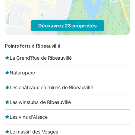
Découvrez 23 propriétés
Points forts à Ribeauvillé
La Grand'Rue de Ribeauvillé
Naturoparc
Les châteaux en ruines de Ribeauvillé
Les winstubs de Ribeauvillé
Les vins d'Alsace
Le massif des Vosges