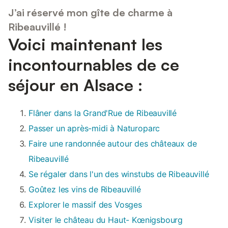
J’ai réservé mon gîte de charme à
Ribeauvillé !
Voici maintenant les
incontournables de ce
séjour en Alsace :
Flâner dans la Grand'Rue de Ribeauvillé
Passer un après-midi à Naturoparc
Faire une randonnée autour des châteaux de
Ribeauvillé
Se régaler dans l'un des winstubs de Ribeauvillé
Goûtez les vins de Ribeauvillé
Explorer le massif des Vosges
Visiter le château du Haut- Kœnigsbourg