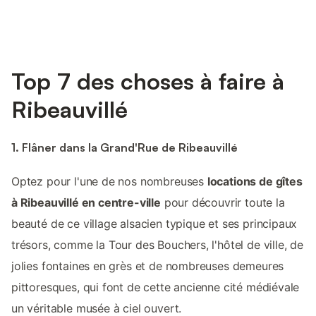
Top 7 des choses à faire à
Ribeauvillé
1. Flâner dans la Grand'Rue de Ribeauvillé
Optez pour l'une de nos nombreuses
locations de gîtes
à Ribeauvillé en centre-ville
pour découvrir toute la
beauté de ce village alsacien typique et ses principaux
trésors, comme la Tour des Bouchers, l'hôtel de ville, de
jolies fontaines en grès et de nombreuses demeures
pittoresques, qui font de cette ancienne cité médiévale
un véritable musée à ciel ouvert.