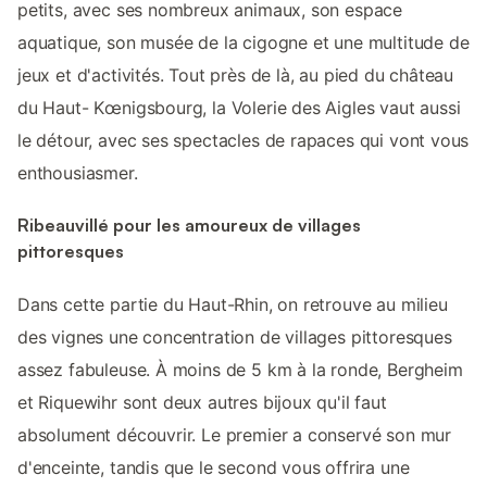
petits, avec ses nombreux animaux, son espace
aquatique, son musée de la cigogne et une multitude de
jeux et d'activités. Tout près de là, au pied du château
du Haut- Kœnigsbourg, la Volerie des Aigles vaut aussi
le détour, avec ses spectacles de rapaces qui vont vous
enthousiasmer.
Ribeauvillé pour les amoureux de villages
pittoresques
Dans cette partie du Haut-Rhin, on retrouve au milieu
des vignes une concentration de villages pittoresques
assez fabuleuse. À moins de 5 km à la ronde, Bergheim
et Riquewihr sont deux autres bijoux qu'il faut
absolument découvrir. Le premier a conservé son mur
d'enceinte, tandis que le second vous offrira une