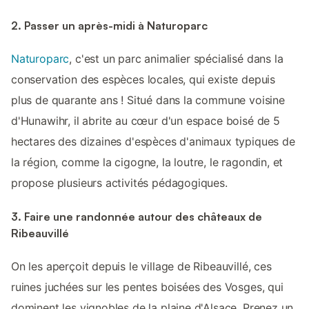
2. Passer un après-midi à Naturoparc
Naturoparc
, c'est un parc animalier spécialisé dans la
conservation des espèces locales, qui existe depuis
plus de quarante ans ! Situé dans la commune voisine
d'Hunawihr, il abrite au cœur d'un espace boisé de 5
hectares des dizaines d'espèces d'animaux typiques de
la région, comme la cigogne, la loutre, le ragondin, et
propose plusieurs activités pédagogiques.
3. Faire une randonnée autour des châteaux de
Ribeauvillé
On les aperçoit depuis le village de Ribeauvillé, ces
ruines juchées sur les pentes boisées des Vosges, qui
dominent les vignobles de la plaine d'Alsace. Prenez un