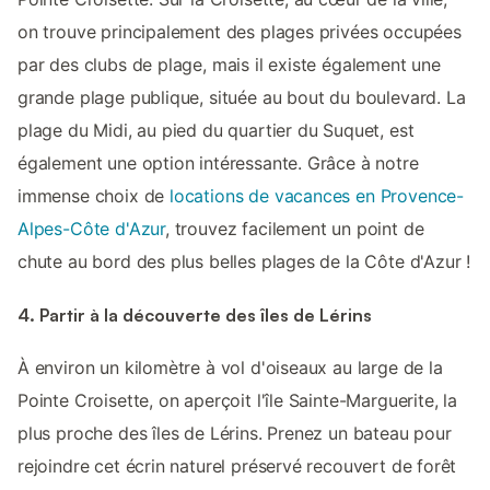
on trouve principalement des plages privées occupées
par des clubs de plage, mais il existe également une
grande plage publique, située au bout du boulevard. La
plage du Midi, au pied du quartier du Suquet, est
également une option intéressante. Grâce à notre
immense choix de
locations de vacances en Provence-
Alpes-Côte d'Azur
, trouvez facilement un point de
chute au bord des plus belles plages de la Côte d'Azur !
4. Partir à la découverte des îles de Lérins
À environ un kilomètre à vol d'oiseaux au large de la
Pointe Croisette, on aperçoit l'île Sainte-Marguerite, la
plus proche des îles de Lérins. Prenez un bateau pour
rejoindre cet écrin naturel préservé recouvert de forêt