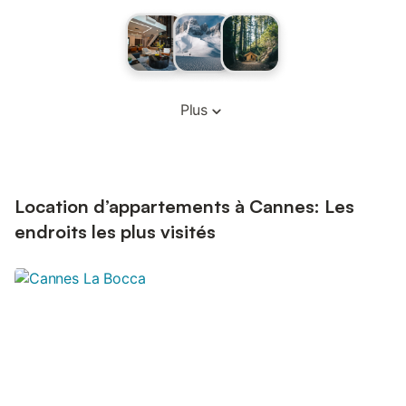
Plus
Location d’appartements à Cannes: Les
endroits les plus visités