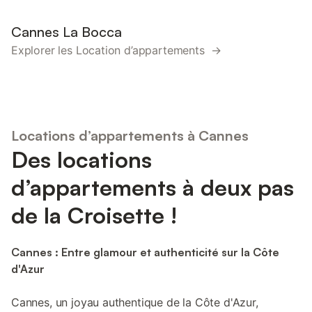
Cannes La Bocca
Explorer les Location d’appartements →
Locations d’appartements à Cannes
Des locations
d’appartements à deux pas
de la Croisette !
Cannes : Entre glamour et authenticité sur la Côte
d'Azur
Cannes, un joyau authentique de la Côte d'Azur,