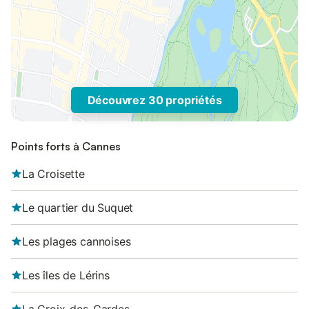
Découvrez 30 propriétés
Points forts à Cannes
La Croisette
Le quartier du Suquet
Les plages cannoises
Les îles de Lérins