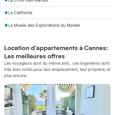
La Croix-des-Gardes
La Californie
Le Musée des Explorations du Monde
Location d’appartements à Cannes:
Les meilleures offres
Les voyageurs sont du même avis : ces logements sont
très bien notés pour leur emplacement, leur propreté, et
plus encore.