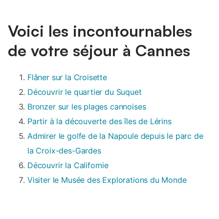
Voici les incontournables
de votre séjour à Cannes
Flâner sur la Croisette
Découvrir le quartier du Suquet
Bronzer sur les plages cannoises
Partir à la découverte des îles de Lérins
Admirer le golfe de la Napoule depuis le parc de
la Croix-des-Gardes
Découvrir la Californie
Visiter le Musée des Explorations du Monde