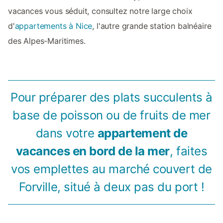
vacances vous séduit, consultez notre large choix
d'
appartements à Nice
, l'autre grande station balnéaire
des Alpes-Maritimes.
Pour préparer des plats succulents à
base de poisson ou de fruits de mer
dans votre
appartement de
vacances en bord de la mer
, faites
vos emplettes au marché couvert de
Forville, situé à deux pas du port !