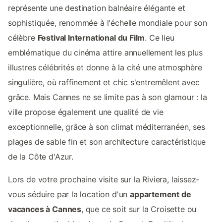
représente une destination balnéaire élégante et
sophistiquée, renommée à l'échelle mondiale pour son
célèbre
Festival International du Film
. Ce lieu
emblématique du cinéma attire annuellement les plus
illustres célébrités et donne à la cité une atmosphère
singulière, où raffinement et chic s'entremêlent avec
grâce. Mais Cannes ne se limite pas à son glamour : la
ville propose également une qualité de vie
exceptionnelle, grâce à son climat méditerranéen, ses
plages de sable fin et son architecture caractéristique
de la Côte d'Azur.
Lors de votre prochaine visite sur la Riviera, laissez-
vous séduire par la location d'un
appartement de
vacances à Cannes
, que ce soit sur la Croisette ou