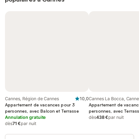
Cannes, Région de Cannes
10,0
Cannes La Bocca, Canne
Appartement de vacances pour 3
Appartement de vacanc
personnes, avec Balcon et Terrasse
personnes, avec Terras
Annulation gratuite
dès
438 €
par nuit
dès
71 €
par nuit