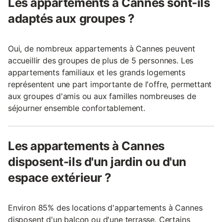
Les appartements à Cannes sont-ils
adaptés aux groupes ?
Oui, de nombreux appartements à Cannes peuvent
accueillir des groupes de plus de 5 personnes. Les
appartements familiaux et les grands logements
représentent une part importante de l'offre, permettant
aux groupes d'amis ou aux familles nombreuses de
séjourner ensemble confortablement.
Les appartements à Cannes
disposent-ils d'un jardin ou d'un
espace extérieur ?
Environ 85% des locations d'appartements à Cannes
disposent d'un balcon ou d'une terrasse. Certains