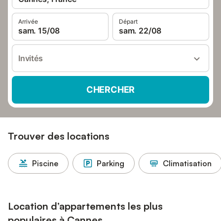
Arrivée
Départ
sam. 15/08
sam. 22/08
Invités
CHERCHER
Trouver des locations
Piscine
Parking
Climatisation
Location d’appartements les plus
populaires à Cannes