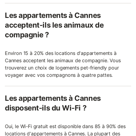
Les appartements à Cannes
acceptent-ils les animaux de
compagnie ?
Environ 15 à 20% des locations d'appartements à
Cannes acceptent les animaux de compagnie. Vous
trouverez un choix de logements pet-friendly pour
voyager avec vos compagnons à quatre pattes.
Les appartements à Cannes
disposent-ils du Wi-Fi ?
Oui, le Wi-Fi gratuit est disponible dans 85 à 90% des
locations d'appartements à Cannes. La plupart des