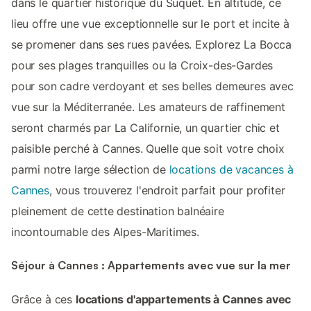
dans le quartier historique du Suquet. En altitude, ce
lieu offre une vue exceptionnelle sur le port et incite à
se promener dans ses rues pavées. Explorez La Bocca
pour ses plages tranquilles ou la Croix-des-Gardes
pour son cadre verdoyant et ses belles demeures avec
vue sur la Méditerranée. Les amateurs de raffinement
seront charmés par La Californie, un quartier chic et
paisible perché à Cannes. Quelle que soit votre choix
parmi notre large sélection de
locations de vacances à
Cannes
, vous trouverez l'endroit parfait pour profiter
pleinement de cette destination balnéaire
incontournable des Alpes-Maritimes.
Séjour à Cannes : Appartements avec vue sur la mer
Grâce à ces
locations d'appartements à Cannes avec