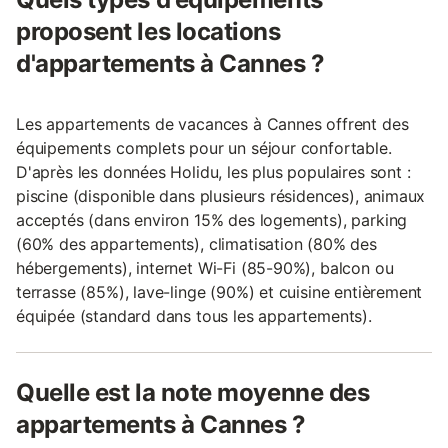
proposent les locations
d'appartements à Cannes ?
Les appartements de vacances à Cannes offrent des
équipements complets pour un séjour confortable.
D'après les données Holidu, les plus populaires sont :
piscine (disponible dans plusieurs résidences), animaux
acceptés (dans environ 15% des logements), parking
(60% des appartements), climatisation (80% des
hébergements), internet Wi-Fi (85-90%), balcon ou
terrasse (85%), lave-linge (90%) et cuisine entièrement
équipée (standard dans tous les appartements).
Quelle est la note moyenne des
appartements à Cannes ?