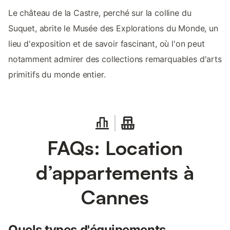
Le château de la Castre, perché sur la colline du
Suquet, abrite le Musée des Explorations du Monde, un
lieu d'exposition et de savoir fascinant, où l'on peut
notamment admirer des collections remarquables d'arts
primitifs du monde entier.
FAQs: Location
d’appartements à
Cannes
Quels types d'équipements