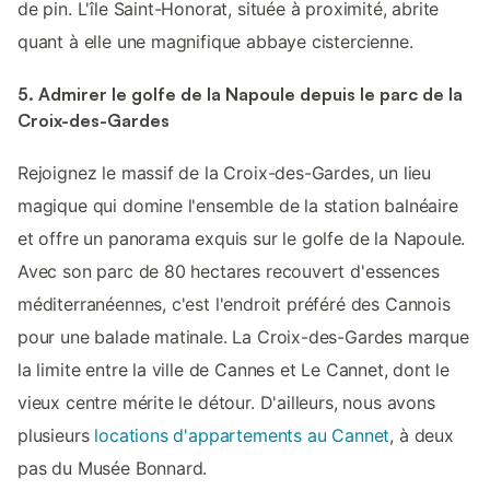
de pin. L'île Saint-Honorat, située à proximité, abrite
quant à elle une magnifique abbaye cistercienne.
5. Admirer le golfe de la Napoule depuis le parc de la
Croix-des-Gardes
Rejoignez le massif de la Croix-des-Gardes, un lieu
magique qui domine l'ensemble de la station balnéaire
et offre un panorama exquis sur le golfe de la Napoule.
Avec son parc de 80 hectares recouvert d'essences
méditerranéennes, c'est l'endroit préféré des Cannois
pour une balade matinale. La Croix-des-Gardes marque
la limite entre la ville de Cannes et Le Cannet, dont le
vieux centre mérite le détour. D'ailleurs, nous avons
plusieurs
locations d'appartements au Cannet
, à deux
pas du Musée Bonnard.