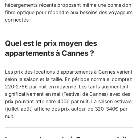
hébergements récents proposent même une connexion
fibre optique pour répondre aux besoins des voyageurs
connectés.
Quel est le prix moyen des
appartements à Cannes ?
Les prix des locations d'appartements à Cannes varient
selon la saison et la taille. En période normale, comptez
220-275€ par nuit en moyenne. Les tarifs augmentent
significativement en mai (Festival de Cannes) avec des
prix pouvant atteindre 400€ par nuit. La saison estivale
(juillet-août) affiche des prix autour de 320-340€ par
nuit.