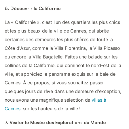
6. Découvrir la Californie
La « Californie », c'est l'un des quartiers les plus chics
et les plus beaux de la ville de Cannes, qui abrite
certaines des demeures les plus chères de toute la
Côte d'Azur, comme la Villa Fiorentina, la Villa Picasso
ou encore la Villa Bagatelle. Faites une balade sur les
collines de la Californie, qui dominent le nord-est de la
ville, et appréciez le panorama exquis sur la baie de
Cannes. À ce propos, si vous souhaitez passer
quelques jours de rêve dans une demeure d'exception,
nous avons une magnifique sélection de
villas à
Cannes
, sur les hauteurs de la ville !
7. Visiter le Musée des Explorations du Monde