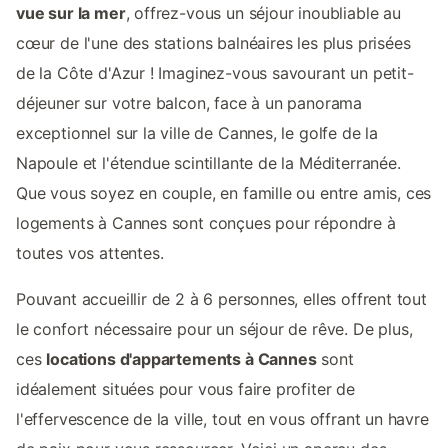
vue sur la mer
, offrez-vous un séjour inoubliable au
cœur de l'une des stations balnéaires les plus prisées
de la Côte d'Azur ! Imaginez-vous savourant un petit-
déjeuner sur votre balcon, face à un panorama
exceptionnel sur la ville de Cannes, le golfe de la
Napoule et l'étendue scintillante de la Méditerranée.
Que vous soyez en couple, en famille ou entre amis, ces
logements à Cannes sont conçues pour répondre à
toutes vos attentes.
Pouvant accueillir de 2 à 6 personnes, elles offrent tout
le confort nécessaire pour un séjour de rêve. De plus,
ces
locations d'appartements à Cannes
sont
idéalement situées pour vous faire profiter de
l'effervescence de la ville, tout en vous offrant un havre