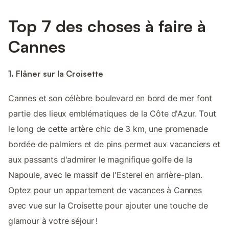
Top 7 des choses à faire à
Cannes
1. Flâner sur la Croisette
Cannes et son célèbre boulevard en bord de mer font
partie des lieux emblématiques de la Côte d'Azur. Tout
le long de cette artère chic de 3 km, une promenade
bordée de palmiers et de pins permet aux vacanciers et
aux passants d'admirer le magnifique golfe de la
Napoule, avec le massif de l'Esterel en arrière-plan.
Optez pour un appartement de vacances à Cannes
avec vue sur la Croisette pour ajouter une touche de
glamour à votre séjour !