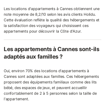
Les locations d'appartements à Cannes obtiennent une
note moyenne de 8,2/10 selon les avis clients Holidu.
Cette évaluation reflète la qualité des hébergements et
la satisfaction des voyageurs qui choisissent ces
appartements pour découvrir la Côte d'Azur.
Les appartements à Cannes sont-ils
adaptés aux familles ?
Oui, environ 70% des locations d'appartements à
Cannes sont adaptées aux familles. Ces hébergements
proposent des équipements familiaux comme des lits
bébé, des espaces de jeux, et peuvent accueillir
confortablement de 2 à 5 personnes selon la taille de
l'appartement.