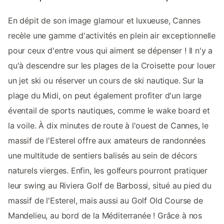
En dépit de son image glamour et luxueuse, Cannes
recèle une gamme d'activités en plein air exceptionnelle
pour ceux d'entre vous qui aiment se dépenser ! Il n'y a
qu'à descendre sur les plages de la Croisette pour louer
un jet ski ou réserver un cours de ski nautique. Sur la
plage du Midi, on peut également profiter d'un large
éventail de sports nautiques, comme le wake board et
la voile. À dix minutes de route à l'ouest de Cannes, le
massif de l'Esterel offre aux amateurs de randonnées
une multitude de sentiers balisés au sein de décors
naturels vierges. Enfin, les golfeurs pourront pratiquer
leur swing au Riviera Golf de Barbossi, situé au pied du
massif de l'Esterel, mais aussi au Golf Old Course de
Mandelieu, au bord de la Méditerranée ! Grâce à nos