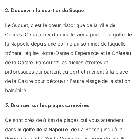
2. Découvrir le quartier du Suquet
Le Suquet, c'est le cœur historique de la ville de
Cannes. Ce quartier domine le vieux port et le golfe de
la Napoule depuis une colline au sommet de laquelle
trônent l'église Notre-Dame d'Espérance et le Château
de la Castre. Parcourez les ruelles étroites et
pittoresques qui partent du port et mènent à la place
de la Castre pour découvrir l'autre visage de la station
balnéaire.
3. Bronzer sur les plages cannoises
Ce sont près de 8 km de plages qui vous attendent
dans
le golfe de la Napoule
, de La Bocca jusqu'à la
Pointe Croisette. Sur la Croisette, au cœur de la ville,