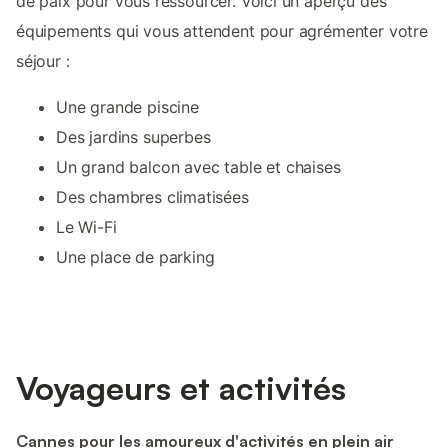
de paix pour vous ressourcer. Voici un aperçu des
équipements qui vous attendent pour agrémenter votre
séjour :
Une grande piscine
Des jardins superbes
Un grand balcon avec table et chaises
Des chambres climatisées
Le Wi-Fi
Une place de parking
Voyageurs et activités
Cannes pour les amoureux d'activités en plein air