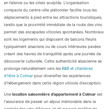
en faïence ou les oriels sculptés. L'organisation
compacte du centre-ville piétonnier facilite tous les
déplacements à pied entre les attractions touristiques,
tandis que la proximité immédiate de la route des vins
permet des escapades viticoles spontanées. Nombreux
sont les logements qui disposent de balcons fleuris
typiquement alsaciens ou de cours intérieures pavées
créant des havres de tranquillité après une journée de
découverte culturelle. Cette authenticité alsacienne se
prolonge naturellement vers les
B&B et chambres
d'hôte à Colmar
pour diversifier les expériences
d'hébergement dans cette région viticole d'exception.
Une
location saisonnière d'appartement à Colmar
est
l'assurance de passer un séjour mémorable dans la
capitale des vins d'Alsace, et de pouvoir profiter de