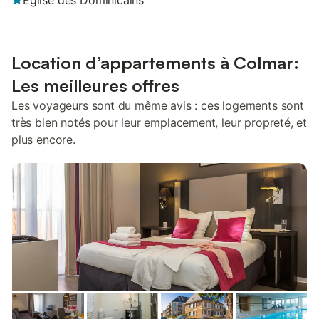
Église des Dominicains
Location d’appartements à Colmar:
Les meilleures offres
Les voyageurs sont du même avis : ces logements sont
très bien notés pour leur emplacement, leur propreté, et
plus encore.