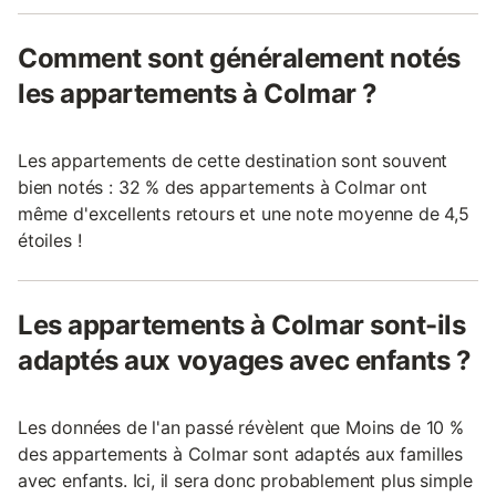
Comment sont généralement notés
les appartements à Colmar ?
Les appartements de cette destination sont souvent
bien notés : 32 % des appartements à Colmar ont
même d'excellents retours et une note moyenne de 4,5
étoiles !
Les appartements à Colmar sont-ils
adaptés aux voyages avec enfants ?
Les données de l'an passé révèlent que Moins de 10 %
des appartements à Colmar sont adaptés aux familles
avec enfants. Ici, il sera donc probablement plus simple