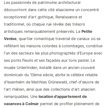
Les passionnés de patrimoine architectural
découvriront dans cette cité alsacienne un concentré
exceptionnel d'art gothique, Renaissance et
traditionnel, où chaque rue révèle des trésors
artistiques remarquablement préservés. La
Petite
Venise
, quartier romantique traversé de canaux où se
reflètent les maisons colorées à colombages, constitue
l'un des secteurs les plus photographiés d'Europe avec
ses ponts fleuris et ses façades aux tons pastel. Le
musée Unterlinden, installé dans un ancien couvent
dominicain du 13ème siècle, abrite le célèbre retable
d'Issenheim de Matthias Grünewald, chef-d'œuvre de
l'art rhénan, ainsi que des collections d'art alsacien
remarquables. Une
location d'appartement de
vacances à Colmar
permet de profiter pleinement de