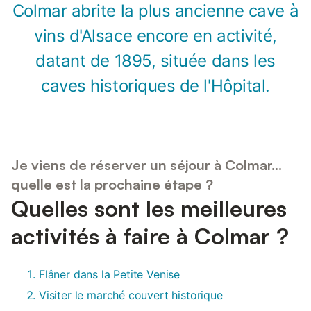
Colmar abrite la plus ancienne cave à
vins d'Alsace encore en activité,
datant de 1895, située dans les
caves historiques de l'Hôpital.
Je viens de réserver un séjour à Colmar...
quelle est la prochaine étape ?
Quelles sont les meilleures
activités à faire à Colmar ?
Flâner dans la Petite Venise
Visiter le marché couvert historique