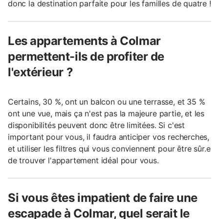
donc la destination parfaite pour les familles de quatre !
Les appartements à Colmar
permettent-ils de profiter de
l'extérieur ?
Certains, 30 %, ont un balcon ou une terrasse, et 35 %
ont une vue, mais ça n'est pas la majeure partie, et les
disponibilités peuvent donc être limitées. Si c'est
important pour vous, il faudra anticiper vos recherches,
et utiliser les filtres qui vous conviennent pour être sûr.e
de trouver l'appartement idéal pour vous.
Si vous êtes impatient de faire une
escapade à Colmar, quel serait le