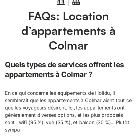
FAQs: Location
d’appartements à
Colmar
Quels types de services offrent les
appartements à Colmar ?
En ce qui concerne les équipements de Holidu, il
semblerait que les appartements à Colmar aient tout ce
que les voyageurs désirent. Ici, les appartements ont
généralement diverses options, et les plus proposés
sont : wifi (95 %), vue (35 %), et balcon (30 %)... Plutôt
sympa !