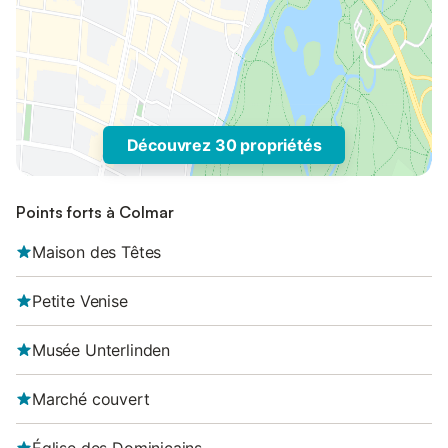
Découvrez 30 propriétés
Points forts à Colmar
Maison des Têtes
Petite Venise
Musée Unterlinden
Marché couvert