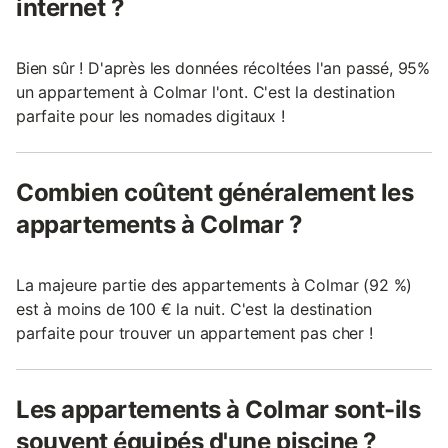
internet ?
Bien sûr ! D'après les données récoltées l'an passé, 95%
un appartement à Colmar l'ont. C'est la destination
parfaite pour les nomades digitaux !
Combien coûtent généralement les
appartements à Colmar ?
La majeure partie des appartements à Colmar (92 %)
est à moins de 100 € la nuit. C'est la destination
parfaite pour trouver un appartement pas cher !
Les appartements à Colmar sont-ils
souvent équipés d'une piscine ?