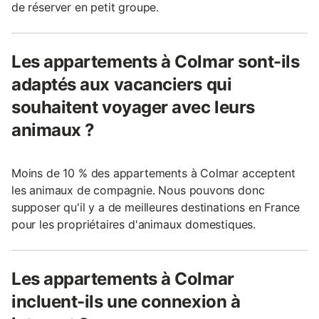
de réserver en petit groupe.
Les appartements à Colmar sont-ils
adaptés aux vacanciers qui
souhaitent voyager avec leurs
animaux ?
Moins de 10 % des appartements à Colmar acceptent
les animaux de compagnie. Nous pouvons donc
supposer qu'il y a de meilleures destinations en France
pour les propriétaires d'animaux domestiques.
Les appartements à Colmar
incluent-ils une connexion à