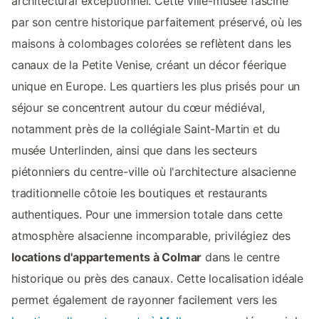
architectural exceptionnel. Cette ville-musée fascine
par son centre historique parfaitement préservé, où les
maisons à colombages colorées se reflètent dans les
canaux de la Petite Venise, créant un décor féerique
unique en Europe. Les quartiers les plus prisés pour un
séjour se concentrent autour du cœur médiéval,
notamment près de la collégiale Saint-Martin et du
musée Unterlinden, ainsi que dans les secteurs
piétonniers du centre-ville où l'architecture alsacienne
traditionnelle côtoie les boutiques et restaurants
authentiques. Pour une immersion totale dans cette
atmosphère alsacienne incomparable, privilégiez des
locations d'appartements à Colmar
dans le centre
historique ou près des canaux. Cette localisation idéale
permet également de rayonner facilement vers les