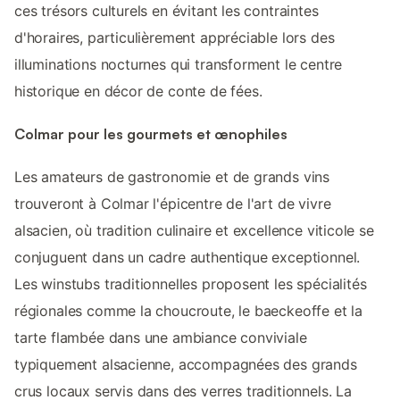
ces trésors culturels en évitant les contraintes
d'horaires, particulièrement appréciable lors des
illuminations nocturnes qui transforment le centre
historique en décor de conte de fées.
Colmar pour les gourmets et œnophiles
Les amateurs de gastronomie et de grands vins
trouveront à Colmar l'épicentre de l'art de vivre
alsacien, où tradition culinaire et excellence viticole se
conjuguent dans un cadre authentique exceptionnel.
Les winstubs traditionnelles proposent les spécialités
régionales comme la choucroute, le baeckeoffe et la
tarte flambée dans une ambiance conviviale
typiquement alsacienne, accompagnées des grands
crus locaux servis dans des verres traditionnels. La