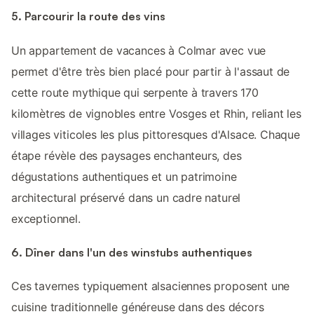
5. Parcourir la route des vins
Un appartement de vacances à Colmar avec vue
permet d'être très bien placé pour partir à l'assaut de
cette route mythique qui serpente à travers 170
kilomètres de vignobles entre Vosges et Rhin, reliant les
villages viticoles les plus pittoresques d'Alsace. Chaque
étape révèle des paysages enchanteurs, des
dégustations authentiques et un patrimoine
architectural préservé dans un cadre naturel
exceptionnel.
6. Dîner dans l'un des winstubs authentiques
Ces tavernes typiquement alsaciennes proposent une
cuisine traditionnelle généreuse dans des décors