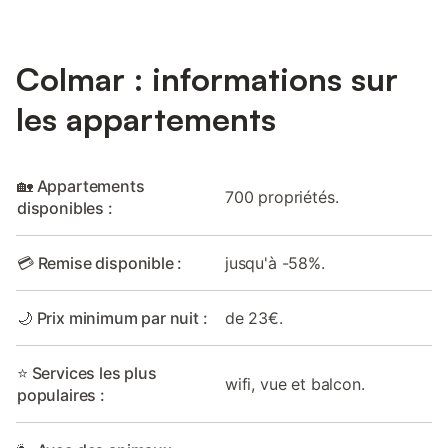
Colmar : informations sur
les appartements
🏡 Appartements
700 propriétés.
disponibles :
💳 Remise disponible :
jusqu'à -58%.
🌙 Prix minimum par nuit :
de 23€.
⭐ Services les plus
wifi, vue et balcon.
populaires :