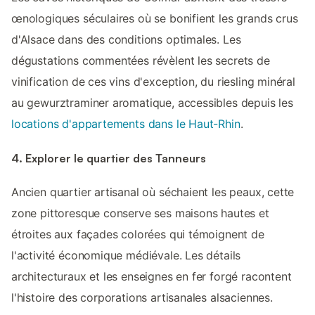
œnologiques séculaires où se bonifient les grands crus
d'Alsace dans des conditions optimales. Les
dégustations commentées révèlent les secrets de
vinification de ces vins d'exception, du riesling minéral
au gewurztraminer aromatique, accessibles depuis les
locations d'appartements dans le Haut-Rhin
.
4. Explorer le quartier des Tanneurs
Ancien quartier artisanal où séchaient les peaux, cette
zone pittoresque conserve ses maisons hautes et
étroites aux façades colorées qui témoignent de
l'activité économique médiévale. Les détails
architecturaux et les enseignes en fer forgé racontent
l'histoire des corporations artisanales alsaciennes.