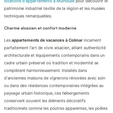
locations d'appartements à Mulhouse
pour découvrir le
patrimoine industriel textile de la région et les musées
techniques remarquables.
Charme alsacien et confort moderne
Les
appartements de vacances à Colmar
incarnent
parfaitement l'art de vivre alsacien, alliant authenticité
architecturale et équipements contemporains dans un
cadre urbain préservé où tradition et modernité se
complètent harmonieusement. Installés dans
d'anciennes maisons de vignerons rénovées avec soin
ou dans des résidences contemporaines intégrées au
paysage urbain historique, ces hébergements
conservent souvent les éléments décoratifs
traditionnels comme les poutres apparentes, les poêles