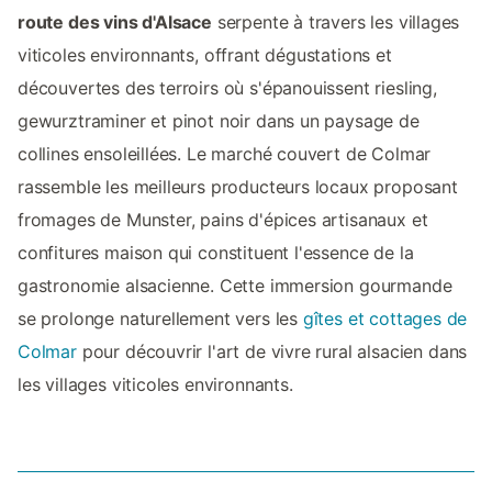
route des vins d'Alsace
serpente à travers les villages
viticoles environnants, offrant dégustations et
découvertes des terroirs où s'épanouissent riesling,
gewurztraminer et pinot noir dans un paysage de
collines ensoleillées. Le marché couvert de Colmar
rassemble les meilleurs producteurs locaux proposant
fromages de Munster, pains d'épices artisanaux et
confitures maison qui constituent l'essence de la
gastronomie alsacienne. Cette immersion gourmande
se prolonge naturellement vers les
gîtes et cottages de
Colmar
pour découvrir l'art de vivre rural alsacien dans
les villages viticoles environnants.