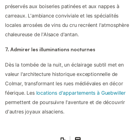
préservés aux boiseries patinées et aux nappes à
carreaux. L'ambiance conviviale et les spécialités
locales arrosées de vins du cru recréent l'atmosphère
chaleureuse de l'Alsace d'antan.
7. Admirer les illuminations nocturnes
Dès la tombée de la nuit, un éclairage subtil met en
valeur l'architecture historique exceptionnelle de
Colmar, transformant les rues médiévales en décor
féerique. Les
locations d'appartements à Guebwiller
permettent de poursuivre l'aventure et de découvrir
d'autres joyaux alsaciens.