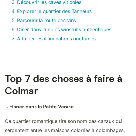
Découvrir les caves viticoles
Explorer le quartier des Tanneurs
Parcourir la route des vins
Dîner dans l'un des winstubs authentiques
Admirer les illuminations nocturnes
Top 7 des choses à faire à
Colmar
1. Flâner dans la Petite Venise
Ce quartier romantique tire son nom des canaux qui
serpentent entre les maisons colorées à colombages,