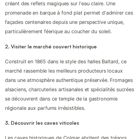
créant des reflets magiques sur l'eau claire. Une
promenade en barque à fond plat permet d'admirer ces
façades centenaires depuis une perspective unique,
particulièrement féerique au coucher du soleil.
2. Visiter le marché couvert historique
Construit en 1865 dans le style des halles Baltard, ce
marché rassemble les meilleurs producteurs locaux
dans une atmosphère authentique préservée. Fromages
alsaciens, charcuteries artisanales et spécialités sucrées
se découvrent dans ce temple de la gastronomie
régionale aux parfums irrésistibles.
3. Découvrir les caves viticoles
Les caves historiques de Colmar abritent des trésors