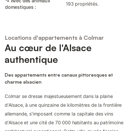
🐾 Avec des animaux
193 propriétés.
domestiques :
Locations d'appartements à Colmar
Au cœur de l'Alsace
authentique
Des appartements entre canaux pittoresques et
charme alsacien
Colmar se dresse majestueusement dans la plaine
d'Alsace, à une quinzaine de kilomètres de la frontière
allemande, s'imposant comme la capitale des vins
d'Alsace et une cité de 70 000 habitants au patrimoine