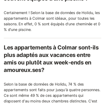
Certainement ! Selon la base de données de Holidu, les
appartements à Colmar sont idéaux, pour toutes les
saisons. En effet, 0 % sont équipés d'une cheminée et 0
% d'une piscine.
Les appartements à Colmar sont-ils
plus adaptés aux vacances entre
amis ou plutôt aux week-ends en
amoureux.ses?
Selon la base de données de Holidu, 74 % des
appartements sont faits pour jusqu'à quatre personnes.
Ce sont même 49 % de ces appartements qui
disposent d'au moins deux chambres distinctes. C'est