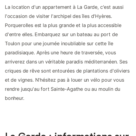
La location d'un appartement à La Garde, c'est aussi
l'occasion de visiter l'archipel des îles d'Hyères.
Porquerolles est la plus grande et la plus accessible
d'entre elles. Embarquez sur un bateau au port de
Toulon pour une journée inoubliable sur cette île
paradisiaque. Après une heure de traversée, vous
arriverez dans un véritable paradis méditerranéen. Ses
criques de rêve sont entourées de plantations d'oliviers
et de vignes. N'hésitez pas à louer un vélo pour vous
rendre jusqu'au fort Sainte-Agathe ou au moulin du
bonheur.