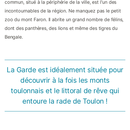
commun, situé à la périphérie de la ville, est l'un des
incontournables de la région. Ne manquez pas le petit
zoo du mont Faron. Il abrite un grand nombre de félins,
dont des panthères, des lions et même des tigres du
Bengale.
La Garde est idéalement située pour
découvrir à la fois les monts
toulonnais et le littoral de rêve qui
entoure la rade de Toulon !