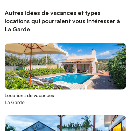
salon avec canapé, TV écran plat, connexion Wi-Fi. Fib...
Autres idées de vacances et types
locations qui pourraient vous intéresser à
La Garde
Locations de vacances
La Garde