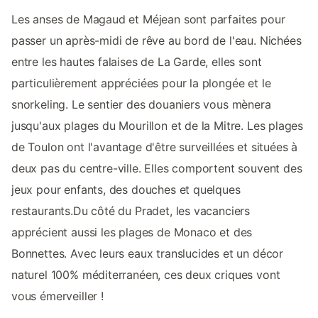
Les anses de Magaud et Méjean sont parfaites pour
passer un après-midi de rêve au bord de l'eau. Nichées
entre les hautes falaises de La Garde, elles sont
particulièrement appréciées pour la plongée et le
snorkeling. Le sentier des douaniers vous mènera
jusqu'aux plages du Mourillon et de la Mitre. Les plages
de Toulon ont l'avantage d'être surveillées et situées à
deux pas du centre-ville. Elles comportent souvent des
jeux pour enfants, des douches et quelques
restaurants.Du côté du Pradet, les vacanciers
apprécient aussi les plages de Monaco et des
Bonnettes. Avec leurs eaux translucides et un décor
naturel 100% méditerranéen, ces deux criques vont
vous émerveiller !