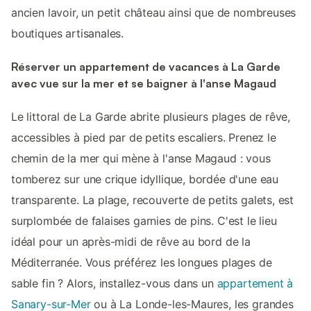
ancien lavoir, un petit château ainsi que de nombreuses
boutiques artisanales.
Réserver un appartement de vacances à La Garde
avec vue sur la mer et se baigner à l'anse Magaud
Le littoral de La Garde abrite plusieurs plages de rêve,
accessibles à pied par de petits escaliers. Prenez le
chemin de la mer qui mène à l'anse Magaud : vous
tomberez sur une crique idyllique, bordée d'une eau
transparente. La plage, recouverte de petits galets, est
surplombée de falaises garnies de pins. C'est le lieu
idéal pour un après-midi de rêve au bord de la
Méditerranée. Vous préférez les longues plages de
sable fin ? Alors, installez-vous dans un
appartement à
Sanary-sur-Mer
ou à La Londe-les-Maures, les grandes