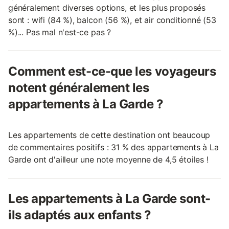
généralement diverses options, et les plus proposés
sont : wifi (84 %), balcon (56 %), et air conditionné (53
%)... Pas mal n'est-ce pas ?
Comment est-ce-que les voyageurs
notent généralement les
appartements à La Garde ?
Les appartements de cette destination ont beaucoup
de commentaires positifs : 31 % des appartements à La
Garde ont d'ailleur une note moyenne de 4,5 étoiles !
Les appartements à La Garde sont-
ils adaptés aux enfants ?