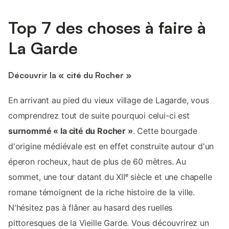
Top 7 des choses à faire à
La Garde
Découvrir la « cité du Rocher »
En arrivant au pied du vieux village de Lagarde, vous
comprendrez tout de suite pourquoi celui-ci est
surnommé « la cité du Rocher »
. Cette bourgade
d'origine médiévale est en effet construite autour d'un
éperon rocheux, haut de plus de 60 mètres. Au
sommet, une tour datant du XIIᵉ siècle et une chapelle
romane témoignent de la riche histoire de la ville.
N'hésitez pas à flâner au hasard des ruelles
pittoresques de la Vieille Garde. Vous découvrirez un