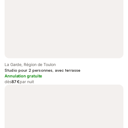
La Garde, Région de Toulon
Studio pour 2 personnes, avec terrasse
Annulation gratuite
dès
87 €
par nuit