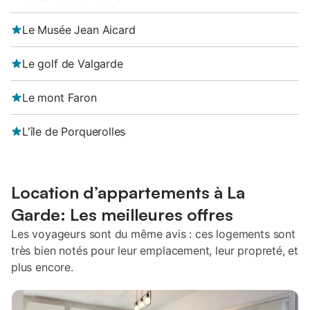
Le Musée Jean Aicard
Le golf de Valgarde
Le mont Faron
L'île de Porquerolles
Location d’appartements à La
Garde: Les meilleures offres
Les voyageurs sont du même avis : ces logements sont
très bien notés pour leur emplacement, leur propreté, et
plus encore.