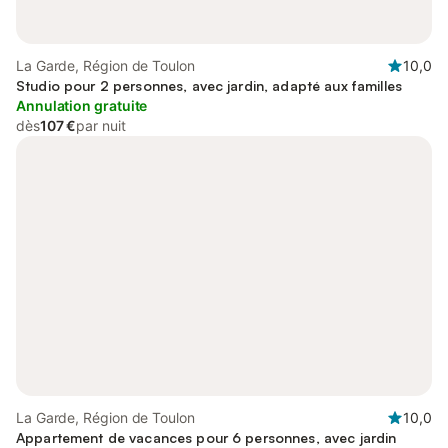
La Garde, Région de Toulon
10,0
Studio pour 2 personnes, avec jardin, adapté aux familles
Annulation gratuite
dès
107 €
par nuit
La Garde, Région de Toulon
10,0
Appartement de vacances pour 6 personnes, avec jardin