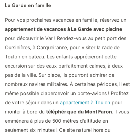
La Garde en famille
Pour vos prochaines vacances en famille, réservez un
appartement de vacances à La Garde avec piscine
pour découvrir le Var ! Rendez-vous au petit port des
Oursinières, à Carqueiranne, pour visiter la rade de
Toulon en bateau. Les enfants apprécieront cette
excursion sur des eaux parfaitement calmes, à deux
pas de la ville. Sur place, ils pourront admirer de
nombreux navires militaires. À certaines périodes, il est
même possible d'apercevoir un porte-avions ! Profitez
de votre séjour dans un
appartement à Toulon
pour
monter à bord du
téléphérique du Mont Faron
. Il vous
emmènera à plus de 500 mètres d'altitude en
seulement six minutes ! Ce site naturel hors du