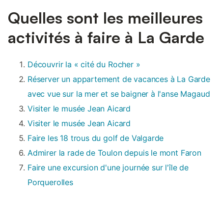
Quelles sont les meilleures
activités à faire à La Garde
Découvrir la « cité du Rocher »
Réserver un appartement de vacances à La Garde
avec vue sur la mer et se baigner à l'anse Magaud
Visiter le musée Jean Aicard
Visiter le musée Jean Aicard
Faire les 18 trous du golf de Valgarde
Admirer la rade de Toulon depuis le mont Faron
Faire une excursion d'une journée sur l'île de
Porquerolles