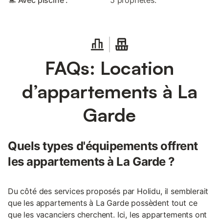
🏊 Avec piscine :
5 propriétés.
FAQs: Location
d’appartements à La
Garde
Quels types d'équipements offrent
les appartements à La Garde ?
Du côté des services proposés par Holidu, il semblerait
que les appartements à La Garde possèdent tout ce
que les vacanciers cherchent. Ici, les appartements ont