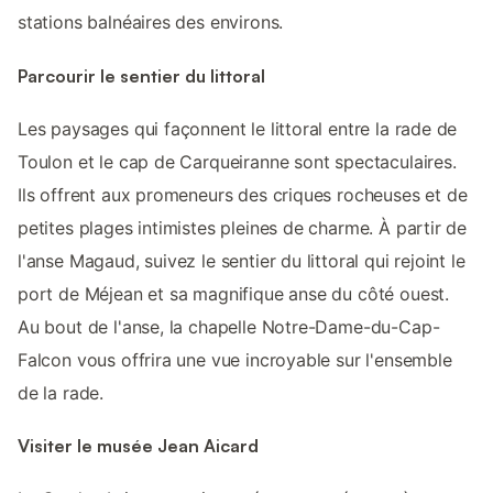
stations balnéaires des environs.
Parcourir le sentier du littoral
Les paysages qui façonnent le littoral entre la rade de
Toulon et le cap de Carqueiranne sont spectaculaires.
Ils offrent aux promeneurs des criques rocheuses et de
petites plages intimistes pleines de charme. À partir de
l'anse Magaud, suivez le sentier du littoral qui rejoint le
port de Méjean et sa magnifique anse du côté ouest.
Au bout de l'anse, la chapelle Notre-Dame-du-Cap-
Falcon vous offrira une vue incroyable sur l'ensemble
de la rade.
Visiter le musée Jean Aicard