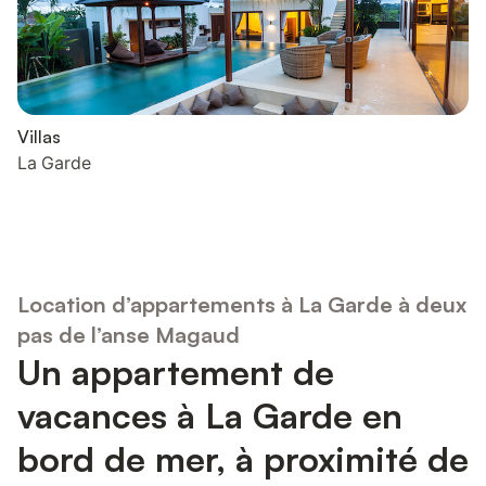
Villas
La Garde
Location d’appartements à La Garde à deux
pas de l’anse Magaud
Un appartement de
vacances à La Garde en
bord de mer, à proximité de