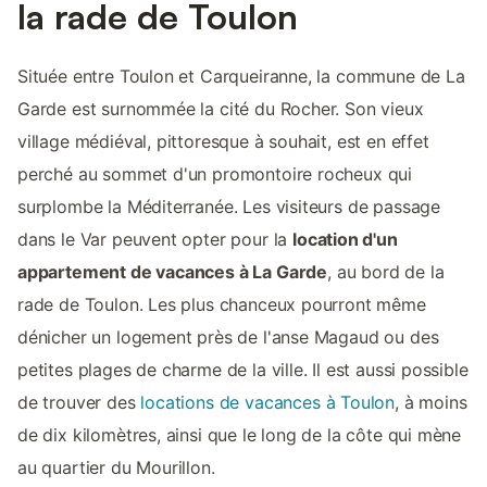
la rade de Toulon
Située entre Toulon et Carqueiranne, la commune de La
Garde est surnommée la cité du Rocher. Son vieux
village médiéval, pittoresque à souhait, est en effet
perché au sommet d'un promontoire rocheux qui
surplombe la Méditerranée. Les visiteurs de passage
dans le Var peuvent opter pour la
location d'un
appartement de vacances à La Garde
, au bord de la
rade de Toulon. Les plus chanceux pourront même
dénicher un logement près de l'anse Magaud ou des
petites plages de charme de la ville. Il est aussi possible
de trouver des
locations de vacances à Toulon
, à moins
de dix kilomètres, ainsi que le long de la côte qui mène
au quartier du Mourillon.