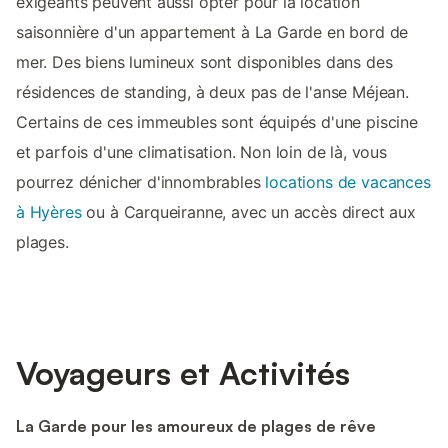
exigeants peuvent aussi opter pour la location
saisonnière d'un appartement à La Garde en bord de
mer. Des biens lumineux sont disponibles dans des
résidences de standing, à deux pas de l'anse Méjean.
Certains de ces immeubles sont équipés d'une piscine
et parfois d'une climatisation. Non loin de là, vous
pourrez dénicher d'innombrables
locations de vacances
à Hyères
ou à Carqueiranne, avec un accès direct aux
plages.
Voyageurs et Activités
La Garde pour les amoureux de plages de rêve