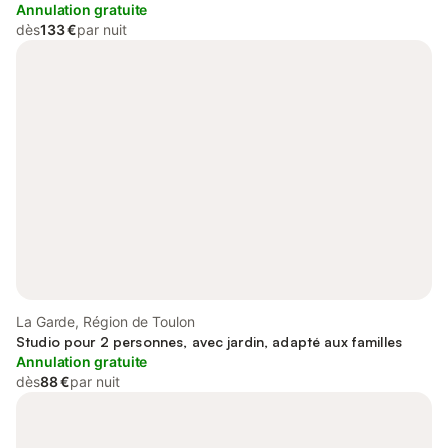
Annulation gratuite
dès
133 €
par nuit
La Garde, Région de Toulon
Studio pour 2 personnes, avec jardin, adapté aux familles
Annulation gratuite
dès
88 €
par nuit