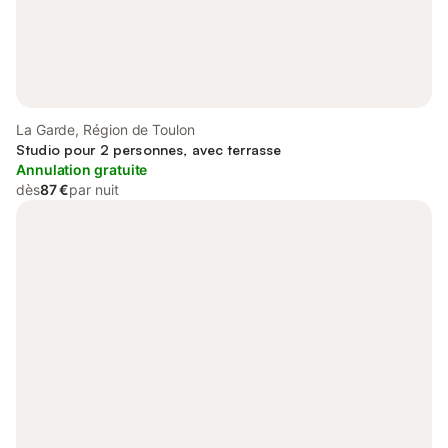
La Garde, Région de Toulon
Studio pour 2 personnes, avec terrasse
Annulation gratuite
dès
87 €
par nuit