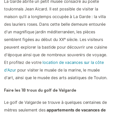
La Garde abrite un petit musée consacré au poète
toulonnais Jean Aicard. Il est possible de visiter la
maison qu'il a longtemps occupée à La Garde : la villa
des lauriers roses. Dans cette belle demeure entourée
d'un magnifique jardin méditerranéen, les pièces
semblent figées au début du XXᵉ siècle. Les visiteurs
peuvent explorer la bastide pour découvrir une cuisine
d'époque ainsi que de nombreux souvenirs de voyage.
Et profitez de votre
location de vacances sur la côte
d'Azur
pour visiter le musée de la marine, le musée
d'art, ainsi que le musée des arts asiatiques de Toulon.
Faire les 18 trous du golf de Valgarde
Le golf de Valgarde se trouve à quelques centaines de
mètres seulement des
appartements de vacances de