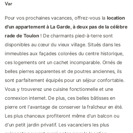
Var
Pour vos prochaines vacances, offrez-vous la
location
d'un appartement à La Garde, à deux pas de la célèbre
rade de Toulon
! De charmants pied-à-terre sont
disponibles au cœur du vieux village. Situés dans les
immeubles aux façades colorées du centre historique,
ces logements ont un cachet incomparable. Ornés de
belles pierres apparentes et de poutres anciennes, ils
sont parfaitement équipés pour un séjour confortable.
Vous y trouverez une cuisine fonctionnelle et une
connexion internet. De plus, ces belles bâtisses en
pierre ont l'avantage de conserver la fraîcheur en été.
Les plus chanceux profiteront même d'un balcon ou
d'un petit jardin privatif. Les vacanciers les plus