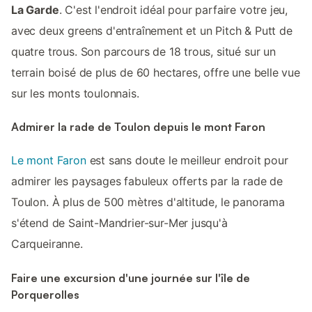
La Garde
. C'est l'endroit idéal pour parfaire votre jeu,
avec deux greens d'entraînement et un Pitch & Putt de
quatre trous. Son parcours de 18 trous, situé sur un
terrain boisé de plus de 60 hectares, offre une belle vue
sur les monts toulonnais.
Admirer la rade de Toulon depuis le mont Faron
Le mont Faron
est sans doute le meilleur endroit pour
admirer les paysages fabuleux offerts par la rade de
Toulon. À plus de 500 mètres d'altitude, le panorama
s'étend de Saint-Mandrier-sur-Mer jusqu'à
Carqueiranne.
Faire une excursion d'une journée sur l'île de
Porquerolles