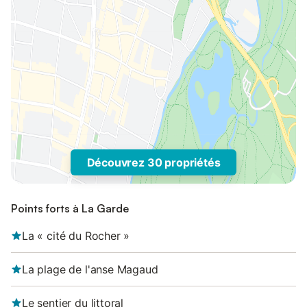
Découvrez 30 propriétés
Points forts à La Garde
La « cité du Rocher »
La plage de l'anse Magaud
Le sentier du littoral