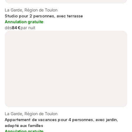
La Garde, Région de Toulon
Studio pour 2 personnes, avec terrasse
Annulation gratuite
dès
84 €
par nuit
La Garde, Région de Toulon
Appartement de vacances pour 4 personnes, avec jardin,
adapté aux familles
Annulation gratuite