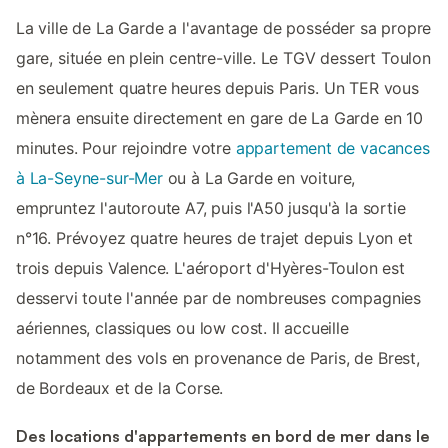
La ville de La Garde a l'avantage de posséder sa propre
gare, située en plein centre-ville. Le TGV dessert Toulon
en seulement quatre heures depuis Paris. Un TER vous
mènera ensuite directement en gare de La Garde en 10
minutes. Pour rejoindre votre
appartement de vacances
à La-Seyne-sur-Mer
ou à La Garde en voiture,
empruntez l'autoroute A7, puis l'A50 jusqu'à la sortie
n°16. Prévoyez quatre heures de trajet depuis Lyon et
trois depuis Valence. L'aéroport d'Hyères-Toulon est
desservi toute l'année par de nombreuses compagnies
aériennes, classiques ou low cost. Il accueille
notamment des vols en provenance de Paris, de Brest,
de Bordeaux et de la Corse.
Des locations d'appartements en bord de mer dans le