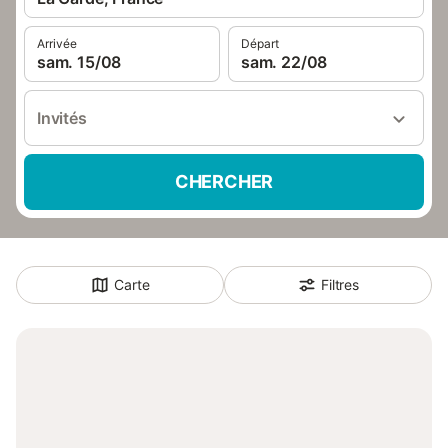
Arrivée
Départ
sam. 15/08
sam. 22/08
Invités
CHERCHER
Carte
Filtres