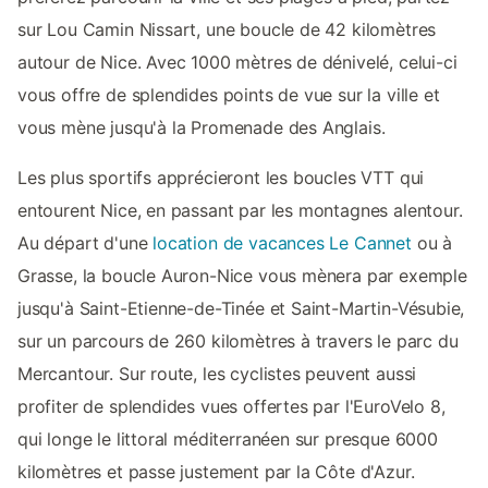
sur Lou Camin Nissart, une boucle de 42 kilomètres
autour de Nice. Avec 1000 mètres de dénivelé, celui-ci
vous offre de splendides points de vue sur la ville et
vous mène jusqu'à la Promenade des Anglais.
Les plus sportifs apprécieront les boucles VTT qui
entourent Nice, en passant par les montagnes alentour.
Au départ d'une
location de vacances Le Cannet
ou à
Grasse, la boucle Auron-Nice vous mènera par exemple
jusqu'à Saint-Etienne-de-Tinée et Saint-Martin-Vésubie,
sur un parcours de 260 kilomètres à travers le parc du
Mercantour. Sur route, les cyclistes peuvent aussi
profiter de splendides vues offertes par l'EuroVelo 8,
qui longe le littoral méditerranéen sur presque 6000
kilomètres et passe justement par la Côte d'Azur.