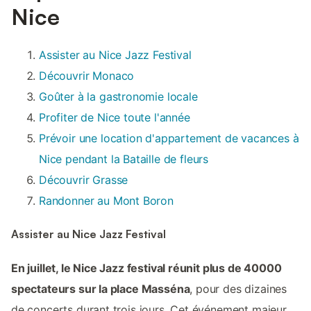
Nice
Assister au Nice Jazz Festival
Découvrir Monaco
Goûter à la gastronomie locale
Profiter de Nice toute l'année
Prévoir une location d'appartement de vacances à
Nice pendant la Bataille de fleurs
Découvrir Grasse
Randonner au Mont Boron
Assister au Nice Jazz Festival
En juillet, le Nice Jazz festival réunit plus de 40000
spectateurs sur la place Masséna
, pour des dizaines
de concerts durant trois jours. Cet événement majeur