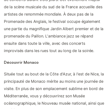
de la scène musicale du sud de la France accueille des
artistes de renommée mondiale. À deux pas de la
Promenade des Anglais, le festival occupe également
une partie du magnifique Jardin Albert premier et de la
promenade du Paillon. L'ambiance jazz se répand
ensuite dans toute la ville, avec des concerts
improvisés dans les rues tout au long de la soirée.
Découvrir Monaco
Située tout au bout de la Côte d'Azur, à l'est de Nice, la
principauté de Monaco mérite au moins une journée de
visite. En plus de son emplacement sublime en bord de
Méditerranée, vous y découvrirez son Musée
océanographique, le Nouveau musée national, ainsi que