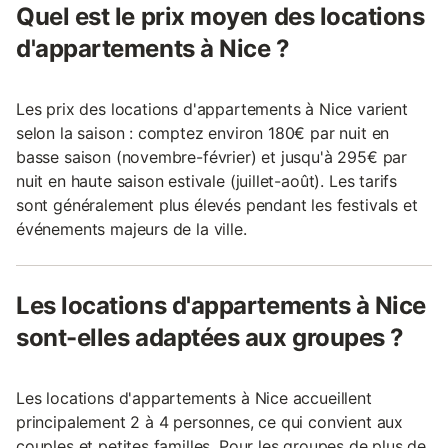
Quel est le prix moyen des locations
d'appartements à Nice ?
Les prix des locations d'appartements à Nice varient
selon la saison : comptez environ 180€ par nuit en
basse saison (novembre-février) et jusqu'à 295€ par
nuit en haute saison estivale (juillet-août). Les tarifs
sont généralement plus élevés pendant les festivals et
événements majeurs de la ville.
Les locations d'appartements à Nice
sont-elles adaptées aux groupes ?
Les locations d'appartements à Nice accueillent
principalement 2 à 4 personnes, ce qui convient aux
couples et petites familles. Pour les groupes de plus de