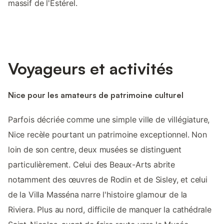
massif de l'Estérel.
Voyageurs et activités
Nice pour les amateurs de patrimoine culturel
Parfois décriée comme une simple ville de villégiature,
Nice recèle pourtant un patrimoine exceptionnel. Non
loin de son centre, deux musées se distinguent
particulièrement. Celui des Beaux-Arts abrite
notamment des œuvres de Rodin et de Sisley, et celui
de la Villa Masséna narre l'histoire glamour de la
Riviera. Plus au nord, difficile de manquer la cathédrale