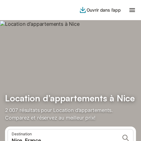
Ouvrir dans l’app
Location d’appartements à Nice
2 007 résultats pour Location d’appartements.
Comparez et réservez au meilleur prix!
Destination
Nice, France