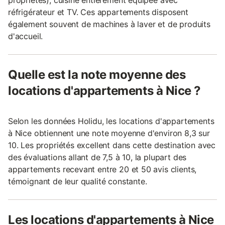
réfrigérateur et TV. Ces appartements disposent
également souvent de machines à laver et de produits
d'accueil.
Quelle est la note moyenne des
locations d'appartements à Nice ?
Selon les données Holidu, les locations d'appartements
à Nice obtiennent une note moyenne d'environ 8,3 sur
10. Les propriétés excellent dans cette destination avec
des évaluations allant de 7,5 à 10, la plupart des
appartements recevant entre 20 et 50 avis clients,
témoignant de leur qualité constante.
Les locations d'appartements à Nice