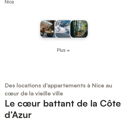
Nice
Plus
Des locations d’appartements à Nice au
cœur de la vieille ville
Le cœur battant de la Côte
d’Azur