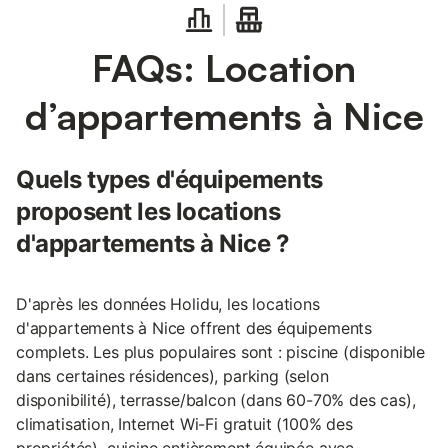
FAQs: Location
d’appartements à Nice
Quels types d'équipements
proposent les locations
d'appartements à Nice ?
D'après les données Holidu, les locations
d'appartements à Nice offrent des équipements
complets. Les plus populaires sont : piscine (disponible
dans certaines résidences), parking (selon
disponibilité), terrasse/balcon (dans 60-70% des cas),
climatisation, Internet Wi-Fi gratuit (100% des
propriétés), cuisine entièrement équipée avec