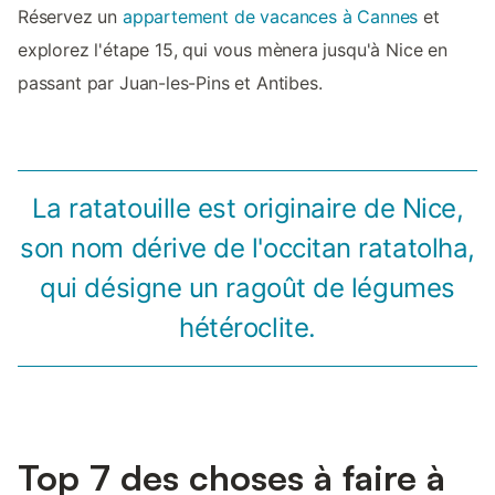
Réservez un
appartement de vacances à Cannes
et
explorez l'étape 15, qui vous mènera jusqu'à Nice en
passant par Juan-les-Pins et Antibes.
La ratatouille est originaire de Nice,
son nom dérive de l'occitan ratatolha,
qui désigne un ragoût de légumes
hétéroclite.
Top 7 des choses à faire à