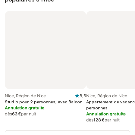
Nice, Région de Nice
8,6
Nice, Région de Nice
Studio pour 2 personnes, avec Balcon
Appartement de vacanc
Annulation gratuite
personnes
dès
63 €
par nuit
Annulation gratuite
dès
128 €
par nuit