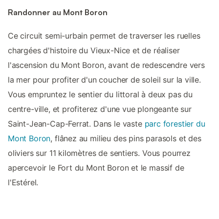
Randonner au Mont Boron
Ce circuit semi-urbain permet de traverser les ruelles
chargées d'histoire du Vieux-Nice et de réaliser
l'ascension du Mont Boron, avant de redescendre vers
la mer pour profiter d'un coucher de soleil sur la ville.
Vous empruntez le sentier du littoral à deux pas du
centre-ville, et profiterez d'une vue plongeante sur
Saint-Jean-Cap-Ferrat. Dans le vaste
parc forestier du
Mont Boron
, flânez au milieu des pins parasols et des
oliviers sur 11 kilomètres de sentiers. Vous pourrez
apercevoir le Fort du Mont Boron et le massif de
l'Estérel.