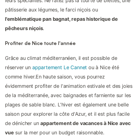
leurs spécialités. Ne ratez pas la tourte de blettes, une
pâtisserie aux légumes, le farci niçois ou
l'emblématique pan bagnat, repas historique de
pêcheurs niçois
.
Profiter de Nice toute l'année
Grâce au climat méditerranéen, il est possible de
réserver un
appartement Le Cannet
ou à Nice été
comme hiver.En haute saison, vous pourrez
évidemment profiter de l'animation estivale et des joies
de la méditerranée, avec baignades et farniente sur les
plages de sable blanc. L'hiver est également une belle
saison pour explorer la côte d'Azur, et il est plus facile
de dénicher un
appartement de vacances à Nice avec
vue
sur la mer pour un budget raisonnable.