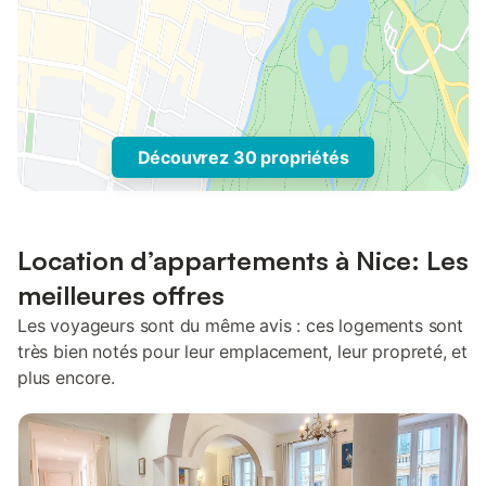
Découvrez 30 propriétés
Location d’appartements à Nice: Les
meilleures offres
Les voyageurs sont du même avis : ces logements sont
très bien notés pour leur emplacement, leur propreté, et
plus encore.