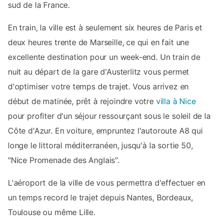
sud de la France.
En train, la ville est à seulement six heures de Paris et
deux heures trente de Marseille, ce qui en fait une
excellente destination pour un week-end. Un train de
nuit au départ de la gare d'Austerlitz vous permet
d'optimiser votre temps de trajet. Vous arrivez en
début de matinée, prêt à rejoindre votre
villa à Nice
pour profiter d'un séjour ressourçant sous le soleil de la
Côte d'Azur. En voiture, empruntez l'autoroute A8 qui
longe le littoral méditerranéen, jusqu'à la sortie 50,
"Nice Promenade des Anglais".
L'aéroport de la ville de vous permettra d'effectuer en
un temps record le trajet depuis Nantes, Bordeaux,
Toulouse ou même Lille.