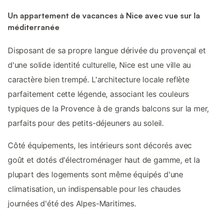
Un appartement de vacances à Nice avec vue sur la
méditerranée
Disposant de sa propre langue dérivée du provençal et
d'une solide identité culturelle, Nice est une ville au
caractère bien trempé. L'architecture locale reflète
parfaitement cette légende, associant les couleurs
typiques de la Provence à de grands balcons sur la mer,
parfaits pour des petits-déjeuners au soleil.
Côté équipements, les intérieurs sont décorés avec
goût et dotés d'électroménager haut de gamme, et la
plupart des logements sont même équipés d'une
climatisation, un indispensable pour les chaudes
journées d'été des Alpes-Maritimes.