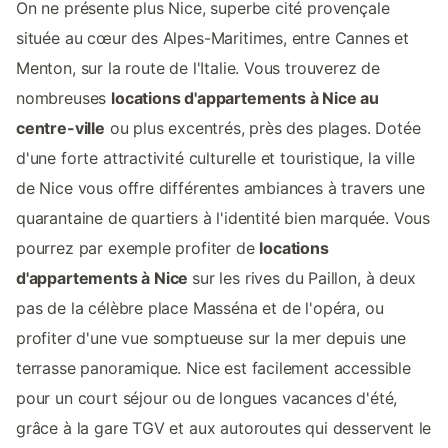
On ne présente plus Nice, superbe cité provençale
située au cœur des Alpes-Maritimes, entre Cannes et
Menton, sur la route de l'Italie. Vous trouverez de
nombreuses
locations d'appartements à Nice au
centre-ville
ou plus excentrés, près des plages. Dotée
d'une forte attractivité culturelle et touristique, la ville
de Nice vous offre différentes ambiances à travers une
quarantaine de quartiers à l'identité bien marquée. Vous
pourrez par exemple profiter de
locations
d'appartements à Nice
sur les rives du Paillon, à deux
pas de la célèbre place Masséna et de l'opéra, ou
profiter d'une vue somptueuse sur la mer depuis une
terrasse panoramique. Nice est facilement accessible
pour un court séjour ou de longues vacances d'été,
grâce à la gare TGV et aux autoroutes qui desservent le