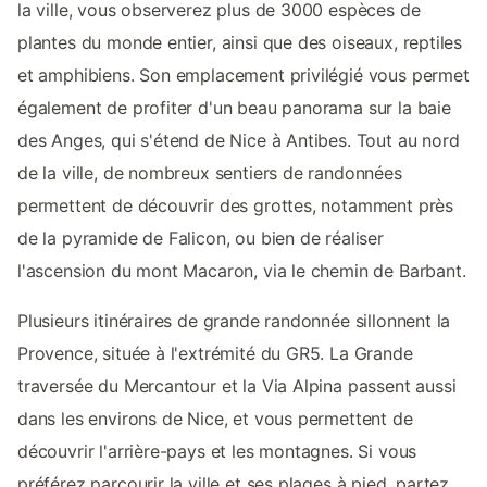
la ville, vous observerez plus de 3000 espèces de
plantes du monde entier, ainsi que des oiseaux, reptiles
et amphibiens. Son emplacement privilégié vous permet
également de profiter d'un beau panorama sur la baie
des Anges, qui s'étend de Nice à Antibes. Tout au nord
de la ville, de nombreux sentiers de randonnées
permettent de découvrir des grottes, notamment près
de la pyramide de Falicon, ou bien de réaliser
l'ascension du mont Macaron, via le chemin de Barbant.
Plusieurs itinéraires de grande randonnée sillonnent la
Provence, située à l'extrémité du GR5. La Grande
traversée du Mercantour et la Via Alpina passent aussi
dans les environs de Nice, et vous permettent de
découvrir l'arrière-pays et les montagnes. Si vous
préférez parcourir la ville et ses plages à pied, partez