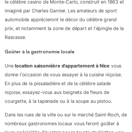
le célèbre casino de Monte-Carlo, construit en 1863 et
imaginé par Charles Garnier. Les amateurs de sport
automobile apprécieront le décor du célèbre grand
prix, et notamment la zone de départ et l'épingle de la
Rascasse.
Goûter à la gastronomie locale
Une
location saisonnière d'appartement à Nice
vous
donne l'occasion de vous essayer à la cuisine niçoise.
En plus de la pissaladière et de la célèbre salade
niçoise, essayez-vous aux beignets de fleurs de
courgette, à la tapenade ou à la soupe au pistou.
Dans les rues de la ville ou sur le marché Saint-Roch, de
nombreux gastronomes locaux vous feront goûter à