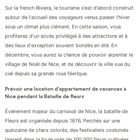
Sur la french Riviera, le tourisme s'est d'abord construit
autour de l'accueil des voyageurs venus passer l'hiver
sous un climat plus clément. En cette saison, vous
profiterez d'un accès privilégié à des attractions et à
des lieux d'exception souvent bondés en été. En
décembre, vous aurez la chance de pouvoir arpenter le
village de Noël de Nice, et de découvrir la ville vue du
ciel depuis sa grande roue féerique.
Prévoir une location d'appartement de vacances à
Nice pendant la Bataille de fleurs
Événement majeur du carnaval de Nice, la bataille de
Fleurs est organisée depuis 1876. Perchés sur une
quinzaine de chars colorés, des festivaliers costumés
lancent dans la foule près de 100 000 fleurs cultivées