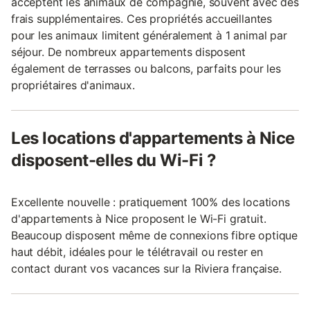
acceptent les animaux de compagnie, souvent avec des
frais supplémentaires. Ces propriétés accueillantes
pour les animaux limitent généralement à 1 animal par
séjour. De nombreux appartements disposent
également de terrasses ou balcons, parfaits pour les
propriétaires d'animaux.
Les locations d'appartements à Nice
disposent-elles du Wi-Fi ?
Excellente nouvelle : pratiquement 100% des locations
d'appartements à Nice proposent le Wi-Fi gratuit.
Beaucoup disposent même de connexions fibre optique
haut débit, idéales pour le télétravail ou rester en
contact durant vos vacances sur la Riviera française.