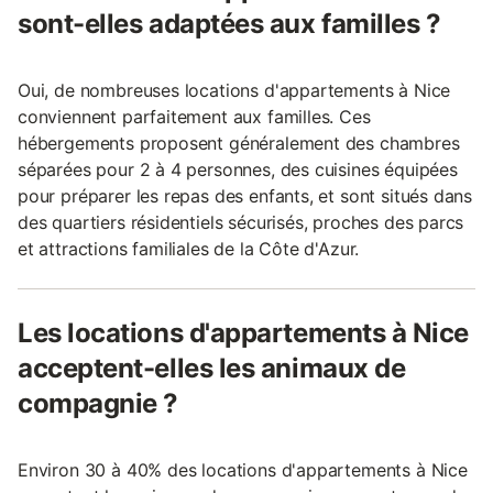
sont-elles adaptées aux familles ?
Oui, de nombreuses locations d'appartements à Nice
conviennent parfaitement aux familles. Ces
hébergements proposent généralement des chambres
séparées pour 2 à 4 personnes, des cuisines équipées
pour préparer les repas des enfants, et sont situés dans
des quartiers résidentiels sécurisés, proches des parcs
et attractions familiales de la Côte d'Azur.
Les locations d'appartements à Nice
acceptent-elles les animaux de
compagnie ?
Environ 30 à 40% des locations d'appartements à Nice