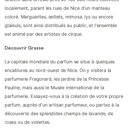
localement, parant les rues de Nice d'un manteau
coloré. Marguerites, œillets, mimosa, lys ou encore
glaïeuls, sont ainsi distribués au public, et l'ensemble
est animé par des artistes de cirque.
Découvrir Grasse
La capitale mondiale du parfum se situe à quelques
encablures au nord-ouest de Nice. On y visitera la
parfumerie Fragonard, les jardins de la Princesse
Pauline, mais aussi le Musée international de la
parfumerie. Essayez-vous à la création de votre propre
parfum, auprès d'un artisan parfumeur, ou partez à la
découverte des splendides champs de lavande, de
roses ou de violettes.