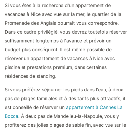
Si vous êtes à la recherche d'un appartement de
vacances à Nice avec vue sur la mer, le quartier de la
Promenade des Anglais pourrait vous correspondre.
Dans ce cadre privilégié, vous devrez toutefois réserver
suffisamment longtemps à l'avance et prévoir un
budget plus conséquent. Il est même possible de
réserver un appartement de vacances à Nice avec
piscine et prestations premium, dans certaines
résidences de standing.
Si vous préférez séjourner les pieds dans l'eau, à deux
pas de plages familiales et à des tarifs plus attractifs, il
est conseillé de réserver un
appartement à Cannes La
Bocca
. À deux pas de Mandelieu-la-Napoule, vous y
profiterez des jolies plages de sable fin, avec vue sur le