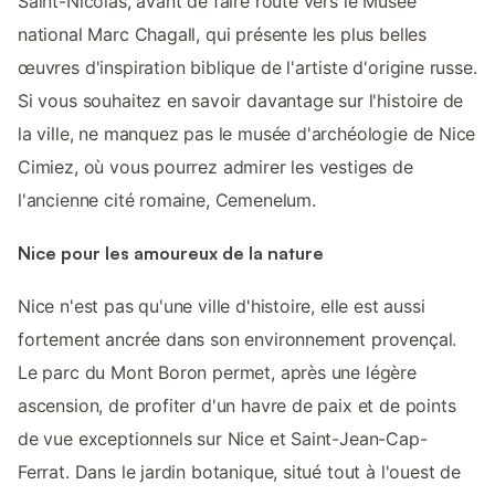
Saint-Nicolas, avant de faire route vers le Musée
national Marc Chagall, qui présente les plus belles
œuvres d'inspiration biblique de l'artiste d'origine russe.
Si vous souhaitez en savoir davantage sur l'histoire de
la ville, ne manquez pas le musée d'archéologie de Nice
Cimiez, où vous pourrez admirer les vestiges de
l'ancienne cité romaine, Cemenelum.
Nice pour les amoureux de la nature
Nice n'est pas qu'une ville d'histoire, elle est aussi
fortement ancrée dans son environnement provençal.
Le parc du Mont Boron permet, après une légère
ascension, de profiter d'un havre de paix et de points
de vue exceptionnels sur Nice et Saint-Jean-Cap-
Ferrat. Dans le jardin botanique, situé tout à l'ouest de