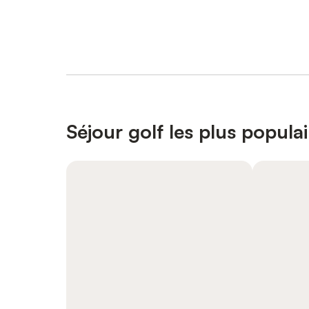
Séjour golf les plus populai