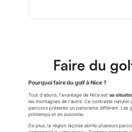
Faire du gol
Pourquoi faire du golf à Nice ?
Tout d'abord, l'avantage de Nice est
sa situat
les montagnes de l'autre. Ce contraste naturel g
parcours présente un panorama différent. Les go
printemps et en automne.
De plus, la région niçoise abrite plusieurs par