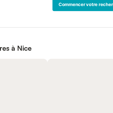
Commencer votre reche
res à Nice