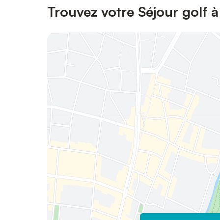
Trouvez votre Séjour golf à