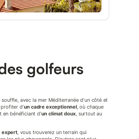
 des golfeurs
 souffle, avec la mer Méditerranée d'un côté et
profiter d'
un cadre exceptionnel
, où chaque
t en bénéficiant d'
un climat doux
, surtout au
 expert
, vous trouverez un terrain qui