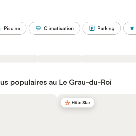
Piscine
Climatisation
Parking
lus populaires au Le Grau-du-Roi
Hôte Star