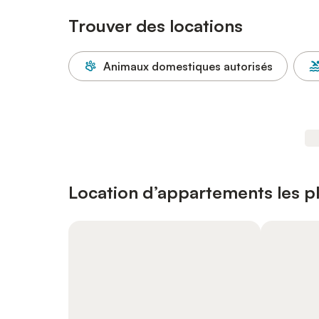
Trouver des locations
Animaux domestiques autorisés
Location d’appartements les p