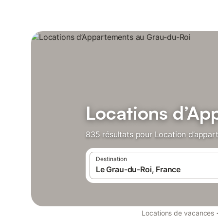
Locations d’Ap
835 résultats pour Location d’appar
Destination
Locations de vacances